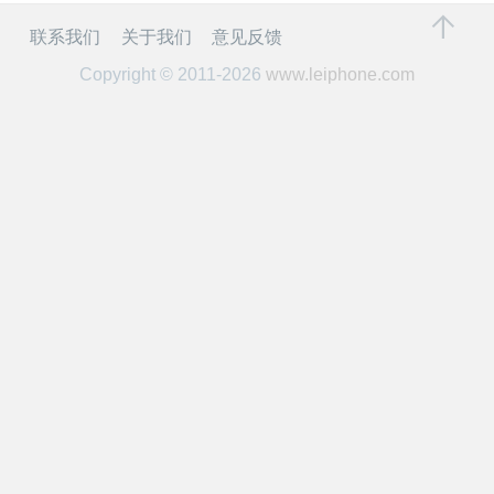
开
联系我们
关于我们
意见反馈
课
Copyright © 2011-2026
www.leiphone.com
活
动
中
心
GAIR
专