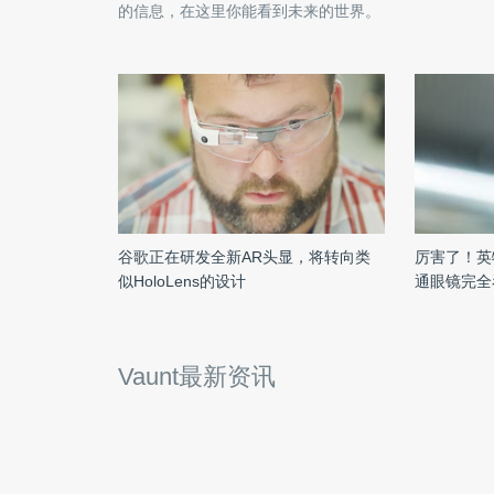
的信息，在这里你能看到未来的世界。
谷歌正在研发全新AR头显，将转向类
厉害了！英
似HoloLens的设计
通眼镜完全
Vaunt最新资讯