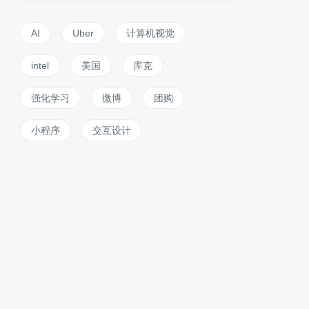
AI
Uber
计算机视觉
intel
美国
库克
强化学习
微博
团购
小程序
交互设计