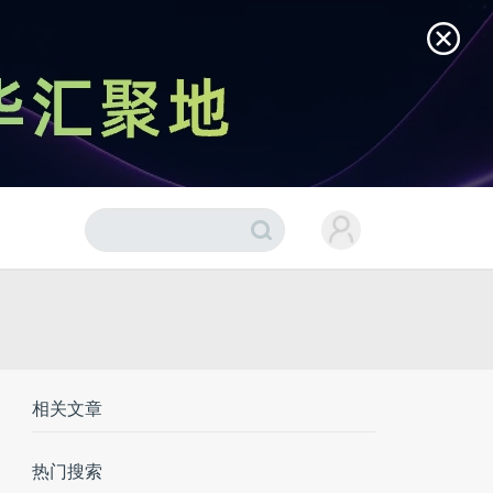
相关文章
热门搜索