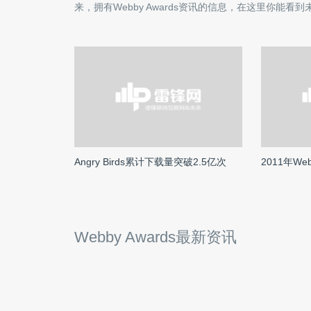
来，拥有
Webby Awards
资讯的信息，在这里你能看到
Angry Birds累计下载量突破2.5亿次
2011年Web
Webby Awards最新资讯