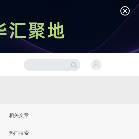
相关文章
热门搜索