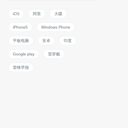
iOS
阿里
大疆
iPhone5
Windows Phone
平板电脑
安卓
印度
Google play
雷穿戴
雷锋早报