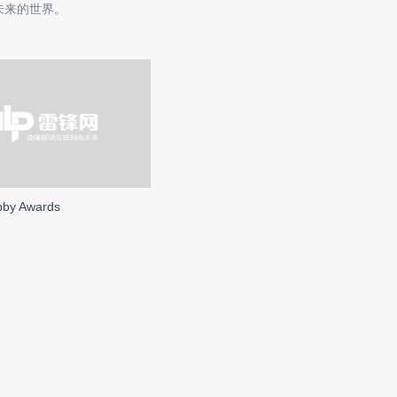
未来的世界。
by Awards