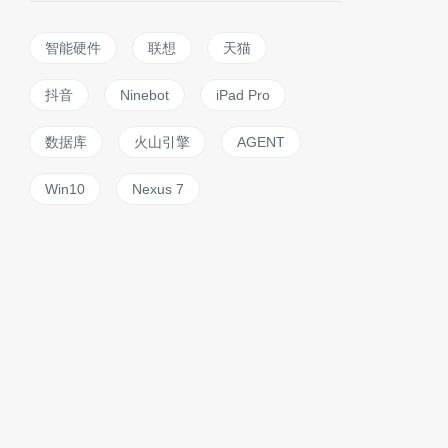
智能硬件
联想
天猫
抖音
Ninebot
iPad Pro
数据库
火山引擎
AGENT
Win10
Nexus 7