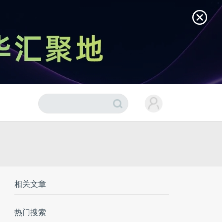
相关文章
热门搜索