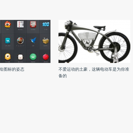
绘图标的姿态
不爱运动的土豪，这辆电动车是为你准
备的