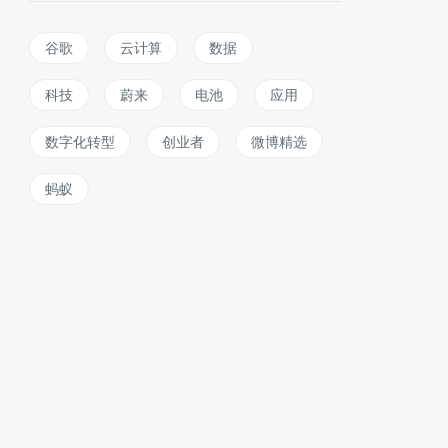
谷歌
云计算
数据
科技
蔚来
电池
应用
数字化转型
创业者
微博精选
蚂蚁