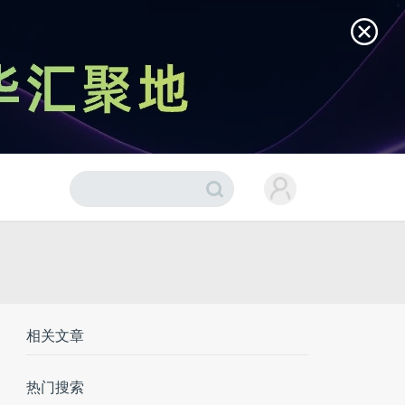
相关文章
热门搜索