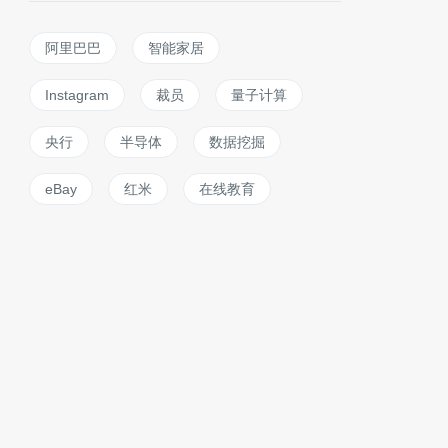
阿里巴巴
智能家居
Instagram
裁员
量子计算
央行
半导体
数据挖掘
eBay
红米
在线教育