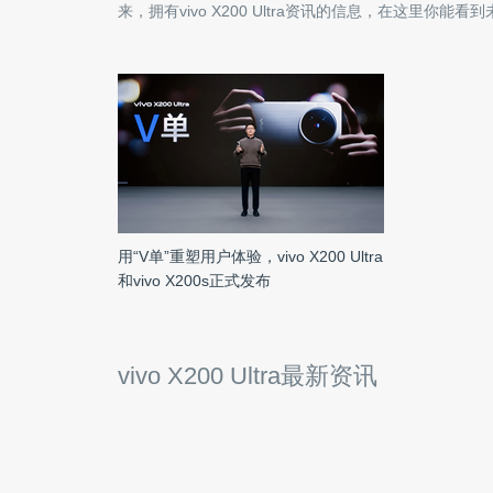
来，拥有
vivo X200 Ultra
资讯的信息，在这里你能看到
用“V单”重塑用户体验，vivo X200 Ultra
和vivo X200s正式发布
vivo X200 Ultra最新资讯