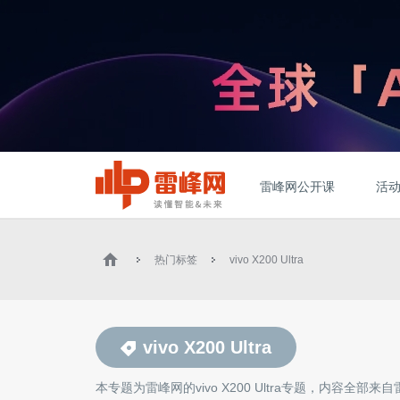
雷峰网公开课
活
热门标签
vivo X200 Ultra
vivo X200 Ultra
本专题为雷峰网的
vivo X200 Ultra
专题，内容全部来自