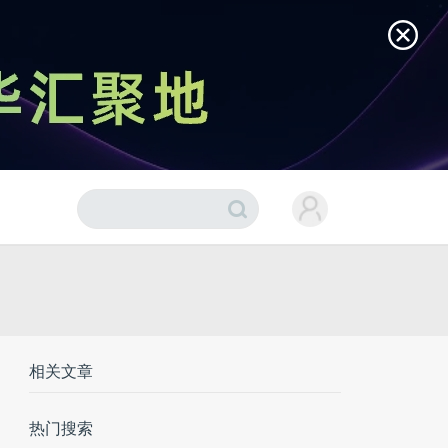
相关文章
热门搜索