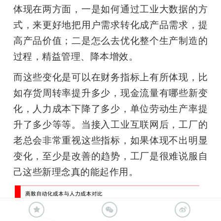
体现在两方面，一是如何通过工业大数据的方
式，来更好地把用户需求转化成产品需求，提
高产品价值；二是怎么去优化整个生产制造的
过程，精益管理、降本增效。
而这些变化是可以在财务指标上有所体现，比
如存货周转率提升多少，现金流量有哪些新变
化，人力成本下降了多少，单位劳动生产率提
升了多少等等。当接入工业互联网后，工厂的
老总会非常重视这些指标，如果体现不出明显
变化，至少是改善的趋势，工厂是很难说服自
己这些新理念真的能起作用。