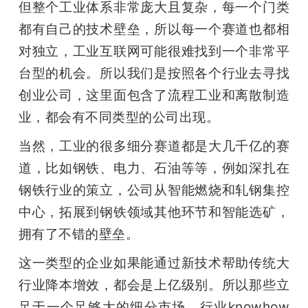
但整个工业体系非常庞大且复杂，每一个门类
都有自己的技术壁垒，所以每一个赛道也都相 
对独立，工业互联网可能很难找到一个非常平
台型的机会。所以我们是按照各个行业去寻找
创业公司，这里面包含了流程工业和离散制造
业，都会有不同类型的公司出现。
当然，工业的很多细分赛道都是大几千亿的赛
道，比如钢铁、电力、石油等等，例如深扎在
钢铁行业的策立，公司从智能燃烧和轧钢集控
中心，拓展到钢铁领域其他环节和智能选矿，
拥有了不错的壁垒。
这一类型的企业如果能通过新技术帮助传统大
行业降本增效，都会是上亿级别。所以那些立
足于一个足够大的细分市场、行业knowhow