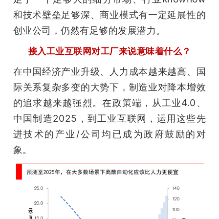
和技术壁垒足够深、商业模式有一定延展性的
创业公司，仍然有足够的发展潜力。
接入工业互联网对工厂来说意味着什么？
在中国经济产业升级、人力成本越来越高、国
际关系复杂多变的大势下，制造业对降本增效
的追求越来越强烈。在政策端，从工业4.0、
中国制造2025，到工业互联网，运用这些先
进技术的产业/公司均已成为政府鼓励的对
象。