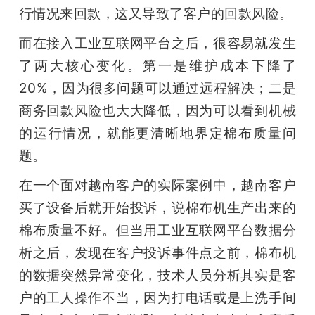
行情况来回款，这又导致了客户的回款风险。
而在接入工业互联网平台之后，很容易就发生
了两大核心变化。第一是维护成本下降了
20%，因为很多问题可以通过远程解决；二是
商务回款风险也大大降低，因为可以看到机械
的运行情况，就能更清晰地界定棉布质量问
题。
在一个面对越南客户的实际案例中，越南客户
买了设备后就开始投诉，说棉布机生产出来的
棉布质量不好。但当用工业互联网平台数据分
析之后，发现在客户投诉事件点之前，棉布机
的数据突然异常变化，技术人员分析其实是客
户的工人操作不当，因为打电话或是上洗手间