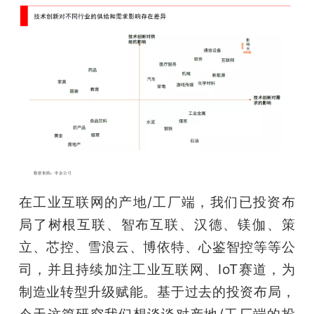
在工业互联网的产地/工厂端，我们已投资布
局了树根互联、智布互联、汉德、镁伽、策
立、芯控、雪浪云、博依特、心鉴智控等等公
司，并且持续加注工业互联网、IoT赛道，为
制造业转型升级赋能。基于过去的投资布局，