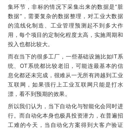
集环节，非标的情况下采集出来的数据是“脏
数据”，需要复杂的数据整理，对工业大数据
的流线化制造、工业管理预测起不到多大作
用，每个项目的定制化程度太高，实施周期和
投入也都比较大。
而在当下的很多工厂，一些基础设施比如IT系
统、OT系统都比较老旧，可能连最基本的信
息化都还未完成，很难从一无所有跨越到工业
互联网，如果强行上工业互联网只能是打水
漂，看不到预期的效果。
所以我们认为，当下自动化与智能化会同时进
行。而自动化本身也极具投资潜力，在普遍招
工难的今天，当自动化方案得到大客户验证