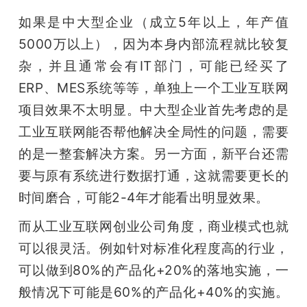
如果是中大型企业（成立5年以上，年产值
5000万以上），因为本身内部流程就比较复
杂，并且通常会有IT部门，可能已经买了
ERP、MES系统等等，单独上一个工业互联网
项目效果不太明显。中大型企业首先考虑的是
工业互联网能否帮他解决全局性的问题，需要
的是一整套解决方案。另一方面，新平台还需
要与原有系统进行数据打通，这就需要更长的
时间磨合，可能2-4年才能看出明显效果。
而从工业互联网创业公司角度，商业模式也就
可以很灵活。例如针对标准化程度高的行业，
可以做到80%的产品化+20%的落地实施，一
般情况下可能是60%的产品化+40%的实施。