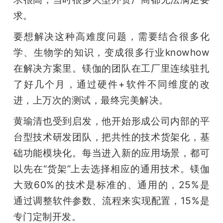
求。
要想解决这种高难度问题，需要结合很多化
学、生物学的知识，变成很多行业knowhow
在解决方案里。镁伽的团队在工厂里连续驻扎
了好几个月，通过硬件+软件不同维度的改
进，上万次的测试，最终完美解决。
黄瑜清也受到启发，他开始形成公司内部的平
台型技术研发团队，把共性的技术货架化，基
础功能模块化。每当进入新的应用场景，都可
以先在“货架”上去选择相应的通用技术。镁伽
大致60%的技术是标准的、通用的，25%是
通过调整软件参数、流程来实现配置，15%是
专门定制开发。