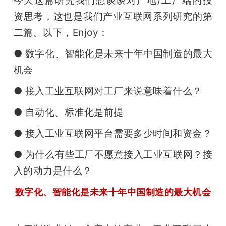
今天这篇研究我们想谈谈对产地/工厂端的投
资思考，这也是我们产业互联网系列研究的第
二篇。以下，Enjoy：
● 数字化、智能化是未来十年中国制造的最大
机会
● 接入工业互联网对工厂来说意味着什么？
● 自动化、标准化是前提
● 接入工业互联网平台需要多少时间和资金？
● 为什么有些工厂不愿意接入工业互联网？接
入的动力是什么？
数字化、智能化是未来十年中国制造的最大机会