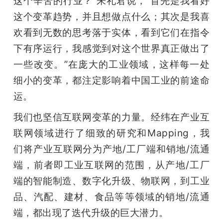
这个辛苦的行业？”朱礼君说，“首先是我看好
这个变革趋势，并且想做点什么；其次是我喜
欢看到无数的思考落于实体，看到它们在指令
下有序运行，我感觉到对这个世界真正做出了
一些改变。”在庞大的工业领域，这样每一处
细小的变革，都注定影响着中国工业的前途命
运。
我们也坚信互联网变革的力量。经纬在产业互
联网领域进行了细致的研究和Mapping，我
们将产业互联网分为产地/工厂端和销地/流通
端，前者即工业互联网的范围，从产地/工厂
端的智能制造、数字化升级、物联网，到工业
品、汽配、建材、食品等等领域的销地/流通
端，都出现了迭代升级的巨大潜力。