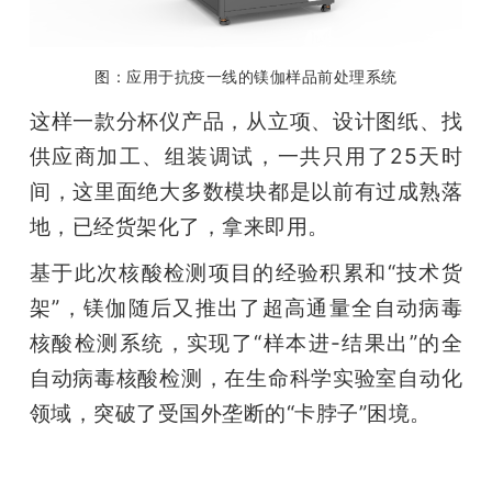
图：应用于抗疫一线的镁伽样品前处理系统
这样一款分杯仪产品，从立项、设计图纸、找
供应商加工、组装调试，一共只用了25天时
间，这里面绝大多数模块都是以前有过成熟落
地，已经货架化了，拿来即用。
基于此次核酸检测项目的经验积累和“技术货
架”，镁伽随后又推出了超高通量全自动病毒
核酸检测系统，实现了“样本进-结果出”的全
自动病毒核酸检测，在生命科学实验室自动化
领域，突破了受国外垄断的“卡脖子”困境。