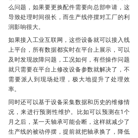
么问题，如果要更换配件需要向总部申请，这
导致处理时间很长，而生产线停摆对工厂的利
润影响很大。
如果接入工业互联网，这些设备就可以接入线
上平台，所有数据都实时在平台上展示，可以
及时发现故障问题，工况如何，有些操作问题
就只需要在平台上修改设备参数就解决了，不
需要派人到现场处理，极大地提升了处理效
率。
同时还可以基于设备采集数据和历史的维修情
况，来进行预测性维护。比如可以预测在1个
月之后，某一天轴承可能会断，这样就减少了
生产线的被动停摆，提前就把轴承换了，降低