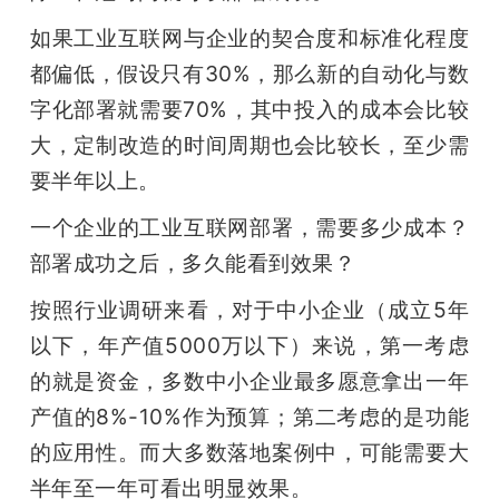
如果工业互联网与企业的契合度和标准化程度
都偏低，假设只有30%，那么新的自动化与数
字化部署就需要70%，其中投入的成本会比较
大，定制改造的时间周期也会比较长，至少需
要半年以上。
一个企业的工业互联网部署，需要多少成本？
部署成功之后，多久能看到效果？
按照行业调研来看，对于中小企业（成立5年
以下，年产值5000万以下）来说，第一考虑
的就是资金，多数中小企业最多愿意拿出一年
产值的8%-10%作为预算；第二考虑的是功能
的应用性。而大多数落地案例中，可能需要大
半年至一年可看出明显效果。