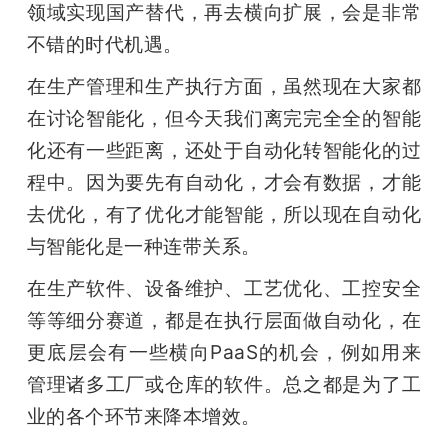
领域实现国产替代，再去横向扩展，会是非常
不错的时代机遇。
在生产管理和生产执行方面，虽然现在大家都
在讨论智能化，但今天我们离完完全全的智能
化还有一些距离，还处于自动化转智能化的过
程中。因为要先有自动化，才会有数据，才能
去优化，有了优化才能智能，所以现在自动化
与智能化是一种连带关系。
在生产软件、设备维护、工艺优化、工控安全
等等细分赛道，都是在执行层面做自动化，在
更底层会有一些横向PaaS的机会，例如用来
管理诸多工厂或仓库的软件。总之都是为了工
业的各个环节来降本增效。