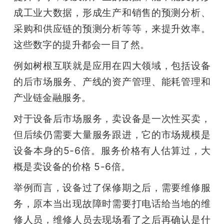
成工业大数据，形成生产和销售的预测分析、
采购和供应链的预测分析等等，来提升效率。
这些数字的提升都会一目了然。
例如树根互联就是应用在四大领域，包括设备
的后市场服务、产线的资产管理、能耗管理和
产业链金融服务。
对于设备后市场服务，卖设备是一次性买卖，
但后续仍需要大量服务跟进，它的市场规模是
设备本身的5-6倍。服务价格有人估算过，大
概是卖设备的价格 5-6倍。
举例而言，设备过了保修期之后，需要维修服
务，原本当出现故障时需要打电话给当地的维
修人员，维修人员去现场看了之后再确认是什