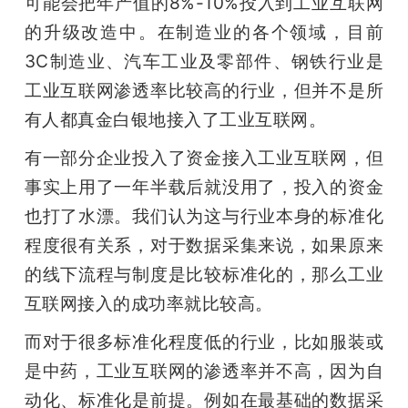
可能会把年产值的8%-10%投入到工业互联网
的升级改造中。在制造业的各个领域，目前
3C制造业、汽车工业及零部件、钢铁行业是
工业互联网渗透率比较高的行业，但并不是所
有人都真金白银地接入了工业互联网。
有一部分企业投入了资金接入工业互联网，但
事实上用了一年半载后就没用了，投入的资金
也打了水漂。我们认为这与行业本身的标准化
程度很有关系，对于数据采集来说，如果原来
的线下流程与制度是比较标准化的，那么工业
互联网接入的成功率就比较高。
而对于很多标准化程度低的行业，比如服装或
是中药，工业互联网的渗透率并不高，因为自
动化、标准化是前提。例如在最基础的数据采