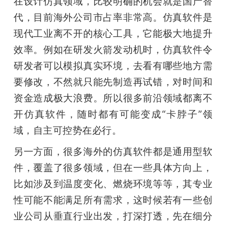
在设计仿真领域，比较明确的机会就是国产替
代，目前海外公司市占率非常高。仿真软件是
现代工业离不开的核心工具，它能极大地提升
效率。例如在研发火箭发动机时，仿真软件令
研发者可以模拟真实环境，去看有哪些地方需
要修改，不然就只能先制造再试错，对时间和
资金造成极大浪费。所以很多前沿领域都离不
开仿真软件，随时都有可能变成“卡脖子”领
域，自主可控势在必行。
另一方面，很多海外的仿真软件都是通用型软
件，覆盖了很多领域，但在一些具体方向上，
比如涉及到温度变化、燃烧环境等等，其专业
性可能不能满足所有需求，这时候若有一些创
业公司从垂直行业出发，打深打透，先在细分