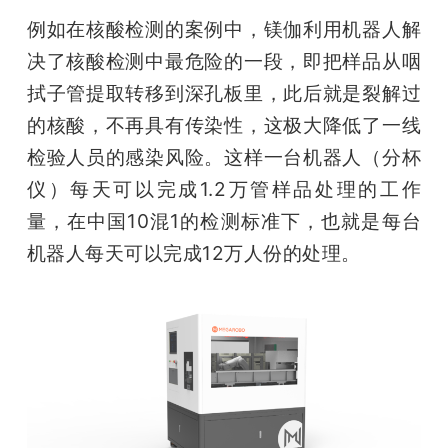
例如在核酸检测的案例中，镁伽利用机器人解
决了核酸检测中最危险的一段，即把样品从咽
拭子管提取转移到深孔板里，此后就是裂解过
的核酸，不再具有传染性，这极大降低了一线
检验人员的感染风险。这样一台机器人（分杯
仪）每天可以完成1.2万管样品处理的工作
量，在中国10混1的检测标准下，也就是每台
机器人每天可以完成12万人份的处理。