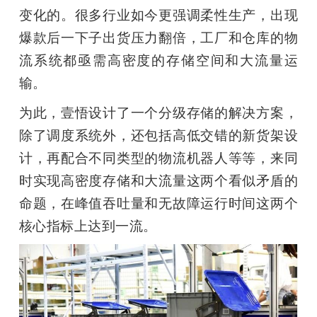
变化的。很多行业如今更强调柔性生产，出现
爆款后一下子出货压力翻倍，工厂和仓库的物
流系统都亟需高密度的存储空间和大流量运
输。
为此，壹悟设计了一个分级存储的解决方案，
除了调度系统外，还包括高低交错的新货架设
计，再配合不同类型的物流机器人等等，来同
时实现高密度存储和大流量这两个看似矛盾的
命题，在峰值吞吐量和无故障运行时间这两个
核心指标上达到一流。