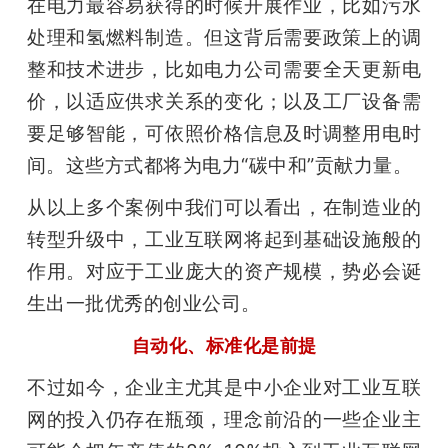
在电力最容易获得的时候开展作业，比如污水
处理和氢燃料制造。但这背后需要政策上的调
整和技术进步，比如电力公司需要全天更新电
价，以适应供求关系的变化；以及工厂设备需
要足够智能，可依照价格信息及时调整用电时
间。这些方式都将为电力“碳中和”贡献力量。
从以上多个案例中我们可以看出，在制造业的
转型升级中，工业互联网将起到基础设施般的
作用。对应于工业庞大的资产规模，势必会诞
生出一批优秀的创业公司。
自动化、标准化是前提
不过如今，企业主尤其是中小企业对工业互联
网的投入仍存在瓶颈，理念前沿的一些企业主