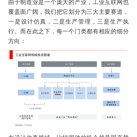
由于制造业是一个庞大的产业，工业互联网也
覆盖面广阔，我们把它划分为三大主要赛道，
一是设计仿真，二是生产管理，三是生产执
行。而在此之下，每一个门类都有相应的细分
方向：