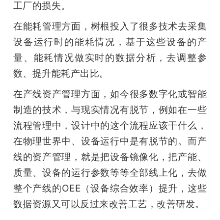
工厂的损失。
在能耗管理方面，树根投入了很多技术去采集
设备运行时的能耗情况，基于这些设备的产
量、能耗情况做实时的数据分析，去调整参
数、提升能耗产出比。
在产线资产管理方面，如今很多数字化或智能
制造的技术，与现实情况有脱节，例如在一些
流程管理中，设计中的这个流程应该干什么，
在物理世界中、设备运行中是有脱节的。而产
线的资产管理，就是把设备镜像化，把产能、
质量、设备的运行参数等等全部线上化，去做
整个产线的OEE（设备综合效率）提升，这些
数据资源又可以反过来改善工艺，改善研发。