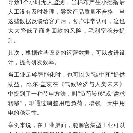
导致1个小时无人监测，当棉布产生小疙瘩后
人工没有及时处理，导致产品质量不合格。当
这些数据反馈给客户后，客户非常认可，这也
大大降低了商务回款的风险，毛利率稳步提
升。
其次，根据这些设备的运营数据，可以改进设
计，提高研发效率。
当工业足够智能化时，也可以为“碳中和”提供
助益。比尔·盖茨在《气候经济与人类未来》
中提到了一种节电方法，叫“负荷转移”或“需求
转移”，即通过调整用电负荷，增强一天中用
电的稳定性。
举例来说，在工业层面，能源密集型工业可以