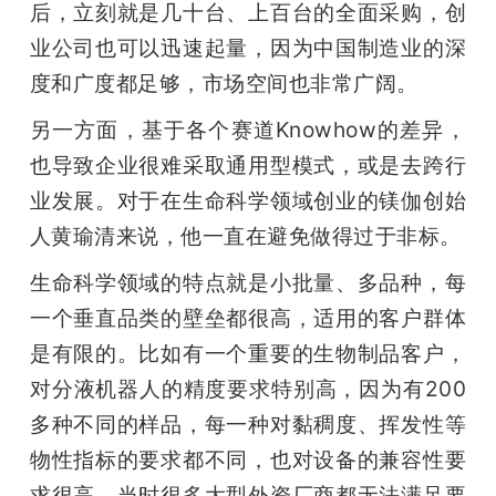
后，立刻就是几十台、上百台的全面采购，创
业公司也可以迅速起量，因为中国制造业的深
度和广度都足够，市场空间也非常广阔。
另一方面，基于各个赛道Knowhow的差异，
也导致企业很难采取通用型模式，或是去跨行
业发展。对于在生命科学领域创业的镁伽创始
人黄瑜清来说，他一直在避免做得过于非标。
生命科学领域的特点就是小批量、多品种，每
一个垂直品类的壁垒都很高，适用的客户群体
是有限的。比如有一个重要的生物制品客户，
对分液机器人的精度要求特别高，因为有200
多种不同的样品，每一种对黏稠度、挥发性等
物性指标的要求都不同，也对设备的兼容性要
求很高，当时很多大型外资厂商都无法满足要