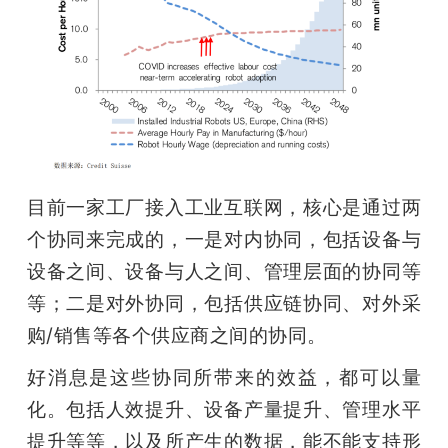
目前一家工厂接入工业互联网，核心是通过两
个协同来完成的，一是对内协同，包括设备与
设备之间、设备与人之间、管理层面的协同等
等；二是对外协同，包括供应链协同、对外采
购/销售等各个供应商之间的协同。
好消息是这些协同所带来的效益，都可以量
化。包括人效提升、设备产量提升、管理水平
提升等等，以及所产生的数据，能不能支持形