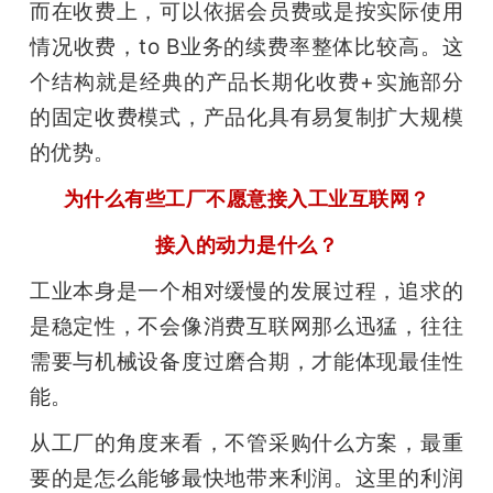
而在收费上，可以依据会员费或是按实际使用
情况收费，to B业务的续费率整体比较高。这
个结构就是经典的产品长期化收费+实施部分
的固定收费模式，产品化具有易复制扩大规模
的优势。
为什么有些工厂不愿意接入工业互联网？
接入的动力是什么？
工业本身是一个相对缓慢的发展过程，追求的
是稳定性，不会像消费互联网那么迅猛，往往
需要与机械设备度过磨合期，才能体现最佳性
能。
从工厂的角度来看，不管采购什么方案，最重
要的是怎么能够最快地带来利润。这里的利润