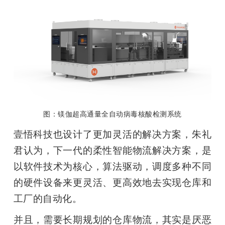
图：镁伽超高通量全自动病毒核酸检测系统
壹悟科技也设计了更加灵活的解决方案，朱礼
君认为，下一代的柔性智能物流解决方案，是
以软件技术为核心，算法驱动，调度多种不同
的硬件设备来更灵活、更高效地去实现仓库和
工厂的自动化。
并且，需要长期规划的仓库物流，其实是厌恶