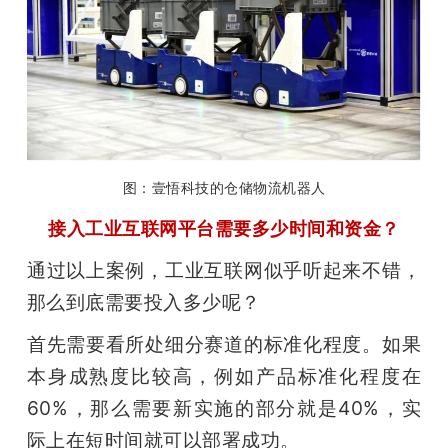
图：壹悟科技的仓储物流机器人
接入工业互联网平台需要多少时间和资金？
通过以上案例，工业互联网似乎听起来不错，
那么到底需要投入多少呢？
首先需要看所处细分赛道的标准化程度。如果
本身成熟度比较高，例如产品标准化程度在
60%，那么需要新实施的部分就是40%，实
际上在短时间就可以部署成功。