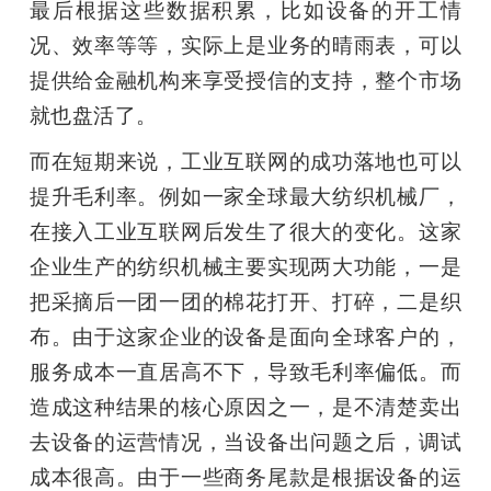
最后根据这些数据积累，比如设备的开工情
况、效率等等，实际上是业务的晴雨表，可以
提供给金融机构来享受授信的支持，整个市场
就也盘活了。
而在短期来说，工业互联网的成功落地也可以
提升毛利率。例如一家全球最大纺织机械厂，
在接入工业互联网后发生了很大的变化。这家
企业生产的纺织机械主要实现两大功能，一是
把采摘后一团一团的棉花打开、打碎，二是织
布。由于这家企业的设备是面向全球客户的，
服务成本一直居高不下，导致毛利率偏低。而
造成这种结果的核心原因之一，是不清楚卖出
去设备的运营情况，当设备出问题之后，调试
成本很高。由于一些商务尾款是根据设备的运