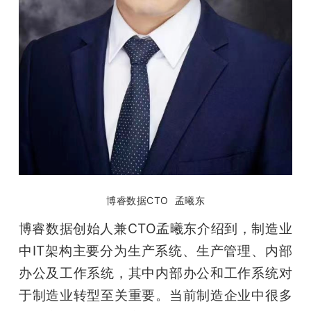
博睿数据CTO  孟曦东
博睿数据创始人兼CTO孟曦东介绍到，制造业
中IT架构主要分为生产系统、生产管理、内部
办公及工作系统，其中内部办公和工作系统对
于制造业转型至关重要。当前制造企业中很多