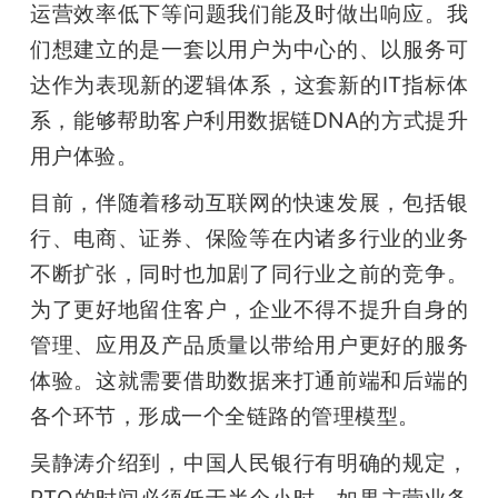
运营效率低下等问题我们能及时做出响应。我
们想建立的是一套以用户为中心的、以服务可
达作为表现新的逻辑体系，这套新的IT指标体
系，能够帮助客户利用数据链DNA的方式提升
用户体验。 
目前，伴随着移动互联网的快速发展，包括银
行、电商、证券、保险等在内诸多行业的业务
不断扩张，同时也加剧了同行业之前的竞争。
为了更好地留住客户，企业不得不提升自身的
管理、应用及产品质量以带给用户更好的服务
体验。这就需要借助数据来打通前端和后端的
各个环节，形成一个全链路的管理模型。 
吴静涛介绍到，中国人民银行有明确的规定，