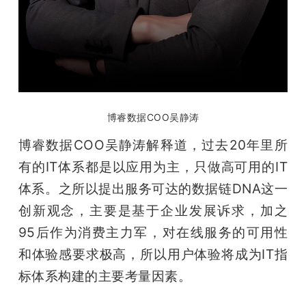
博睿数据COO吴静涛
博睿数据COO吴静涛解释道，过去20年里所
有的IT体系都是以应用为主，只做高可用的IT
体系。之所以提出服务可达的数据链DNA这一
创新观念，主要是基于企业发展诉求，加之
95后作为消费主力军，对在线服务的可用性
和体验感要求极高，所以用户体验将成为IT指
标体系构建的主要考量因素。