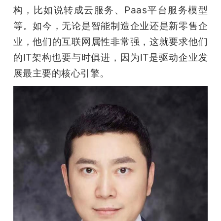
构，比如说转成云服务、Paas平台服务模型
等。如今，无论是智能制造企业还是新零售企
业，他们的互联网属性非常强，这就要求他们
的IT架构也要与时俱进，因为IT是驱动企业发
展最主要的核心引擎。 