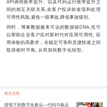
API调用效率提升、以及代码运行效率提升之
间的相互关联关系,在客户投诉前发现和处理
可用性风险,避免一级事故,降低事故级别。 
同时，博睿数据服务可达的数据链DNA,也可
以帮助企业客户应对新时代对应用可用性, 应
用体验的高要求，在稳定可靠和灵捷快速之间
取得相对平衡, 从而加快数字化转型。
（雷锋
网 雷锋网 雷锋网）
相关文章
疫情下的数字化春运—代码与春运