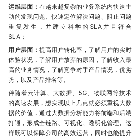
运维层面：
在越来越复杂的业务系统内快速主
动的发现问题、快速定位解决问题、阻止问题
重复发生，并建立科学的SLA并且符合
SLA； 
用户层面：
提高用户转化率，了解用户的实时
体验状况，了解用户放弃的原因，了解收入最
高的业务情况，了解竞争对手产品情况，优劣
势，以及产品排名等。 
伴随着云计算、大数据、5G、物联网等技术
的高速发展，想实现以上几点就必须重视大数
据的价值，通过大数据分析能力将前端和后端
打通，形成全链路、可视化、透明化管理。这
样既可以保障公司的高效运营，同时也能提升