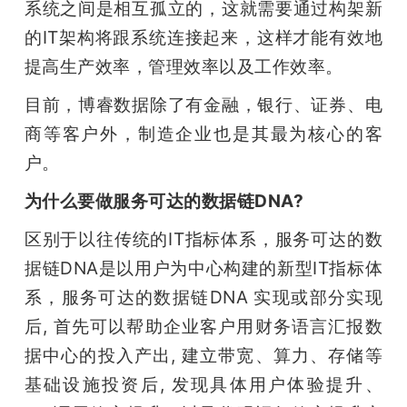
系统之间是相互孤立的，这就需要通过构架新
的IT架构将跟系统连接起来，这样才能有效地
提高生产效率，管理效率以及工作效率。 
目前，博睿数据除了有金融，银行、证券、电
商等客户外，制造企业也是其最为核心的客
户。 
为什么要做服务可达的数据链DNA? 
区别于以往传统的IT指标体系，服务可达的数
据链DNA是以用户为中心构建的新型IT指标体
系，服务可达的数据链DNA 实现或部分实现
后, 首先可以帮助企业客户用财务语言汇报数
据中心的投入产出, 建立带宽、算力、存储等
基础设施投资后, 发现具体用户体验提升、 