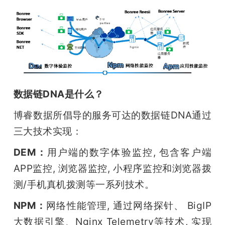
数据链DNA是什么？
博睿数据所倡导的服务可达的数据链DNA通过
三大技术实现：
DEM：
用户端的数字体验监控, 包含客户端
APP监控, 浏览器监控, 小程序监控和浏览器拨
测/手机真机拨测等一系列技术。
NPM：
网络性能管理, 通过网络探针、 BigIP
大数据引擎、Nginx Telemetry等技术, 实现