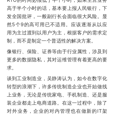
RTO的时间必须低于半个小时，如果主营业务
高于半个小时的话，基本要上报人民银行，下
发全国批评，一般副行长会面临很大风险。显
然5个9的高可用已不适用。应该逐渐从以应
用为主过渡到以用户为主，根据客户的需求定
制，而不是制定一个普适性的解决方案。
像银行、保险、证券等由于行业属性，涉及到
更多的数据隐私，其对运维管理有着更高的要
求。
谈到工业制造业，吴静涛认为，如今在数字化
转型的浪潮下，许多传统制造企业也开始做线
上业务，无论是传统家电、手机制造、还是服
装企业都走上电商道路。在这一过程中，除了
对外业务，企业的对内管理也在做新的IT架