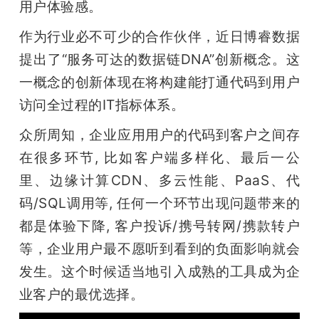
用户体验感。 
作为行业必不可少的合作伙伴，近日博睿数据
提出了“服务可达的数据链DNA”创新概念。这
一概念的创新体现在将构建能打通代码到用户
访问全过程的IT指标体系。
众所周知，企业应用用户的代码到客户之间存
在很多环节, 比如客户端多样化、最后一公
里、边缘计算CDN、多云性能、PaaS、代
码/SQL调用等, 任何一个环节出现问题带来的
都是体验下降, 客户投诉/携号转网/携款转户
等，企业用户最不愿听到看到的负面影响就会
发生。这个时候适当地引入成熟的工具成为企
业客户的最优选择。