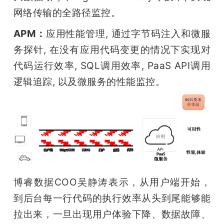
网络传输的全路径监控。 
APM：
应用性能管理, 通过字节码注入和微服
务探针, 在没有应用代码变更的情况下实现对
代码运行效率, SQL调用效率, PaaS API调用
逻辑追踪, 以及微服务的性能监控。
博睿数据COO吴静涛表示，从用户端开始，
到后台每一行代码的执行效率从头到尾能够能
拉出来，一旦出现用户体验下降、数据故障、