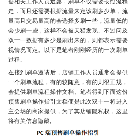
据相关工作人员透露，刷单不仅需要按照流程
走，而且还需要根据流量来定该刷多少单，流
量高且交易量高的会选择多刷一些，流量低的
会少刷一些，这样不会被天猫发现。不过问及
双十一数据有多少是刷出来的，则都表示需要
视情况而定。以下是笔者刚刚经历的一次刷单
过程。
在接到刷单邀请后，店铺工作人员通常会提供
一个刷单流程，有的较随意，有的则很正规，
会提供刷单流程操作文档。笔者得到下面这份
预售刷单操作指引文档便是此次双十一将进入
主会场的商家提供，为了其店铺隐私权，这里
将有关信息隐藏。