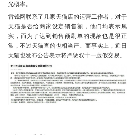
光概率。
雷锋网联系了几家天猫店的运营工作者，对于
天猫是否给商家设定销售额，他们均表示属
实，而为了达到销售额刷单的现象也是很正
常，不过天猫查的也相当严。而事实上，近日
天猫也发布公告表示将严惩双十一虚假交易。