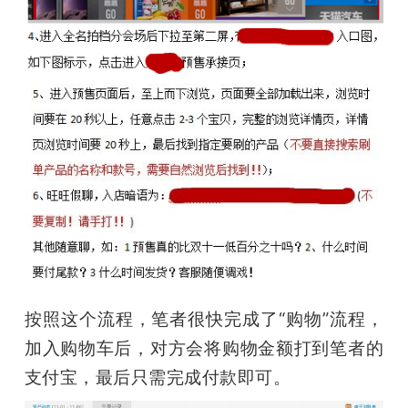
按照这个流程，笔者很快完成了“购物”流程，
加入购物车后，对方会将购物金额打到笔者的
支付宝，最后只需完成付款即可。