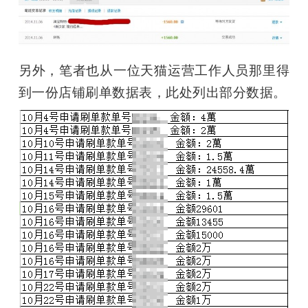
另外，笔者也从一位天猫运营工作人员那里得
到一份店铺刷单数据表，此处列出部分数据。