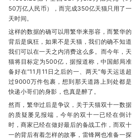
50万亿人民币），而完成350亿天猫只用了一
天时间。
这样的数据的确可以用繁华来形容，而繁华的
背后是疯狂，如果不是天猫，我们的确不知道
我们可以在一天之内消费这么多。而今年，天
猫将目标定为500亿，据报道称，中国邮局准
备好在“11月11日之后的一、两天”每天运送超
过9000万件包裹，想到那天道路上到处都是
快递小哥们的身影，也真是醉了。
然而，繁华过后是争议，关于天猫双十一数据
的质疑屡见报端，今年的双十一已经在倒计
时，商家已经在做好最后的备战工作，而双十
一的背后有着怎样的故事，雷锋网也准备一探