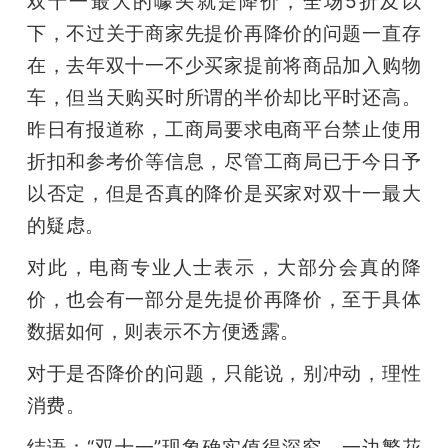
双十一最大的噱头就是降价，全场5折及以
下，不过关于商家先提价再降价的问题一直存
在，去年双十一不少买家提前将商品加入购物
车，但当天购买时所谓的半价却比平时还高。
昨日有报道称，工商局要求电商平台禁止使用
折扣和参考价等信息，尽管工商局已于今日予
以否定，但是否真的降价是买家对双十一最大
的疑虑。
对此，电商专业人士表示，大部分会真的降
价，也会有一部分是先提价再降价，至于具体
数据如何，则表示不方便透露。
对于是否降价的问题，只能说，别冲动，理性
消费。
结语：“双十一”现象确实值得深究，一边繁花