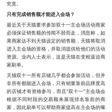
究竟。
只有完成销售额才能进入会场？
最近关于天猫要求参加双十一主会场活动商家
必须保证销售额的传闻不胫而走，消息称，如
果商家达不到天猫设定的销售额，天猫将取消
进入主会场的资格，并取消提供给他们的活动
资源。业内人士表示，这是天猫在变相逼迫商
家刷单。
天猫双十一所有店铺几乎都会参加活动，但并
非所有都能进入会场，只有销量靠前品牌度高
的店铺才有资格参与，而且“双十一”主会场会
根据不同时段的交易额来展现排名靠前的商
家，因此刷单可以帮助商家提高在主会场的曝