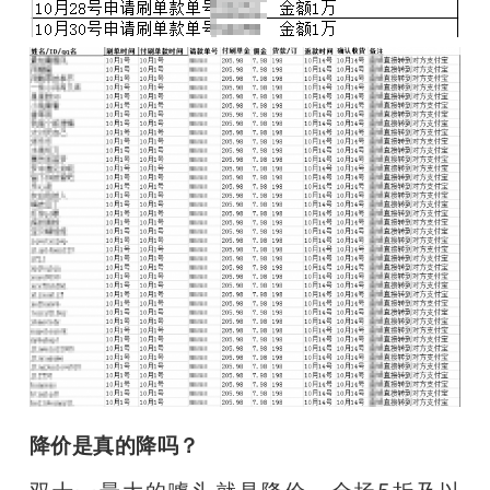
降价是真的降吗？