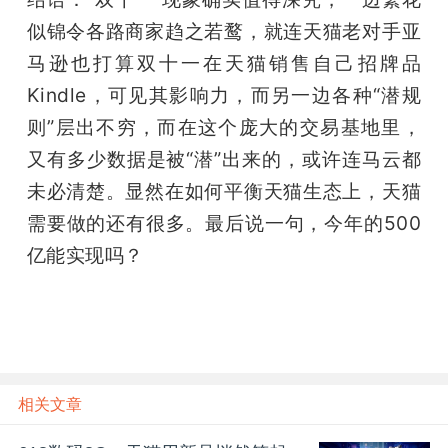
似锦令各路商家趋之若鹜，就连天猫老对手亚
马逊也打算双十一在天猫销售自己招牌品
Kindle，可见其影响力，而另一边各种“潜规
则”层出不穷，而在这个庞大的交易基地里，
又有多少数据是被“潜”出来的，或许连马云都
未必清楚。显然在如何平衡天猫生态上，天猫
需要做的还有很多。最后说一句，今年的500
亿能实现吗？
相关文章