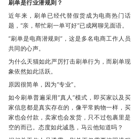
刷单是行业潜规则？
近年来，刷单已经代替假货成为电商热门话
题，“亲，帮忙刷一单可好”已成网聊见面语。
“刷单是电商潜规则”，这是多名电商工作人员
共同的心声。
为什么天猫如此严厉打击刷单行为，而刷单现
象依然如此活跃。
原因很简单，因为“专业”。
如今刷单普遍采用“真人”模式，即买家以及买
家信息都是真实存在的，像平常购物一样，买
家也会付款，卖家也会发货，只不过包裹里是
空的而已。态度如此诚恳，马云他知道吗？