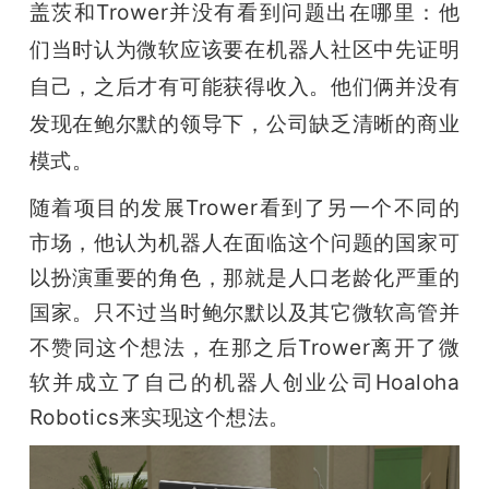
盖茨和Trower并没有看到问题出在哪里：他
们当时认为微软应该要在机器人社区中先证明
自己，之后才有可能获得收入。他们俩并没有
发现在鲍尔默的领导下，公司缺乏清晰的商业
模式。
随着项目的发展Trower看到了另一个不同的
市场，他认为机器人在面临这个问题的国家可
以扮演重要的角色，那就是人口老龄化严重的
国家。只不过当时鲍尔默以及其它微软高管并
不赞同这个想法，在那之后Trower离开了微
软并成立了自己的机器人创业公司Hoaloha 
Robotics来实现这个想法。