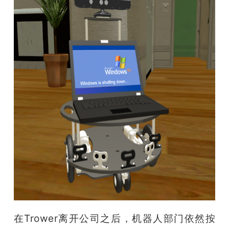
在Trower离开公司之后，机器人部门依然按