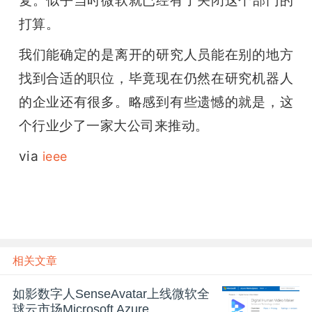
打算。
我们能确定的是离开的研究人员能在别的地方
找到合适的职位，毕竟现在仍然在研究机器人
的企业还有很多。略感到有些遗憾的就是，这
个行业少了一家大公司来推动。
via 
ieee
相关文章
如影数字人SenseAvatar上线微软全
球云市场Microsoft Azure