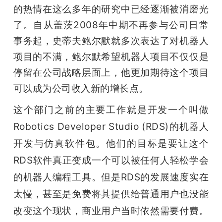
的热情在这么多年的研究中已经逐渐被消磨光
了。自从盖茨2008年中期不再参与公司日常
事务起，史蒂夫鲍尔默就多次表达了对机器人
项目的不满，鲍尔默希望机器人项目不仅仅是
停留在公司战略层面上，他更加期待这个项目
可以成为公司收入新的增长点。
这个部门之前的主要工作就是开发一个叫做
Robotics Developer Studio (RDS)的机器人
开发与仿真软件包。他们的目标是要让这个
RDS软件真正变成一个可以被任何人轻松学会
的机器人编程工具。但是RDS的发展速度实在
太慢，甚至是免费将其提供给普通用户也没能
改变这个现状，商业用户当时依然需要付费。