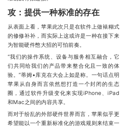
攻：提供一种标准的存在
从表面上看，苹果此次只是在软件上做裱糊式
的修修补补，而实际上这或许是一种在接下来
为智能硬件憋大招的可怕前奏。
“我们的操作系统、设备与服务相互融合，它
们共同给我们的产品带来整合化且一致的体
验。”蒂姆•库克在大会上如是称。一句话点明
苹果从自身而言依然想打造一个封闭的生态
圈，通过软件升级变化来实现iPhone、iPad
和Mac之间的内容共享。
而对于纷乱的外部硬件世界而言，苹果似乎更
希望能以一个重新标准化的游戏规则来结束一