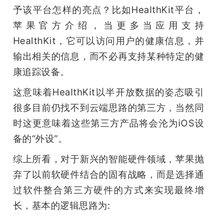
予该平台怎样的亮点？比如HealthKit平台，
苹果官方介绍，当更多当应用支持 
HealthKit，它可以访问用户的健康信息，并
输出相关的信息，而不必再支持某种特定的健
康追踪设备。
这意味着HealthKit以半开放数据的姿态吸引
很多目前仍找不到云端思路的第三方，当然同
时这更意味着这些第三方产品将会沦为iOS设
备的“外设”。
综上所看，对于新兴的智能硬件领域，苹果抛
弃了以前软硬件结合的固有战略，而是选择通
过软件整合第三方硬件的方式来实现最终增
长，基本的逻辑思路为: