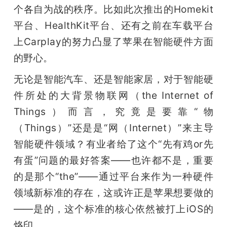
个各自为战的秩序。比如此次推出的Homekit
平台、HealthKit平台、还有之前在车载平台
上Carplay的努力凸显了苹果在智能硬件方面
的野心。
无论是智能汽车、还是智能家居，对于智能硬
件所处的大背景物联网（the Internet of 
Things）而言，究竟是要靠“物
（Things）”还是是“网（Internet）”来主导
智能硬件领域？有业者给了这个“先有鸡or先
有蛋”问题的最好答案——也许都不是，重要
的是那个“the”——通过平台来作为一种硬件
领域新标准的存在，这或许正是苹果想要做的
——是的，这个标准的核心依然被打上iOS的
烙印。