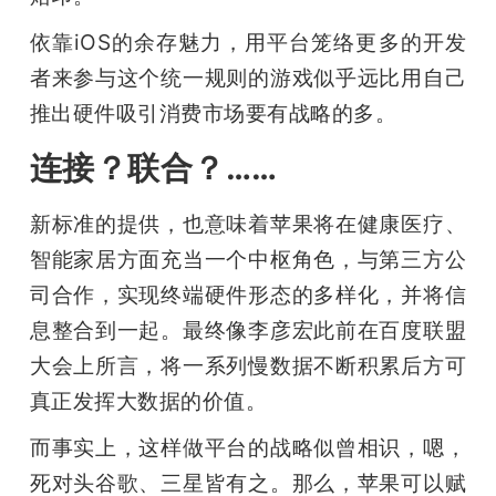
依靠iOS的余存魅力，用平台笼络更多的开发
者来参与这个统一规则的游戏似乎远比用自己
推出硬件吸引消费市场要有战略的多。
连接？联合？……
新标准的提供，也意味着苹果将在健康医疗、
智能家居方面充当一个中枢角色，与第三方公
司合作，实现终端硬件形态的多样化，并将信
息整合到一起。最终像李彦宏此前在百度联盟
大会上所言，将一系列慢数据不断积累后方可
真正发挥大数据的价值。
而事实上，这样做平台的战略似曾相识，嗯，
死对头谷歌、三星皆有之。那么，苹果可以赋