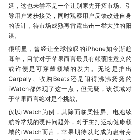
延，这也未尝不是一个让别家先开拓市场、引
导用户逐步接受，同时观察用户反馈改进自身
的设计，待市场成熟再雷霆出击一举大胜的阳
谋。
很明显，曾经让全球惊叹的iPhone如今渐趋
暮年，目前对于苹果而言最具有颠覆性意义的
或许便是可穿戴领域的发力。无论是推出
Carpaly、收购Beats还是闹得沸沸扬扬的
iWatch都体现了这一点，但无疑，该领域对
于苹果而言绝对是个挑战。
仅以iWatch为例，其除面临柔性屏、电池续
航等常规的硬件问题外，对于主打运动健康领
域的iWatch而言，苹果期待以此成为患者身