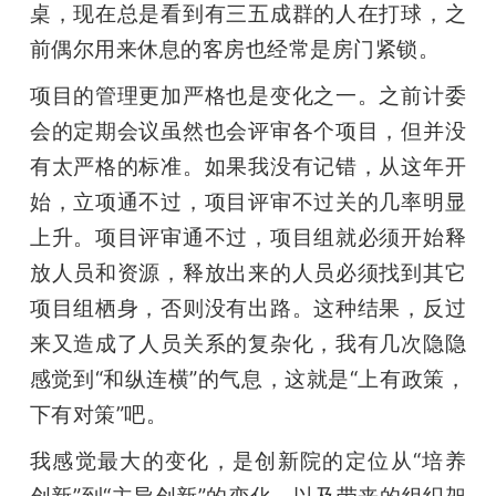
桌，现在总是看到有三五成群的人在打球，之
前偶尔用来休息的客房也经常是房门紧锁。
项目的管理更加严格也是变化之一。之前计委
会的定期会议虽然也会评审各个项目，但并没
有太严格的标准。如果我没有记错，从这年开
始，立项通不过，项目评审不过关的几率明显
上升。项目评审通不过，项目组就必须开始释
放人员和资源，释放出来的人员必须找到其它
项目组栖身，否则没有出路。这种结果，反过
来又造成了人员关系的复杂化，我有几次隐隐
感觉到“和纵连横”的气息，这就是“上有政策，
下有对策”吧。
我感觉最大的变化，是创新院的定位从“培养
创新”到“主导创新”的变化，以及带来的组织架