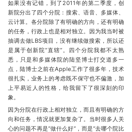
如果没有记错，到了2011年的第二季度，创
新院分出了四个分院：搜索、语音、多媒体、
云计算。各分院除了有明确的方向，还有明确
的任务，行政上也是相对独立。因为我当时被
抽调去做LBS项目，没有继续做搜索，所以还
是属于创新院“直辖”。四个分院我都不太熟
悉，只是和多媒体院的陆坚博士打交道多一
点，陆博士之前在Apple工作了很多年，技术
很扎实，业务上的考虑既不保守也不偏激，加
上平易近人的性格，给我留下了很深刻的印
象。
因为分院在行政上相对独立，而且有明确的方
向和任务，情况就更加复杂了。当时很多人关
心的问题不再是”做什么好“，而是“去哪个院比