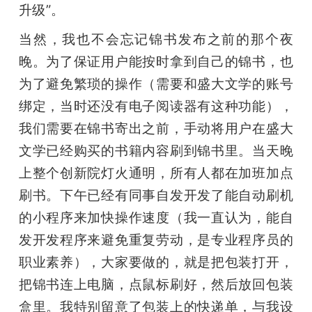
升级”。
当然，我也不会忘记锦书发布之前的那个夜
晚。为了保证用户能按时拿到自己的锦书，也
为了避免繁琐的操作（需要和盛大文学的账号
绑定，当时还没有电子阅读器有这种功能），
我们需要在锦书寄出之前，手动将用户在盛大
文学已经购买的书籍内容刷到锦书里。当天晚
上整个创新院灯火通明，所有人都在加班加点
刷书。下午已经有同事自发开发了能自动刷机
的小程序来加快操作速度（我一直认为，能自
发开发程序来避免重复劳动，是专业程序员的
职业素养），大家要做的，就是把包装打开，
把锦书连上电脑，点鼠标刷好，然后放回包装
盒里。我特别留意了包装上的快递单，与我设