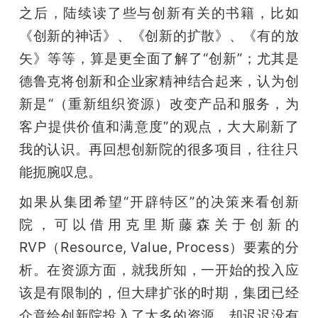
之后，陆续读了些与创新有关的书籍，比如
《创新的神话》、《创新的扩散》、《有的放
矢》等等，算是更全面了解了“创新”；尤其是
德鲁克将创新和企业家精神结合起来，认为创
新是“（重新组织资源）改变产品和服务，为
客户提供价值和满意度”的观点，大大刷新了
我的认识。再回想创新院的很多项目，往往只
能扼腕叹息。
如果从集团希望“开辟特区”的决策来看创新
院，可以借用克里斯藤森关于创新的
RVP（Resource, Value, Process）要素的分
析。在资源方面，就我所知，一开始的投入应
该是有限制的，但大肆扩张的时期，集团已经
介意给创新院投入了太多的资源，却迟迟没有