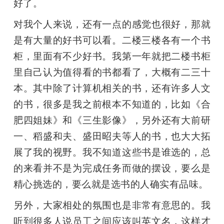
好了。
对我个人来说，还有一点的感觉也很好，那就
是有大量的好书可以看。二楼三楼各有一个书
柜，里面有不少好书。我第一年就把二楼书柜
里自己认为值得看的书都看了，大概有二三十
本。其中除了计算机相关的书，还有许多人文
的书，很多是我之前根本不知道的，比如《合
肥四姐妹》和《三生影像》，另外还有大前研
一、稻盛和夫、盛田昭夫等人的书，也大大拓
展了我的视野。我不知道这些书是谁选的，总
的来看并不是为完成任务而做的摆设，要么是
精心挑选的，要么就是选书的人确实有品味。
另外，大家相处的氛围也是非常有意思的。我
听到很多人说员工之间应该叫英文名，这样才