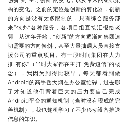
构的变化。之前的定位是创新的孵化器，创新
的方向是没有太多限制的，只有综合服务部
来“包办”各种服务，各项目组直接汇报给老
郭。从这年开始，“创新”的方向逐渐向集团迫
切需要的方向倾斜，甚至大量抽调人员直接支
援公司的重点项目。有一段时间集团在大力
推“有你”（当时大家都在主打“免费短信”的概
念），我因为到得比较早，每天都看到做
Android的高手岳大炯在办公室忙碌，过去聊
了才知道他们背着巨大的压力要自己完成
Android平台的通知机制（当时没有现成的完
善机制），我也趁机学习了不少移动设备推送
信息的知识。