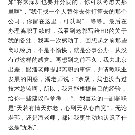
如“将来深圳也要开分院的，你可以考虑去那
里啊”，“我们找一个人替你去你打算去的那个
公司，你留在这里，可以吗”，等等。最后在
办理离职手续时，我看到老郭写给HR的关于
我的备注，我再一次感动了。回想起之前那些
离职经历，不是不愉快，就是公事公办，从没
有过这样的感觉。再想到之前不久，我去北京
出差，跟潘老师提起离职的事情，并请教职业
发展的困惑，潘老师说：“余晟，我也没当过
技术总监啊，所以，我只能根据自己的经验，
给你一些建议作参考……”。我喜欢的一副楹联
是“天若有情天亦老，心到无私心自宽”，无论
老郭，还是潘老师，都让我更生动地认识了什
么是“无私”。