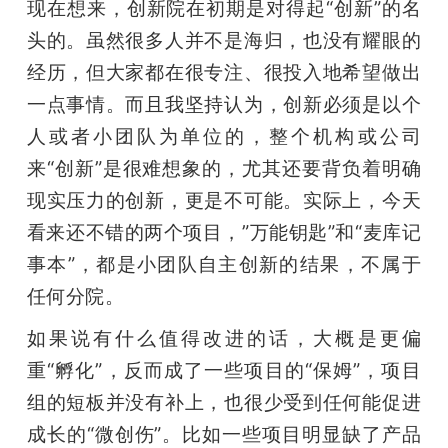
现在想来，创新院在初期是对得起“创新”的名
头的。虽然很多人并不是海归，也没有耀眼的
经历，但大家都在很专注、很投入地希望做出
一点事情。而且我坚持认为，创新必须是以个
人或者小团队为单位的，整个机构或公司
来“创新”是很难想象的，尤其还要背负着明确
现实压力的创新，更是不可能。实际上，今天
看来还不错的两个项目，”万能钥匙”和“麦库记
事本”，都是小团队自主创新的结果，不属于
任何分院。
如果说有什么值得改进的话，大概是更偏
重“孵化”，反而成了一些项目的“保姆”，项目
组的短板并没有补上，也很少受到任何能促进
成长的“微创伤”。比如一些项目明显缺了产品