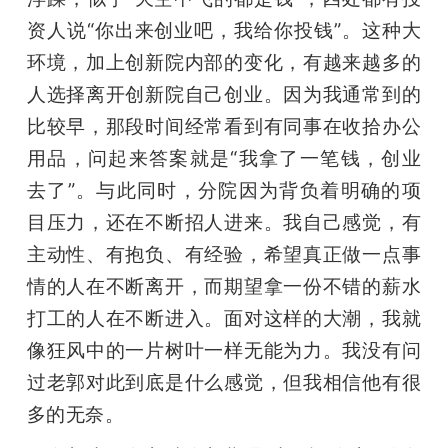
资人说“你出来创业吧，我给你投钱”。这种大
环境，加上创新院内部的变化，有越来越多的
人选择离开创新院自己创业。因为我通常到的
比较早，那段时间经常看到有同事在收拾办公
用品，问起来答案就是“我拿了一笔钱，创业
去了”。与此同时，分院因为背负着明确的项
目压力，还在不断招人进来。我自己感觉，有
主动性、有抱负、有经验，希望真正做一点事
情的人在不断离开，而期望拿一份不错的薪水
打工的人在不断进入。面对这样的大潮，我就
像狂风中的一片树叶一样无能为力。我没有问
过老郭对此到底是什么感觉，但我相信他有很
多的无奈。