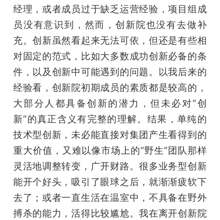
经理，或者成员过于缺乏运营经验，项目组成
员没有意识到，然而，创新院也没有去做补
充。创新虽然看起来无法可依，但还是有些相
对固定的范式，比如大多数成功创新必备的条
件，以及创新中可能遇到的问题。以我后来的
经验看，创新院初期成员的素质都是较高的，
大部分人都具备创新的潜力，但未必对“创
新”的真正含义有完整的理解。结果，单纯的
技术型创新，未必能直接对集团产生看得到的
重大价值，又难以像市场上的“野生”团队那样
灵活地调整转变，广开财路。很多业务型创新
能开个好头，吸引了眼球之后，就渐渐疲软下
去了；或者一直生活在温室中，不具备在野外
搏杀的能力，活得比较尴尬。我在离开创新院