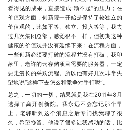
看得见的成果，直接造成“输不起”的压力；在
价值观方面，创新院一开始是保持了较独立的
价值观的，比如平等、独立、投入等等，我去
过几次集团总部，感觉很不一样，但初期这种
健康的价值观并没有延续下来；在流程方面，
一些创新必须要打破的流程并没有打破，我印
象里，老许的云存储项目需要的服务器，一定
要走漫长的采购流程。所以他有好几次非常失
望地说“这样下去怎么和竞争对手打呢”。
总之，一切的一切，结果就是我在2011年8月
选择了离开创新院。我永远不会忘记那个早
上，老郭听到这个消息之后专门找我聊了很
久，希望挽留。他说了很多让我感动的话，比