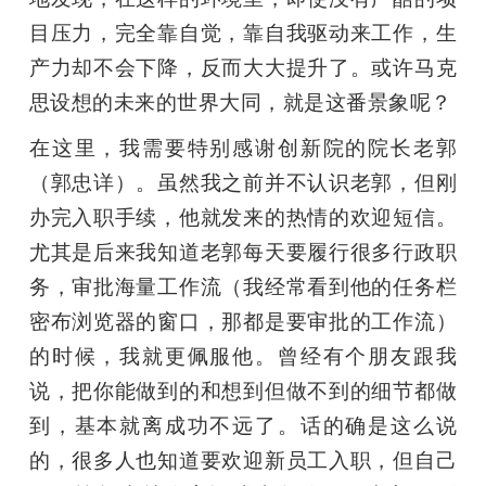
目压力，完全靠自觉，靠自我驱动来工作，生
产力却不会下降，反而大大提升了。或许马克
思设想的未来的世界大同，就是这番景象呢？
在这里，我需要特别感谢创新院的院长老郭
（郭忠详）。虽然我之前并不认识老郭，但刚
办完入职手续，他就发来的热情的欢迎短信。
尤其是后来我知道老郭每天要履行很多行政职
务，审批海量工作流（我经常看到他的任务栏
密布浏览器的窗口，那都是要审批的工作流）
的时候，我就更佩服他。曾经有个朋友跟我
说，把你能做到的和想到但做不到的细节都做
到，基本就离成功不远了。话的确是这么说
的，很多人也知道要欢迎新员工入职，但自己