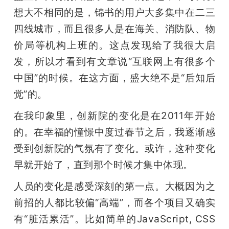
想大不相同的是，锦书的用户大多集中在二三
四线城市，而且很多人是在海关、消防队、物
价局等机构上班的。这点发现给了我很大启
发，所以才看到有文章说“互联网上有很多个
中国”的时候。在这方面，盛大绝不是“后知后
觉”的。
在我印象里，创新院的变化是在2011年开始
的。在幸福的憧憬中度过春节之后，我逐渐感
受到创新院的气氛有了变化。或许，这种变化
早就开始了，直到那个时候才集中体现。
人员的变化是感受深刻的第一点。大概因为之
前招的人都比较偏“高端”，而各个项目又确实
有“脏活累活”。比如简单的JavaScript, CSS