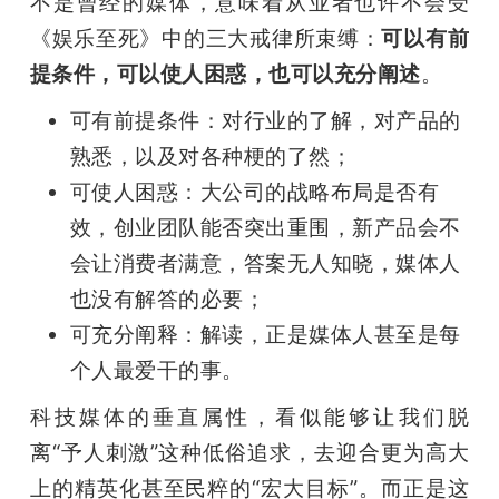
不是曾经的媒体，意味着从业者也许不会受
《娱乐至死》中的三大戒律所束缚：
可以有前
提条件，可以使人困惑，也可以充分阐述
。
可有前提条件：对行业的了解，对产品的
熟悉，以及对各种梗的了然；
可使人困惑：大公司的战略布局是否有
效，创业团队能否突出重围，新产品会不
会让消费者满意，答案无人知晓，媒体人
也没有解答的必要；
可充分阐释：解读，正是媒体人甚至是每
个人最爱干的事。
科技媒体的垂直属性，看似能够让我们脱
离“予人刺激”这种低俗追求，去迎合更为高大
上的精英化甚至民粹的“宏大目标”。而正是这