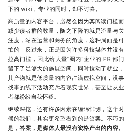
下的 wiki，专业的同时，却不讨喜。
高质量的内容平台，必然会因为其阅读门槛而
减少读者群的数量，随之下降的就是流量与关
注度，站在运营和商务的角度，这种局面是可
怕的。反过来，正是因为许多科技媒体并没有
拉高门槛，因此给大量“圈内”企业的 PR 部门
留下了足够大的施展空间，同时拉动了就业，
其产物就是低质量的内容占满虚拟空间，没事
找事的线下活动充斥着现实世界，甚至让从业
者都纷纷自我怀疑。
继续深挖，还有许多因素在缠绵悱恻，这个时
候的我们，其实更希望看到的是答案。不巧的
是，
答案，是媒体人最没有资格产出的内容
。