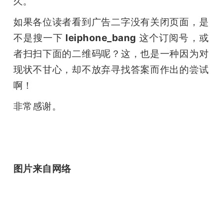
久。
如果各位读者看到广告二字没有关闭页面，是
不是搜一下
 leiphone_bang
 这个订阅号，或
者扫扫下面的二维码呢？这，也是一种因为对
现状不甘心，却不放弃寻找答案而作出的尝试
啊！
非常感谢。
图片来自网络