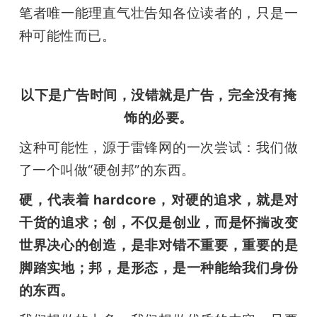
笔者唯一能理直气壮告知各位读者的，只是一
种可能性而已。
以下是广告时间，没错就是广告，完全没有掩
饰的必要。
这种可能性，源于雷锋网的一次尝试：我们做
了一个叫做“硬创邦”的东西。
硬，代表着 hardcore，对硬的追求，就是对
干货的追求；创，不仅是创业，而是怀揣改变
世界决心的创造，是非对错不重要，重要的是
脚踏实地；邦，是形态，是一种能给我们身份
的东西。