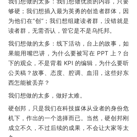
我们想做的太多：我们想做优质的内容，只要
够硬；我们想插入最为英勇的创造者群体，因
为他们在“创”；我们想组建读者群，没错就是
读者群，无需否认，管它是不是乌托邦。
我们想做的太多：线下活动，台上的故事，如
果能用嘴巴讲，为什么要被写在 PPT 上？台
下的观众，不是背着 KPI 的编辑，为什么要听
公关稿？故事、态度、腔调、血泪，这些好东
西怎能被丢弃？
我们想做的太多，做好太难。
硬创邦，只是我们在科技媒体从业者的身份危
机下，作出的一个选择而已。当然，硬创邦刚
成立不久，不过后续的成果，不会让大家等太