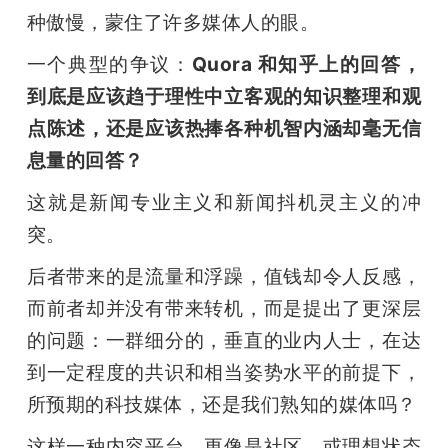
种傲慢，蒙住了许多媒体人的眼。
一个典型的争议：
Quora 和知乎上的回答，
到底是应该趋于理性中立客观的知识整理和观
点陈述，还是应该热捧各种机智内涵却毫无信
息量的回答？
这就是新闻专业主义和新闻抖机灵主义的冲
突。
后者带来的是流量和浮躁，值钱却令人反感，
而前者却并没有带来转机，而是提出了更深层
的问题：一群细分的，垂直的业内人士，在达
到一定程度的共识和相当姿势水平的前提下，
所预期的科技媒体，还是我们熟知的媒体吗？
这样一种内容平台，更像是社区，或理想状态