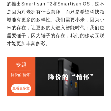
的推出Smartisan T2和Smartisan OS，这不
是因为对老罗有什么崇拜，而只是希望科技领
域能有更多的多样性。我们需要小米，因为小
米的存在，让更多的人进入智能时代；我们也
需要锤子，因为锤子的存在，我们的移动互联
才能更加丰富多彩。
专题
降价的“情怀”
查看更多文
章