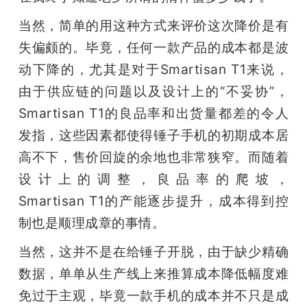
当然，简单的用这种方式来评价这次降价是有
失偏颇的。毕竟，任何一款产品的成本都是波
动下降的，尤其是对于Smartisan T1来说，
由于供应链的问题以及设计上的“不妥协”，
Smartisan T1的良品率和出货量都差的令人
发指，这些因素都使得锤子手机的初期成本居
高不下，售价回旋的余地也非常狭窄。而随着
设计上的调整，良品率的爬坡，
Smartisan T1的产能逐步提升，成本得到控
制也是顺理成章的事情。
当然，这并不是在给锤子开脱，由于缺少精确
数据，单单从生产线上来推算成本降低幅度难
免过于主观，毕竟一款手机的成本并不只是成