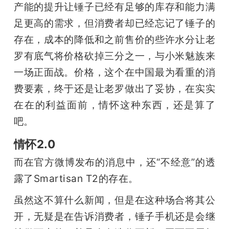
产能的提升让锤子已经有足够的库存和能力满
足更高的需求，但消费者却已经忘记了锤子的
存在，成本的降低和之前售价的些许水分让老
罗有底气将价格砍掉三分之一，与小米魅族来
一场正面战。价格，这个在中国最为看重的消
费要素，终于还是让老罗做出了妥协，在实实
在在的利益面前，情怀这种东西，还是算了
吧。
情怀2.0
而在官方微博发布的消息中，还“不经意”的透
露了Smartisan T2的存在。
虽然这不算什么新闻，但是在这种场合将其公
开，无疑是在告诉消费者，锤子手机还是会继