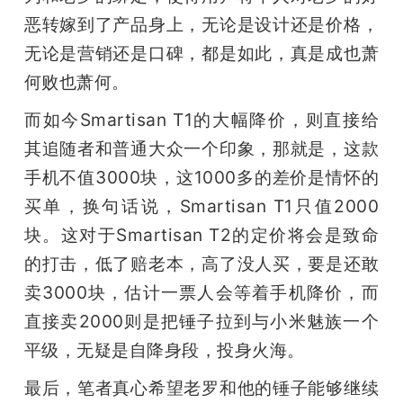
恶转嫁到了产品身上，无论是设计还是价格，
无论是营销还是口碑，都是如此，真是成也萧
何败也萧何。
而如今Smartisan T1的大幅降价，则直接给
其追随者和普通大众一个印象，那就是，这款
手机不值3000块，这1000多的差价是情怀的
买单，换句话说，Smartisan T1只值2000
块。这对于Smartisan T2的定价将会是致命
的打击，低了赔老本，高了没人买，要是还敢
卖3000块，估计一票人会等着手机降价，而
直接卖2000则是把锤子拉到与小米魅族一个
平级，无疑是自降身段，投身火海。
最后，笔者真心希望老罗和他的锤子能够继续