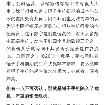
本，公司运营、营销宣传等等都占有很大比
重，我们很难知道，锤子手机初期的成本与如
今的差距究竟几何，因而我们也无法简单的认
为这个降价幅度是否良心。但从手机行业的均
值而言，这个数字是明显偏高的，对于大多数
中高端手机，发售不到四个月就砍掉三分之一
的售价几乎就等同于其发售价完全是在耍流
氓。总而言之，1020这个数字，要么意味着
锤子手机前期的生产状况非常糟糕，要么意味
着锤子手机的起售价水分极大，亦或者，两者
兼具。
但有一点不可否认，那就是锤子手机陷入了危
机，严重的销售危机。