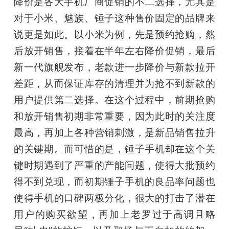
降价是各大手机厂商促销的不二选择，尤其是
对于小米、魅族、锤子这种售价固定的品牌来
说更是如此。以小米为例，先是预约抢购，然
后放开销售，接着在半年左右降价促销，最后
新一代旗舰发布，老款进一步降价与新款拉开
差距，从而保证库存的清理并为抢不到新款的
用户提供第二选择。在这个过程中，前期抢购
和放开销售初期非常重要，因为此时的关注度
最高，再加上各种营销刺激，是新品销售拉升
的关键期。而可惜的是，锤子手机却在这个关
键时期遇到了严重的产能问题，使得大批预约
得不到兑现，而初期锤子手机的良品率问题也
使得手机的口碑两极分化，很大的打击了潜在
用户的购买欲望，再加上老罗过于高调且略