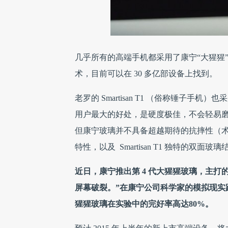
几乎所有的高端手机都采用了康宁“大猩猩”玻璃
术，目前可以在 30 多亿部设备上找到。
老罗的 Smartisan T1 （俗称锤子手
用户最大的好处，是硬度极佳，不会轻易
但康宁玻璃并不具备超越期待的抗摔性（
特性，以及 Smartisan T1 独特的
近日，康宁推出第 4 代大猩猩玻璃，主
屏幕破裂。”在康宁公司科学家的模拟现实
猩猩玻璃在实验中的完好率高达80%。