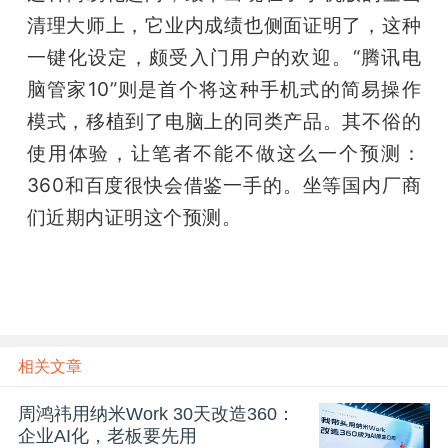
清理大师上，它业内成绩也侧面证明了，这种
一键化设定，颇受入门用户的欢迎。“腾讯电
脑管家10”则是首个将这种手机式的简易操作
模式，移植到了电脑上的同类产品。其不俗的
使用体验，让笔者不能不做这么一个预测：
360和百度很快会借鉴一手的。坐等国内厂商
们近期内证明这个预测。
相关文章
周鸿祎用纳米Work 30天改造360：
企业AI化，老板要先用