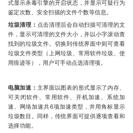
式显示杀毒引擎的开启状态，并显示可疑行为
鉴定次数、安全扫描的文件个数等信息。
垃圾清理：
点击清理后会自动扫描可清理的文
件，显示可清理的文件大小，并以小字滚动查
找到的垃圾文件。切换到传统界面中则可查看
垃圾文件类型（上网垃圾、常用软件垃圾、使
用痕迹等），用户可手动点选清理项。
电脑加速：
主界面以图表的形式显示了内存、
可关闭软件、常用软件、开机加速、系统加
速、网络加速共6项加速类型，并用角标显示
垃圾数目。同样，传统界面可提供逐项查看和
选择功能。