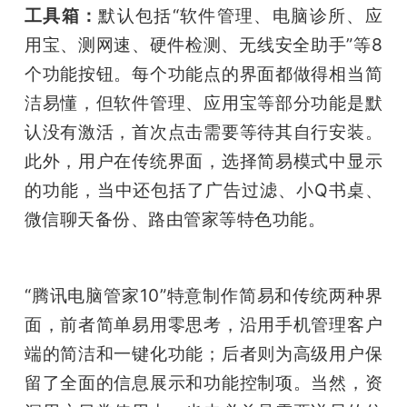
工具箱：
默认包括“软件管理、电脑诊所、应
用宝、测网速、硬件检测、无线安全助手”等8
个功能按钮。每个功能点的界面都做得相当简
洁易懂，但软件管理、应用宝等部分功能是默
认没有激活，首次点击需要等待其自行安装。
此外，用户在传统界面，选择简易模式中显示
的功能，当中还包括了广告过滤、小Q书桌、
微信聊天备份、路由管家等特色功能。
“腾讯电脑管家10”特意制作简易和传统两种界
面，前者简单易用零思考，沿用手机管理客户
端的简洁和一键化功能；后者则为高级用户保
留了全面的信息展示和功能控制项。当然，资