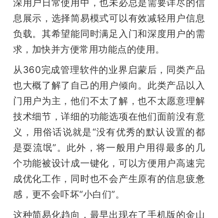
深用户日常使用中，也未必总是需要详尽的信
息展示，选择简易模式可以有效减轻用户信息
负载。其希望能同时满足入门和深度用户的需
求，加快并方便常用功能点的使用。
从360完成管理软件的业界启蒙后，同类产品
也大概了解了自己的用户倾向。此类产品以入
门用户为主，他们不太了解，也不太愿意理解
技术细节，详细的功能选项在他们面前没有意
义，用俗话说就是“没有优秀的默认设置的都
是耍流氓”。此外，将一般用户用得最多的几
个功能被设计成一键化，可以方便用户高速完
成优化工作，同时也不会产生原有的信息疲惫
感，更不会吓坏“小白们”。
这种简易化趋向，最早出现在了手机版的金山