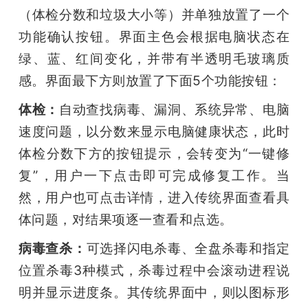
（体检分数和垃圾大小等）并单独放置了一个
功能确认按钮。界面主色会根据电脑状态在
绿、蓝、红间变化，并带有半透明毛玻璃质
感。界面最下方则放置了下面5个功能按钮：
体检：
自动查找病毒、漏洞、系统异常、电脑
速度问题，以分数来显示电脑健康状态，此时
体检分数下方的按钮提示，会转变为“一键修
复”，用户一下点击即可完成修复工作。当
然，用户也可点击详情，进入传统界面查看具
体问题，对结果项逐一查看和点选。
病毒查杀：
可选择闪电杀毒、全盘杀毒和指定
位置杀毒3种模式，杀毒过程中会滚动进程说
明并显示进度条。其传统界面中，则以图标形