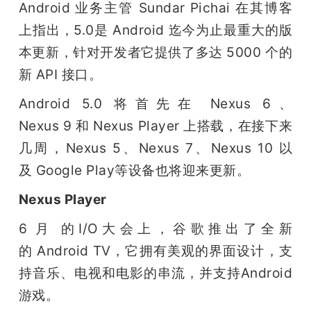
Android 业务主管 Sundar Pichai 在其博客
上指出，5.0是 Android 迄今为止最重大的版
本更新，针对开发者它提供了多达 5000 个的
新 API 接口。
Android 5.0 将首先在 Nexus 6、
Nexus 9 和 Nexus Player 上搭载，在接下来
几周，Nexus 5、Nexus 7、Nexus 10 以
及 Google Play等设备也将迎来更新。
Nexus Player
6 月 的I/O大会上，谷歌推出了全新
的 Android TV，它拥有美观的界面设计，支
持音乐、电视和电影的串流，并支持Android
游戏。