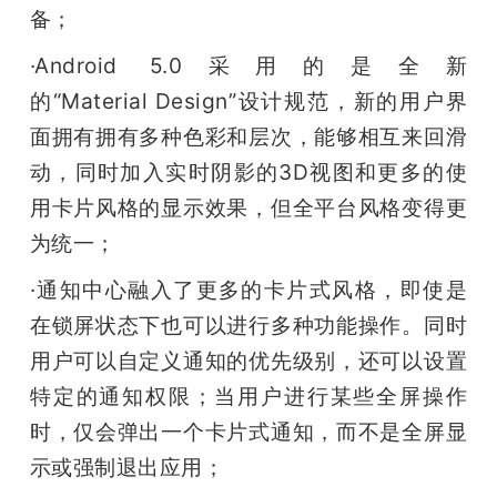
备；
·Android 5.0采用的是全新
的“Material Design”设计规范，新的用户界
面拥有拥有多种色彩和层次，能够相互来回滑
动，同时加入实时阴影的3D视图和更多的使
用卡片风格的显示效果，但全平台风格变得更
为统一；
·通知中心融入了更多的卡片式风格，即使是
在锁屏状态下也可以进行多种功能操作。同时
用户可以自定义通知的优先级别，还可以设置
特定的通知权限；当用户进行某些全屏操作
时，仅会弹出一个卡片式通知，而不是全屏显
示或强制退出应用；