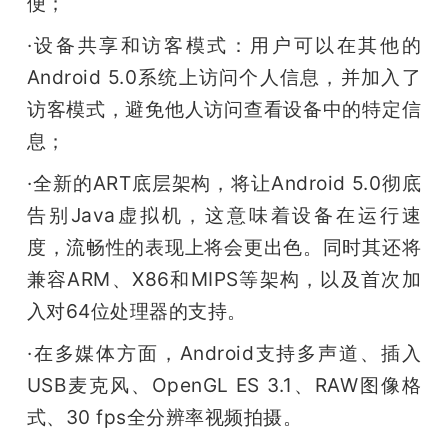
便；
·设备共享和访客模式：用户可以在其他的
Android 5.0系统上访问个人信息，并加入了
访客模式，避免他人访问查看设备中的特定信
息；
·全新的ART底层架构，将让Android 5.0彻底
告别Java虚拟机，这意味着设备在运行速
度，流畅性的表现上将会更出色。同时其还将
兼容ARM、X86和MIPS等架构，以及首次加
入对64位处理器的支持。
·在多媒体方面，Android支持多声道、插入
USB麦克风、OpenGL ES 3.1、RAW图像格
式、30 fps全分辨率视频拍摄。