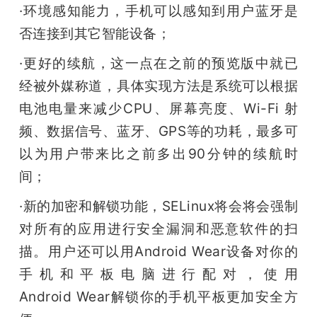
·环境感知能力，手机可以感知到用户蓝牙是
否连接到其它智能设备；
·更好的续航，这一点在之前的预览版中就已
经被外媒称道，具体实现方法是系统可以根据
电池电量来减少CPU、屏幕亮度、Wi-Fi 射
频、数据信号、蓝牙、GPS等的功耗，最多可
以为用户带来比之前多出90分钟的续航时
间；
·新的加密和解锁功能，SELinux将会将会强制
对所有的应用进行安全漏洞和恶意软件的扫
描。用户还可以用Android Wear设备对你的
手机和平板电脑进行配对，使用
Android Wear解锁你的手机平板更加安全方