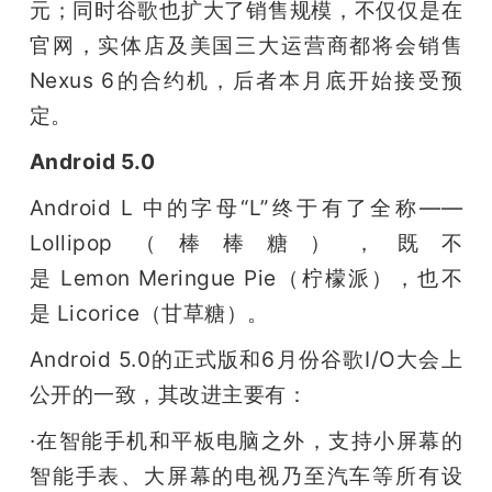
元；同时谷歌也扩大了销售规模，不仅仅是在
官网，实体店及美国三大运营商都将会销售
Nexus 6的合约机，后者本月底开始接受预
定。
Android 5.0
Android L 中的字母“L”终于有了全称——
Lollipop（棒棒糖），既不
是 Lemon Meringue Pie（柠檬派），也不
是 Licorice（甘草糖）。
Android 5.0的正式版和6月份谷歌I/O大会上
公开的一致，其改进主要有：
·在智能手机和平板电脑之外，支持小屏幕的
智能手表、大屏幕的电视乃至汽车等所有设