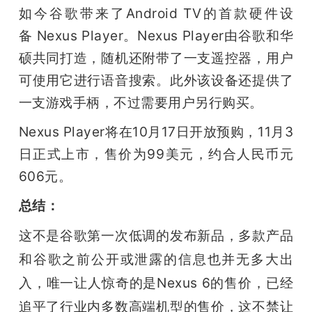
如今谷歌带来了Android TV的首款硬件设
备 Nexus Player。Nexus Player由谷歌和华
硕共同打造，随机还附带了一支遥控器，用户
可使用它进行语音搜索。此外该设备还提供了
一支游戏手柄，不过需要用户另行购买。
Nexus Player将在10月17日开放预购，11月3
日正式上市，售价为99美元，约合人民币元
606元。
总结：
这不是谷歌第一次低调的发布新品，多款产品
和谷歌之前公开或泄露的信息也并无多大出
入，唯一让人惊奇的是Nexus 6的售价，已经
追平了行业内多数高端机型的售价，这不禁让