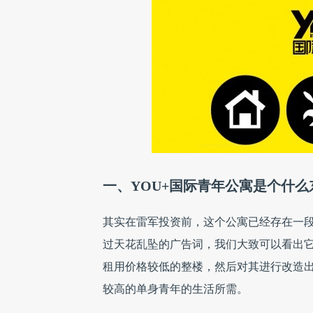
一、YOU+国际青年公寓是个什么
其实在雷军投资前，这个公寓已经存在一段
过天花乱坠的广告词，我们大致可以看出
租用价格较低的整楼，然后对其进行改造
较高的单身青年的生活所需。