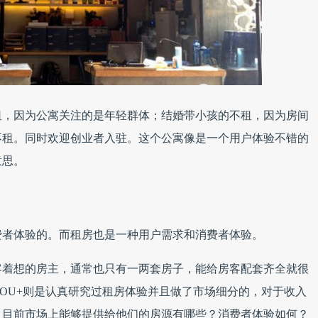
租，因为公寓关注的是年轻群体；结婚带小孩的不租，因为房间
不租。同时欢迎创业者入驻。这个公寓像是一个用户体验不错的
意思。
费者体验的。而租房也是一种用户需求和消费者体验。
客着想的房主，通常也只有一两套房子，能给房客配套齐全就很
YOU+则是认真研究过租房体验并且做了市场细分的，对于收入
？目前市场上能够提供给他们的房源有哪些？消费者体验如何？