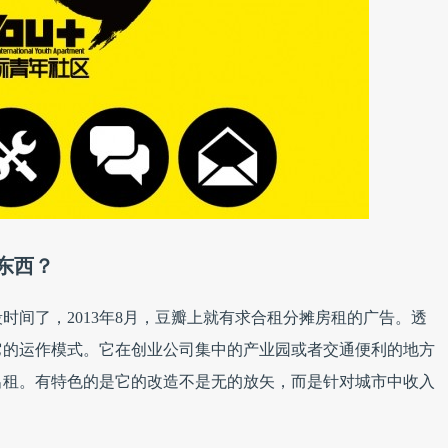
东西？
时间了，2013年8月，豆瓣上就有求合租分摊房租的广告。透
它的运作模式。它在创业公司集中的产业园或者交通便利的地方
出租。有特色的是它的改造不是无的放矢，而是针对城市中收入