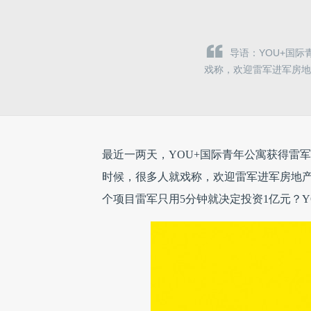
导语：YOU+国
戏称，欢迎雷军进军房地
最近一两天，YOU+国际青年公寓获得雷
时候，很多人就戏称，欢迎雷军进军房地
个项目雷军只用5分钟就决定投资1亿元？