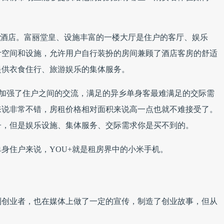
的酒店。富丽堂皇、设施丰富的一楼大厅是住户的客厅、娱乐
计空间和设施，允许用户自行装扮的房间兼顾了酒店客房的舒适
提供衣食住行、旅游娱乐的集体服务。
核加强了住户之间的交流，满足的异乡单身客最难满足的交际需
来说非常不错，房租价格相对面积来说高一点也就不难接受了。
子，但是娱乐设施、集体服务、交际需求你是买不到的。
身住户来说，YOU+就是租房界中的小米手机。
到创业者，也在媒体上做了一定的宣传，制造了创业故事，但从