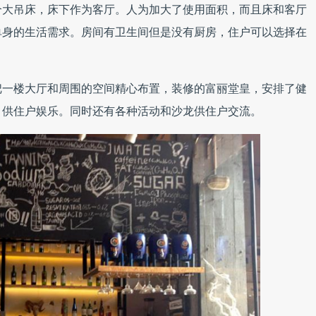
个大吊床，床下作为客厅。人为加大了使用面积，而且床和客厅
单身的生活需求。房间有卫生间但是没有厨房，住户可以选择在
把一楼大厅和周围的空间精心布置，装修的富丽堂皇，安排了健
，供住户娱乐。同时还有各种活动和沙龙供住户交流。