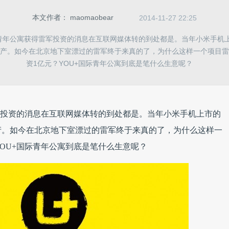
本文作者：
maomaobear
2014-11-27 22:25
际青年公寓获得雷军投资的消息在互联网媒体转的到处都是。当年小米手机
产。如今在北京地下室漂过的雷军终于来真的了，为什么这样一个项目雷
资1亿元？YOU+国际青年公寓到底是笔什么生意呢？
军投资的消息在互联网媒体转的到处都是。当年小米手机上市的
产。如今在北京地下室漂过的雷军终于来真的了，为什么这样一
YOU+国际青年公寓到底是笔什么生意呢？