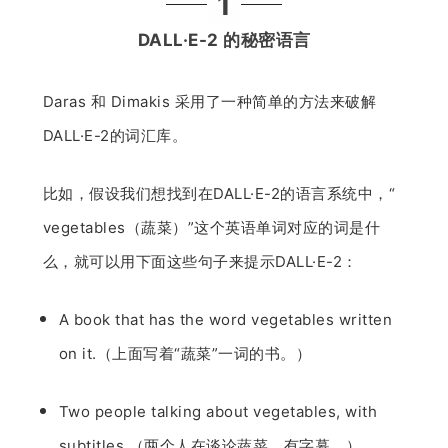
1
DALL·E-2 的秘密语言
Daras 和 Dimakis 采用了一种简单的方法来破解
DALL·E-2的词汇库。
比如，假设我们想找到在DALL·E-2的语言系统中，“
vegetables（蔬菜）”这个英语单词对应的词是什
么，就可以用下面这些句子来提示DALL·E-2：
A book that has the word vegetables written
on it.（上面写着“蔬菜”一词的书。）
Two people talking about vegetables, with
subtitles.（两个人在谈论蔬菜，有字幕。）