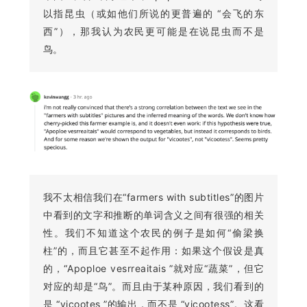
以指昆虫（或如他们所说的更普遍的 “会飞的东
西”），那我认为农民更可能是在说昆虫而不是
鸟。
我不太相信我们在“farmers with subtitles”的图片
中看到的文字和推断的单词含义之间有很强的相关
性。我们不知道这个农民的例子是如何“偷梁换
柱”的，而且它甚至不起作用：如果这个假设是真
的，“Apoploe vesrreaitais ”就对应“蔬菜”，但它
对应的却是“鸟”。而且由于某种原因，我们看到的
是 “vicootes ”的输出，而不是 “vicootess”。这看