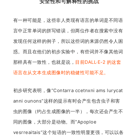
安全性和可解释性的挑战
有一种可能是，这些非人类现有语言的单词是不同语
言中正常单词的拼写错误，但两位作者在搜索中没有
发现任何这样的例子，所以这些词的来源仍然令人困
惑。而且在他们的初步实验中，有些词并不像其他词
那样具有一致性，也就是说，
目前DALL·E-2 的这套
语言在从文本生成图像时的稳健性可能不足。
初步研究表明，像“Contarra ccetnxni ams lurycat
anni ounons”这样的提示有时会产生包含虫子和害
虫的图像（约占生成图像的一半），每次还会产生不
同的图像，大部分是动物。而“Apoploe
vesrreaitais”这个短语的一致性明显更强，可以以各