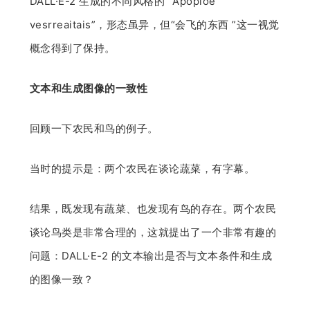
DALL·E-2 生成的不同风格的 “Apoploe
vesrreaitais”，形态虽异，但“会飞的东西 ”这一视觉
概念得到了保持。
文本和生成图像的一致性
回顾一下农民和鸟的例子。
当时的提示是：两个农民在谈论蔬菜，有字幕。
结果，既发现有蔬菜、也发现有鸟的存在。两个农民
谈论鸟类是非常合理的，这就提出了一个非常有趣的
问题：DALL·E-2 的文本输出是否与文本条件和生成
的图像一致？