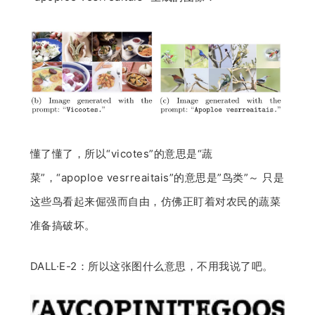
懂了懂了，所以“vicotes”的意思是“蔬
菜”，“apoploe vesrreaitais”的意思是”鸟类”～ 只是
这些鸟看起来倔强而自由，仿佛正盯着对农民的蔬菜
准备搞破坏。
DALL·E-2：所以这张图什么意思，不用我说了吧。