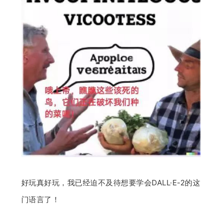
好玩真好玩，我已经迫不及待想要学会DALL·E-2的这
门语言了！