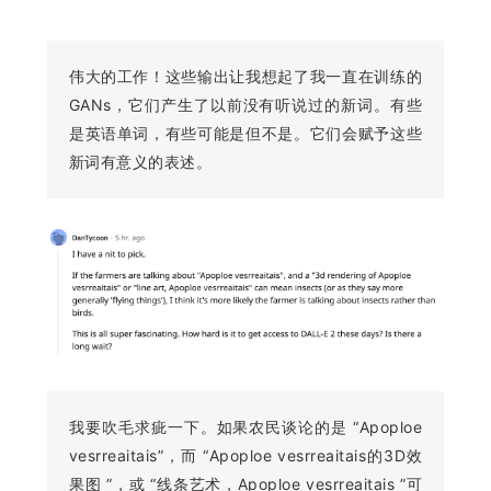
伟大的工作！这些输出让我想起了我一直在训练的
GANs，它们产生了以前没有听说过的新词。有些
是英语单词，有些可能是但不是。它们会赋予这些
新词有意义的表述。
我要吹毛求疵一下。如果农民谈论的是 “Apoploe
vesrreaitais”，而 “Apoploe vesrreaitais的3D效
果图 ”，或 “线条艺术，Apoploe vesrreaitais ”可