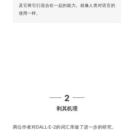
及它将它们混合在一起的能力。就像人类对语言的
使用一样。
2
剥其机理
两位作者对DALL·E-2的词汇库做了进一步的研究。