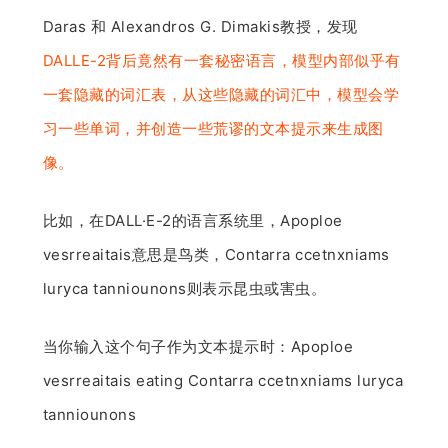
Daras 和 Alexandros G. Dimakis教授，发现
DALLE-2背后竟然有一套秘密语言，模型内部似乎有
一套隐藏的词汇表，从这些隐藏的词汇中，模型会学
习一些单词，并创造一些荒谬的文本提示来生成图
像。
比如，在DALL·E-2的语言系统里，Apoploe
vesrreaitais意思是鸟类，Contarra ccetnxniams
luryca tanniounons则表示昆虫或害虫。
当你输入这个句子作为文本提示时：Apoploe
vesrreaitais eating Contarra ccetnxniams luryca
tanniounons