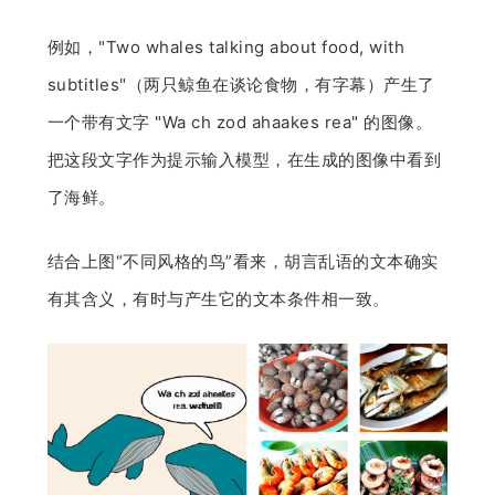
例如，"Two whales talking about food, with
subtitles"（两只鲸鱼在谈论食物，有字幕）产生了
一个带有文字 "Wa ch zod ahaakes rea" 的图像。
把这段文字作为提示输入模型，在生成的图像中看到
了海鲜。
结合上图“不同风格的鸟”看来，胡言乱语的文本确实
有其含义，有时与产生它的文本条件相一致。