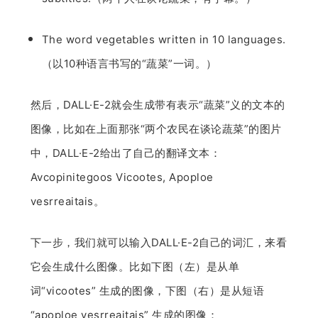
The word vegetables written in 10 languages.
（以10种语言书写的“蔬菜”一词。）
然后，DALL·E-2就会生成带有表示“蔬菜”义的文本的
图像，比如在上面那张“两个农民在谈论蔬菜”的图片
中，DALL·E-2给出了自己的翻译文本：
Avcopinitegoos Vicootes, Apoploe
vesrreaitais。
下一步，我们就可以输入DALL·E-2自己的词汇，来看
它会生成什么图像。比如下图（左）是从单
词“vicootes” 生成的图像，下图（右）是从短语
“apoploe vesrreaitais” 生成的图像：