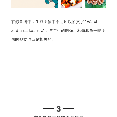
在鲸鱼图中，生成图像中不明所以的文字 "Wa ch
zod ahaakes rea"，与产生的图像、标题和第一幅图
像的视觉输出是相关的。
3