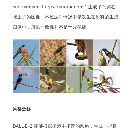
ccetnxniams luryca tanniounons" 生成了鸟类在
吃虫子的图像。不过这种情况不是发生在所有的生成
图像中，所以一致性并不是十分稳健。
风格迁移
DALL·E-2 能够根据提示中指定的风格，生成一些相