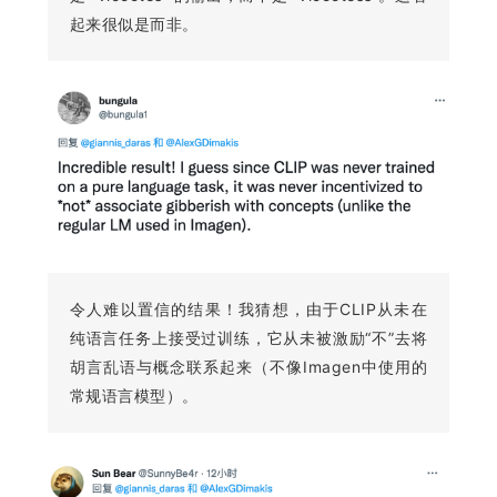
起来很似是而非。
令人难以置信的结果！我猜想，由于CLIP从未在
纯语言任务上接受过训练，它从未被激励“不”去将
胡言乱语与概念联系起来（不像Imagen中使用的
常规语言模型）。