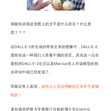
谁能告诉我这张图上的文字是什么语言？什么意
思？？？
在DALL·E-2所生成的带有文本的图像中，DALL·E-2
显然在说一种我们人类看不懂的语言。其实这一点在
最初的DALL·E-2论文以及Marcus等人对该模型的初
步评估中就已经发现了。
而最近有人发现，
这些让人无法理解的文本并不是随
机的！
来自德克萨斯大学奥斯汀分校的博士生Giannis 