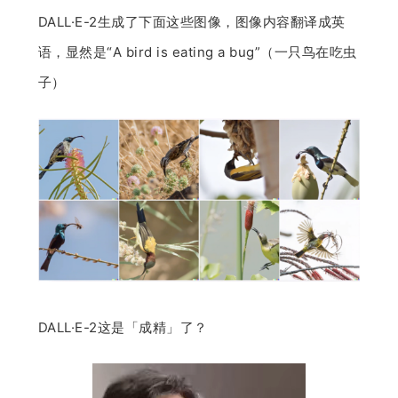
DALL·E-2生成了下面这些图像，图像内容翻译成英
语，显然是“A bird is eating a bug”（一只鸟在吃虫
子）
DALL·E-2这是「成精」了？