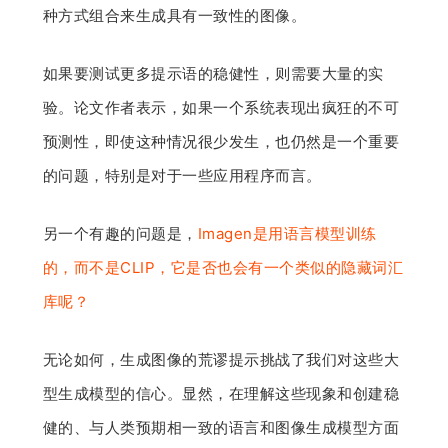
种方式组合来生成具有一致性的图像。
如果要测试更多提示语的稳健性，则需要大量的实
验。论文作者表示，如果一个系统表现出疯狂的不可
预测性，即使这种情况很少发生，也仍然是一个重要
的问题，特别是对于一些应用程序而言。
另一个有趣的问题是，
Imagen是用语言模型训练
的，而不是CLIP，它是否也会有一个类似的隐藏词汇
库呢？
无论如何，生成图像的荒谬提示挑战了我们对这些大
型生成模型的信心。显然，在理解这些现象和创建稳
健的、与人类预期相一致的语言和图像生成模型方面