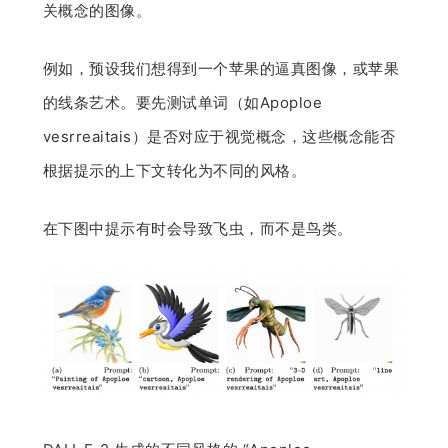
关概念的图像。
例如，预设我们想得到一个苹果的逼真图像，或苹果
的线条艺术。要先测试单词（如Apoploe
vesrreaitais）是否对应于视觉概念，这些概念能否
根据提示的上下文转化为不同的风格。
在下图中提示有时会导致飞虫，而不是鸟类。