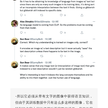
-所以它必须从带有文字的图像中获得语言知识，
但由于其训练数据中只有这么多这样的图像，它在