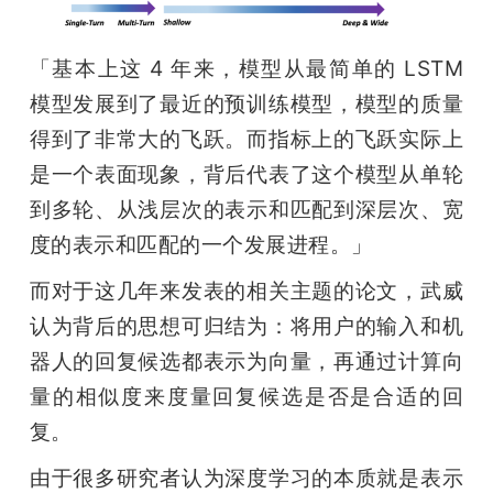
「基本上这 4 年来，模型从最简单的 LSTM 
模型发展到了最近的预训练模型，模型的质量
得到了非常大的飞跃。而指标上的飞跃实际上
是一个表面现象，背后代表了这个模型从单轮
到多轮、从浅层次的表示和匹配到深层次、宽
度的表示和匹配的一个发展进程。」
而对于这几年来发表的相关主题的论文，武威
认为背后的思想可归结为：将用户的输入和机
器人的回复候选都表示为向量，再通过计算向
量的相似度来度量回复候选是否是合适的回
复。
由于很多研究者认为深度学习的本质就是表示