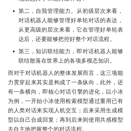
第二，自我管理能力。从初级层次来看，
对话机器人能够管理好单轮对话的表达，
从更高级的层次来看，它在管理好单轮表
达后，还要能够把控好整个对话流程。
第三，知识联结能力，即对话机器人能够
联结散落在世界上的各项多模态知识。
而对于对话机器人的整体发展而言，这三项能
力贯穿起来其实是构成了一条纵向，此外，还
有一条横向，即核心对话引擎的进化，以小冰
为例，一开始小冰使用检索模型通过重用已有
的人类对话来实现人机交互；后来采用生成模
型以自己合成回复；再到后来则使用共感模型
去自主地把握整个的对话流程。