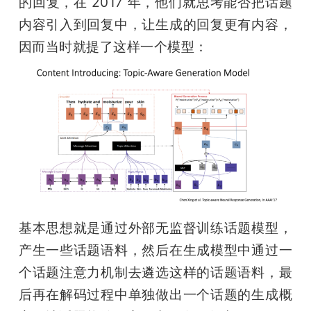
的回复，在 2017 年，他们就思考能否把话题
内容引入到回复中，让生成的回复更有内容，
因而当时就提了这样一个模型：
基本思想就是通过外部无监督训练话题模型，
产生一些话题语料，然后在生成模型中通过一
个话题注意力机制去遴选这样的话题语料，最
后再在解码过程中单独做出一个话题的生成概