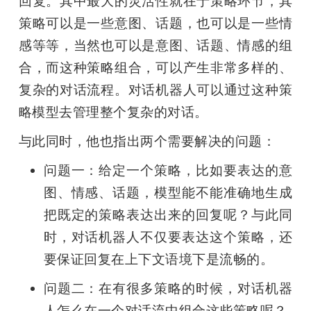
回复。其中最大的灵活性就在于策略环节，其
策略可以是一些意图、话题，也可以是一些情
感等等，当然也可以是意图、话题、情感的组
合，而这种策略组合，可以产生非常多样的、
复杂的对话流程。对话机器人可以通过这种策
略模型去管理整个复杂的对话。
与此同时，他也指出两个需要解决的问题：
问题一：给定一个策略，比如要表达的意
图、情感、话题，模型能不能准确地生成
把既定的策略表达出来的回复呢？与此同
时，对话机器人不仅要表达这个策略，还
要保证回复在上下文语境下是流畅的。
问题二：在有很多策略的时候，对话机器
人怎么在一个对话流中组合这些策略呢？