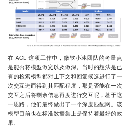
在 ACL 这项工作中，微软小冰团队的考量点
是能否将模型做宽以及做深。当时的想法是已
有的检索模型都对上下文和回复候选进行了一
次交互进而得到其匹配程度，那是否能在一次
交互之后将剩余信息再度进行交互呢，基于这
一思路，他们最终做出了一个深度匹配网。该
模型目前也在标准数据集上是保持着最好的效
果。