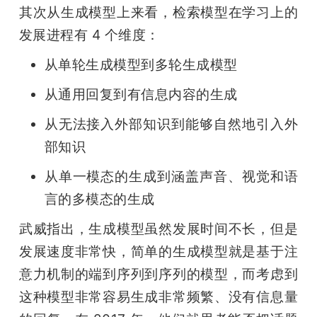
其次从生成模型上来看，检索模型在学习上的
发展进程有 4 个维度：
从单轮生成模型到多轮生成模型
从通用回复到有信息内容的生成
从无法接入外部知识到能够自然地引入外
部知识
从单一模态的生成到涵盖声音、视觉和语
言的多模态的生成
武威指出，生成模型虽然发展时间不长，但是
发展速度非常快，简单的生成模型就是基于注
意力机制的端到序列到序列的模型，而考虑到
这种模型非常容易生成非常频繁、没有信息量