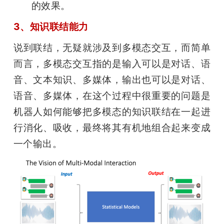
的效果。
3、知识联结能力
说到联结，无疑就涉及到多模态交互，而简单
而言，多模态交互指的是输入可以是对话、语
音、文本知识、多媒体，输出也可以是对话、
语音、多媒体，在这个过程中很重要的问题是
机器人如何能够把多模态的知识联结在一起进
行消化、吸收，最终将其有机地组合起来变成
一个输出。