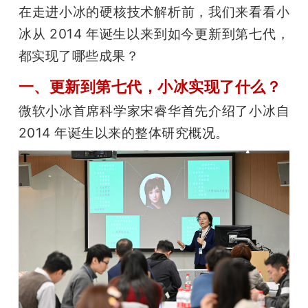
在走进小冰的硬核技术解析前，我们来看看小
冰从 2014 年诞生以来到如今更新到第七代，
都实现了哪些成果？
一、更新到第七代，小冰实现了什么？
微软小冰首席科学家宋睿华首先介绍了小冰自 
2014 年诞生以来的整体研究概况。