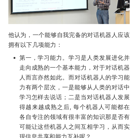
他认为，一个能够自我完备的对话机器人应该
拥有以下几项能力：
第一，学习能力。学习是人类发展进化并
走向成熟的一个基本能力，对于对话机器
人而言亦然如此。而对话机器人的学习能
力有两个层次，一是能够从人类的对话中
学习怎样去说话；二是当对话机器人发展
得越来越成熟之后, 每个机器人可能都在
各自专注的领域有很丰富的知识那是否有
可能让这些机器人之间互相学习，从而实
现信息共享和能力互补呢？