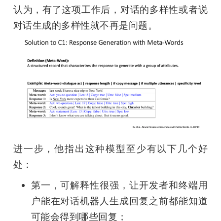
认为，有了这项工作后，对话的多样性或者说
对话生成的多样性就不再是问题。
进一步，他指出这种模型至少有以下几个好
处：
第一，可解释性很强，让开发者和终端用
户能在对话机器人生成回复之前都能知道
可能会得到哪些回复；