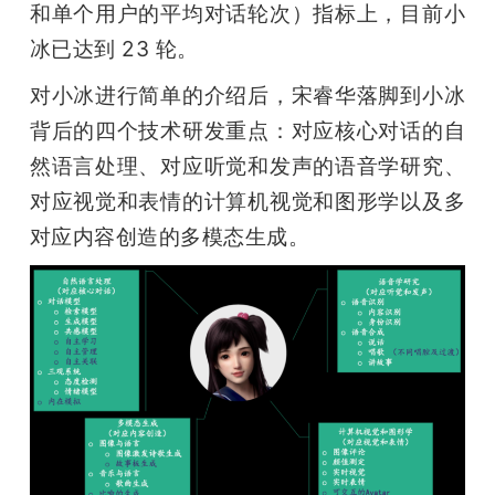
和单个用户的平均对话轮次）指标上，目前小
冰已达到 23 轮。
对小冰进行简单的介绍后，宋睿华落脚到小冰
背后的四个技术研发重点：对应核心对话的自
然语言处理、对应听觉和发声的语音学研究、
对应视觉和表情的计算机视觉和图形学以及多
对应内容创造的多模态生成。