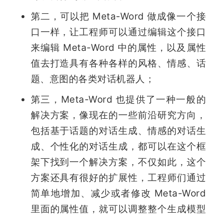
第二，可以把 Meta-Word 做成像一个接
口一样，让工程师可以通过编辑这个接口
来编辑 Meta-Word 中的属性，以及属性
值去打造具有各种各样的风格、情感、话
题、意图的各类对话机器人；
第三，Meta-Word 也提供了一种一般的
解决方案，像现在的一些前沿研究方向，
包括基于话题的对话生成、情感的对话生
成、个性化的对话生成，都可以在这个框
架下找到一个解决方案，不仅如此，这个
方案还具有很好的扩展性，工程师们通过
简单地增加、减少或者修改 Meta-Word 
里面的属性值，就可以调整整个生成模型