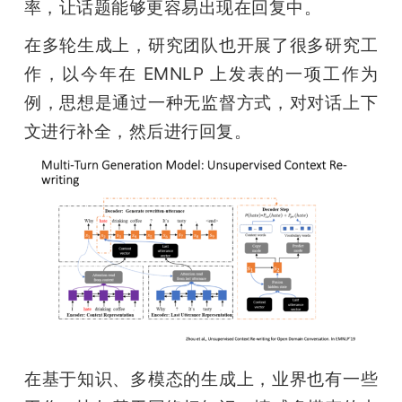
率，让话题能够更容易出现在回复中。
在多轮生成上，研究团队也开展了很多研究工
作，以今年在 EMNLP 上发表的一项工作为
例，思想是通过一种无监督方式，对对话上下
文进行补全，然后进行回复。
在基于知识、多模态的生成上，业界也有一些