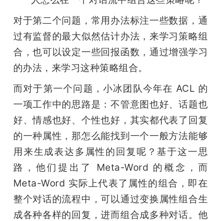
对于第二个问题，常用办法标注一些数据，通
过有监督的最大似然估计办法，来学习策略组
合，也可以设定一些回报函数，通过增强学习
的办法，来学习这种策略组合。
而对于第一个问题，小冰团队今年在 ACL 的
一项工作中的思路是：不管意图也好、话题也
好、情感也好、个性也好，其实都代表了回复
的一种属性，那怎么能找到一个一般方法能够
用来生成表达多属性的回复呢？基于这一思
路，他们提出了 Meta-Word 的概念，而 
Meta-Word 实际上代表了属性的组合，即在
整个对话的流程中，可以通过变换属性组合生
成各种各样的回复，进而组合成多种对话。他