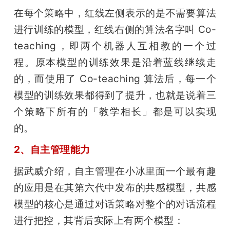
在每个策略中，红线左侧表示的是不需要算法
进行训练的模型，红线右侧的算法名字叫 Co-
teaching，即两个机器人互相教的一个过
程。原本模型的训练效果是沿着蓝线继续走
的，而使用了 Co-teaching 算法后，每一个
模型的训练效果都得到了提升，也就是说着三
个策略下所有的「教学相长」都是可以实现
的。
2、自主管理能力
据武威介绍，自主管理在小冰里面一个最有趣
的应用是在其第六代中发布的共感模型，共感
模型的核心是通过对话策略对整个的对话流程
进行把控，其背后实际上有两个模型：