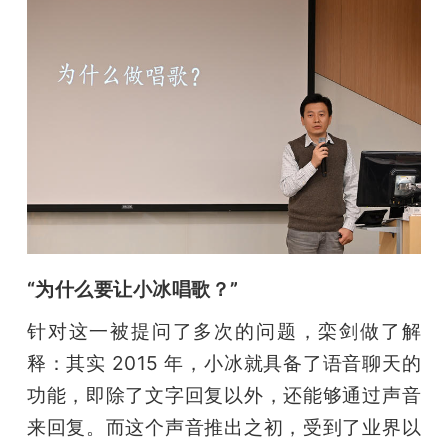
“为什么要让小冰唱歌？”
针对这一被提问了多次的问题，栾剑做了解
释：其实 2015 年，小冰就具备了语音聊天的
功能，即除了文字回复以外，还能够通过声音
来回复。而这个声音推出之初，受到了业界以