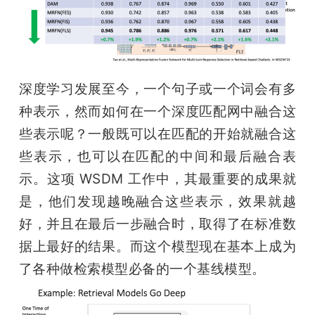
深度学习发展至今，一个句子或一个词会有多
种表示，然而如何在一个深度匹配网中融合这
些表示呢？一般既可以在匹配的开始就融合这
些表示，也可以在匹配的中间和最后融合表
示。这项 WSDM 工作中，其最重要的成果就
是，他们发现越晚融合这些表示，效果就越
好，并且在最后一步融合时，取得了在标准数
据上最好的结果。而这个模型现在基本上成为
了各种做检索模型必备的一个基线模型。