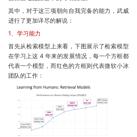
其中，对于这三项朝向自我完备的能力，武威
进行了更加详尽的解说：
1、学习能力
首先从检索模型上来看，下图展示了检索模型
在学习上这 4 年来的发展情况，每一个方框都
代表一个模型，而红色的方框则代表微软小冰
团队的工作：