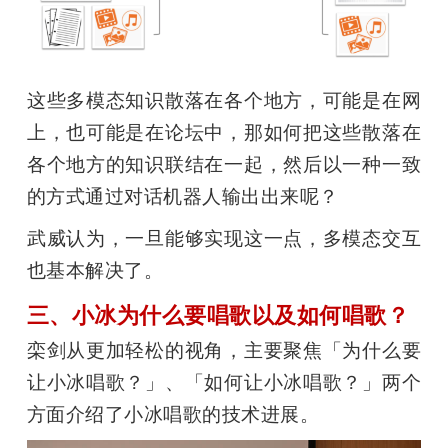
这些多模态知识散落在各个地方，可能是在网
上，也可能是在论坛中，那如何把这些散落在
各个地方的知识联结在一起，然后以一种一致
的方式通过对话机器人输出出来呢？
武威认为，一旦能够实现这一点，多模态交互
也基本解决了。
三、小冰为什么要唱歌以及如何唱歌？
栾剑从更加轻松的视角，主要聚焦「为什么要
让小冰唱歌？」、「如何让小冰唱歌？」两个
方面介绍了小冰唱歌的技术进展。