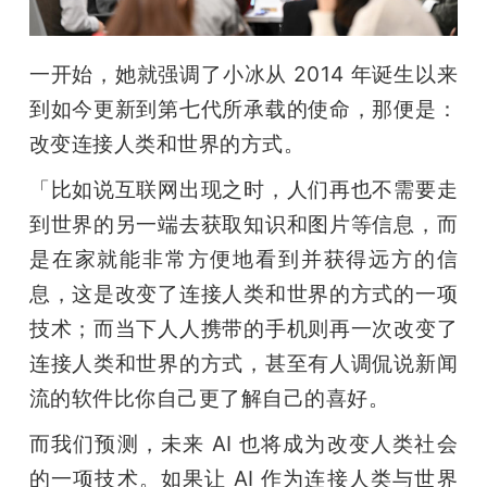
一开始，她就强调了小冰从 2014 年诞生以来
到如今更新到第七代所承载的使命，那便是：
改变连接人类和世界的方式。
「比如说互联网出现之时，人们再也不需要走
到世界的另一端去获取知识和图片等信息，而
是在家就能非常方便地看到并获得远方的信
息，这是改变了连接人类和世界的方式的一项
技术；而当下人人携带的手机则再一次改变了
连接人类和世界的方式，甚至有人调侃说新闻
流的软件比你自己更了解自己的喜好。
而我们预测，未来 AI 也将成为改变人类社会
的一项技术。如果让 AI 作为连接人类与世界