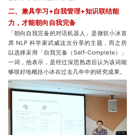
二、兼具学习+自我管理+知识联结能
力，才能朝向自我完备
「朝向自我完备的对话机器人」是微软小冰首
席 NLP 科学家武威这次分享的主题，而之所
以选择采用「自我完备（Self-Complete）」
一词，他表示，是经过深思熟虑后认为该词能
够很好地概括小冰在过去几年中的研究成果。