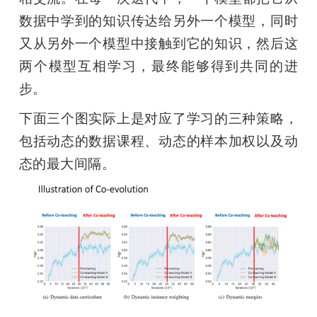
数据中学到的知识传达给另外一个模型，同时
又从另外一个模型中接触到它的知识，然后这
两个模型互相学习，最终能够得到共同的进
步。
下面三个图实际上是对应了学习的三种策略，
包括动态的数据课程、动态的样本加权以及动
态的最大间隔。