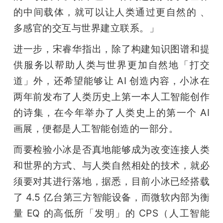
的中间载体，就可以让人类通过更自然的 、
多感官的交互与世界建立联系。」
进一步，宋睿华指出，除了构建知识图谱和提
供服务以帮助人类与世界更加自然地「打交
道」外，还希望能够让 AI 创造内容，小冰在
两年前发布了人类历史上第一本人工智能创作
的诗集，在今年举办了人类史上的第一个 AI 
画展，便都是人工智能创造的一部分。
而要检验小冰是否真地能够成为改变连接人类
和世界的方式、与人类自然相处的技术，就必
须要对其进行落地，据悉，目前小冰已经搭载
了 4.5 亿台第三方智能设备，而微软内部为衡
量 EQ 的高低所「发明」的 CPS（人工智能