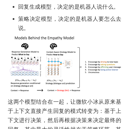
回复生成模型，决定的是机器人说什么。
策略决定模型，决定的是机器人要怎么去
说。
这两个模型结合在一起，让微软小冰从原来基
于上下文直接产生回复的模式转变为：基于上
下文进行决策，然后再根据决策来决定最终的