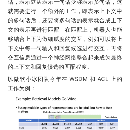
话，表示就从表示一句话变称表示多句话，这
就需要进行一个额外的工作，即表示上下文中
的多句话后，还要将多句话的表示糅合成上下
文的表示再进行匹配。在匹配上，机器人也能
够结合上下为做细腻度的交互，例如可以将上
下文中每一句输入和回复候选进行交互，再将
交互信息通过一个神经网络整合起来成为最终
的上下文和回复候选的匹配程度。
以微软小冰团队今年在 WSDM 和 ACL 上的
工作为例：