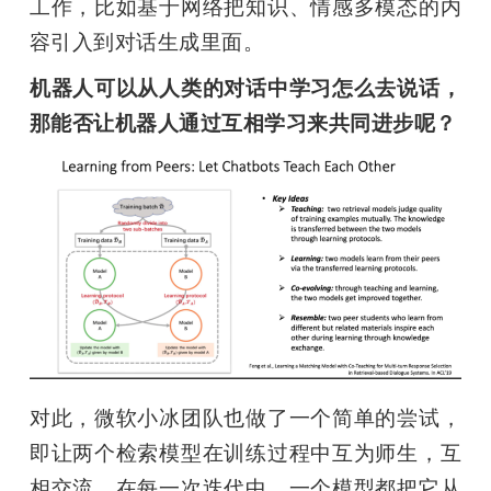
工作，比如基于网络把知识、情感多模态的内
容引入到对话生成里面。
机器人可以从人类的对话中学习怎么去说话，
那能否让机器人通过互相学习来共同进步呢？
对此，微软小冰团队也做了一个简单的尝试，
即让两个检索模型在训练过程中互为师生，互
相交流。在每一次迭代中，一个模型都把它从