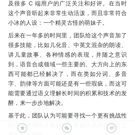
及很多 C 端用户的广泛关注和好评。在当时
这个声音听起来非常生动活泼，而且非常符合
小冰的人设：一个精灵古怪的萌妹子。
后来在一年多的时间里，团队给这个声音加了
很多技能，比如儿化音、中英文混杂的朗读、
讲儿童故事、各种情感的表现，并随之意识
到，语音合成领域一些主要的、大方向上的东
西可能都已经解决了，而在类如分词、多音
字、韵律等方面可能还是有一些瑕疵，而这可
能需要通过语义理解长时间的积累和技术的发
酵，来一步步地解决。
基于此，团队认为可能要寻找一个更有挑战性
的课题来继续开展研究，而最终选择做唱歌主
要有三个原因：