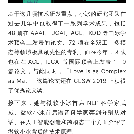
基于这几项技术研发重点，小冰的研究团队在
过去几年中也取得了一系列学术成果，包括 
48 篇在 AAAI、IJCAI、ACL、KDD 等国际学
术顶会上发表的论文、72 项在全双工、多模
态等领域极具领先性的专利。而在今年，团队
也在在 ACL、IJCAI 等国际顶会上发表了 10 
篇论文，与此同时，「Love is as Complex 
as Math」这篇论文还在 CLSW 2019 上获得
了优秀论文奖。
接下来，她与微软小冰首席 NLP 科学家武
威、微软小冰首席语音科学家栾剑分别从对
话、在人工智能创造和跨模态三个方面介绍了
微软小冰背后的技术原理。