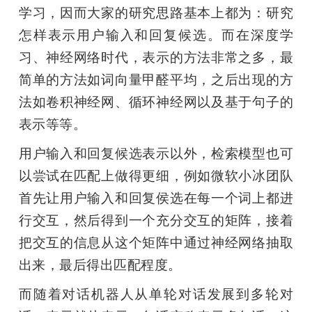
学习，因而大家的研究思路基本上都为：研究
怎样表示用户输入和回复候选。而在深度学
习、神经网络时代，表示的方法非常之多，最
简单的方法如词向量甲醛平均，之后出现的方
法如卷积神经网、循环神经网以及基于句子的
表示等等。
用户输入和回复候选表示以外，检索模型也可
以尝试在匹配上做得更细，例如微软小冰团队
首先让用户输入和回复侯选在每一个词上都进
行交互，然后得到一个充分交互的矩阵，接着
把交互的信息从这个矩阵中通过神经网络抽取
出来，最后得出匹配程度。
而随着对话机器人从单轮对话发展到多轮对