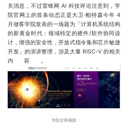
关消息，不过雷锋网 AI 科技评论注意到，学
院官网上的首条动态正是大卫·帕特森今年 4 
月做客学院发表的一场题为「计算机系统结构
的新黄金时代：领域特定的硬件/软件协同设
计，增强的安全性，开放式指令集和芯片敏捷
开发」的演讲整理，涉及大量 RISC-V 的相关
内容。
学院官网截图