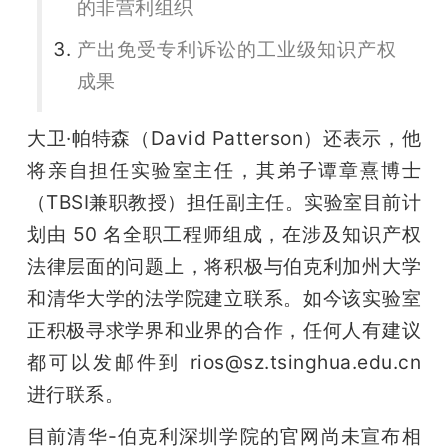
的非营利组织
产出免受专利诉讼的工业级知识产权
成果
大卫·帕特森（David Patterson）还表示，他
将亲自担任实验室主任，其弟子谭章熹博士
（TBSI兼职教授）担任副主任。实验室目前计
划由 50 名全职工程师组成，在涉及知识产权
法律层面的问题上，将积极与伯克利加州大学
和清华大学的法学院建立联系。如今该实验室
正积极寻求学界和业界的合作，任何人有建议
都可以发邮件到 rios@sz.tsinghua.edu.cn 
进行联系。
目前清华-伯克利深圳学院的官网尚未宣布相