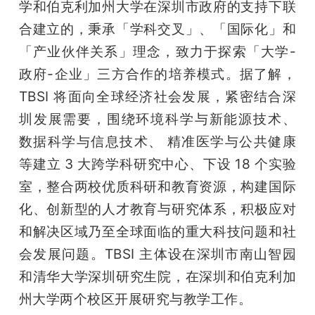
学和伯克利加州大学在深圳市政府的支持下联
合建立的，秉承「学科交叉」、「国际化」和
「产业伙伴关系」理念，致力于探索「大学-
政府-企业」三方合作的培养模式。据了解，
TBSI 将面向全球经济社会发展，紧密结合深
圳发展需要，围绕环境科学与新能源技术、 
数据科学与信息技术、 精准医学与公共健康
等建立 3 大跨学科研究中心、下设 18 个实验
室，整合两校优质科研和教育资源，构建国际
化、创新型的人才教育与研究体系，积极应对
和解决区域乃至全球面临的重大科技问题和社
会发展问题。TBSI 主体设在深圳市南山智园
和清华大学深圳研究生院，在深圳和伯克利加
州大学两个校区开展研究与教学工作。