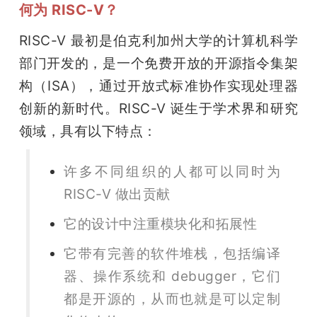
何为 RISC-V？
RISC-V 最初是伯克利加州大学的计算机科学
部门开发的，是一个免费开放的开源指令集架
构（ISA），通过开放式标准协作实现处理器
创新的新时代。RISC-V 诞生于学术界和研究
领域，具有以下特点：
许多不同组织的人都可以同时为 
RISC-V 做出贡献
它的设计中注重模块化和拓展性
它带有完善的软件堆栈，包括编译
器、操作系统和 debugger，它们
都是开源的，从而也就是可以定制