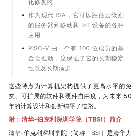
化修改的
作为现代 ISA，它可以胜任云级别
的服务器到移动和 IoT 设备的各种
应用
RISC-V 由一个有 100 位成员的基
金会推动，这保证了它的长期稳定
性以及长期演进
这些特点为计算机架构提供了更高水平的免
费、可扩展的软件和硬件自由度，为未来 50 
年的计算设计和创新铺平了道路。
附：清华-伯克利深圳学院（TBSI）简介
清华-伯克利深圳学院（简称 TBSI）是清华大