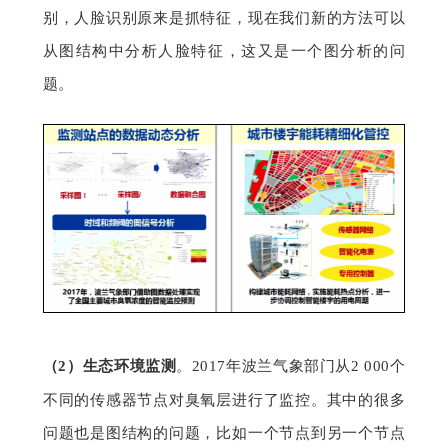
别，人脸识别原来是抓特征，现在我们新的方法可以
从图结构中分析人脸特征，这又是一个图分析的问
题。
（2）
生态环境监测
。2017年波兰气象部门从2 000个
不同的传感器节点对臭氧层进行了监控。其中的很多
问题也是图结构的问题，比如一个节点到另一个节点