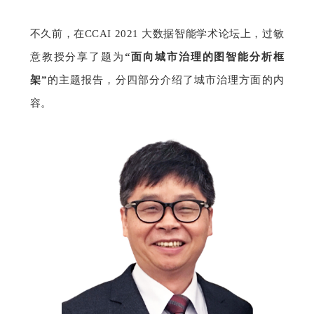
题
不久前，在
CCAI 2021 大数据智能学术论坛上，过敏
意教授分享了题为
“面向城市治理的图智能分析框
爱
架”
的主题报告，分四部分介绍了城市治理方面的内
容。
搞
机