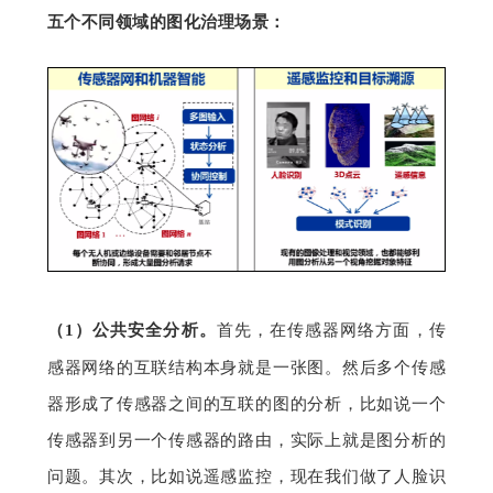
五个不同领域的图化治理场景：
（1）
公共安全分析。
首先，在传感器网络方面，传
感器网络的互联结构本身就是一张图。然后多个传感
器形成了传感器之间的互联的图的分析，比如说一个
传感器到另一个传感器的路由，实际上就是图分析的
问题。其次，比如说遥感监控，现在我们做了人脸识