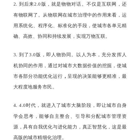
2. 
到后来
2.0版，就是物物对话。不仅是互联网，还
有物联网了。从物联网在城市治理中的作用来看，运
用系统化、程序化、标准化的手段，使城市各单元精
确、高效、协同和持续发展，实现万物互联。
3. 
到了
3.0版，即人物协同。以人为本，充分发挥人
机协同的作用，通过对城市大数据价值的挖掘，使城
市各部分功能优化运行
，
呈现的决策能够更精准，最
大程度地服务市民。
4. 
4.0时代，就进入了城市大脑阶段，即让城市自身
学会思考，能够自主整合、引导和分配城市管理资
源，具有自我优化与进化能力，真正智慧化，这是最
高版的城市精细化治理。