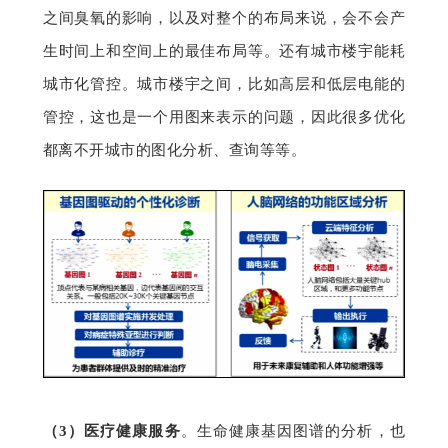
之间臭氧的影响，以及对整个的布局来说，会不会产
生时间上和空间上的最佳布局等。还有城市楼宇能耗
城市化管控。城市楼宇之间，比如高层和低层电能的
管控，这也是一个用图来表示的问题，因此很多优化
都离不开城市的图化分析、查询等等。
（3）
医疗健康服务
。生命健康基因图谱的分析，也