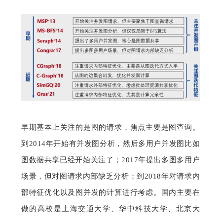
早期基本上关注的是图的请求，焦点主要是图查询。
到2014年开始有并发图分析，然后多用户并发图比如
图数据共享已经开始关注了；2017年提出多图多用户
场景，但对图请求内部缺乏分析；到2018年对请求内
部特征优化以及图并发的计算进行考虑。国内主要在
做的高校是上海交通大学、
华中科技大学
、北京大