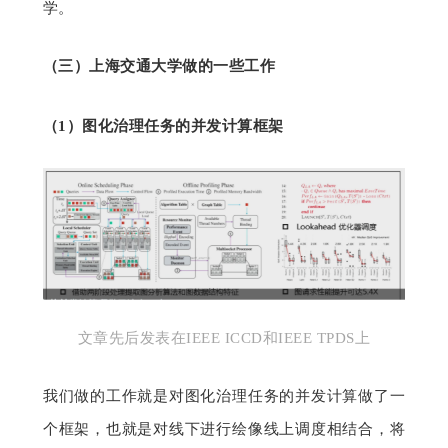
学。
（三）
上海交通大学做
的一些工作
（
1）图
化治理任务的并发计算框架
文章先后发表在IEEE ICCD和IEEE TPDS上
我们做的工作就是对图化治理任务的并发计算做了一
个框架，也就是对线下进行绘像线上调度相结合，将