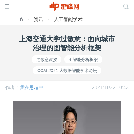
资讯
人工智能学术
首
上海交通大学过敏意：面向城市
页
治理的图智能分析框架
过敏意教授
图智能分析框架
雷
CCAI 2021 大数据智能学术论坛
峰
作者：
我在思考中
2021/11/22 10:43
网
公