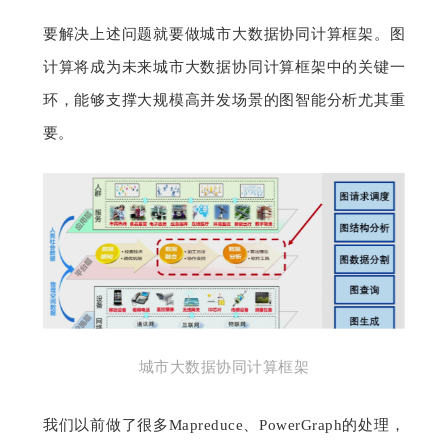
要解决上述问题就要做城市大数据协同计算框架。图
计算将成为未来城市大数据协同计算框架中的关键一
环，能够支撑大规模高并发场景的图智能分析尤其重
要。
城市大数据协同计算框架
我们以前做了很多Mapreduce、PowerGraph的处理，