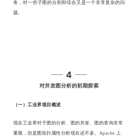
务，对一些子图的分割和综合又是一个非常复杂的问
题。
4
对并发图分析的
初期探索
（一）
工业界项目概述
现在工业界对于图的分析、图的并发、图的查询非常
重视，但是图拓扑属性分析现在还不多。
Apache 上