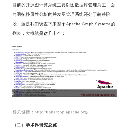
目前的开源图计算系统主要以图数据库管理为主，面
向图拓扑属性分析的并发图管理系统还处于萌芽阶
段。这是我们调查下来整个Apache Graph Systems的
列表，大概就是这几十个：
相关链接：
http://tinkerpop.apache.org/
（二）
学术界研究总览