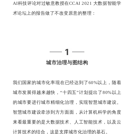
AI科技评论对过敏意教授在CCAI 2021 大数据智能学
术论坛上的报告做了不改变原意的整理：
1
城市治理
与图结构
我们国家的城市化率现在已经达到了60%以上，随着
城市发展得越来越快，“十四五”计划提出了80%以上
的城市要进行城市精细化治理，实现智慧城市建设。
智慧城市建设牵涉到方方面面，从计算机科学的角度
来看最重要的是大数据技术、人工智能技术，以及云
计算技术的结合，这是支撑城市化治理的基石。