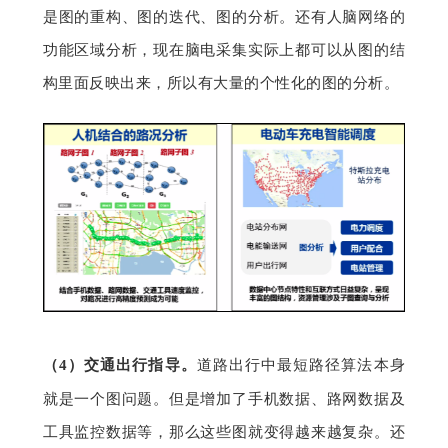
是图的重构、图的迭代、图的分析。还有人脑网络的
功能区域分析，现在脑电采集实际上都可以从图的结
构里面反映出来，所以有大量的个性化的图的分析。
（4）
交通出行指导。
道路出行中最短路径算法本身
就是一个图问题。但是增加了手机数据、路网数据及
工具监控数据等，那么这些图就变得越来越复杂。还