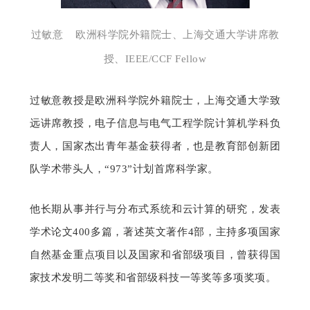
过敏意    欧洲科学院外籍院士、上海交通大学讲席教
授、IEEE/CCF Fellow
过敏意教授是欧洲科学院外籍院士，上海交通大学致
远讲席教授，电子信息与电气工程学院计算机学科负
责人，国家杰出青年基金获得者，也是教育部创新团
队学术带头人，“973”计划首席科学家。
他长期从事并行与分布式系统和云计算的研究，发表
学术论文400多篇，著述英文著作4部，主持多项国家
自然基金重点项目以及国家和省部级项目，曾获得国
家技术发明二等奖和省部级科技一等奖等多项奖项。