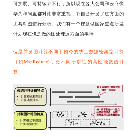
可扩展、可持续都不行，所以现在各大公司和云商像
华为和阿里都对此非常重视，都自己开发了这方面的
工具对图进行分析。我们有一个课题做国家重点研发
计划现在也是做的图处理这方面的事情。
但是并发图计算不同于如今的线上数据密集型计算
（如MapReduce)，更不同于以往的高性能数值计
算。