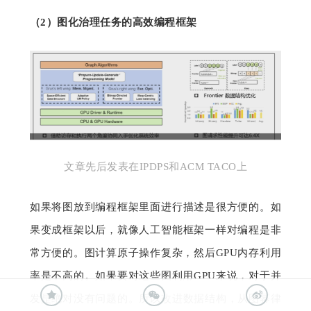
（
2）
图化治理任务的高效编程框架
文章先后发表在IPDPS和ACM TACO上
如果将图放到编程框架里面进行描述是很方便的。如
果变成框架以后，就像人工智能框架一样对编程是非
常方便的。图计算原子操作复杂，然后GPU内存利用
率是不高的。如果要对这些图利用GPU来说，对于并
发是绝对没有问题的。所以改进数据结构，从图幂律