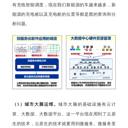
有充电智能调度，现在我们新能源的车越来越多，新
能源的充电桩以及充电桩的位置等都是图的查询和分
析问题。
（
5）
城市大脑运维。
城市大脑的基础设施有云计
算、大数据、大数据平台。这一平台现在用到了云原
生的技术，云原生的技术就要用到微服务。微服务里