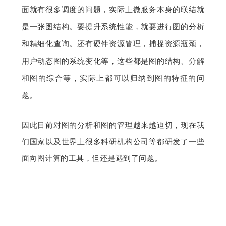
面就有很多调度的问题，实际上微服务本身的联结就
是一张图结构。要提升系统性能，就要进行图的分析
和精细化查询。还有硬件资源管理，捕捉资源瓶颈，
用户动态图的系统变化等，这些都是图的结构、分解
和图的综合等，实际上都可以归纳到图的特征的问
题。
因此目前对图的分析和图的管理越来越迫切，现在我
们国家以及世界上很多科研机构公司等都研发了一些
面向图计算的工具，但还是遇到了问题。