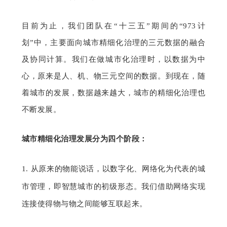
目前为止，我们团队在“十三五”期间的“973计
划”中，主要面向城市精细化治理的三元数据的融合
及协同计算。我们在做城市化治理时，以数据为中
心，原来是人、机、物三元空间的数据。到现在，随
着城市的发展，数据越来越大，城市的精细化治理也
不断发展。
城市精细化治理发展分为四个阶段：
1. 
从原来的物能说话，以数字化、网络化为代表的城
市管理，即智慧城市的初级形态。我们借助网络实现
连接使得物与物之间能够互联起来。