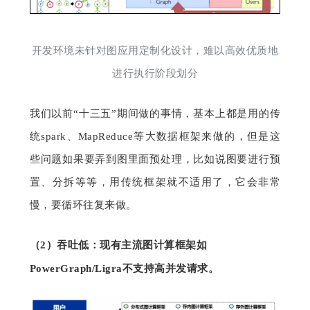
开发环境未针对图应用定制化设计，难以高效优质地
进行执行阶段划分
我们以前“十三五”期间做的事情，基本上都是用的传
统spark、MapReduce等大数据框架来做的，但是这
些问题如果要弄到图里面预处理，比如说图要进行预
置、分拆等等，用传统框架就不适用了，它会非常
慢，要循环往复来做。
（
2）
吞吐低：现有主流图计算框架如
PowerGraph/Ligra不支持高并发请求。