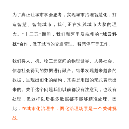
为了真正让城市学会思考，实现城市治理智慧化，打
造智慧、智能城市，我们正在实践城市大脑的理
念。“十三五”期间，我们和阿里及杭州的
“
城云科
技“
合作，做了城市的交通管理、智慧停车等工作。
我们将人、机、物三元空间的物理世界、人类社会、
信息社会得到的数据进行融合。结果发现越来越多的
数据，呈现出图化的结构，其实是用图的形式表示出
来的。关于这个问题我们以前都没有注意到，也没有
处理，但这样以后很多数据都不能够精准处理。因
此，
在城市化治理中，图化治理场景是一个关键挑
战。