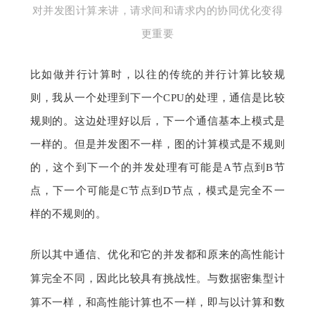
对并发图计算来讲，请求间和请求内的协同优化变得
更重要
比如做并行计算时，以往的传统的并行计算比较规
则，我从一个处理到下一个CPU的处理，通信是比较
规则的。这边处理好以后，下一个通信基本上模式是
一样的。但是并发图不一样，图的计算模式是不规则
的，这个到下一个的并发处理有可能是A节点到B节
点，下一个可能是C节点到D节点，模式是完全不一
样的不规则的。
所以其中通信、优化和它的并发都和原来的高性能计
算完全不同，因此比较具有挑战性。与数据密集型计
算不一样，和高性能计算也不一样，即与以计算和数