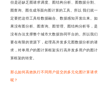
但是还缺乏图请求调度、图结构分析、图数据分割、
图查询、图生成等面向图计算的工具。所以 我们就一
定要把这些工具给数据融合、数据感知开发出来。如
果没有图分析、图查询、图管理、图结构分析等，是
没有办法支撑整个城市大数据协同平台的。所以我们
要在有限的资源下，处理高并发多元图数据分析的请
求，对单用户的图计算框架实行高并发多用户的图计
算框架的转变。
那么如何高效执行不同用户提交的多元化图计算请求
呢？