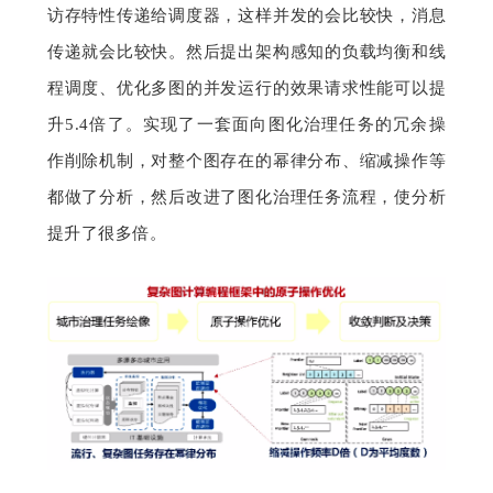
访存特性传递给调度器，这样并发的会比较快，消息
传递就会比较快。然后提出架构感知的负载均衡和线
程调度、优化多图的并发运行的效果请求性能可以提
升5.4倍了。实现了一套面向图化治理任务的冗余操
作削除机制，对整个图存在的幂律分布、缩减操作等
都做了分析，然后改进了图化治理任务流程，使分析
提升了很多倍。