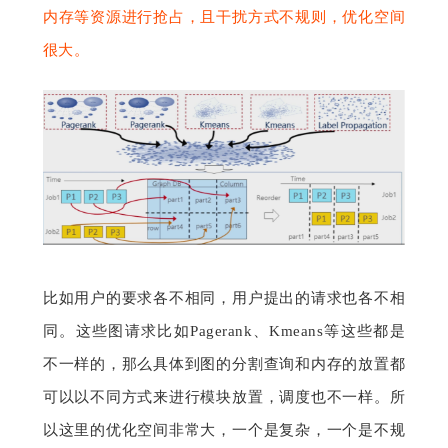
内存等资源进行抢占，且干扰方式不规则，优化空间
很大。
比如用户的要求各不相同，用户提出的请求也各不相
同。这些图请求比如Pagerank、Kmeans等这些都是
不一样的，那么具体到图的分割查询和内存的放置都
可以以不同方式来进行模块放置，调度也不一样。所
以这里的优化空间非常大，一个是复杂，一个是不规