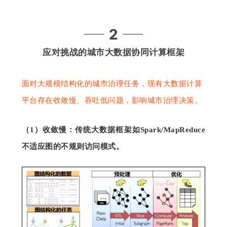
2
应对挑战的
城市大数据协同计算框架
面对大规模结构化的城市治理任务，现有大数据计算
平台存在收敛慢、吞吐低问题，影响城市治理决策。
（
1）
收敛慢：传统大数据框架如
Spark/MapReduce
不适应图的不规则访问模式。