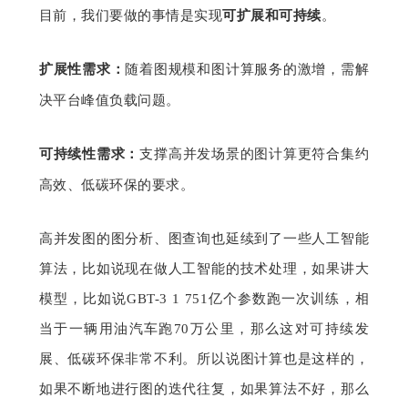
目前，我们要做的事情是实现
可扩展和可持续
。
扩展性需求：
随着图规模和图计算服务的激增，需解
决平台峰值负载问题。
可持续性需求：
支撑高并发场景的图计算更符合集约
高效、低碳环保的要求。
高并发图的图分析、图查询也延续到了一些人工智能
算法，比如说现在做人工智能的技术处理，如果讲大
模型，比如说GBT-3 1 751亿个参数跑一次训练，相
当于一辆用油汽车跑70万公里，那么这对可持续发
展、低碳环保非常不利。所以说图计算也是这样的，
如果不断地进行图的迭代往复，如果算法不好，那么