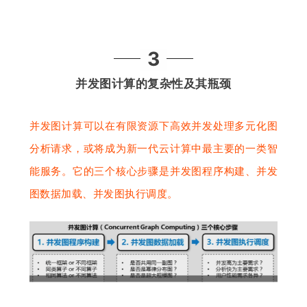
3
并发图计算的复杂性
及其瓶颈
并发图计算可以在有限资源下高效并发处理多元化图
分析请求，或将成为新一代云计算中最主要的一类智
能服务。它的三个核心步骤是并发图程序构建、并发
图数据加载、并发图执行调度。