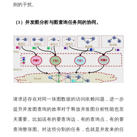
则的干扰。
（
3）
并发图分析与图查询任务间的协同。
请求还存在对同一块图数据的访问依赖问题，进一步
提升并发图查询的效率对于释放并发图分析性能也至
关重要。比如说有的要查询边，有的查询点，有的要
查询整张图。对这些分割的任务，也就是并发来的任