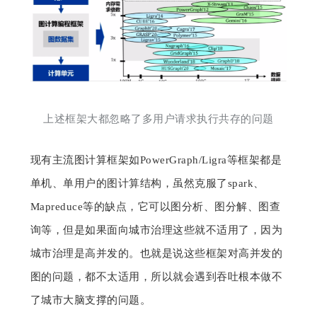
上述框架大都忽略了多用户请求执行共存的问题
现有主流图计算框架如PowerGraph/Ligra等框架都是
单机、单用户的图计算结构，虽然克服了spark、
Mapreduce等的缺点，它可以图分析、图分解、图查
询等，但是如果面向城市治理这些就不适用了，因为
城市治理是高并发的。也就是说这些框架对高并发的
图的问题，都不太适用，所以就会遇到吞吐根本做不
了城市大脑支撑的问题。