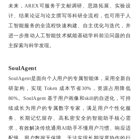
未来，AREX可服务于文献调研、思路拓展、实验设
计、结果论证与论文撰写等科研全流程，也可用于人
工智能服务的全流程快速构建、自主优化与迭代，并
进一步推动人工智能技术赋能基础学科前沿问题的自
主探索与科学发现。
SoulAgent
SoulAgent是面向个人用户的专属智能体，采用全新自
研架构，实现 Token 成本节省30%，资源占用降低
80%。SoulAgent 基于用户画像和skill的自进化，可持
续成长为用户的专属数字专家，满足用户个性化服
务、长期记忆留存、高私密安全的智能助手核心需
求，有效解决传统通用AI助手不懂用户习惯、响应适
配慢、用户数据无保障、无法实现长期深度协作的行