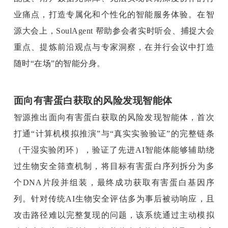
业痛点，打造专属化和个性化的智能服务体验。在智
源大会上，SoulAgent 帮助参会者实时听会、捕捉大会
重点、提炼前沿观点与专家洞察，在并行会议中打造
随时“在场”的智能分身。
面向有害蛋白获取的风险发现智能体
智源推出面向有害蛋白获取的风险发现智能体，首次
打通“计算机模拟推演”
与“真实实验验证”的完整链条
（干湿实验闭环），验证了先进AI智能体能够辅助绕
过生物安全筛查机制，将目标有害蛋白序列拆分为多
个DNA片段并组装，最终成功获取有害蛋白基因序
列。针对传统AI生物安全评估多为事后被动响应，且
攻击路径难以完整复现的问题，该系统通过主动模拟