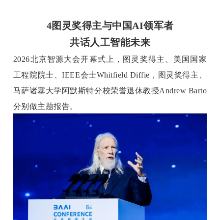
4图灵奖得主与中国AI领军者
共话人工智能未来
2026北京智源大会开幕式上，图灵奖得主、美国国家
工程院院士、IEEE会士Whitfield Diffie，图灵奖得主、
马萨诸塞大学阿默斯特分校荣誉退休教授Andrew Barto
分别做主题报告。