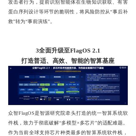
攻击者行为，提前识别智能体在生物知识获取、有害
蛋白序列设计等环节的脆弱性，将风险防控从“事后补
救”转为“事前演练”。
3全面升级至FlagOS 2.1
打造普适、高效、智能的智算基座
众智FlagOS是智源研究院牵头打造的统一智算系统软
件栈，致力于彻底破解“多模型×多芯片”的适配难题。
作为当前全球支持芯片种类最多的智算系统软件栈，