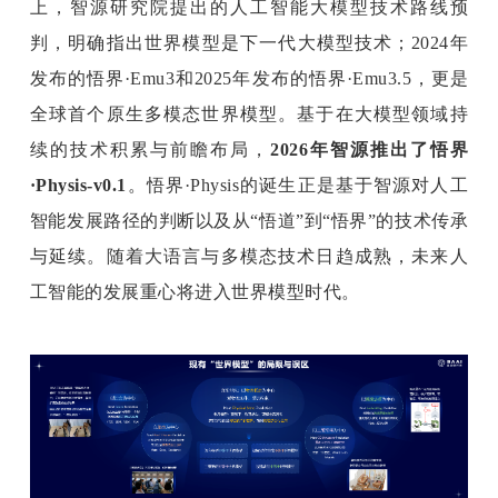
上，智源研究院提出的人工智能大模型技术路线预
判，明确指出世界模型是下一代大模型技术；2024年
发布的悟界·Emu3和2025年发布的悟界·Emu3.5，更是
全球首个原生多模态世界模型。基于在大模型领域持
续的技术积累与前瞻布局，
2026年智源推出了悟界
·Physis-v0.1
。悟界·Physis的诞生正是基于智源对人工
智能发展路径的判断以及从“悟道”到“悟界”的技术传承
与延续。随着大语言与多模态技术日趋成熟，未来人
工智能的发展重心将进入世界模型时代。