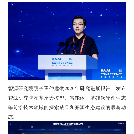
智源研究院院长王仲远做2026年研究进展报告，发布
智源研究院在基座大模型、智能体、基础软硬件生态
等前沿技术领域的探索成果和开源生态建设的最新动
态。