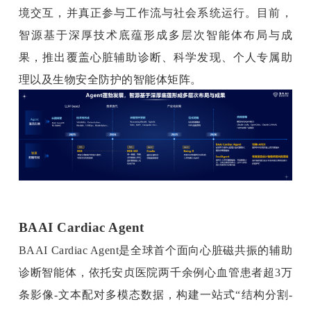
境交互，并真正参与工作流与社会系统运行。目前，
智源基于深厚技术底蕴形成多层次智能体布局与成
果，推出覆盖心脏辅助诊断、科学发现、个人专属助
理以及生物安全防护的智能体矩阵。
BAAI Cardiac Agent
BAAI Cardiac Agent是全球首个面向心脏磁共振的辅助
诊断智能体，依托安贞医院两千余例心血管患者超3万
条影像-文本配对多模态数据，构建一站式“结构分割-