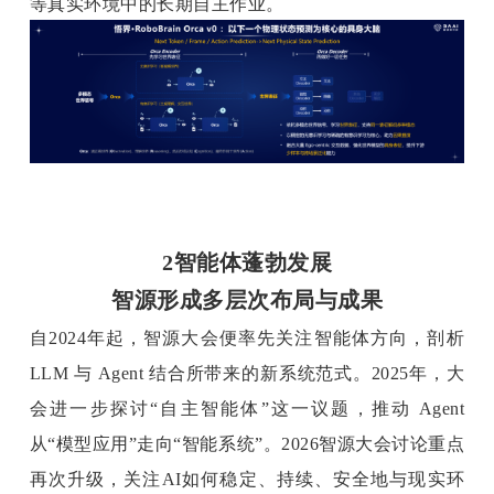
等真实环境中的长期自主作业。
2智能体蓬勃发展
智源形成多层次布局与成果
自2024年起，智源大会便率先关注智能体方向，剖析 
LLM 与 Agent 结合所带来的新系统范式。2025年，大
会进一步探讨“自主智能体”这一议题，推动 Agent 
从“模型应用”走向“智能系统”。2026智源大会讨论重点
再次升级，关注AI如何稳定、持续、安全地与现实环