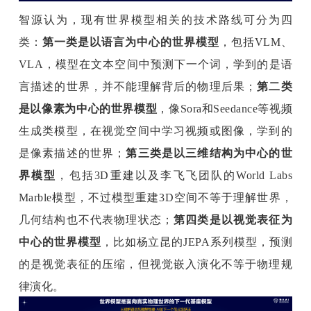
智源认为，现有世界模型相关的技术路线可分为四
类：
第一类是以语言为中心的世界模型
，包括VLM、
VLA，模型在文本空间中预测下一个词，学到的是语
言描述的世界，并不能理解背后的物理后果；
第二类
是以像素为中心的世界模型
，像Sora和Seedance等视频
生成类模型，在视觉空间中学习视频或图像，学到的
是像素描述的世界；
第三类是以三维结构为中心的世
界模型
，包括3D重建以及李飞飞团队的World Labs 
Marble模型，不过模型重建3D空间不等于理解世界，
几何结构也不代表物理状态；
第四类是以视觉表征为
中心的世界模型
，比如杨立昆的JEPA系列模型，预测
的是视觉表征的压缩，但视觉嵌入演化不等于物理规
律演化。