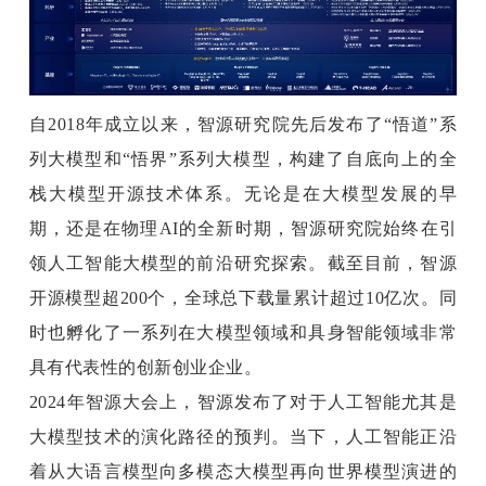
自2018年成立以来，智源研究院先后发布了“悟道”系
列大模型和“悟界”系列大模型，构建了自底向上的全
栈大模型开源技术体系。无论是在大模型发展的早
期，还是在物理AI的全新时期，智源研究院始终在引
领人工智能大模型的前沿研究探索。截至目前，智源
开源模型超200个，全球总下载量累计超过10亿次。同
时也孵化了一系列在大模型领域和具身智能领域非常
具有代表性的创新创业企业。
2024年智源大会上，智源发布了对于人工智能尤其是
大模型技术的演化路径的预判。当下，人工智能正沿
着从大语言模型向多模态大模型再向世界模型演进的