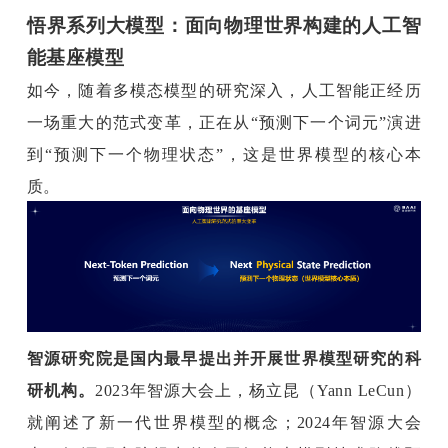
悟界系列大模型：面向物理世界构建的人工智
能基座模型
如今，随着多模态模型的研究深入，人工智能正经历
一场重大的范式变革，正在从“预测下一个词元”演进
到“预测下一个物理状态”，这是世界模型的核心本
质。
智源研究院是国内最早提出并开展世界模型研究的科
研机构。
2023年智源大会上，杨立昆（Yann LeCun）
就阐述了新一代世界模型的概念；2024年智源大会