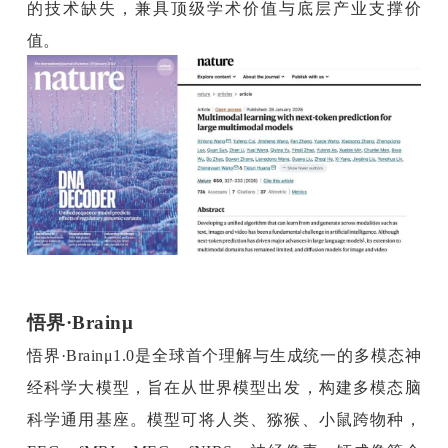
的技术缺失，兼具顶级学术价值与底层产业支撑价
值。
悟界·Brainμ
悟界·Brainμ1.0是全球首个理解与生成统一的多模态神
经科学大模型，旨在从世界模型出发，构建多模态脑
科学通用基座。模型可将人类、猕猴、小鼠跨物种，