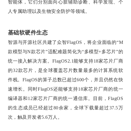
智能体，它们分别面向心脏辅助诊断、科学发现、个
人专属助理以及生物安全防护等领域。
基础软硬件生态
智源与开源社区共建了众智FlagOS，将企业面临的“M
款模型与N款芯片”适配难题简化为“多模型+多芯片”的
统一接入解决方案。FlagOS2.1能够支持18家芯片厂商
的32款芯片，是全球覆盖芯片数量最多的计算系统软
件栈。FlagOS的算子总数已超过600个，并且仍然在快
速增长。同时FlagOS还能够支持18家芯片厂商的统一
编译器和12家芯片厂商的统一通信库。目前，FlagOS
的生态成员已经超过80余家，全球下载量超过37.5万
次，触及开发者5.6万人。