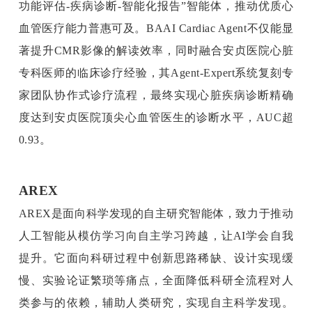
功能评估-疾病诊断-智能化报告”智能体，推动优质心
血管医疗能力普惠可及。BAAI Cardiac Agent不仅能显
著提升CMR影像的解读效率，同时融合安贞医院心脏
专科医师的临床诊疗经验，其Agent-Expert系统复刻专
家团队协作式诊疗流程，最终实现心脏疾病诊断精确
度达到安贞医院顶尖心血管医生的诊断水平，AUC超
0.93。
AREX
AREX是面向科学发现的自主研究智能体，致力于推动
人工智能从模仿学习向自主学习跨越，让AI学会自我
提升。它面向科研过程中创新思路稀缺、设计实现缓
慢、实验论证繁琐等痛点，全面降低科研全流程对人
类参与的依赖，辅助人类研究，实现自主科学发现。