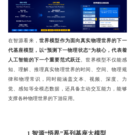
在智源看来，
世界模型作为面向真实物理世界的下一
代基座模型，以“预测下一物理状态”为核心，代表着
人工智能的下一个重要范式跃迁
。世界模型不仅能感
知、理解、推理真实物理世界的时间、空间、物理规
律和物理常识，同时能涵盖文本、视频、深度、力
觉、感知等全模态数据，还具备主动交互能力，能够
支撑各种物理世界的下游应用
。
1 
智源“悟界”系列基座大模型