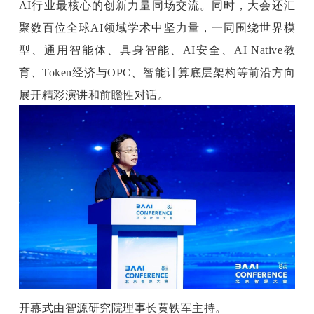
AI行业最核心的
创新力量同场交流。同时，大会还汇
聚数百位全球AI领域学术中坚力量，一同围绕世界模
型、通用智能体、具身智能、AI安全、AI Native教
育、Token经济与OPC、智能计算底层架构等前沿方向
展开精彩演讲和前瞻性对话。
开幕式由智源研究院理事长黄铁军主持。