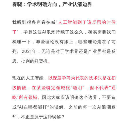
春晓：学术明确方向，产业认清边界
我听到很多声音在喊“
人工智能到了该反思的时候
了
”，毕竟这波AI浪潮持续了这么久，确实需要我们
梳理一下，哪些理论没有跟上，哪些理论走在了前
列。
2021年，无论是对于学术界还是产业界都是反
思、批判的好契机
。
现在的人工智能，
以深度学习为代表的技术只是在初
级阶段，在某些特定领域很“聪明”，但不代表“通
吃”所有领域。
因此大家应该明确这个边界，不要造
成“AI在哪都能打”的误解。之前的每一次AI浪潮退
却，不正是源于这种误解？