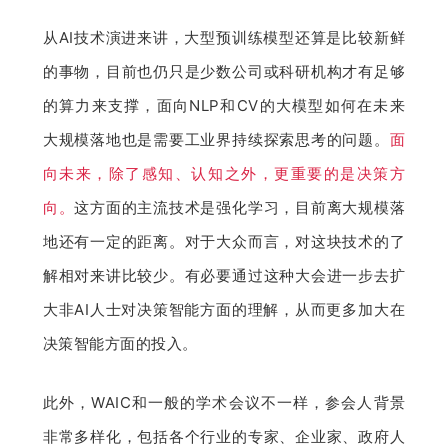
从AI技术演进来讲，大型预训练模型还算是比较新鲜
的事物，目前也仍只是少数公司或科研机构才有足够
的算力来支撑，面向NLP和CV的大模型如何在未来
大规模落地也是需要工业界持续探索思考的问题。
面
向未来，除了感知、认知之外，更重要的是决策方
向。
这方面的主流技术是强化学习，目前离大规模落
地还有一定的距离。对于大众而言，对这块技术的了
解相对来讲比较少。有必要通过这种大会进一步去扩
大非AI人士对决策智能方面的理解，从而更多加大在
决策智能方面的投入。
此外，WAIC和一般的学术会议不一样，参会人背景
非常多样化，包括各个行业的专家、企业家、政府人