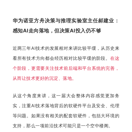
华为诺亚方舟决策与推理实验室主任郝建业：
感知AI走向落地，但决策AI投入仍不够
近两三年AI技术的发展相对来讲比较平缓，从历史来
看所有技术方向都会经历相对比较平缓的阶段。
在这
个阶段，更需要关注技术前后端和平台系统的完善，
从而让技术更好的沉淀、落地。
从这个角度来讲，这一届大会整体内容感觉更加务
实，注重AI技术落地背后的软硬件平台及安全、伦理
等问题。如果没有相关的配套软硬件，包括大环境的
支持，那么一项前沿技术可能只是一个空中楼阁。