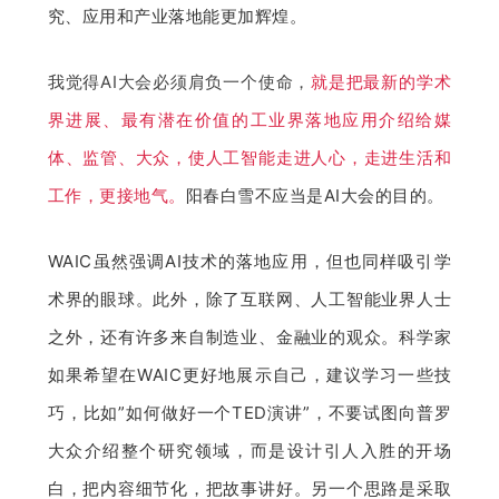
究、应用和产业落地能更加辉煌。
我觉得AI大会必须肩负一个使命，
就是把最新的学术
界进展、最有潜在价值的工业界落地应用介绍给媒
体、监管、大众，使人工智能走进人心，走进生活和
工作，更接地气。
阳春白雪不应当是AI大会的目的。
WAIC虽然强调AI技术的落地应用，但也同样吸引学
术界的眼球。此外，除了互联网、人工智能业界人士
之外，还有许多来自制造业、金融业的观众。科学家
如果希望在WAIC更好地展示自己，建议学习一些技
巧，比如”如何做好一个TED演讲”，不要试图向普罗
大众介绍整个研究领域，而是设计引人入胜的开场
白，把内容细节化，把故事讲好。另一个思路是采取