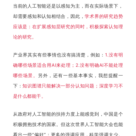
当前的人工智能还是以感知为主，而在实际场景下，
却需要感知和认知相结合，因此，
学术界的研究趋势
应该是：在扩展感知层研究的同时，积极探索认知理
论的研究。
产业界其实有些事情也没有搞清楚，例如：
1.没有明
确哪些场景适合用AI来处理；2.没有明确AI不能处理
哪些场景。
另外，还有一些基本事实，我想提醒一
下：
知识图谱只能解决一部分认知问题；深度学习不
是什么都能干。
从政府对人工智能的扶持力度上能感觉到，中国是个
积极拥抱技术的国家。但这次世界人工智能大会也能
看出一些“偏好”：更多的强调应用，科学强调太少。