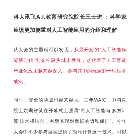
科大讯飞A.I.教育研究院院长王士进 ：科学家
应该更加侧重对人工智能应用的介绍和理解
从大会的主题就可以发现，
从最开始的“人工智能赋
能新时代”到如今聚焦城市发展，这代表了人工智能
产业化应用越来越深入，参与其中的玩家趋于理性和
成熟。
同时，安全的挑战也越来越大。去年WAIC，中科院
院士姚期智就在开幕式上强调“将人工智能与‘多方计
算’技术相结合，有望实现对数据的隐私保护”。今年
大会中不少参与嘉宾提到了隐私计算这一技术。可以