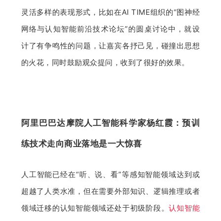
灵活多样的表现形式，比如在AI TIME组织的“图神经
网络与认知智能前沿技术论坛”的圆桌讨论中，就设
计了有争鸣性的问题，让嘉宾各抒己见，碰撞出思想
的火花，同时鼓励观众提问，收到了很好的效果。
阿里巴巴达摩院人工智能科学家杨红霞：预训
练技术走向商业落地是一大惊喜
人工智能已经在“听、说、看”等感知智能领域达到或
超越了人类水准，但在需要外部知识、逻辑推理或者
领域迁移的认知智能领域还处于初级阶段。
认知智能