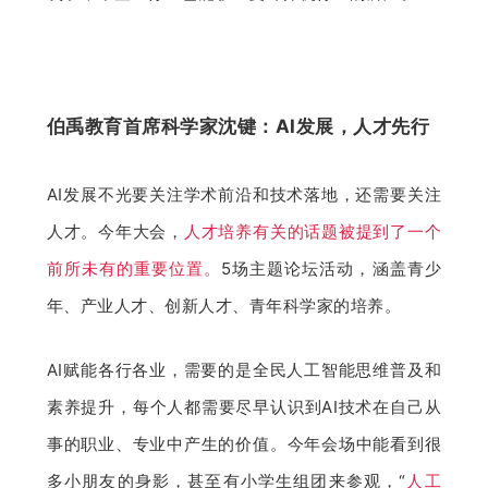
伯禹教育首席科学家沈键：AI发展，人才先行
AI发展不光要关注学术前沿和技术落地，还需要关注
人才。今年大会，
人才培养有关的话题被提到了一个
前所未有的重要位置。
5场主题论坛活动，涵盖青少
年、产业人才、创新人才、青年科学家的培养。
AI赋能各行各业，需要的是全民人工智能思维普及和
素养提升，每个人都需要尽早认识到AI技术在自己从
事的职业、专业中产生的价值。今年会场中能看到很
多小朋友的身影，甚至有小学生组团来参观，“
人工