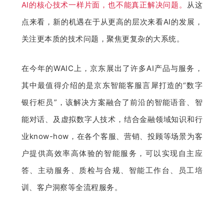
AI的核心技术一样片面，也不能真正解决问题。
从这
点来看，新的机遇在于从更高的层次来看AI的发展，
关注更本质的技术问题，聚焦更复杂的大系统。
在今年的WAIC上，京东展出了许多AI产品与服务，
其中最值得介绍的是京东智能客服言犀打造的“数字
银行柜员”，该解决方案融合了前沿的智能语音、智
能对话、及虚拟数字人技术，结合金融领域知识和行
业know-how，在各个客服、营销、投顾等场景为客
户提供高效率高体验的智能服务，可以实现自主应
答、主动服务、质检与合规、智能工作台、员工培
训、客户洞察等全流程服务。