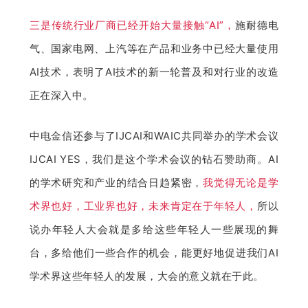
三是传统行业厂商已经开始大量接触“AI”，
施耐德电
气、国家电网、上汽等在产品和业务中已经大量使用
AI技术，表明了AI技术的新一轮普及和对行业的改造
正在深入中。
中电金信还参与了IJCAI和WAIC共同举办的学术会议
IJCAI YES，我们是这个学术会议的钻石赞助商。AI
的学术研究和产业的结合日趋紧密，
我觉得无论是学
术界也好，工业界也好，未来肯定在于年轻人，
所以
说办年轻人大会就是多给这些年轻人一些展现的舞
台，多给他们一些合作的机会，能更好地促进我们AI
学术界这些年轻人的发展，大会的意义就在于此。