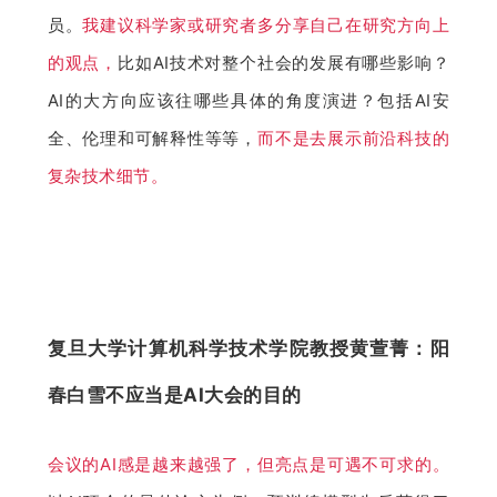
员。
我建议科学家或研究者多分享自己在研究方向上
的观点，
比如AI技术对整个社会的发展有哪些影响？
AI的大方向应该往哪些具体的角度演进？包括AI安
全、伦理和可解释性等等，
而不是去展示前沿科技的
复杂技术细节。
复旦大学计算机科学技术学院教授黄萱菁：阳
春白雪不应当是AI大会的目的
会议的AI感是越来越强了，但亮点是可遇不可求的。