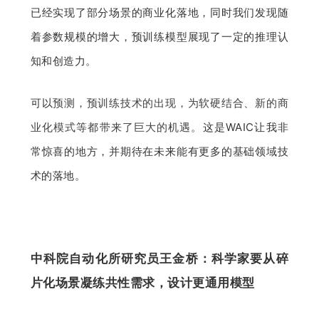
已经实现了部分场景的商业化落地，同时我们发现随
着参数规模的增大，预训练模型展现了一定的推理认
知和创造力。
可以
预测，预训练技术的出现，为软硬结合、新的商
业化模式等都带来了巨大的机遇。
这是WAIC让我非
常惊喜的地方，并期待在未来能有更多的基础领域技
术的落地。
中科院自动化所研究员王金桥：科学家要从碎
片化场景凝练共性需求，设计更通用模型