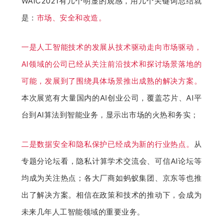
WAIC2021有几个明显的观感，用几个关键词总结就
是：
市场、安全和改造。
一是人工智能技术的发展从技术驱动走向市场驱动，
AI领域的公司已经从关注前沿技术和探讨场景落地的
可能，发展到了围绕具体场景推出成熟的解决方案。
本次展览有大量国内的AI创业公司，覆盖芯片、AI平
台到AI算法到智能业务，显示出市场的火热和务实；
二是数据安全和隐私保护已经成为新的行业热点。
从
专题分论坛看，隐私计算学术交流会、可信AI论坛等
均成为关注热点；各大厂商如蚂蚁集团、京东等也推
出了解决方案。相信在政策和技术的推动下，会成为
未来几年人工智能领域的重要业务。