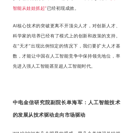
智能从娃娃抓起”
已经初现成效。
AI核心技术的突破更离不开顶尖人才，对创新人才、
科学家的培养已经有了模式上的创新和政策的支持。
在“天才”出现比例恒定的情况下，我们要扩大人才基
数，才能让中国在人工智能竞争中保持领先地位，率
先进入强人工智能甚至超人工智能时代。
中电金信研究院副院长单海军：人工智能技术
的发展从技术驱动走向市场驱动