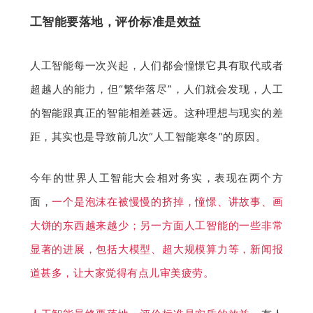
工智能要落地，评价标准是效益
人工智能每一次兴起，人们都会憧憬它具有取代或者
超越人的能力，但“繁华落尽”，人们就会发现，人工
的智能跟真正的智能相差甚远。这种理想与现实的差
距，其实也是导致前几次“人工智能寒冬”的原因。
今年的世界人工智能大会相对务实，表现在两个方
面，
一个是泡沫在被慢慢的挤掉，憧憬、讲故事、画
大饼的东西越来越少；另一方面人工智能的一些非常
显著的进展，包括大模型、超大规模算力等，新闻报
道甚多，让大家觉得有点儿审美疲劳。