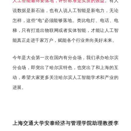
人工智能最终要落地，评价标准是实质的效益
。有人
说数据是新石油，也有人说人工智能是新电力，无论
怎样，这些“电”必须能够落地。类比电灯、电话、电
梯，只有打造出物联网或者实体智能，才能让人工智
能真正走进千家万户，赋能各个行业奔向美好未来。
今年是大会第一次在国内有分会场，我们承办哈尔滨
分会场，即突出了哈尔滨特色，也突出了和上海的互
动，希望大家更多关注哈尔滨人工智能学术和产业的
进展。
上海交通大学安泰经济与管理学院助理教授李