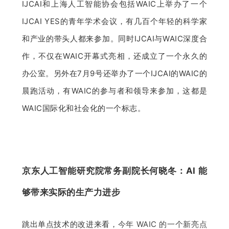
IJCAI和上海人工智能协会包括WAIC上举办了一个
IJCAI YES的青年学术会议，有几百个年轻的科学家
和产业的带头人都来参加。同时IJCAI与WAIC深度合
作，不仅在WAIC开幕式亮相，还成立了一个永久的
办公室。另外在7月9号还举办了一个IJCAI的WAIC的
晨跑活动，有WAIC的参与者和领导来参加，这都是
WAIC国际化和社会化的一个标志。
京东人工智能研究院常务副院长何晓冬：AI 能
够带来实际的生产力进步
跳出单点技术的改进来看，
今年 WAIC 的一个新亮点