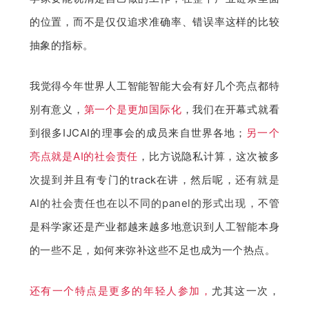
的位置，而不是仅仅追求准确率、错误率这样的比较
抽象的指标。
我觉得今年世界人工智能智能大会有好几个亮点都特
别有意义，
第一个是更加国际化
，我们在开幕式就看
到很多IJCAI的理事会的成员来自世界各地；
另一个
亮点就是AI的社会责任
，比方说隐私计算，这次被多
次提到并且有专门的track在讲，然后呢，
还有就是
AI的社会责任也在以不同的panel的形式出现，
不管
是科学家还是产业都越来越多地意识到人工智能本身
的一些不足，如何来弥补这些不足也成为一个热点。
还有一个特点是更多的年轻人参加，
尤其这一次，