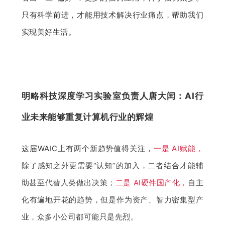
只有科学前进，才能用技术解决行业痛点，帮助我们
实现美好生活。
明略科技深度学习实验室负责人唐大闰：AI行
业未来能够重复计算机行业的辉煌
这届WAIC上有两个新趋势值得关注，
一是 AI赋能，
除了感知之外更需要“认知”的加入，二者结合才能辅
助甚至代替人类做出决策；
二是 AI硬件国产化，
自主
化有遍地开花的趋势，但是作为资产、智力密集型产
业，众多小公司都可能只是先烈。