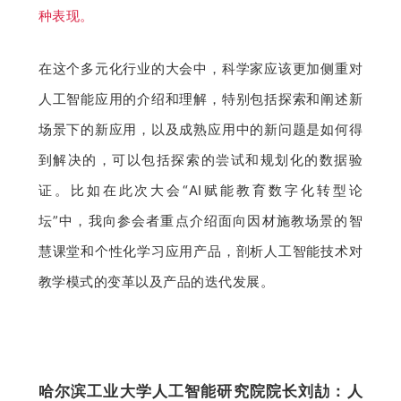
种表现。
在这个多元化行业的大会中，科学家应该更加侧重对
人工智能应用的介绍和理解，特别包括探索和阐述新
场景下的新应用，以及成熟应用中的新问题是如何得
到解决的，可以包括探索的尝试和规划化的数据验
证。比如在此次大会“AI赋能教育数字化转型论
坛”中，我向参会者重点介绍面向因材施教场景的智
慧课堂和个性化学习应用产品，剖析人工智能技术对
教学模式的变革以及产品的迭代发展。
哈尔滨工业大学人工智能研究院院长刘劼：人