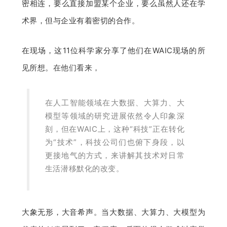
密相连，要么直接加盟某个企业，要么虽然人还在学
术界，但与企业有着密切的合作。
在现场，这11位科学家分享了他们在WAIC现场的所
见所想。
在他们看来，
在人工智能领域在大数据、大算力、大
模型等领域的研究进展依然令人印象深
刻，但在WAIC上，这种“科技”正在转化
为“技术”，科技公司们也俯下身段，以
更接地气的方式，来讲解其技术对日常
生活潜移默化的改变。
大象无形，大音希声。当大数据、大算力、大模型为