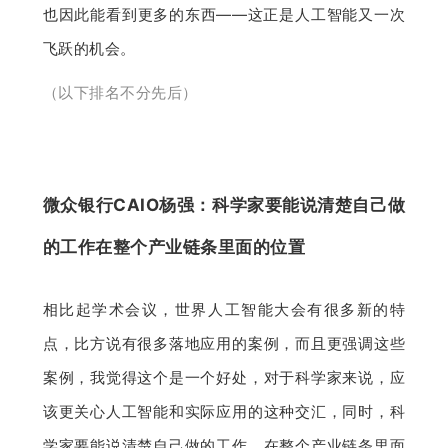
也因此能看到更多的东西——这正是人工智能又一次
飞跃的机会。
（以下排名不分先后）
微众银行CAIO杨强：科学家要能说清楚自己做
的工作在整个产业链条里面的位置
相比起学术会议，世界人工智能大会有很多新的特
点，比方说有很多落地应用的案例，而且更强调这些
案例，我觉得这个是一个好处，对于科学家来说，应
该更关心人工智能和实际应用的这种交汇，同时，科
学家要能说清楚自己做的工作，在整个产业链条里面