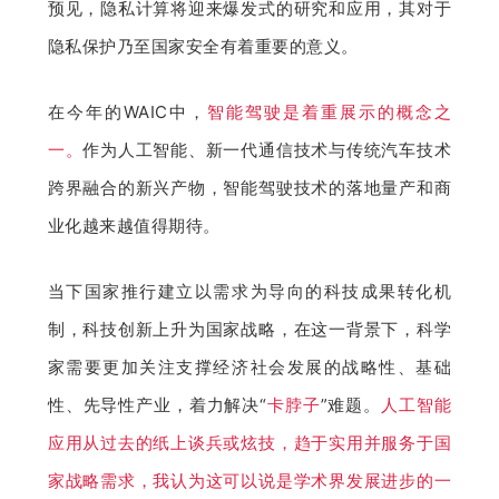
预见，隐私计算将迎来爆发式的研究和应用，其对于
隐私保护乃至国家安全有着重要的意义。
在今年的WAIC中，
智能驾驶是着重展示的概念之
一。
作为人工智能、新一代通信技术与传统汽车技术
跨界融合的新兴产物，智能驾驶技术的落地量产和商
业化越来越值得期待。
当下国家推行建立以需求为导向的科技成果转化机
制，科技创新上升为国家战略，在这一背景下，科学
家需要更加关注支撑经济社会发展的战略性、基础
性、先导性产业，着力解决“
卡脖子
”难题。
人工智能
应用从过去的纸上谈兵或炫技，趋于实用并服务于国
家战略需求，我认为这可以说是学术界发展进步的一