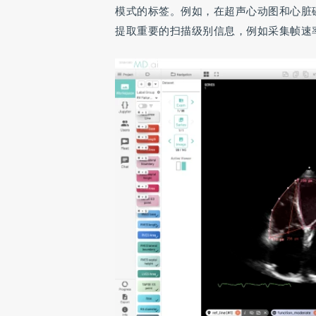
模式的标签。例如，在超声心动图和心脏磁共振
提取重要的扫描级别信息，例如采集帧速率和日期