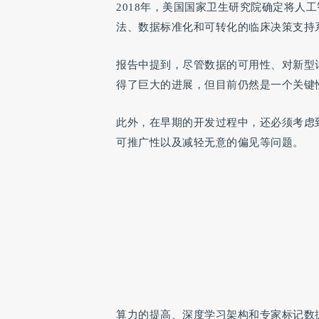
2018年，美国国家卫生研究院确定将人
法、数据标准化和可转化的临床决策支持
报告中提到，尽管数据的可用性、对新型
得了巨大的进展，但目前仍然是一个关键
此外，在早期的开发过程中，还必须考虑
可推广性以及减轻无意的偏见等问题。
算力的提高、深度学习架构和专家标记数