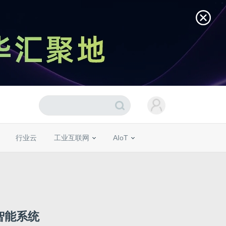
行业云
工业互联网
AIoT
智能系统