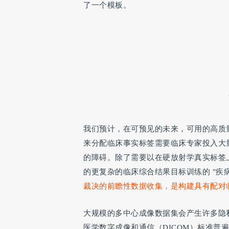
了一个模板。
我们预计，在可预见的未来，可用的高质量 "
来分配临床事实标签需要临床专家投入大
的障碍。除了需要以在硬放射学真实标签
的更复杂的临床综合结果目标训练的 "疾病
裁决的前瞻性数据收集，是构建具有配对
大规模的多中心成像数据集会产生许多隐
医学数字成像和通信（DICOM）标准普