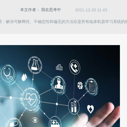
本文作者：
我在思考中
2021-12-20 11:43
语：解决可解释性、不确定性和偏见的方法应是所有临床机器学习系统的