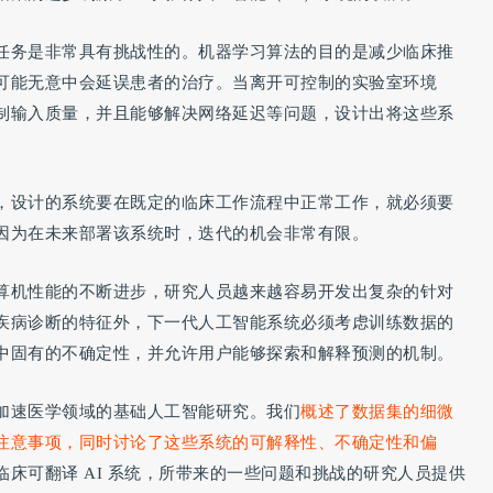
任务是非常具有挑战性的。机器学习算法的目的是减少临床推
可能无意中会延误患者的治疗。当离开可控制的实验室环境
制输入质量，并且能够解决网络延迟等问题，设计出将这些系
，设计的系统要在既定的临床工作流程中正常工作，就必须要
因为在未来部署该系统时，迭代的机会非常有限。
算机性能的不断进步，研究人员越来越容易开发出复杂的针对
疾病诊断的特征外，下一代人工智能系统必须考虑训练数据的
中固有的不确定性，并允许用户能够探索和解释预测的机制。
加速医学领域的基础人工智能研究。我们
概述了数据集的细微
注意事项，同时讨论了这些系统的可解释性、不确定性和偏
床可翻译 AI 系统，所带来的一些问题和挑战的研究人员提供