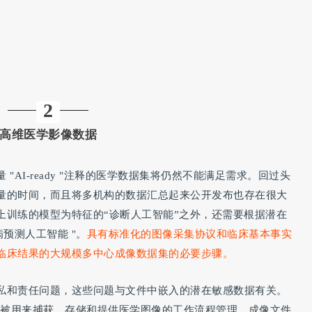
2
高维医学影像数据
AI-ready "注释的医学数据集将仍然不能满足需求。回过头
量的时间，而且将多机构的数据汇总起来公开发布也存在很大
上训练的模型为特征的“诊断人工智能”之外，还需要根据潜在
预测人工智能 "。
具有标准化的图像采集协议和临床基本事实
临床结果的大规模多中心成像数据集的必要步骤。
私和责任问题，这些问题与文件中嵌入的潜在敏感数据有关。
遍被用来捕获、存储和提供医学图像的工作流程管理。成像文件