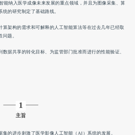
工智能纳入医学成像未来发展的重点领域，并且为图像采集、算
系统的研究制定了基础路线。
计算架构的需求和可解释的人工智能算法等在过去几年已经取
性问题。
到数据共享的转化目标、为监管部门批准而进行的性能验证、
1
主旨
据集的进步刺激了医学影像人工智能（AI）系统的发展。