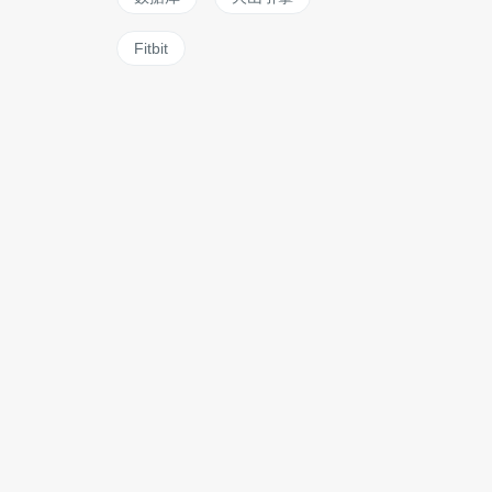
Fitbit