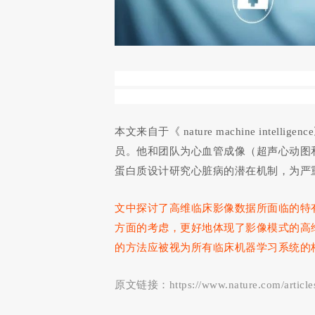
本文来自于《 nature machine intell
员。他和团队为心血管成像（超声心动图和
蛋白质设计研究心脏病的潜在机制，为严
文中探讨了高维临床影像数据所面临的特
方面的考虑，更好地体现了影像模式的高
的方法应被视为所有临床机器学习系统的
原文链接：
https://www.nature.com/artic