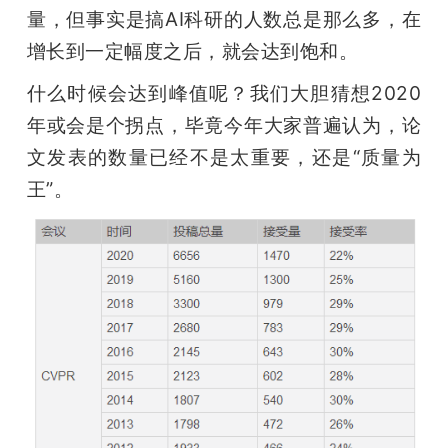
量，但事实是搞AI科研的人数总是那么多，在
增长到一定幅度之后，就会达到饱和。
什么时候会达到峰值呢？我们大胆猜想2020
年或会是个拐点，毕竟今年大家普遍认为，论
文发表的数量已经不是太重要，还是“质量为
王”。