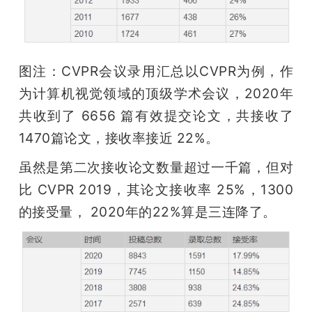
图注：CVPR会议录用汇总以CVPR为例，作
为计算机视觉领域的顶级学术会议，2020年
共收到了 6656 篇有效提交论文，共接收了 
1470篇论文，接收率接近 22%。
虽然是第二次接收论文数量超过一千篇，但对
比 CVPR 2019，其论文接收率 25%，1300
的接受量， 2020年的22%算是三连降了。