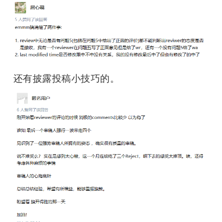
还有披露投稿小技巧的。