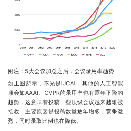
图注：5大会议加总之后，会议录用率趋势
如上图所示，不光是IJCAI，其他的人工智能
顶会如AAAI、CVPR的录用率也有逐年下降的
趋势，这意味着投稿一些顶级会议越来越难被
接收。主要原因是投稿数量逐年增多，竞争激
烈，同时录取比例也在降低。