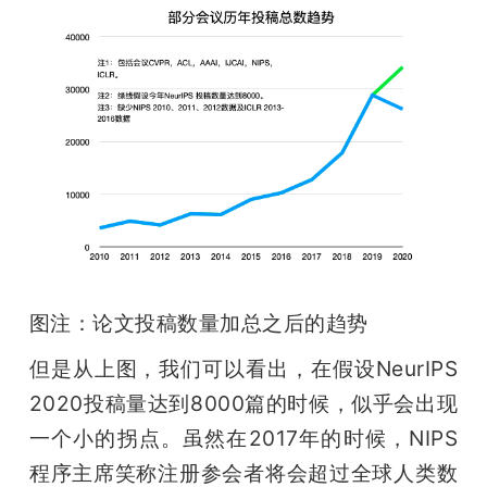
图注：论文投稿数量加总之后的趋势
但是从上图，我们可以看出，在假设NeurIPS 
2020投稿量达到8000篇的时候，似乎会出现
一个小的拐点。虽然在2017年的时候，NIPS
程序主席笑称注册参会者将会超过全球人类数