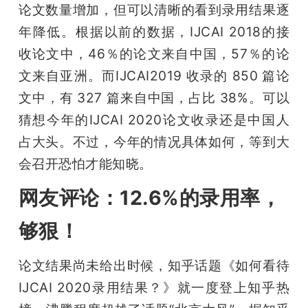
论文数量增加，但可以清晰的看到录用结果逐
年降低。根据以前的数据，IJCAI 2018的接
收论文中，46％的论文来自中国，57％的论
文来自亚洲。而IJCAI2019 收录的 850 篇论
文中，有 327 篇来自中国，占比 38%。可以
猜想今年的IJCAI 2020论文收录还是中国人
占大头。不过，今年的情况具体如何，等到大
会召开恐怕才能知晓。
网友评论：12.6%的录用率，
够狠！
论文结果尚未给出时候，知乎话题《如何看待
IJCAI 2020录用结果？》就一度登上知乎热