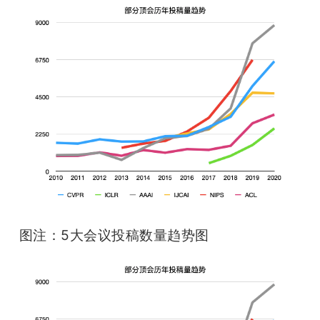
图注：5大会议投稿数量趋势图