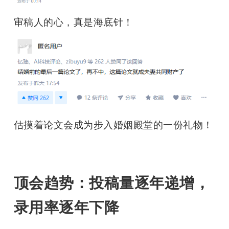
审稿人的心，真是海底针！
估摸着论文会成为步入婚姻殿堂的一份礼物！
顶会趋势：投稿量逐年递增，
录用率逐年下降