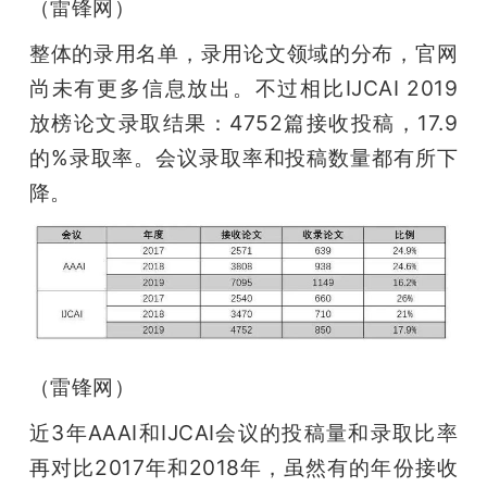
（雷锋网）
整体的录用名单，录用论文领域的分布，官网
尚未有更多信息放出。不过相比IJCAI 2019
放榜论文录取结果：4752篇接收投稿，17.9
的%录取率。会议录取率和投稿数量都有所下
降。
（雷锋网）
近3年AAAI和IJCAI会议的投稿量和录取比率
再对比2017年和2018年，虽然有的年份接收