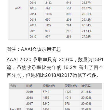
图注：AAAI会议录用汇总
AAAI 2020 录取率只有 20.6%，数量为1591
篇，虽然收录率比去年的 16.2% 高出了四个
百分点，但是相比2018和2017确低了很多。