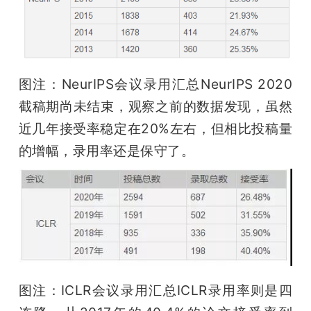
图注：NeurIPS会议录用汇总NeurIPS 2020
截稿期尚未结束，观察之前的数据发现，虽然
近几年接受率稳定在20%左右，但相比投稿量
的增幅，录用率还是保守了。
图注：ICLR会议录用汇总ICLR录用率则是四