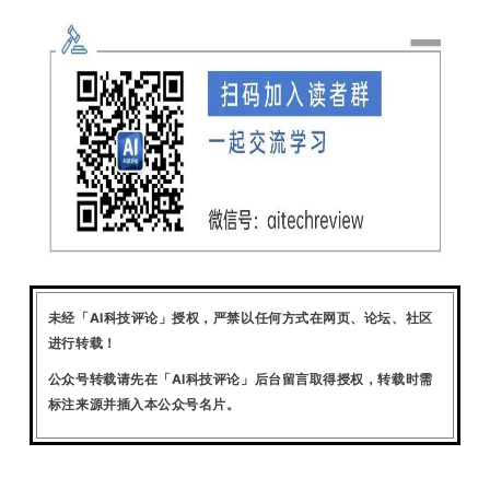
未经「AI科技评论」授权，严禁以任何方式在网页、论坛、社区
进行转载！
公众号转载请先在「AI科技评论」后台留言取得授权，转载时需
标注来源并插入本公众号名片。
雷峰网