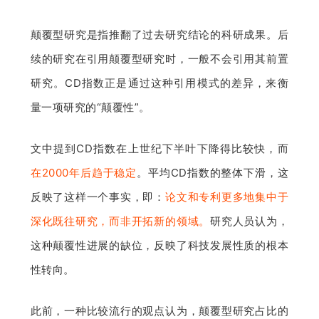
颠覆型研究是指推翻了过去研究结论的科研成果。后
续的研究在引用颠覆型研究时，一般不会引用其前置
研究。CD指数正是通过这种引用模式的差异，来衡
量一项研究的“颠覆性”。
文中提到CD指数在上世纪下半叶下降得比较快，而
在2000年后趋于稳定
。平均CD指数的整体下滑，这
反映了这样一个事实，即：
论文和专利更多地集中于
深化既往研究，而非开拓新的领域。
研究人员认为，
这种颠覆性进展的缺位，反映了科技发展性质的根本
性转向。
此前，一种比较流行的观点认为，颠覆型研究占比的