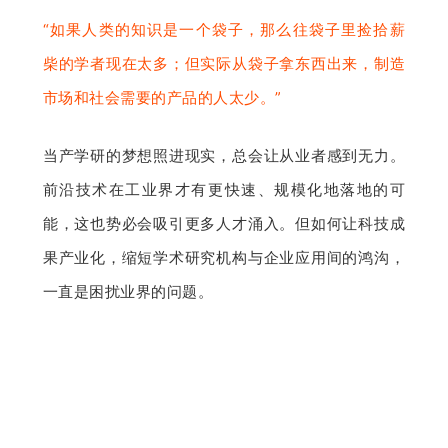
“如果人类的知识是
一个袋子，那么往袋子里捡拾薪
柴的学者现在太多；但实际从袋子拿东西出来，制造
市场和社会需要的产品的人太少。”
当产学研的梦想照进现实，总会让从业者感到无力。
前沿技术在工业界才有更快速、规模化地落地的可
能，这也势必会吸引更多人才涌入。但如何让科技成
果产业化，缩短学术研究机构与企业应用间的鸿沟，
一直是困扰业界的问题。