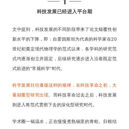
1
科技发展已经进入平台期
文中提到，科技发展的不同阶段带来了论文颠覆性创
新水平的下降，即：自爱因斯坦为代表的科学家在20
世纪初奠定现代物理学的范式以来，各学科的研究范
式均逐渐创立并固定，后续研究逐步进入沿着既定范
式前进的“常规科学”时代。
科学发展往往遵循这样的规律，在科技革命之初，大
量颠覆型研究出现。
而科技革命过去之后，科技发展
则进入将范式贯彻下去的深化型研究时代。
学术圈一锅温水，正在慢慢煮熟锅里的青蛙。归根结