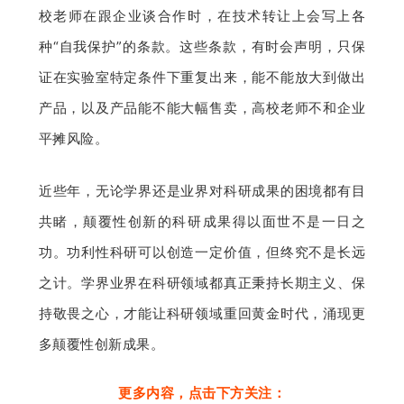
校老师在跟企业谈合作时，在技术转让上会写上各
种“自我保护”的条款。这些条款，有时会声明，只保
证在实验室特定条件下重复出来，能不能放大到做出
产品，以及产品能不能大幅售卖，高校老师不和企业
平摊风险。
近些年，无论学界还是业界对科研成果的困境都有目
共睹，颠覆性创新的科研成果得以面世不是一日之
功。功利性科研可以创造一定价值，但终究不是长远
之计。学界业界在科研领域都真正秉持长期主义、保
持敬畏之心，才能让科研领域重回黄金时代，涌现更
多颠覆性创新成果。
更多内容
，点击下方关注：