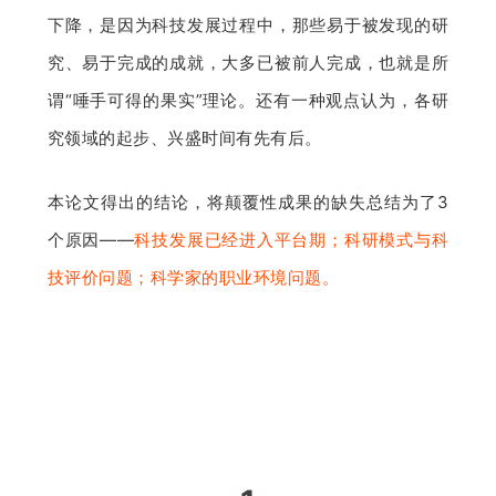
下降，是因为科技发展过程中，那些易于被发现的研
究、易于完成的成就，大多已被前人完成，也就是所
谓“唾手可得的果实”理论。还有一种观点认为，各研
究领域的起步、兴盛时间有先有后。
本论文得出的结论，将颠覆性成果的缺失总结为了3
个原因——
科技发展已经进入平台期；科研模式与科
技评价问题；科学家的职业环境问题。