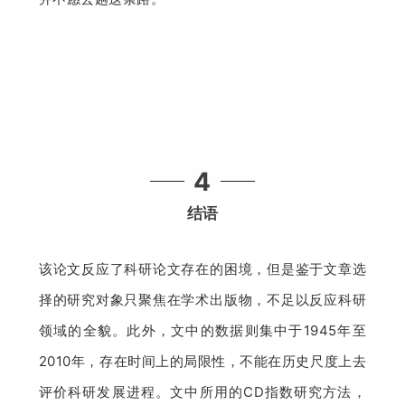
4
结语
该论文反应了科研论文存在的困境，但是鉴于文章选
择的研究对象只聚焦在学术出版物，不足以反应科研
领域的全貌。此外，文中的数据则集中于1945年至
2010年，存在时间上的局限性，不能在历史尺度上去
评价科研发展进程。文中所用的CD指数研究方法，