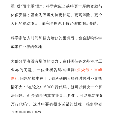
重“质”而非重“量”；科学家应当获得更丰厚的资助与
休假安排；基金则应当支持更长期、更高风险、更个
人化的资助项目，而完全拘泥于特定研究项目资助。
科学家陷入时间和精力短缺的困境后，也会影响科学
成果在业界的落地。
大部分学者没有足够的动力，在科研任务之外考虑工
业界的问题。一位业者告诉雷峰网
(公众号：雷峰
网)
，问题的根本在于，做科研的人很多时候对业界热
情不大：“在论文中5000 行代码，就可以解决一个算
法问题。但是如果把其在业界工具化，可能就需要5
万行代码”。这其中要有很多试错的过程，很多学者
并不愿去趟这条路。