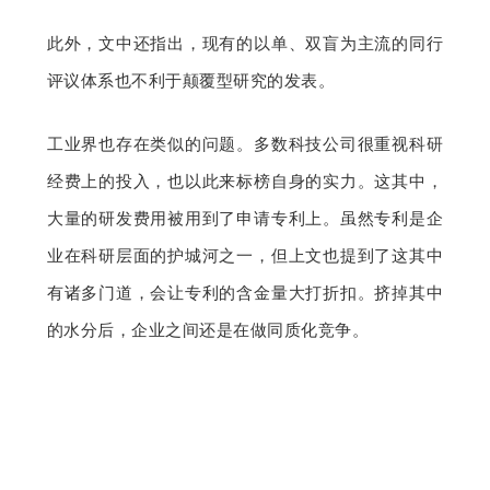
此外，文中还指出，现有的以单、双盲为主流的同行
评议体系也不利于颠覆型研究的发表。
工业界也存在类似的问题。多数科技公司很重视科研
经费上的投入，也以此来标榜自身的实力。这其中，
大量的研发费用被用到了申请专利上。虽然专利是企
业在科研层面的护城河之一，但上文也提到了这其中
有诸多门道，会让专利的含金量大打折扣。挤掉其中
的水分后，企业之间还是在做同质化竞争。