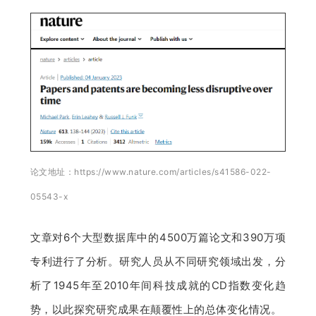
题
爱
搞
机
论文地址：https://www.nature.com/articles/s41586-022-
05543-x
文章对6个大型数据库中的4500万篇论文和390万项
专利进行了分析。研究人员从不同研究领域出发，分
析了1945年至2010年间科技成就的CD指数变化趋
势，以此探究研究成果在颠覆性上的总体变化情况。