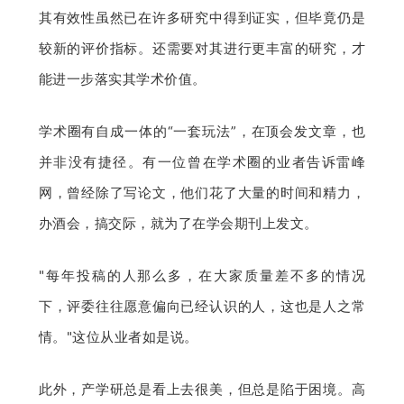
其有效性虽然已在许多研究中得到证实，但毕竟仍是
较新的评价指标。还需要对其进行更丰富的研究，才
能进一步落实其学术价值。
学术圈有自成一体的“一套玩法”，在顶会发文章，也
并非没有捷径。有一位曾在学术圈的业者告诉雷峰
网，曾经除了写论文，他们花了大量的时间和精力，
办酒会，搞交际，就为了在学会期刊上发文。
"每年投稿的人那么多，在大家质量差不多的情况
下，评委往往愿意偏向已经认识的人，这也是人之常
情。"这位从业者如是说。
此外，产学研总是看上去很美，但总是陷于困境。高