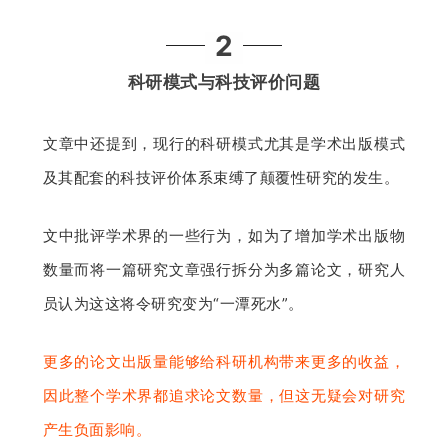
2
科研模式与科技评价问题
文章中还提到，现行的科研模式尤其是学术出版模式
及其配套的科技评价体系束缚了颠覆性研究的发生。
文中批评学术界的一些行为，如为了增加学术出版物
数量而将一篇研究文章强行拆分为多篇论文，研究人
员认为这这将令研究变为“一潭死水”。
更多的论文出版量能够给科研机构带来更
多的收益，
因此整个学术界都追求论文数量，但这无疑会对研究
产生负面影响。