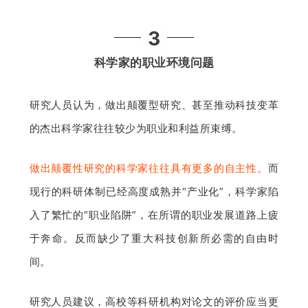
3
科学家的职业环境问题
研究人员认为，做出颠覆型研究、甚至推动科技变革
的杰出科学家往往较少为职业和利益所束缚。
做出颠覆性研究的科学家往往具有更多的自主性。
而
现行的科研体制已经高度成熟并“产业化”，科学家陷
入了繁忙的“职业陷阱”，在所谓的职业发展道路上疲
于奔命。反而缺少了重大科技创新所必需的自由时
间。
研究人员建议，高校等科研机构对论文的评价应当更