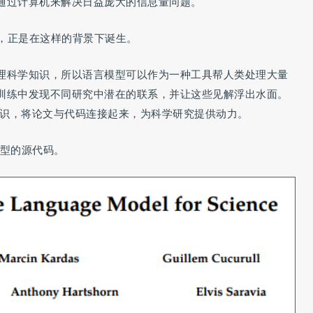
通过计算机来解决日益庞大的信息量问题。
tica，正是在这样的背景下诞生。
理科学知识，所以语言模型可以作为一种工具帮人类处理大量
训练中发现不同研究中潜在的联系，并让这些见解浮出水面。
来整合知识，将论文与代码连接起来，为科学研究提供动力。
所有模型的源代码。