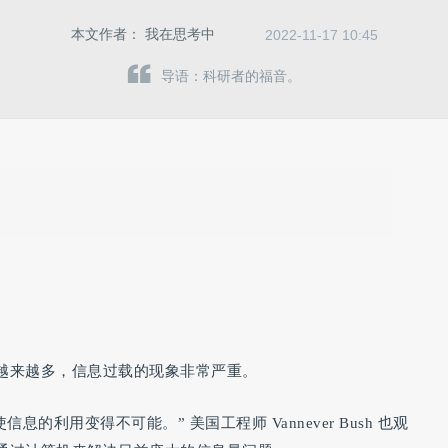
本文作者：
我在思考中
2022-11-17 10:45
导语：科研者的福音。
越来越多，信息过载的现象非常严重。
的利用变得不可能。” 美国工程师 Vannever Bush 也观