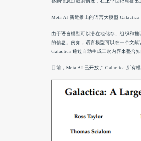
察到信息过载的情况，在上个世纪就提出
Meta AI 新近推出的语言大模型 Galac
由于语言模型可以潜在地储存、组织和推
的信息。例如，语言模型可以在一个文献
Galactica 通过自动生成二次内容
目前，Meta AI 已开放了 Galactica 