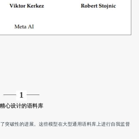
1
精心设计的语料库
取得了突破性的进展。这些模型在大型通用语料库上进行自我监督