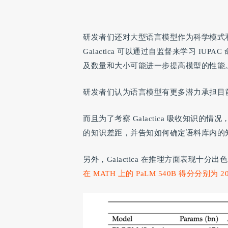
研发者们还对大型语言模型作为科学模式
Galactica 可以通过自监督来学习 I
及数量和大小可能进一步提高模型的性能
研发者们认为语言模型有更多潜力承担目
而且为了考察 Galactica 吸收知
的知识差距，并告知如何确定语料库内的
另外，Galactica 在推理方面表现十分出
在 MATH 上的 PaLM 540B 得分分别为 20