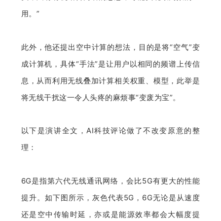
用。”
此外，他还提出空中计算的想法，目的是将“空气”变
成计算机，具体“手法”是让用户以相同的频谱上传信
息，从而利用无线叠加计算相关权重、模型，此举是
将无线干扰这一令人头疼的麻烦事“变废为宝”。
以下是演讲全文，AI科技评论做了不改变原意的整
理：
6G是指第六代无线通讯网络，会比5G有更大的性能
提升。如下图所示，灰色代表5G，6G无论是从速度
还是空中传输时延，亦或是能源效率都会大幅度提