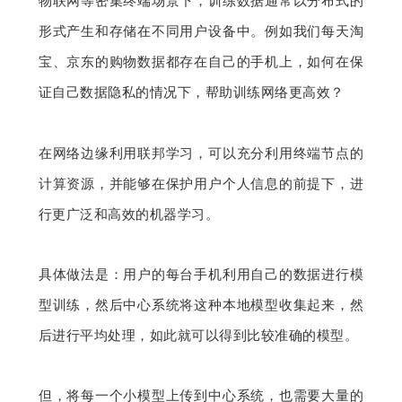
物联网等密集终端场景下，训练数据通常以分布式的
形式产生和存储在不同用户设备中。例如我们每天淘
宝、京东的购物数据都存在自己的手机上，如何在保
证自己数据隐私的情况下，帮助训练网络更高效？
在网络边缘利用联邦学习，可以充分利用终端节点的
计算资源，并能够在保护用户个人信息的前提下，进
行更广泛和高效的机器学习。
具体做法是：用户的每台手机利用自己的数据进行模
型训练，然后中心系统将这种本地模型收集起来，然
后进行平均处理，如此就可以得到比较准确的模型。
但，将每一个小模型上传到中心系统，也需要大量的