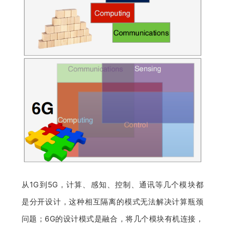
从1G到5G，计算、感知、控制、通讯等几个模块都
是分开设计，这种相互隔离的模式无法解决计算瓶颈
问题；6G的设计模式是融合，将几个模块有机连接，