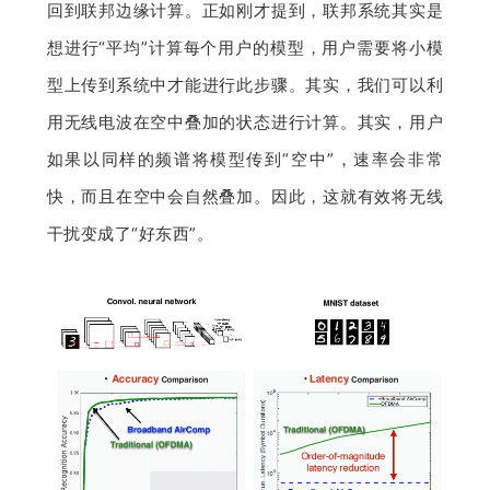
回到联邦边缘计算。正如刚才提到，联邦系统其实是
想进行“平均”计算每个用户的模型，用户需要将小模
型上传到系统中才能进行此步骤。其实，我们可以利
用无线电波在空中叠加的状态进行计算。其实，用户
如果以同样的频谱将模型传到“空中”，速率会非常
快，而且在空中会自然叠加。因此，这就有效将无线
干扰变成了“好东西”。