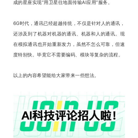
成的星座实现“用卫星往地面传输AI应用”服务。
6G时代，通讯已经超越传统，不仅是针对人的通讯，
还涉及到了机器对机器的通讯、机器和人的通讯。现
在模拟通讯也开始重新发力，虽然不怎么可靠，但速
度特别快。毕竟它不需要编码、模块等复杂的流程。
以上的内容希望能给大家带来一些想法。