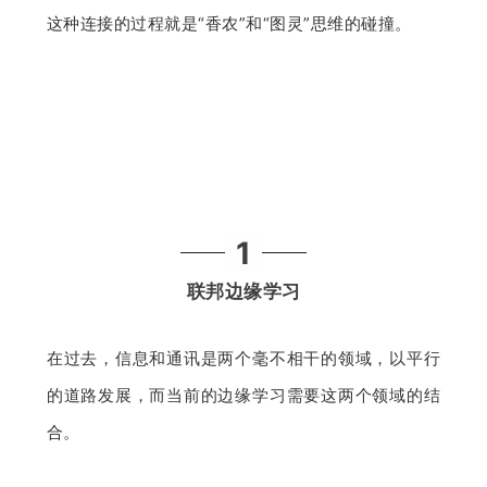
这种连接的过程就是“香农”和“图灵”思维的碰撞。
1
联邦边缘学习
在过去，信息和通讯是两个毫不相干的领域，以平行
的道路发展，而当前的边缘学习需要这两个领域的结
合。