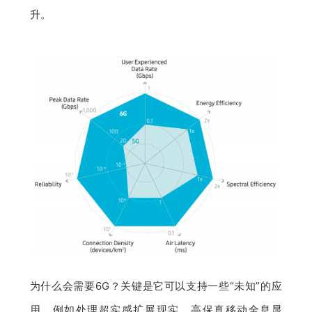
升。
为什么会需要6G？关键是它可以支持一些“未知”的应
用。例如处理超实感扩展现实、高保真移动全息显