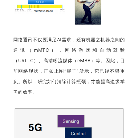
网络通讯不仅要满足AI需求，还有机器之机器之间的
通讯（mMTC），网络游戏和自动驾驶
（URLLC）、高清晰流媒体（eMBB）等。因此，目
前网络现状，正如上图“胖子”所示，它已经不堪重
负。所以，研究如何消除计算瓶颈，才能提高边缘学
习的效率。