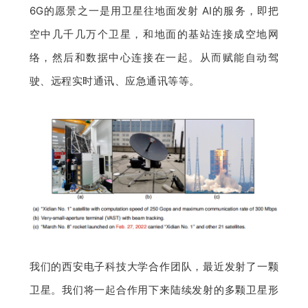
6G的愿景之一是用卫星往地面发射 AI的服务，即把
空中几千几万个卫星，和地面的基站连接成空地网
络，然后和数据中心连接在一起。从而赋能自动驾
驶、远程实时通讯、应急通讯等等。
我们的西安电子科技大学合作团队，最近发射了一颗
卫星。我们将一起合作用下来陆续发射的多颗卫星形