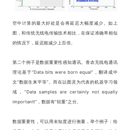
空中计算的最大好处是会将延迟大幅度减少。如上
图，和传统无线电传输技术相比，在保证准确率相似
的情况下，延迟能减少上百倍。
第二个例子是数据重要性感知通讯。香农无线电通讯
理论基于“Data bits were born equal”，翻译成中
文“数据生来平等”。而在以图灵为代表的机器学习领
域，“Data samples are certainly not equally 
important!”，数据有“轻重”之分。
数据重要性，可以用未知度进行衡量，举个例子：给