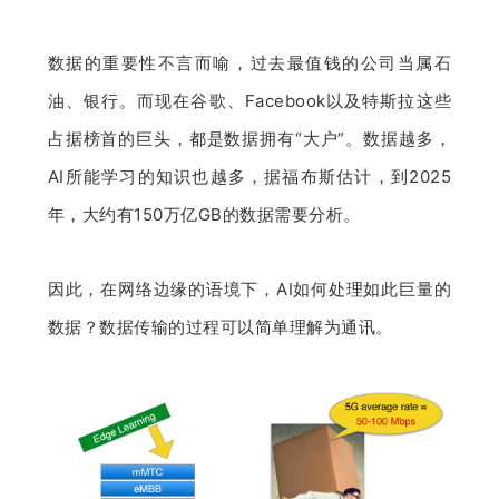
数据的重要性不言而喻，过去最值钱的公司当属石
油、银行。而现在谷歌、Facebook以及特斯拉这些
占据榜首的巨头，都是数据拥有“大户”。数据越多，
AI所能学习的知识也越多，据福布斯估计，到2025
年，大约有150万亿GB的数据需要分析。
因此，在网络边缘的语境下，AI如何处理如此巨量的
数据？数据传输的过程可以简单理解为通讯。