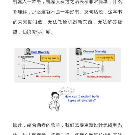
机器人一本书，机器人看过之后表示非常简单，什么
都理解，那么这就不是一本好书。换句话说，这本书
的未知度很低，无法教给机器新东西，无法解答疑
惑，知识无法扩展。
因此，结合两者的哲学，我们需要重新设计无线电系