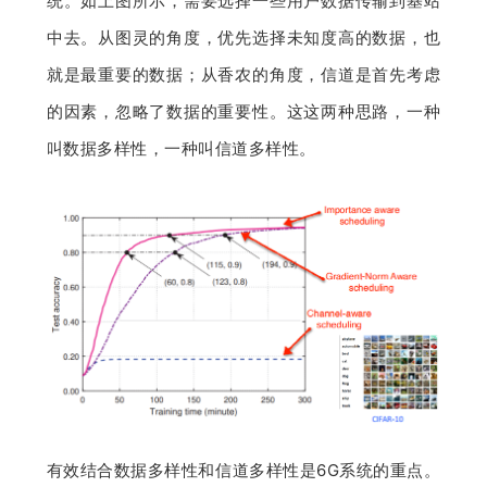
统。如上图所示，需要选择一些用户数据传输到基站
中去。从图灵的角度，优先选择未知度高的数据，也
就是最重要的数据；从香农的角度，信道是首先考虑
的因素，忽略了数据的重要性。这这两种思路，一种
叫数据多样性，一种叫信道多样性。
有效结合数据多样性和信道多样性是6G系统的重点。