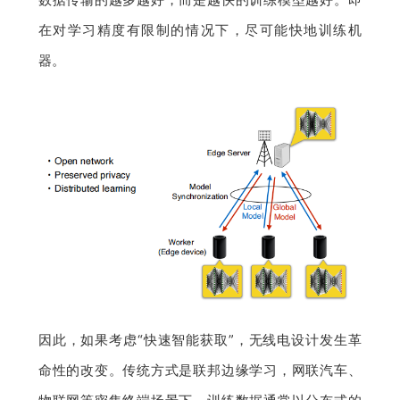
在对学习精度有限制的情况下，尽可能快地训练机
器。
因此，如果考虑“快速智能获取”，无线电设计发生革
命性的改变。传统方式是联邦边缘学习，网联汽车、