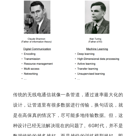
传统的无线电通信就像一条管道，通过速率最大化的
设计，让管道里有很多数据进行传输，换句话说，就
是在高保真的情况下，尽可能多地传输数据。但，这
种设计已经无法解决现在的问题了。6G时代，并不是
数据传输的越多越好，而是越快的训练模型越好。即