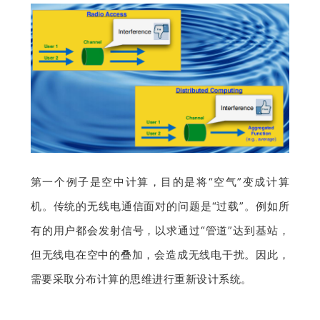
第一个例子是空中计算，目的是将“空气”变成计算
机。传统的无线电通信面对的问题是“过载”。例如所
有的用户都会发射信号，以求通过“管道”达到基站，
但无线电在空中的叠加，会造成无线电干扰。因此，
需要采取分布计算的思维进行重新设计系统。