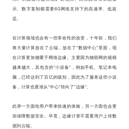
示、数字复制都需要6G网络支持下的高速率、低延
迟。
在计算领域也会有一些革命性的改变，十年前，我们
将大量计算放在了云端，放在了“数据中心”里面，现
在计算更加侧重于网络边缘。主要因为物联网的规模
越来越大，其包含的“小设备”，例如手机、笔记本电
脑，已经达到了百亿的级别，因此为了服务这些小设
备，计算也逐渐从“中心”转向了“边缘”。
此举一方面给用户带来快速的体验，另一方面也会更
加保障数据安全。毕竟，边缘计算不需要用户上传数
据到云端。