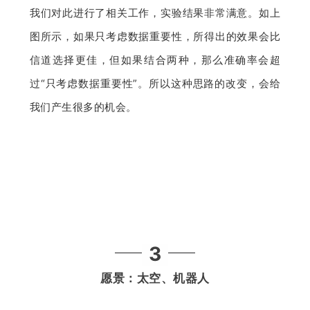
我们对此进行了相关工作，实验结果非常满意。如上
图所示，如果只考虑数据重要性，所得出的效果会比
信道选择更佳，但如果结合两种，那么准确率会超
过“只考虑数据重要性”。所以这种思路的改变，会给
我们产生很多的机会。
3
愿景：太空、机器人