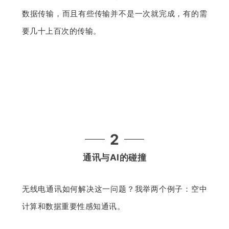
数据传输，而且有些传输并不是一次就完成，有的需
要几十上百次的传输。
2
通讯与AI的碰撞
无线电通讯如何解决这一问题？我举两个例子：空中
计算和数据重要性感知通讯。