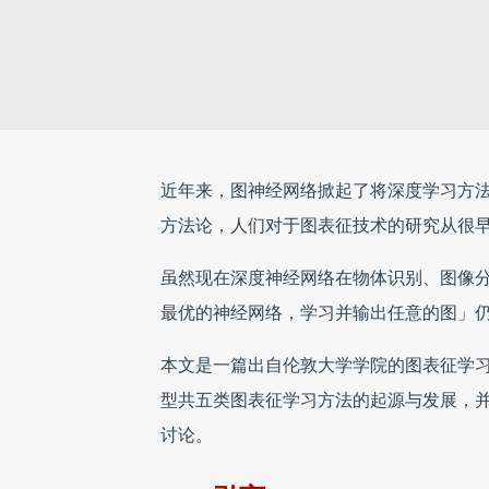
近年来，图神经网络掀起了将深度学习方
方法论，人们对于图表征技术的研究从很
虽然现在深度神经网络在物体识别、图像
最优的神经网络，学习并输出任意的图」
本文是一篇出自伦敦大学学院的图表征学
型共五类图表征学习方法的起源与发展，
讨论。