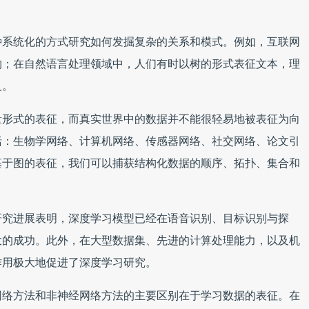
种系统化的方式研究如何发掘复杂的关系和模式。例如，互联网
构；在自然语言处理领域中，人们有时以树的形式表征文本，理
义。
量形式的表征，而真实世界中的数据并不能很轻易地被表征为向
括：生物学网络、计算机网络、传感器网络、社交网络、论文引
基于图的表征，我们可以捕获结构化数据的顺序、拓扑、集合和
研究进展表明，深度学习模型已经在语音识别、目标识别与探
大的成功。此外，在大型数据集、先进的计算处理能力，以及机
作用极大地促进了深度学习研究。
网络方法和非神经网络方法的主要区别在于学习数据的表征。在