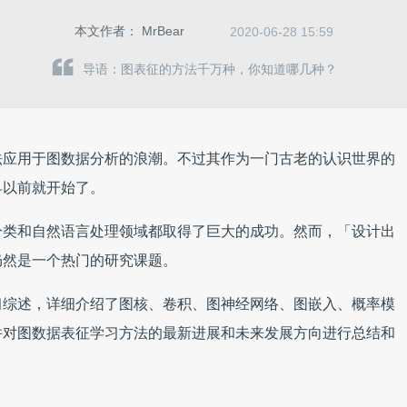
本文作者：
MrBear
2020-06-28 15:59
导语：图表征的方法千万种，你知道哪几种？
法应用于图数据分析的浪潮。不过其作为一门古老的认识世界的
早以前就开始了。
分类和自然语言处理领域都取得了巨大的成功。然而，「设计出
仍然是一个热门的研究课题。
习综述，详细介绍了图核、卷积、图神经网络、图嵌入、概率模
并对图数据表征学习方法的最新进展和未来发展方向进行总结和