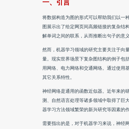
一、引言
将数据构造为图的形式可以帮助我们以一
图展示出了给定网页间高频链接的复杂结
解单词之间的联系，从而推断出句子的意
然而，机器学习领域的研究主要关注于向
量。现实世界场景下复杂图结构的例子包
用网络、电力网络和交通网络。通过使用
其它关系特性。
神经网络是通用的函数近似器。近年来的
测、自然语言处理等诸多领域中取得了巨
器学习方法领域繁荣的新兴研究等因素的
需要指出的是，对于机器学习来说，神经