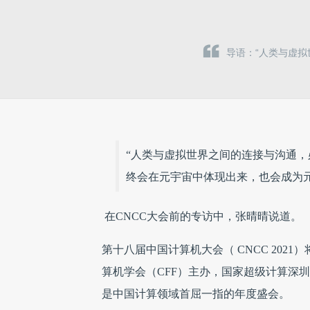
导语：“人类与虚
“人类与虚拟世界之间的连接与沟通
终会在元宇宙中体现出来，也会成为
在CNCC大会前的专访中，张晴晴说道。
第十八届中国计算机大会（ CNCC 2021
算机学会（CFF）主办，国家超级计算深
是中国计算领域首屈一指的年度盛会。