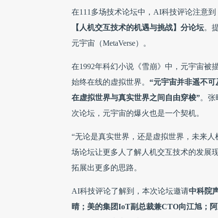
在111多场技术论坛中，AI科技评论注意到
【人机交互技术的机遇与挑战】分论坛
。
元宇宙（MetaVerse）。
在1992年科幻小说《雪崩》中，元宇宙
始终在线的虚拟世界。
“元宇宙并非遥不
在虚拟世界与真实世界之间自由穿梭”
。张
次论坛，元宇宙的爆火也是一个契机。
“无论是真实世界，还是虚拟世界，未来人
场论坛让更多人了解人机交互技术的发展
拓展出更多的思路。
AI科技评论了解到，本次论坛邀请
中科院
晴；美的集团IoT副总裁兼CTO向江旭