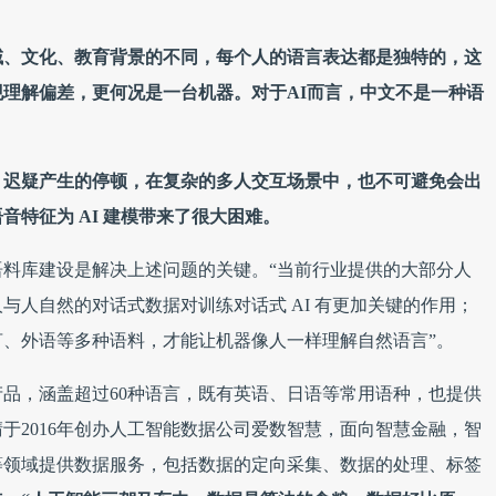
域、文化、教育背景的不同，每个人的语言表达都是独特的，这
理解偏差，更何况是一台机器。对于AI而言，中文不是一种语
、迟疑产生的停顿，在复杂的多人交互场景中，也不可避免会出
特征为 AI 建模带来了很大困难。
料库建设是解决上述问题的关键。“当前行业提供的大部分人
与人自然的对话式数据对训练对话式 AI 有更加关键的作用；
、外语等多种语料，才能让机器像人一样理解自然语言”。
产品，涵盖超过60种语言，既有英语、日语等常用语种，也提供
于2016年创办人工智能数据公司爱数智慧，面向智慧金融，智
等领域提供数据服务，包括数据的定向采集、数据的处理、标签