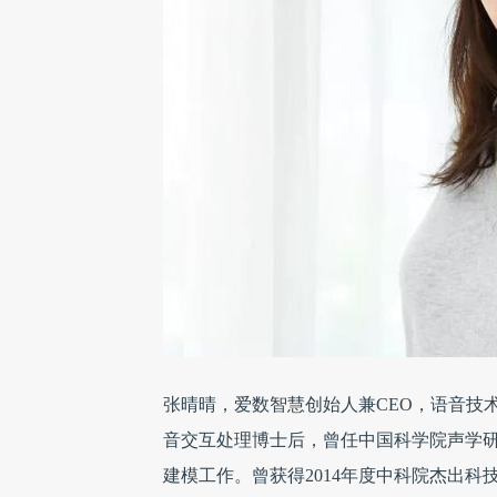
张晴晴，爱数智慧创始人兼CEO，语音技术专
音交互处理博士后，曾任中国科学院声学
建模工作。曾获得2014年度中科院杰出科