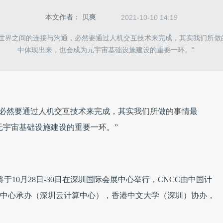
本文作者：
贝爽
2021-10-10 14:19
拟世界之间的连接与沟通，必然要通过人机交互技术来完成，其实我们所做
中体现出来，也会成为元宇宙基础设施建设的重要一环。”
，必然要通过人机交互技术来完成，其实我们所做的事情最
元宇宙基础设施建设的重要一环。”
）将于10月28日-30日在深圳国际会展中心举行，CNCC由中国计
圳中心承办（深圳云计算中心），香港中文大学（深圳）协办，