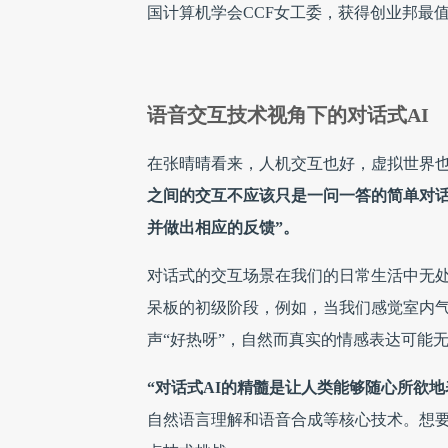
国计算机学会CCF女工委，获得创业邦最
语音交互技术视角下的对话式AI
在张晴晴看来，人机交互也好，虚拟世界也
之间的交互不应该只是一问一答的简单对
并做出相应的反馈”。
对话式的交互场景在我们的日常生活中无
呆板的初级阶段，例如，当我们感觉室内气
声“好热呀”，自然而真实的情感表达可能
“对话式AI的精髓是让人类能够随心所欲地
自然语言理解和语音合成等核心技术。想