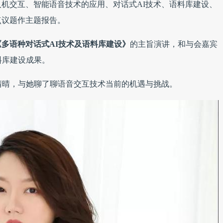
机交互、智能语音技术的应用、对话式AI技术、语料库建设、
点议题作主题报告。
《多语种对话式AI技术及语料库建设》
的主旨演讲，和与会嘉宾
料库建设成果。
晴晴，与她聊了聊语音交互技术当前的机遇与挑战。