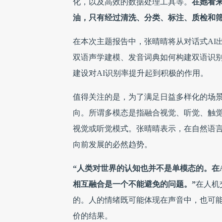
化，以及高效的数据处理工具等。
在她看
油，只有经过清洗、分类、标注、质检和筛
在本次主题报告中，张晴晴将从对话式AI
双语声学建模、发音词典如何构建双语识
建设对AI识别率提升起到积极的作用。
值得关注的是，为了满足日益多样化的场
向。所谓多模态是指融合视觉、听觉、触
视觉或听觉模式。张晴晴表示，在自然语
向前发展的必然趋势。
“人类对世界的认知也并不是单模态的。在
相互融合是一个不能避免的问题。”
在人机
的。人的情绪既可能体现在声音中，也可
价的结果。