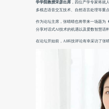
学学院教授宋彦出席
，四位产学专家将就人
多模态语音交互技术、自然语言处理等重
作为论坛主席，张晴晴也将带来一场题为
分享对话式AI技术的机遇以及爱数智慧语
在论坛开始前，AI科技评论有幸采访了张