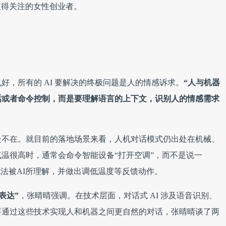
值得关注的女性创业者。
好，所有的 AI 要解决的终极问题是人的情感诉求。
“人与机器
话或者命令控制，而是要理解语言的上下文，识别人的情感需求
处不在。就目前的落地场景来看，人机对话模式仍出处在机械、
温很高时，通常会命令智能设备“打开空调”，而不是说一
无法被AI所理解，并做出调低温度等反馈动作。
表达”
，张晴晴强调。在技术层面，对话式 AI 涉及语音识别、
要通过这些技术实现人和机器之间更自然的对话，张晴晴谈了两