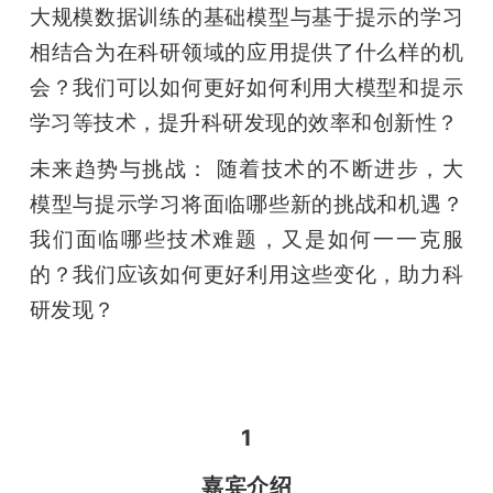
大规模数据训练的基础模型与基于提示的学习
相结合为在科研领域的应用提供了什么样的机
会？我们可以如何更好如何利用大模型和提示
学习等技术，提升科研发现的效率和创新性？
未来趋势与挑战： 随着技术的不断进步，大
模型与提示学习将面临哪些新的挑战和机遇？
我们面临哪些技术难题，又是如何一一克服
的？我们应该如何更好利用这些变化，助力科
研发现？
1
嘉宾介绍