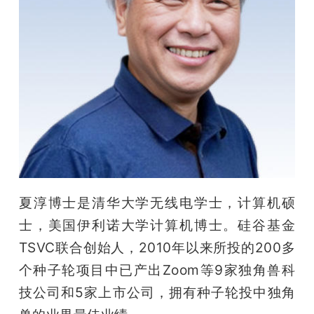
夏淳博士是清华大学无线电学士，计算机硕
士，美国伊利诺大学计算机博士。硅谷基金
TSVC联合创始人，2010年以来所投的200多
个种子轮项目中已产出Zoom等9家独角兽科
技公司和5家上市公司，拥有种子轮投中独角