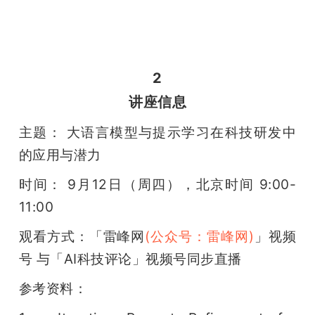
2
讲座信息
主题： 大语言模型与提示学习在科技研发中
的应用与潜力
时间： 9月12日（周四），北京时间 9:00-
11:00
观看方式：「雷峰网
(公众号：雷峰网)
」视频
号 与「AI科技评论」视频号同步直播
参考资料：