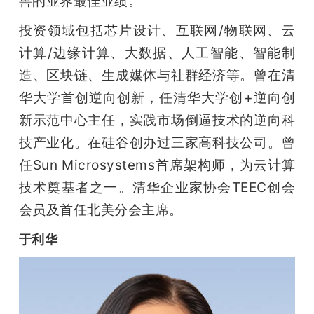
兽的业界最佳业绩。
投资领域包括芯片设计、互联网/物联网、云
计算/边缘计算、大数据、人工智能、智能制
造、区块链、生成媒体与社群经济等。曾在清
华大学首创逆向创新，任清华大学创+逆向创
新示范中心主任，实践市场倒逼技术的逆向科
技产业化。在硅谷创办过三家高科技公司。曾
任Sun Microsystems首席架构师，为云计算
技术奠基者之一。清华企业家协会TEEC创会
会员及首任北美分会主席。
于利华