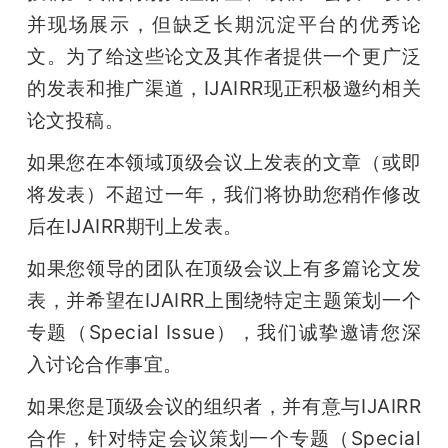
并现场展示，但缺乏长期沉淀平台的优秀论
文。为了给这些论文及其作者提供一个更广泛
的发表和推广渠道，IJAIRR现正积极邀约相关
论文投稿。
如果您在本领域顶级会议上发表的文章（或即
将发表）不超过一年，我们将协助您稍作修改
后在IJAIRR期刊上发表。
如果您领导的团队在顶级会议上有多篇论文发
表，并希望在IJAIRR上围绕特定主题策划一个
专题（Special Issue），我们诚挚邀请您深
入讨论合作事宜。
如果您是顶级会议的组织者，并有意与IJAIRR
合作，针对特定会议策划一个专题（Special 