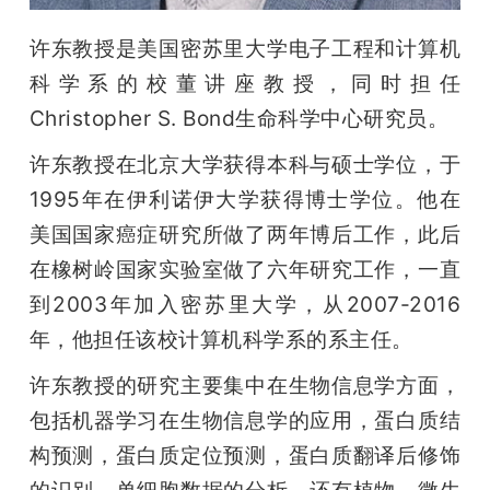
许东教授是美国密苏里大学电子工程和计算机
科学系的校董讲座教授，同时担任
Christopher S. Bond生命科学中心研究员。
许东教授在北京大学获得本科与硕士学位，于
1995年在伊利诺伊大学获得博士学位。他在
美国国家癌症研究所做了两年博后工作，此后
在橡树岭国家实验室做了六年研究工作，一直
到2003年加入密苏里大学，从2007-2016
年，他担任该校计算机科学系的系主任。
许东教授的研究主要集中在生物信息学方面，
包括机器学习在生物信息学的应用，蛋白质结
构预测，蛋白质定位预测，蛋白质翻译后修饰