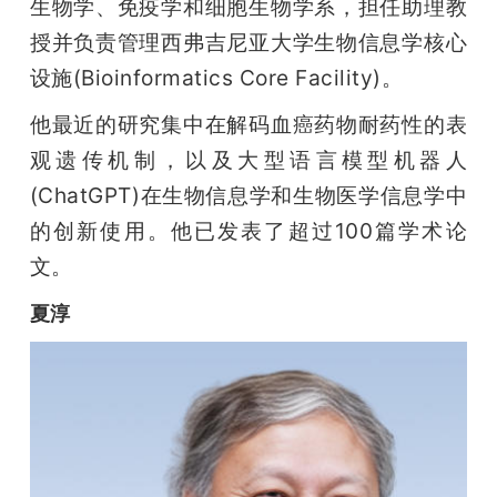
生物学、免疫学和细胞生物学系，担任助理教
授并负责管理西弗吉尼亚大学生物信息学核心
设施(Bioinformatics Core Facility)。
他最近的研究集中在解码血癌药物耐药性的表
观遗传机制，以及大型语言模型机器人
(ChatGPT)在生物信息学和生物医学信息学中
的创新使用。他已发表了超过100篇学术论
文。
夏淳