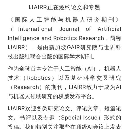
IJAIRR正在邀约论文和专题
《国际人工智能与机器人研究期刊》
（International Journal of Artificial 
Intelligence and Robotics Research，简称
IJAIRR），是由新加坡GAIR研究院与世界科
技出版社联合出版的国际学术期刊。
作为全球首本专注于人工智能（AI）、机器人
技术（Robotics）以及基础科学交叉研究
（Research）的期刊，IJAIRR致力于成为AI
与机器人领域研究的权威发布平台。
IJAIRR欢迎各类研究论文、评论文章、短篇论
文、书评以及专题（Special Issue）形式的
投稿。我们特别关注那些在顶级AI会议上发表