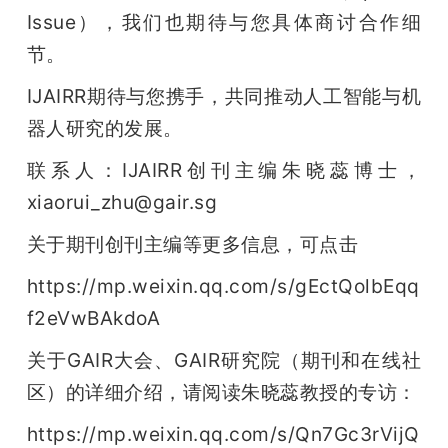
Issue），我们也期待与您具体商讨合作细
节。
IJAIRR期待与您携手，共同推动人工智能与机
器人研究的发展。
联系人：IJAIRR创刊主编朱晓蕊博士，
xiaorui_zhu@gair.sg
关于期刊创刊主编等更多信息，可点击
https://mp.weixin.qq.com/s/gEctQolbEqq
f2eVwBAkdoA
关于GAIR大会、GAIR研究院（期刊和在线社
区）的详细介绍，请阅读朱晓蕊教授的专访：
https://mp.weixin.qq.com/s/Qn7Gc3rVijQ