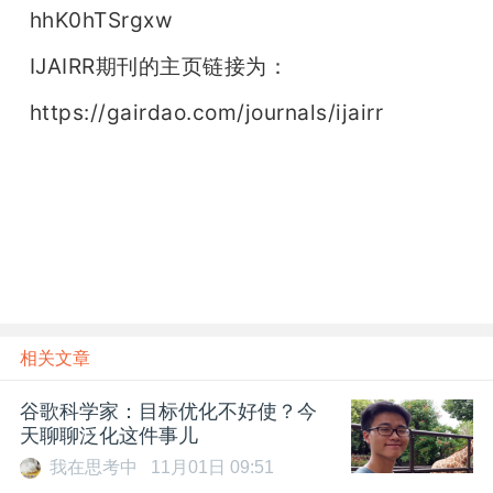
hhK0hTSrgxw
IJAIRR期刊的主页链接为：
https://gairdao.com/journals/ijairr
相关文章
谷歌科学家：目标优化不好使？今
天聊聊泛化这件事儿
我在思考中
11月01日 09:51