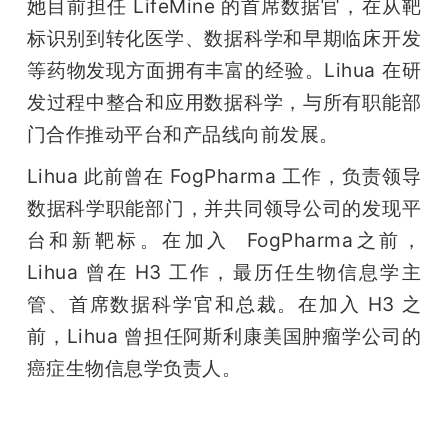
她目前担任 LifeMine 的首席数据官，在从靶
标识别到转化医学、数据科学和早期临床开发
等药物发现方面拥有丰富的经验。Lihua 在研
发过程中整合和应用数据科学，与所有职能部
门合作推动平台和产品线向前发展。
Lihua 此前曾在 FogPharma 工作，负责领导
数据科学职能部门，并共同领导公司的发现平
台和新靶标。在加入  FogPharma之前，
Lihua 曾在 H3 工作，最历任生物信息学主
管、首席数据科学官和总裁。在加入 H3 之
前，Lihua 曾担任阿斯利康美国肿瘤学公司的
癌症生物信息学负责人。