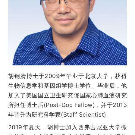
胡钢清博士于2009年毕业于北京大学，获得
生物信息学和基因组学博士学位。毕业后，他
加入了美国国立卫生研究院国家心肺血液研究
所担任博士后(Post-Doc Fellow)，并于2013
年晋升为研究科学家(Staff Scientist)。
2019年夏天，胡博士加入西弗吉尼亚大学微