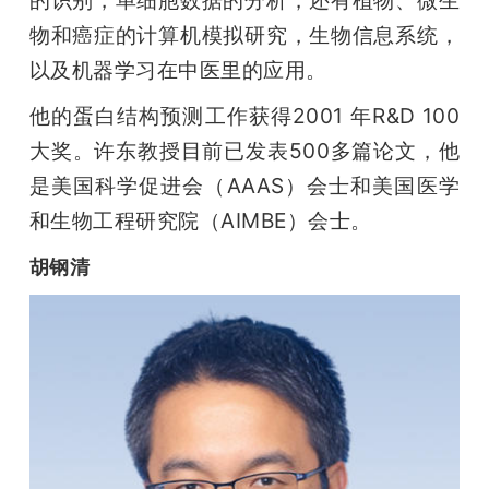
的识别，单细胞数据的分析，还有植物、微生
物和癌症的计算机模拟研究，生物信息系统，
以及机器学习在中医里的应用。
他的蛋白结构预测工作获得2001 年R&D 100
大奖。许东教授目前已发表500多篇论文，他
是美国科学促进会（AAAS）会士和美国医学
和生物工程研究院（AIMBE）会士。
胡钢清