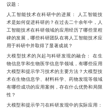
议题：
人工智能技术在科研中的进展： 人工智能技
术是如何促进科研的？在过去二十余年中，人
工智能技术在科研领域的应用经历了哪些里程
碑的发展，哪些科研团队在将人工智能技术应
用于科研中并取得了显著成就？
大模型技术的兴起与科研发现的融合： 在生
物信息学和生物医学信息学领域，有哪些应用
大模型和提示学习技术的主要方法？大模型技
术在生物信息学、材料科学、药物发现等领域
有哪些成功的应用案例，存在什么优势和局限
性？
大模型和提示学习在科研发现中的实际应用：