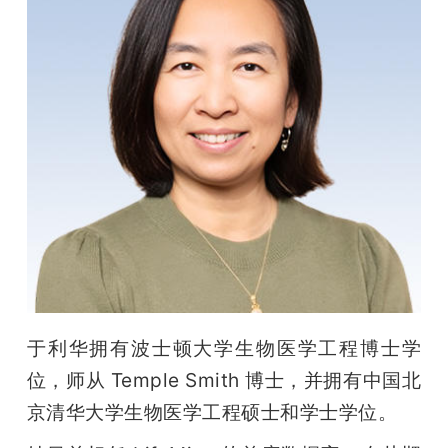
于利华拥有波士顿大学生物医学工程博士学
位，师从 Temple Smith 博士，并拥有中国北
京清华大学生物医学工程硕士和学士学位。