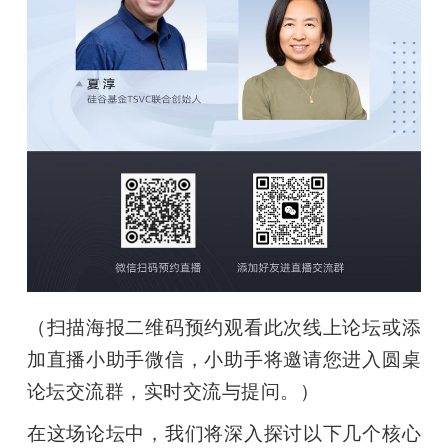
（扫描海报二维码预约观看此次线上论坛或添
加直播小助手微信，小助手将邀请您进入圆桌
论坛交流群，实时交流与提问。）
在这场论坛中，我们将深入探讨以下几个核心