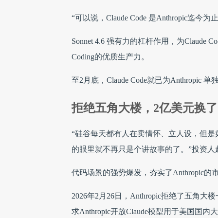
“可以说，Claude Code 是Anthropic
Sonnet 4.6 强有力的杠杆作用，为Cla
Coding的优质生产力。
至2月底，Claude Code就已为Anthro
拒绝五角大楼，2亿美元换
“硅谷每天都有人在卖情怀、立人设，但是
的眼里就不再只是个讲故事的了。”投资人
代码场景的强势爆发，夯实了Anthrop
2026年2月26日，Anthropic拒绝
求Anthropic开放Claude模型用于美