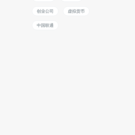
创业公司
虚拟货币
中国联通