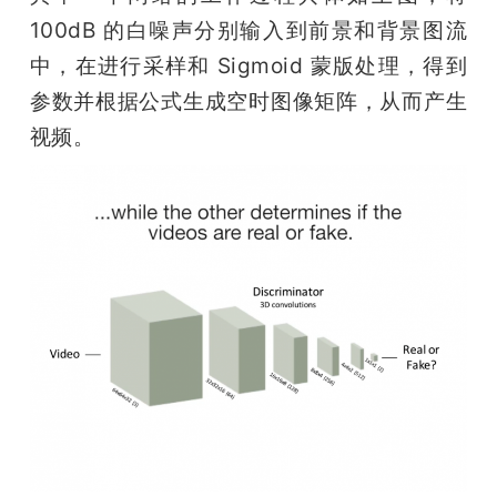
100dB 的白噪声分别输入到前景和背景图流
中，在进行采样和 Sigmoid 蒙版处理，得到
参数并根据公式生成空时图像矩阵，从而产生
视频。