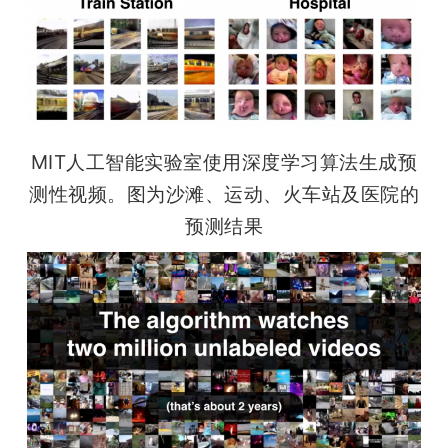
MIT人工智能实验室使用深度学习算法生成预
测性视频。图为沙滩、运动、火车站及医院的
预测结果