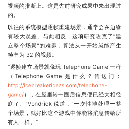
视频的推断上。这是先前研究成果中未出现过
的。
以往的系统模型逐帧重建场景，通常会在边缘
有较大误差。与此相反，这项研究攻克了“建
立整个场景”的难题，算法从一开始就能产生
帧率为 32 的视频。
“逐帧建立场景就像玩 Telephone Game 一样
（Telephone Game 是什么？传送门：
http://icebreakerideas.com/telephone-
），在屋里转一圈后信息便已经大相径
game/
庭了。”Vondrick 说道，“一次性地处理一整
个场景，就好比这个游戏中你能将消息传给所
有人一样。”