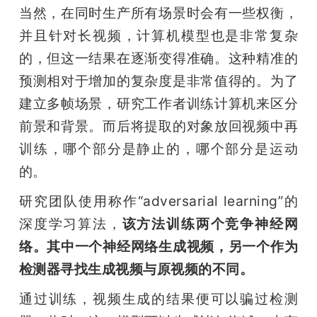
当然，在同时生产所有场景时会有一些权衡，
并且针对长视频，计算机模型也是非常复杂
的，但这一结果在逐渐变得准确。这种精准的
预测相对于增加的复杂度是非常值得的。为了
建立多帧场景，研究工作者训练计算机来区分
前景和背景。而后将提取的对象放回视频中再
训练，哪个部分是静止的，哪个部分是运动
的。
研究团队使用称作“adversarial learning”的
深度学习算法，
该方法训练两个竞争神经网
络。其中一个神经网络生成视频，另一个作为
检测器寻找生成视频与原视频的不同。
通过训练，视频生成的结果便可以骗过检测