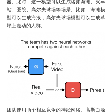
器。此时，这一模型可以生成诸如海滩、火车
站、医院、高尔夫球场等场景。比如，海滩模
型可以生成海浪，高尔夫球场模型可以生成草
坪上走动的人群。
团队使用两个相互竞争的神经网络。高斯白噪