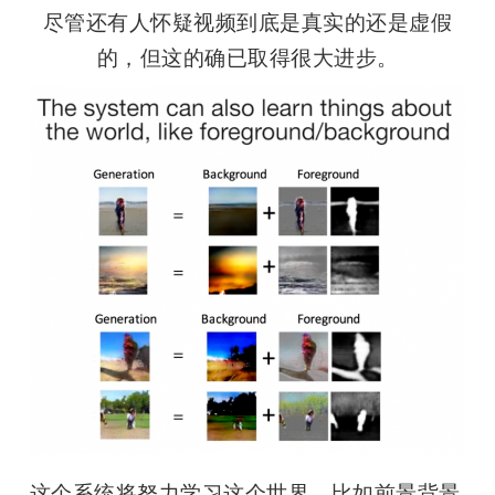
尽管还有人怀疑视频到底是真实的还是虚假
的，但这的确已取得很大进步。
这个系统将努力学习这个世界，比如前景背景