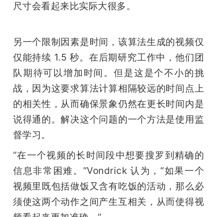
尺寸会看起来比实际大很多。
另一个限制因素是时间，该算法生成的视频仅
仅能持续 1.5 秒。在后期研究工作中，他们团
队期待可以增加时间。但是这是个不小的挑
战，因为这要求算法计算相隔较远的时间点上
的相关性，从而确保景象仍然在更长时间内是
说得通的。解决这个问题的一个方法是使用监
督学习。
“在一个视频的长时间段中想要搜罗到精确的
信息非常困难。”Vondrick 认为，“如果一个
视频里既包括做饭又含有吃饭的活动，那么必
须使这两个动作之间产生互相关，从而使得视