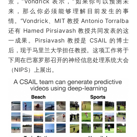
景，”Vondrick 表示，“如果你可以预测未
来，那么你必须能够理解目前发生的事
情。“Vondrick、MIT 教授 Antonio Torralba 
还有 Hamed Pirsiavash 教授共同发表的这
一成果。Pirsiavash 教授是 CSAIL 的博士
后，现于马里兰大学担任教授。这项工作将于
下周在巴塞罗那召开的神经信息处理系统大会
（NIPS）上展出。