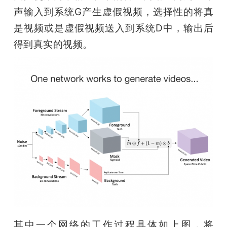
声输入到系统G产生虚假视频，选择性的将真
是视频或是虚假视频送入到系统D中，输出后
得到真实的视频。
其中一个网络的工作过程具体如上图，将 