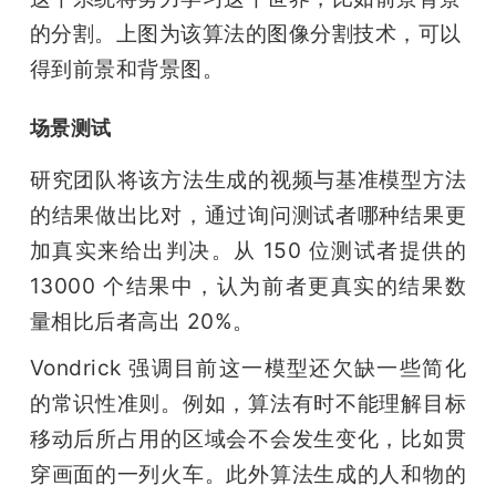
的分割。
上图为该算法的图像分割技术，可以
得到前景和背景图。
场景测试
研究团队将该方法生成的视频与基准模型方法
的结果做出比对，通过询问测试者哪种结果更
加真实来给出判决。从 150 位测试者提供的 
13000 个结果中，认为前者更真实的结果数
量相比后者高出 20%。
Vondrick 强调目前这一模型还欠缺一些简化
的常识性准则。例如，算法有时不能理解目标
移动后所占用的区域会不会发生变化，比如贯
穿画面的一列火车。此外算法生成的人和物的