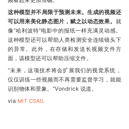
频看起来更加准确。”
这种模型并不局限于预测未来。生成的视频还
可以用来美化静态图片，赋之以动态效果。
就
像“哈利波特”电影中的报纸一样充满灵动感。
这种模型还可以帮助人类检测安全连续镜头下
的异常。此外，在存储和发送长视频文件方
面，该模型还可以帮助压缩文件。
“未来，这项技术将会扩展我们的视觉系统，
仅仅训练一些视频而不再需要监督学习，就能
识别物体和景象。”Vondrick 说道。
via
 MIT CSAIL