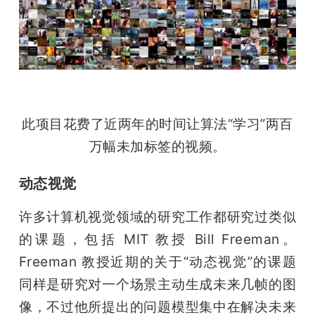
此项目花费了近两年的时间让算法“学习”两百
万幅未加标签的视频。
动态视觉
许多计算机视觉领域的研究工作都研究过类似
的课题，包括 MIT 教授 Bill Freeman。
Freeman 教授近期的关于“动态视觉”的课题
同样是研究对一个场景主动生成未来几帧的图
像，不过他所提出的问题模型集中在解决未来