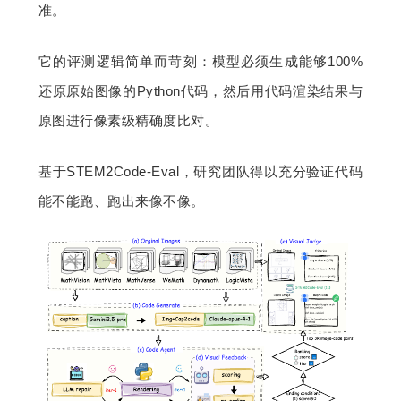
准。
它的评测逻辑简单而苛刻：模型必须生成能够100%
还原原始图像的Python代码，然后用代码渲染结果与
原图进行像素级精确度比对。
基于STEM2Code-Eval，研究团队得以充分验证代码
能不能跑、跑出来像不像。