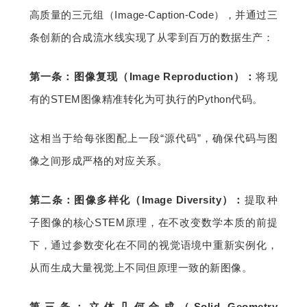
高质量的三元组（Image-Caption-Code），并通过三
条创新的合成流水线实现了从零到百万的数据生产：
第一条：图像复现（Image Reproduction）：
将现
有的STEM图像精准转化为可执行的Python代码。
这相当于给每张图配上一段“源代码”，确保代码与图
像之间形成严格的对应关系。
第二条：图像多样化（Image Diversity）：
提取种
子图像的核心STEM原理，在不改变数学本质的前提
下，通过参数变化在不同的视觉语境中重新实例化，
从而生成大量视觉上不同但原理一致的新图像。
第三条：立体几何合成（Solid Geometry 