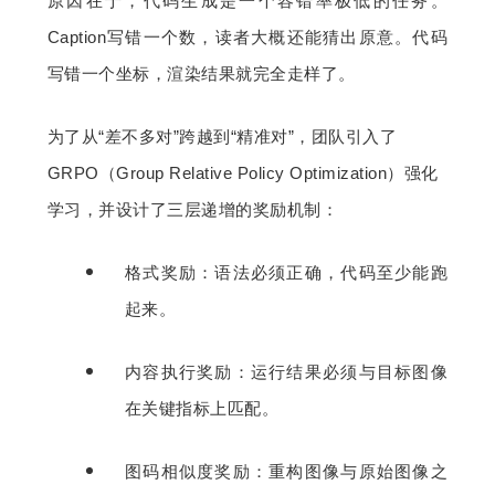
原因在于，代码生成是一个容错率极低的任务。
Caption写错一个数，读者大概还能猜出原意。代码
写错一个坐标，渲染结果就完全走样了。
为了从“差不多对”跨越到“精准对”，团队引入了
GRPO（Group Relative Policy Optimization）强化
学习，并设计了三层递增的奖励机制：
格式奖励：语法必须正确，代码至少能跑
起来。
内容执行奖励：运行结果必须与目标图像
在关键指标上匹配。
图码相似度奖励：重构图像与原始图像之