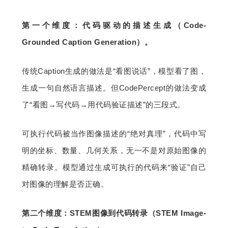
第一个维度：代码驱动的描述生成（Code-
Grounded Caption Generation）。
传统Caption生成的做法是“看图说话”，模型看了图，
生成一句自然语言描述。但CodePercept的做法变成
了“看图→写代码→用代码验证描述”的三段式。
可执行代码被当作图像描述的“绝对真理”，代码中写
明的坐标、数量、几何关系，无一不是对原始图像的
精确转录。模型通过生成可执行的代码来“验证”自己
对图像的理解是否正确。
第二个维度：STEM图像到代码转录（STEM Image-