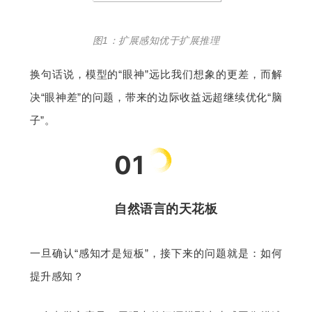
图1：扩展感知优于扩展推理
换句话说，模型的“眼神”远比我们想象的更差，而解
决“眼神差”的问题，带来的边际收益远超继续优化“脑
子”。
01
自然语言的天花板
一旦确认“感知才是短板”，接下来的问题就是：如何
提升感知？