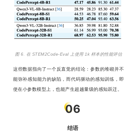
图 6. 在 STEM2Code-Eval 上使用 1k 样本的性能评估
这些数据指向了一个反直觉的结论：参数的堆砌并不
能弥补感知能力的缺陷，而代码驱动的感知训练，即
使在小参数模型上，也能产生超越量级的感知跃迁。
06
结语