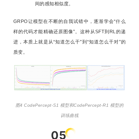
间的感知相似度。
GRPO让模型在不断的自我试错中，逐渐学会“什么
样的代码才能精确还原图像”。这种从SFT到RL的递
进，本质上就是从“知道怎么干”到“知道怎么干对”的
质变。
图4 CodePercept-S1 模型和CodePercept-R1 模型的
训练曲线
05