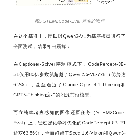
图5 STEM2Code-Eval 基准的流程
在这个基准上，团队以Qwen3-VL为基座模型进行了
全面测试，结果相当震撼：
在Captioner-Solver评测模式下，CodePercept-8B-
S1仅用80亿参数就超越了Qwen2.5-VL-72B（优势达
6.2%），甚至逼近了Claude-Opus 4.1-Thinking和
GPT5-Thinking这样的闭源前沿模型。
而在纯粹考查感知的图像还原任务（STEM2Code-
Eval）上，经过强化学习优化的CodePercept-8B-R1
斩获63.56分，全面超越了Seed 1.6-Vision和Qwen3-