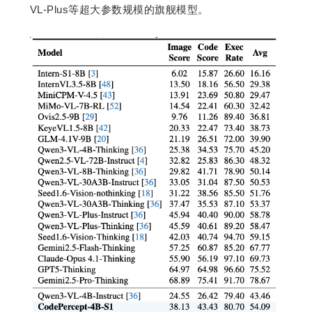
VL-Plus等超大参数规模的旗舰模型。