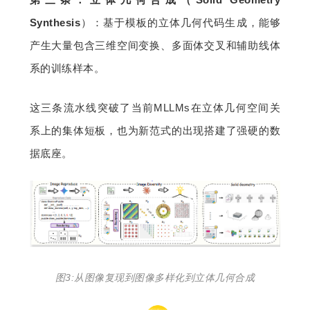
Synthesis
）：基于模板的立体几何代码生成，能够
产生大量包含三维空间变换、多面体交叉和辅助线体
系的训练样本。
这三条流水线突破了当前MLLMs在立体几何空间关
系上的集体短板，也为新范式的出现搭建了强硬的数
据底座。
图3:从图像复现到图像多样化到立体几何合成