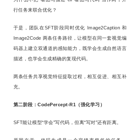
行任务来联合优化？
于是，团队在SFT阶段同时优化 Image2Caption 和 
Image2Code 两条任务路径，让模型在同一套视觉编
码器上建立双通道的感知能力，既学会生成自然语言
描述，也学会生成精确的复现代码。
两条任务共享视觉特征提取过程，相互促进、相互补
充。
第二阶段：CodePercept-R1（强化学习）
SFT能让模型“学会”写代码，但离“写对”还有距离。