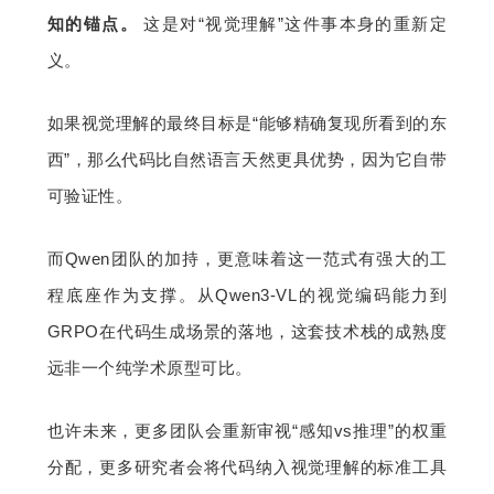
知的锚点。 
这是对“视觉理解”这件事本身的重新定
义。
如果视觉理解的最终目标是“能够精确复现所看到的东
西”，那么代码比自然语言天然更具优势，因为它自带
可验证性。
而Qwen团队的加持，更意味着这一范式有强大的工
程底座作为支撑。从Qwen3-VL的视觉编码能力到
GRPO在代码生成场景的落地，这套技术栈的成熟度
远非一个纯学术原型可比。
也许未来，更多团队会重新审视“感知vs推理”的权重
分配，更多研究者会将代码纳入视觉理解的标准工具