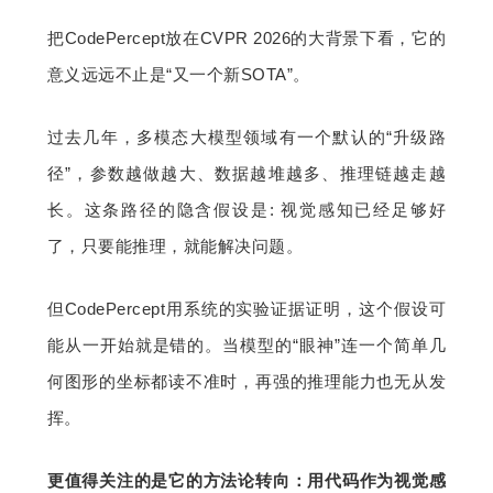
把CodePercept放在CVPR 2026的大背景下看，它的
意义远远不止是“又一个新SOTA”。
过去几年，多模态大模型领域有一个默认的“升级路
径”，参数越做越大、数据越堆越多、推理链越走越
长。这条路径的隐含假设是: 视觉感知已经足够好
了，只要能推理，就能解决问题。
但CodePercept用系统的实验证据证明，这个假设可
能从一开始就是错的。当模型的“眼神”连一个简单几
何图形的坐标都读不准时，再强的推理能力也无从发
挥。
更值得关注的是它的方法论转向：用代码作为视觉感