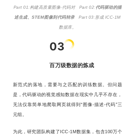
Part 01:构建高质量图像-代码对   Part 02:
代码驱动的描
述生成、STEM图像到代码转录   
Part 03:形成 ICC-1M
数据库。
03
百万级数据的炼成
新范式的落地，需要与之匹配的训练数据。但问题
是，代码驱动的视觉感知数据在现实中几乎不存在，
无法仅靠简单地爬取网页就得到“图像-描述-代码”三
元组。
为此，研究团队构建了ICC-1M数据集，包含100万个