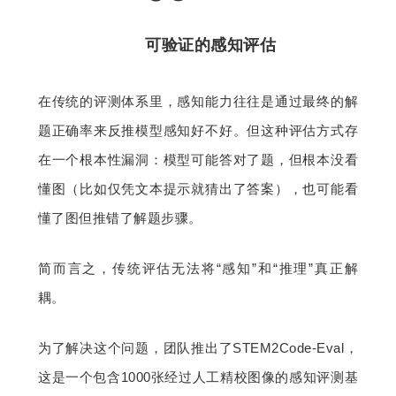
可验证的感知评估
在传统的评测体系里，感知能力往往是通过最终的解
题正确率来反推模型感知好不好。但这种评估方式存
在一个根本性漏洞：模型可能答对了题，但根本没看
懂图（比如仅凭文本提示就猜出了答案），也可能看
懂了图但推错了解题步骤。
简而言之，传统评估无法将“感知”和“推理”真正解
耦。
为了解决这个问题，团队推出了STEM2Code-Eval，
这是一个包含1000张经过人工精校图像的感知评测基