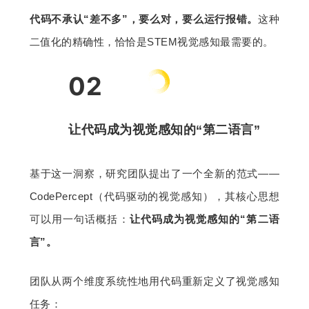
代码不承认“差不多”，要么对，要么运行报错。
这种
二值化的精确性，恰恰是STEM视觉感知最需要的。
02
让代码成为视觉感知的“第二语言”
基于这一洞察，研究团队提出了一个全新的范式——
CodePercept（代码驱动的视觉感知），其核心思想
可以用一句话概括：
让代码成为视觉感知的“第二语
言”。
团队从两个维度系统性地用代码重新定义了视觉感知
任务：