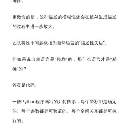
确性。
更致命的是，这种描述的模糊性还会在被AI生成描述
的过程中进一步放大。
团队将这个问题概括为自然语言的“描述性失语”。
但如果说自然语言是“模糊”的，那什么语言才是“精
确”的？
答案是代码。
一段Python程序画出的几何图形，每个坐标都是确定
的、每个参数都是可验证的、每个空间关系都是可执
行的。