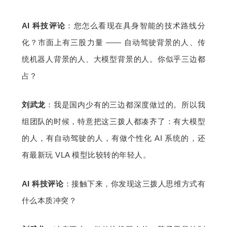
AI 科技评论
：您怎么看现在具身智能的技术路线分
化？市面上有三股力量 —— 自动驾驶背景的人、传
统机器人背景的人、大模型背景的人。你似乎三边都
占？
刘武龙
：我是国内少有的三边都深度做过的。所以我
组团队的时候，特意把这三拨人都凑齐了：有大模型
的人，有自动驾驶的人，有做个性化 AI 系统的，还
有最新玩 VLA 模型比较转的年轻人。
AI 科技评论
：接触下来，你发现这三拨人思维方式有
什么本质冲突？