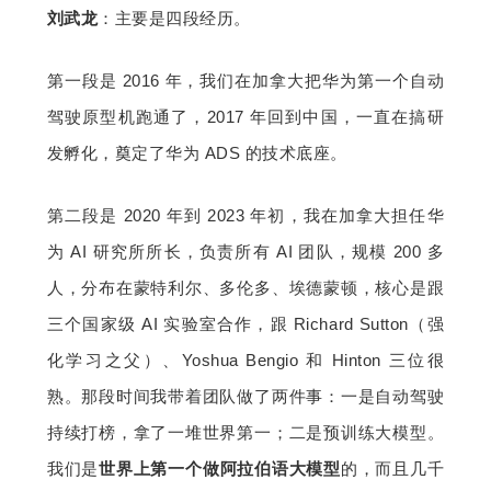
刘武龙
：主要是四段经历。
第一段是 2016 年，我们在加拿大把华为第一个自动
驾驶原型机跑通了，2017 年回到中国，一直在搞研
发孵化，奠定了华为 ADS 的技术底座。
第二段是 2020 年到 2023 年初，我在加拿大担任华
为 AI 研究所所长，负责所有 AI 团队，规模 200 多
人，分布在蒙特利尔、多伦多、埃德蒙顿，核心是跟
三个国家级 AI 实验室合作，跟 Richard Sutton（强
化学习之父）、Yoshua Bengio 和 Hinton 三位很
熟。那段时间我带着团队做了两件事：一是自动驾驶
持续打榜，拿了一堆世界第一；二是预训练大模型。
我们是
世界上第一个做阿拉伯语大模型
的，而且几千