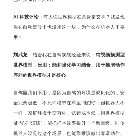
AI 科技评论
：有人说世界模型在具身是玄学？我发现
你在自动驾驶里也没用这一块，为什么在机器人里要
用？
刘武龙
：结合我在自驾实战经验来说：
纯视频预测型
世界模型，没用；能和强化学习结合、用于推演动作
序列的世界模型才是核心
。
自驾里我们不用，是因为自驾的环境是规则化的，安
全冗余极低，不允许模型在车里 “瞎想”；但机器人不
一样，家庭环境千变万化，试错成本低，用世界模型
做 “心理演练”，能把样本效率提升一个数量级。即使
机器人没见过这个场景，也能靠推演做出靠谱动作。