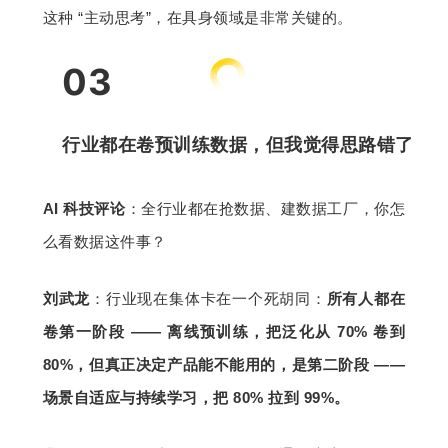
这种 “主动思考”，在具身领域是非常关键的。
03
行业都在卷预训练数据，但我觉得思路错了
AI 科技评论
：全行业都在抢数据、建数据工厂，你怎
么看数据这件事？
刘武龙
：行业现在集体卡在一个死胡同：
所有人都在
卷第一阶段 —— 离线预训练，把泛化从 70% 卷到 
80%，但真正决定产品能不能用的，是第二阶段 —— 
场景自适应与持续学习，把 80% 拉到 99%。