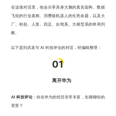
在这场对话里，他会分享具身大脑的真实架构、数据
飞轮的行业真相、消费级机器人的生死命题，以及大
厂、初创、人形、四足、自驾系、大模型系的终局判
断。
以下是刘武龙与 AI 科技评论的对话，经编辑整理：
01
离开华为
AI 科技评论
：你在华为的经历非常丰富，先聊聊你的
背景？