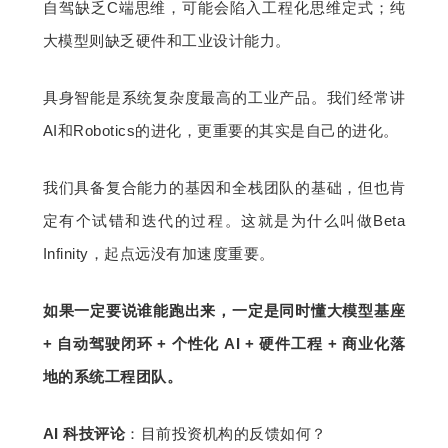
自驾缺乏C端思维，可能会陷入工程化思维定式；纯
大模型则缺乏硬件和工业设计能力。
具身智能是系统复杂度最高的工业产品。我们经常讲
AI和Robotics的进化，更重要的其实是自己的进化。
我们具备复合能力的基因和全栈团队的基础，但也肯
定有个试错和迭代的过程。这就是为什么叫做Beta 
Infinity，起点远没有加速度重要。
如果一定要说谁能跑出来，一定是同时懂大模型基座 
+ 自动驾驶闭环 + 个性化 AI + 硬件工程 + 商业化落
地的系统工程团队。
AI 科技评论
：目前投资机构的反馈如何？