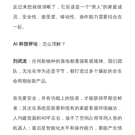
反过来想就很清晰了，它应该是一个“类人”的家庭成
员，安全性、接受度、移动性、操作能力需要结合在
一起。
AI 科技评论
：怎么理解？
刘武龙
：任何新物种的落地都遵循客观规律。我们团
队，无论在华为还是字节，都打造过多个爆款的全生
命周期创新产品。
首先要安全，并有功能上的惊喜，才能获得早期尝鲜
者；其次在系统层面要和现有的家庭客观环境融洽，
人均建筑面积40平左右，放不了空间占用等同人形的
机器人；最后是智能化水平和操作能力，要能产生情