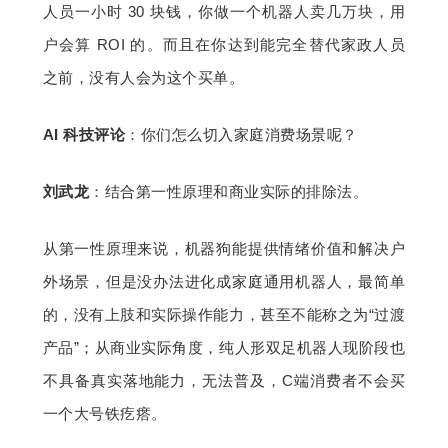
人员一小时 30 块钱，你做一个机器人卖几万块，用
户会算 ROI 的。而且在你达到能完全替代家政人员
之前，没有人会为这个买单。
AI 科技评论
：你们怎么切入家庭消费场景呢？
刘武龙
：结合第一性原理和商业实际的排除法。
从第一性原理来说，机器狗能提供情绪价值和解决户
外场景，但是没办法进化成家庭通用机器人，最简单
的，没有上肢和实际操作能力，甚至不能称之为“过渡
产品”；从商业实际角度，纯人形双足机器人现阶段也
不具备真实落地能力，无法普及，C端消费者不会买
一个大号铁疙瘩。