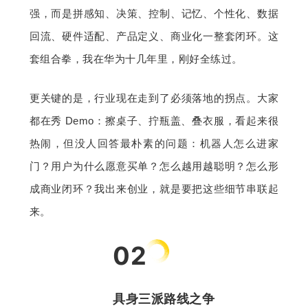
强，而是拼感知、决策、控制、记忆、个性化、数据
回流、硬件适配、产品定义、商业化一整套闭环。这
套组合拳，我在华为十几年里，刚好全练过。
更关键的是，行业现在走到了必须落地的拐点。大家
都在秀 Demo：擦桌子、拧瓶盖、叠衣服，看起来很
热闹，但没人回答最朴素的问题：机器人怎么进家
门？用户为什么愿意买单？怎么越用越聪明？怎么形
成商业闭环？我出来创业，就是要把这些细节串联起
来。
02
具身三派路线之争