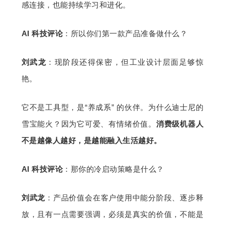
感连接，也能持续学习和进化。
AI 科技评论
：所以你们第一款产品准备做什么？
刘武龙
：现阶段还得保密，但工业设计层面足够惊
艳。
它不是工具型，是“养成系” 的伙伴。为什么迪士尼的
雪宝能火？因为它可爱、有情绪价值。
消费级机器人
不是越像人越好，是越能融入生活越好。
AI 科技评论
：那你的冷启动策略是什么？
刘武龙
：产品价值会在客户使用中能分阶段、逐步释
放，且有一点需要强调，必须是真实的价值，不能是