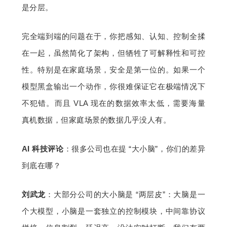
是分层。
完全端到端的问题在于，你把感知、认知、控制全揉
在一起，虽然简化了架构，但牺牲了可解释性和可控
性。特别是在家庭场景，安全是第一位的。如果一个
模型黑盒输出一个动作，你很难保证它在极端情况下
不犯错。而且 VLA 现在的数据效率太低，需要海量
真机数据，但家庭场景的数据几乎没人有。
AI 科技评论
：很多公司也在提 “大小脑”，你们的差异
到底在哪？
刘武龙
：大部分公司的大小脑是 “两层皮”：大脑是一
个大模型，小脑是一套独立的控制模块，中间靠协议