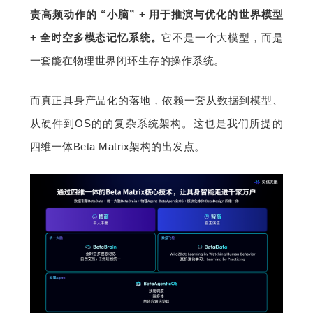
责高频动作的 “小脑” + 用于推演与优化的世界模型 
+ 全时空多模态记忆系统。
它不是一个大模型，而是
一套能在物理世界闭环生存的操作系统。
而真正具身产品化的落地，依赖一套从数据到模型、
从硬件到OS的的复杂系统架构。这也是我们所提的
四维一体Beta Matrix架构的出发点。