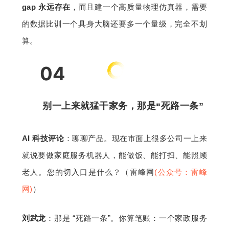
gap 永远存在
，而且建一个高质量物理仿真器，需要
的数据比训一个具身大脑还要多一个量级，完全不划
算。
04
别一上来就猛干家务，那是“死路一条”
AI 科技评论
：聊聊产品。现在市面上很多公司一上来
就说要做家庭服务机器人，能做饭、能打扫、能照顾
老人。您的切入口是什么？（雷峰网
(公众号：雷峰
网)
）
刘武龙
：那是 “死路一条”。你算笔账：一个家政服务