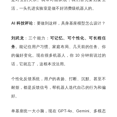
活，一头扎进实验室是做不好消费级机器人的。
AI 科技评论
：要做到这样，具身基座模型怎么设计？
刘武龙
：三个能力：
可记忆、可个性化、可长程任
务
。能记住用户习惯、家庭布局、几天前的任务、你
的偏好变化。现在很多机器人，你 10 分钟前说过的
话，它就忘了，这根本没法用。
个性化反馈系统，用户的表扬、打断、沉默、甚至不
耐烦，都是反馈信号，帮机器人迭代自己的行为和偏
好。
单基座统一大小脑，现在 GPT-4o、Gemini、多模态