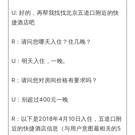
U: 好的，再帮我找找北京五道口附近的快
捷酒店吧
R：请问您哪天入住？住几晚？
U：明天入住，一晚。
R：请问您对房间价格有要求吗？
U：别超过400元一晚
R：以下是2018年4月10日入住，五道口附
近的快捷酒店信息（与用户意图最相关的5