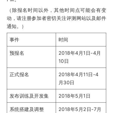
（除报名时间以外，其他时间点可能会有变
动，请注册参加者密切关注评测网站以及邮件
通知。）
事件
时间
预报名
2018年4月1日-4月
10日
正式报名
2018年4月11日-4
月30日
发布训练及开发集
2018年5月1日
系统搭建及调整
2018年5月2日-7月