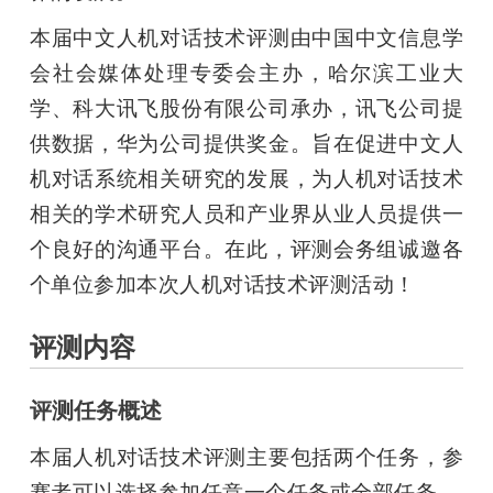
本届中文人机对话技术评测由中国中文信息学
会社会媒体处理专委会主办，哈尔滨工业大
学、科大讯飞股份有限公司承办，讯飞公司提
供数据，华为公司提供奖金。旨在促进中文人
机对话系统相关研究的发展，为人机对话技术
相关的学术研究人员和产业界从业人员提供一
个良好的沟通平台。在此，评测会务组诚邀各
个单位参加本次人机对话技术评测活动！
评测内容
评测任务概述
本届人机对话技术评测主要包括两个任务，参
赛者可以选择参加任意一个任务或全部任务。