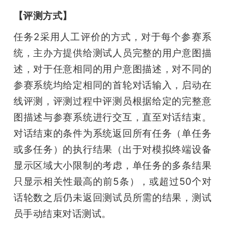
【评测方式】
任务2采用人工评价的方式，对于每个参赛系
统，主办方提供给测试人员完整的用户意图描
述，对于任意相同的用户意图描述，对不同的
参赛系统均给定相同的首轮对话输入，启动在
线评测，评测过程中评测员根据给定的完整意
图描述与参赛系统进行交互，直至对话结束。
对话结束的条件为系统返回所有任务（单任务
或多任务）的执行结果（出于对模拟终端设备
显示区域大小限制的考虑，单任务的多条结果
只显示相关性最高的前5条），或超过50个对
话轮数之后仍未返回测试员所需的结果，测试
员手动结束对话测试。