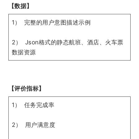
【数据】
1） 完整的用户意图描述示例
2） Json格式的静态航班、酒店、火车票
数据资源
【评价指标】
1） 任务完成率
2） 用户满意度