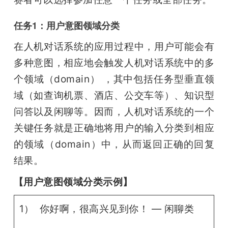
任务1：用户意图领域分类
在人机对话系统的应用过程中，用户可能会有
多种意图，相应地会触发人机对话系统中的多
个领域（domain） ，其中包括任务型垂直领
域（如查询机票、酒店、公交车等）、知识型
问答以及闲聊等。因而，人机对话系统的一个
关键任务就是正确地将用户的输入分类到相应
的领域（domain）中，从而返回正确的回复
结果。
【用户意图领域分类示例】
1） 你好啊，很高兴见到你！ — 闲聊类