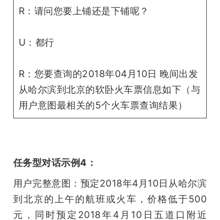
R：请问您要上铺还是下铺呢？
U：都行
R：您要查询的2018年04月10日 晚间出发
从哈尔滨到北京的软卧火车票信息如下（与
用户意图最相关的5个火车票查询结果）
任务型对话示例4：
用户完整意图：预定2018年4月10日从哈尔滨
到北京的上午的航班或火车，价格低于500
元，同时预定2018年4月10日五道口附近