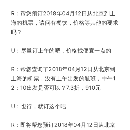
R：帮您预订2018年04月12日从北京到上
海的机票，请问有餐饮，价格等其他的要求
吗？
U：尽量订上午的吧，价格找便宜一点的
R：帮您查询了2018年04月12日从北京到
上海的机票，没有上午出发的航班，中午1
2：10出发是否可以？7.3折，910元
U：也行，就订这个吧
R：即将帮您预订2018年04月12日从北京