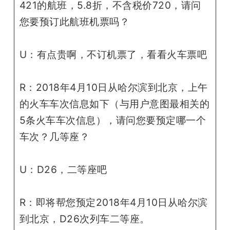
421的航班，5.8折，不含税价720，请问
您要预订此航班机票吗？
U：有点贵啊，不订机票了，看看火车票吧
R：2018年4月10日从哈尔滨到北京，上午
的火车车次信息如下（与用户意图最相关的
5条火车车次信息），请问您要预定哪一个
车次？几等座？
U：D26，二等座吧
R：即将帮您预定2018年4月10日从哈尔滨
到北京，D26次列车二等座。