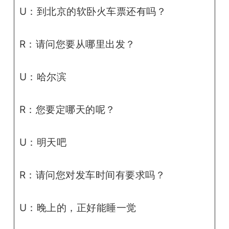
U：到北京的软卧火车票还有吗？
R：请问您要从哪里出发？
U：哈尔滨
R：您要定哪天的呢？
U：明天吧
R：请问您对发车时间有要求吗？
U：晚上的，正好能睡一觉