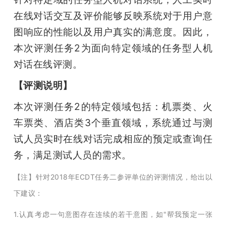
在线对话交互及评价能够反映系统对于用户意
图响应的性能以及用户真实的满意度。因此，
本次评测任务2为面向特定领域的任务型人机
对话在线评测。
【评测说明】
本次评测任务2的特定领域包括：机票类、火
车票类、酒店类3个垂直领域，系统通过与测
试人员实时在线对话完成相应的预定或查询任
务，满足测试人员的需求。
【注】针对2018年ECDT任务二参评单位的评测情况，给出以
下建议：
1.认真考虑一句意图存在连续的若干意图，如"帮我预定一张