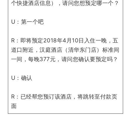
个快捷酒店信息），请问您想预定哪一个？
U：第一个吧
R：即将预定2018年4月10日入住一晚，五
道口附近，汉庭酒店（清华东门店）标准间
一间，每晚377元，请问您确认要预定吗？
U：确认
R：已经帮您预订该酒店，将跳转至付款页
面