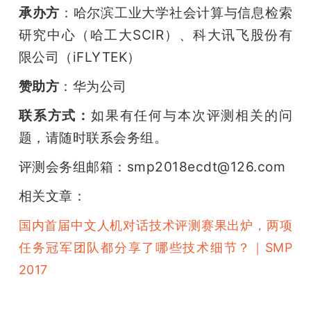
承办方
：哈尔滨工业大学社会计算与信息检索
研究中心（哈工大SCIR）、科大讯飞股份有
限公司（iFLYTEK）
赞助方
：华为公司
联系方式：
如果有任何与本次评测相关的问
题，请随时联系会务组。
评测会务组邮箱：smp2018ecdt@126.com
相关文章：
国内首届中文人机对话技术评测赛果出炉，两项
任务冠军团队都分享了哪些技术细节？｜SMP 
2017