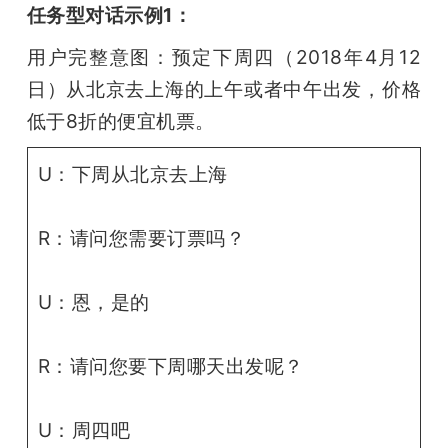
任务型对话示例1：
用户完整意图：预定下周四（2018年4月12
日）从北京去上海的上午或者中午出发，价格
低于8折的便宜机票。
U：下周从北京去上海
R：请问您需要订票吗？
U：恩，是的
R：请问您要下周哪天出发呢？
U：周四吧