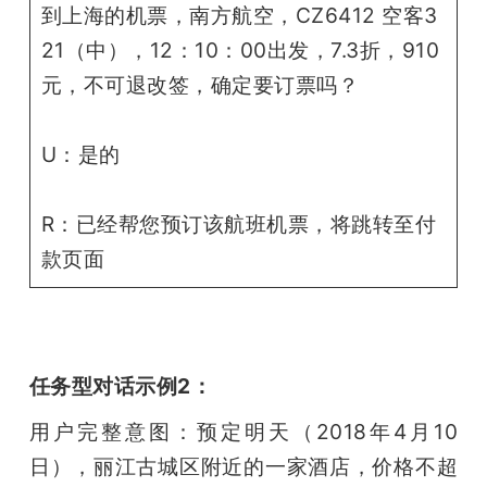
到上海的机票，南方航空，CZ6412 空客3
21（中），12：10：00出发，7.3折，910
元，不可退改签，确定要订票吗？
U：是的
R：已经帮您预订该航班机票，将跳转至付
款页面
任务型对话示例2：
用户完整意图：预定明天（2018年4月10
日），丽江古城区附近的一家酒店，价格不超