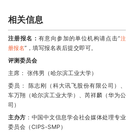
相关信息
注册报名：
有意向参加的单位机构请点击“
注
”，填写报名表后提交即可。
册报名
评测委员会
主席： 张伟男（哈尔滨工业大学）
委员： 陈志刚（科大讯飞股份有限公司）、
车万翔（哈尔滨工业大学）、芮祥麟（华为公
司）
主办方
：中国中文信息学会社会媒体处理专业
委员会（CIPS-SMP）