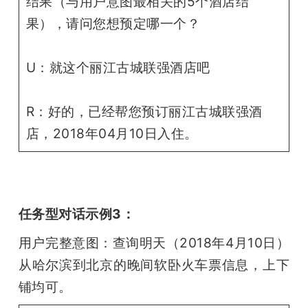
结果（与用户意图最相关的5个酒店结
果），请问您想预定哪一个？
U：就这个丽江古城联强酒店吧
R：好的，已经帮您预订丽江古城联强酒
店，2018年04月10日入住。
任务型对话示例3：
用户完整意图：查询明天（2018年4月10日）
从哈尔滨到北京的晚间软卧火车票信息，上下
铺均可。