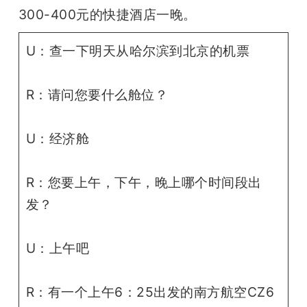
300-400元的快捷酒店一晚。
U：查一下明天从哈尔滨到北京的机票
R：请问您要什么舱位？
U：经济舱
R：您要上午，下午，晚上哪个时间段出
发？
U：上午吧
R：有一个上午6：25出发的南方航空CZ6