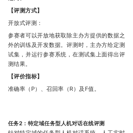
【评测方式】
开放式评测：
参赛者可以开放地获取除主办方提供的数据之
外的训练及开发数据。评测时，主办方给定测
试集，并运行参赛系统，在测试集上面得出评
测结果。
【评价指标】
准确率（P）、召回率（R）及F值。
任务2：特定域任务型人机对话在线评测
针对特定域的任务型人机对话系统，人工实时