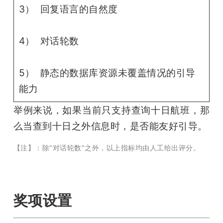
3） 回复语言的自然度
4） 对话轮数
5） 静态的数据库资源未覆盖情况的引导
能力
举例来说，如果当前只支持查询十日航班，那
么当查到十日之外信息时，是否能友好引导。
【注】：除"对话轮数"之外，以上指标均由人工给出评分。
奖项设置