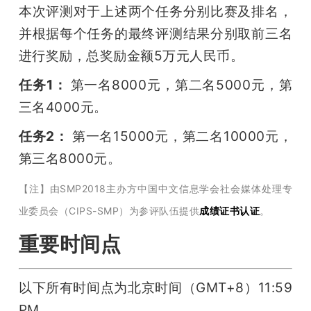
本次评测对于上述两个任务分别比赛及排名，
并根据每个任务的最终评测结果分别取前三名
进行奖励，总奖励金额5万元人民币。
任务1： 
第一名8000元，第二名5000元，第
三名4000元。
任务2： 
第一名15000元，第二名10000元，
第三名8000元。
【注】由SMP2018主办方中国中文信息学会社会媒体处理专
业委员会（CIPS-SMP）为参评队伍提供
成绩证书认证
。
重要时间点
以下所有时间点为北京时间（GMT+8）11:59 
PM。