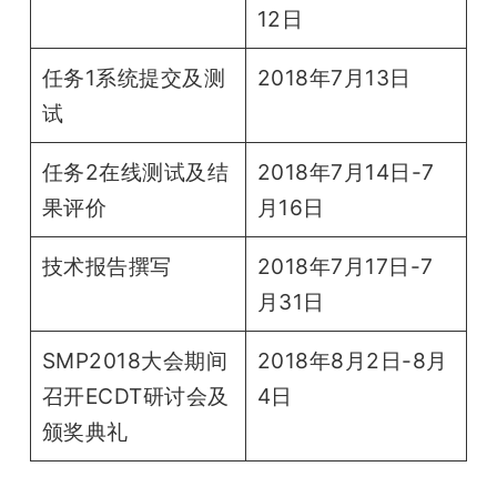
12日
任务1系统提交及测
2018年7月13日
试
任务2在线测试及结
2018年7月14日-7
果评价
月16日
技术报告撰写
2018年7月17日-7
月31日
SMP2018大会期间
2018年8月2日-8月
召开ECDT研讨会及
4日
颁奖典礼