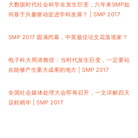
大数据时代社会科学在发生巨变，六年来SMP如
何基于兴趣驱动促进学科发展？ | SMP 2017
SMP 2017 圆满闭幕，中英最佳论文花落谁家？
电子科大周涛教授：当时代发生巨变，一定要站
在能够产生重大成果的地方 | SMP 2017
全国社会媒体处理大会即将召开，一文详解四天
议程精华 | SMP 2017