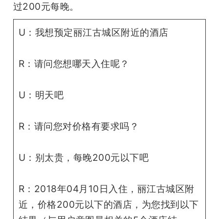
过200元每晚。
U：我想预定丽江古城区附近的酒店
R：请问您想哪天入住呢？
U：明天吧
R：请问您对价格有要求吗？
U：别太贵，每晚200元以下吧
R：2018年04月10日入住，丽江古城区附
近，价格200元以下的酒店，为您找到以下