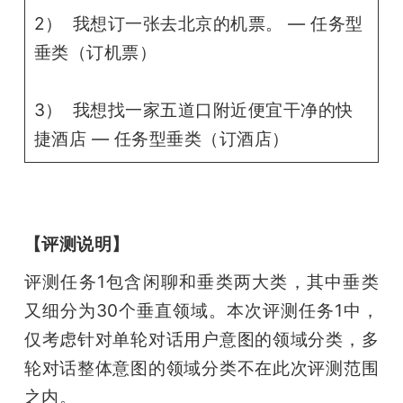
2） 我想订一张去北京的机票。 — 任务型
垂类（订机票）
3） 我想找一家五道口附近便宜干净的快
捷酒店 — 任务型垂类（订酒店）
【评测说明】
评测任务1包含闲聊和垂类两大类，其中垂类
又细分为30个垂直领域。本次评测任务1中，
仅考虑针对单轮对话用户意图的领域分类，多
轮对话整体意图的领域分类不在此次评测范围
之内。