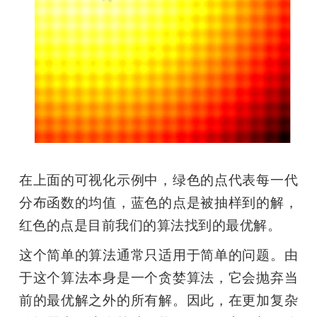
在上面的可视化示例中，绿色的点代表每一代
分布函数的均值，蓝色的点是被抽样到的解，
红色的点是目前我们的算法找到的最优解。
这个简单的算法通常只适用于简单的问题。由
于这个算法本身是一个贪婪算法，它会抛弃当
前的最优解之外的所有解。因此，在更加复杂