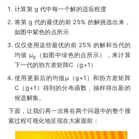
计算第 g 代中每一个解的适应程度
将第 g 代的最优的前 25% 的解挑选出来，
如图中紫色的点所示
仅仅使用这些最优的前 25% 的解和当代的
均值 μ
（如图中绿色的点所示），来计算
g
下一代的协方差矩阵C（g+1）
使用更新后的均值μ（g+1）和协方差矩阵
C（g+1）得到的分布函数，抽样得出新的
候选解集。
下面，让我们再一次将在两个问题中的整个搜
索过程可视化地呈现在大家面前：