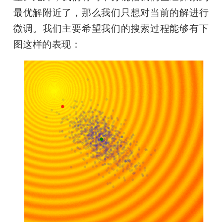
最优解附近了，那么我们只想对当前的解进行
微调。我们主要希望我们的搜索过程能够有下
图这样的表现：