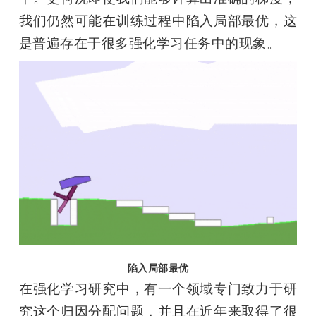
我们仍然可能在训练过程中陷入局部最优，这
是普遍存在于很多强化学习任务中的现象。
陷入局部最优
在强化学习研究中，有一个领域专门致力于研
究这个归因分配问题，并且在近年来取得了很