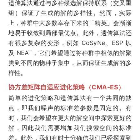
遗传算法通过与多种候选解保持联系（交叉重
组）保证了生成的解的多样性。然而，实际
上，种群中大多数幸存下来的「精英」会渐渐
地易于收敛到局部最优点。此外，遗传算法还
有很多复杂的变形，例如 CoSyNe、ESP 以
及 NEAT，它们希望通过将种群中相似的解聚
类到不同的物种子集中，从而保证生成解的多
样性。
协方差矩阵自适应进化策略（CMA-ES）
简单的进化策略和遗传算法有一个共同的缺
点，即我们噪声的标准差参数是固定的。有
时，我们会希望在更大的解空间中探索更好的
解，因此我们需要增加我们搜索空间的标准
差。此外，我们有时十分确信我们已经探索到