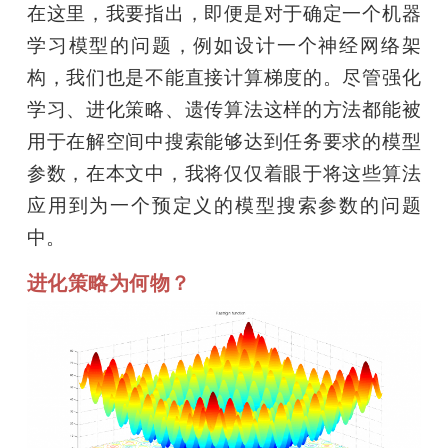
在这里，我要指出，即便是对于确定一个机器
学习模型的问题，例如设计一个神经网络架
构，我们也是不能直接计算梯度的。尽管强化
学习、进化策略、遗传算法这样的方法都能被
用于在解空间中搜索能够达到任务要求的模型
参数，在本文中，我将仅仅着眼于将这些算法
应用到为一个预定义的模型搜索参数的问题
中。
进化策略为何物？