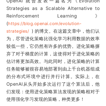
OpenAI 就曾发表一篇名为《Evolution 
Strategies as a Scalable Alternative to 
Reinforcement Learning 》 
(
https://blog.openai.com/evolution-
  ) 的博文。在这篇文章中，他们认
strategies/
为，尽管进化策略比强化学习利用数据的效率
较低一些，它仍然有许多的优势。进化策略摒
弃了对于梯度的计算，这使得对于进化策略的
估计将更加高效。与此同时，进化策略的计算
任务能够被很容易地部署到由上千台机器组成
的分布式环境中进行并行计算。实际上，在
OpenAI从头开始多次运行了这个算法后，他
们发现：使用进化策略算法发现的策略相对于
使用强化学习发现的策略，种类更多！