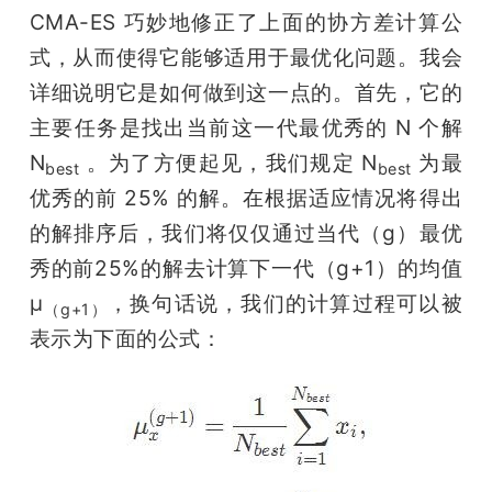
CMA-ES 巧妙地修正了上面的协方差计算公
式，从而使得它能够适用于最优化问题。我会
详细说明它是如何做到这一点的。首先，它的
主要任务是找出当前这一代最优秀的 N 个解 
N
 。为了方便起见，我们规定 N
 为最
best
best
优秀的前 25% 的解。在根据适应情况将得出
的解排序后，我们将仅仅通过当代（g）最优
秀的前25%的解去计算下一代（g+1）的均值 
μ
，换句话说，我们的计算过程可以被
（g+1）
表示为下面的公式：