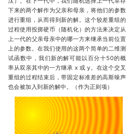
汰）。在下一代中，我们随机选择上一代幸存
下来的两个解作为父亲和母亲，将他们的参数
进行重组，从而得到新的解。这个较差重组的
过程使用投掷硬币（随机化）的方法来决定从
上一代的父亲母亲中的哪一方来继承当前位置
上的参数。在我们使用的这两个简单的二维测
试函数中，我们新的解可能以百分十50的概
率从双亲其中的一方继承 x 或 y。在这个交叉
重组的过程结束后，带固定标准差的高斯噪声
也会被加入到新的解中。（作为正则项）