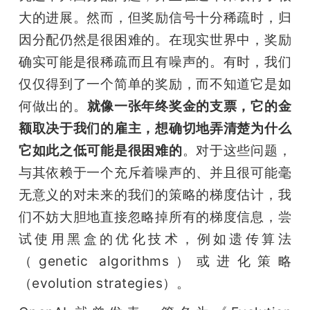
大的进展。然而，但奖励信号十分稀疏时，归
因分配仍然是很困难的。在现实世界中，奖励
确实可能是很稀疏而且有噪声的。有时，我们
仅仅得到了一个简单的奖励，而不知道它是如
何做出的。
就像一张年终奖金的支票，它的金
额取决于我们的雇主，想确切地弄清楚为什么
它如此之低可能是很困难的
。对于这些问题，
与其依赖于一个充斥着噪声的、并且很可能毫
无意义的对未来的我们的策略的梯度估计，我
们不妨大胆地直接忽略掉所有的梯度信息，尝
试使用黑盒的优化技术，例如遗传算法
（genetic algorithms）或进化策略
（evolution strategies）。