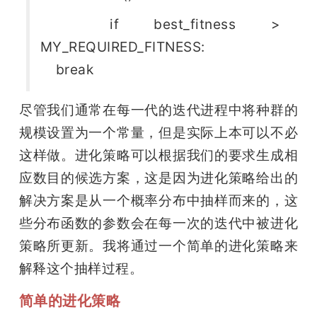
  if best_fitness > 
MY_REQUIRED_FITNESS:
    break
尽管我们通常在每一代的迭代进程中将种群的
规模设置为一个常量，但是实际上本可以不必
这样做。进化策略可以根据我们的要求生成相
应数目的候选方案，这是因为进化策略给出的
解决方案是从一个概率分布中抽样而来的，这
些分布函数的参数会在每一次的迭代中被进化
策略所更新。我将通过一个简单的进化策略来
解释这个抽样过程。
简单的进化策略