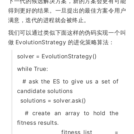
下一代的候选解决方案，新的方案会更有可能
得到更好的结果。一旦提出的最佳方案令用户
满意，迭代的进程就会被终止。
我们可以通过类似下面这样的伪码实现一个叫
做 EvolutionStrategy 的进化策略算法：
solver = EvolutionStrategy()
while True:
  # ask the ES to give us a set of 
candidate solutions
  solutions = solver.ask()
  # create an array to hold the 
fitness results.
  fitness_list = 