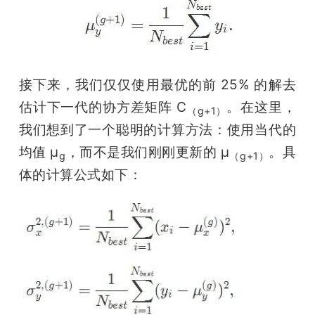
接下来，我们仅仅使用最优的前 25% 的解去
估计下一代的协方差矩阵 C
。在这里，
（g+1）
我们想到了一个聪明的计算方法：使用当代的
均值 μ
，而不是我们刚刚更新的 μ
。具
g
（g+1）
体的计算公式如下：