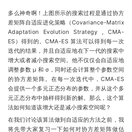
多么神奇啊！上图所示的搜索过程是通过协方
差矩阵自适应进化策略（Covariance-Matrix 
Adaptation Evolution Strategy , CMA-
ES）得到的。CMA-ES 算法可以得到每一次
迭代的结果，并且自适应地在下一代的搜索中
增大或者减小搜索空间。他不仅仅会自适应地
调整参数 μ 和 σ，同时还会计算整个参数空间
的协方差矩阵。在每一次迭代中，CMA-ES 
会提供一个多元正态分布的参数，并从这个多
元正态分布中抽样得到新的解。那么，这个算
法如何知道该增大还是减小搜索空间呢？
在我们讨论该算法做到自适应的方法之前，我
将先带大家复习一下如何对协方差矩阵做估