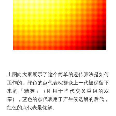
上图向大家展示了这个简单的遗传算法是如何
工作的。绿色的点代表棕群众上一代被保留下
来的「精英」（即用于当代交叉重组的双
亲），蓝色的点代表用于产生候选解的后代，
红色的点代表最优解。