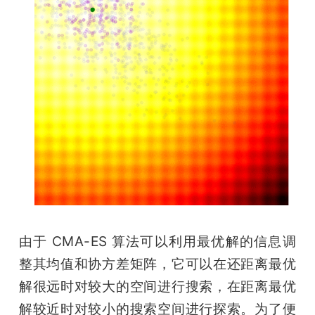
由于 CMA-ES 算法可以利用最优解的信息调
整其均值和协方差矩阵，它可以在还距离最优
解很远时对较大的空间进行搜索，在距离最优
解较近时对较小的搜索空间进行探索。为了便