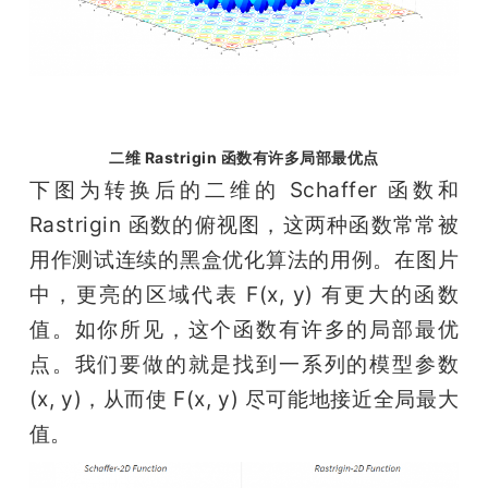
二维 Rastrigin 函数有许多局部最优点
下图为转换后的二维的 Schaffer 函数和 
Rastrigin 函数的俯视图，这两种函数常常被
用作测试连续的黑盒优化算法的用例。在图片
中，更亮的区域代表 F(x, y) 有更大的函数
值。如你所见，这个函数有许多的局部最优
点。我们要做的就是找到一系列的模型参数 
(x, y)，从而使 F(x, y) 尽可能地接近全局最大
值。