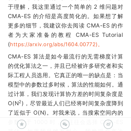
于理解，我这里通过一个简单的 2 维问题对 
CMA-ES 的介绍是高度简化的。如果想了解
更多的细节，我建议你去阅读 CMA-ES 的作
者为大家准备的教程 CMA-ES Tutorial 
(
https://arxiv.org/abs/1604.00772)。
CMA-ES 算法是如今最流行的无需梯度计算
的优化算法之一，并且已经被许多研究者和实
际工程人员选用。它真正的唯一的缺点是：当
模型中的参数过多时候，算法的性能如何。通
过计算，我们发现计算协方差的时间复杂度是 
2
O(N
)，尽管最近人们已经将时间复杂度降到
了近似于 O(N)。对我来说，当搜索空间内的
参数少于 1000 时，我往往会选择 CMA-ES 