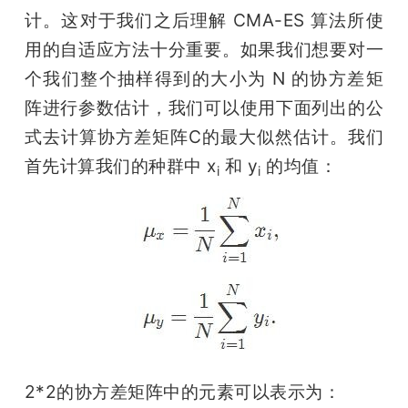
计。这对于我们之后理解 CMA-ES 算法所使
用的自适应方法十分重要。如果我们想要对一
个我们整个抽样得到的大小为 N 的协方差矩
阵进行参数估计，我们可以使用下面列出的公
式去计算协方差矩阵C的最大似然估计。我们
首先计算我们的种群中 x
 和 y
 的均值：
i
i
2*2的协方差矩阵中的元素可以表示为：