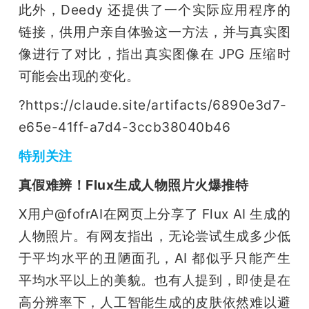
此外，Deedy 还提供了一个实际应用程序的
链接，供用户亲自体验这一方法，并与真实图
像进行了对比，指出真实图像在 JPG 压缩时
可能会出现的变化。
?https://claude.site/artifacts/6890e3d7-
e65e-41ff-a7d4-3ccb38040b46
特别关注
真假难辨！Flux生成人物照片火爆推特
X用户@fofrAI在网页上分享了 Flux AI 生成的
人物照片。有网友指出，无论尝试生成多少低
于平均水平的丑陋面孔，AI 都似乎只能产生
平均水平以上的美貌。也有人提到，即使是在
高分辨率下，人工智能生成的皮肤依然难以避