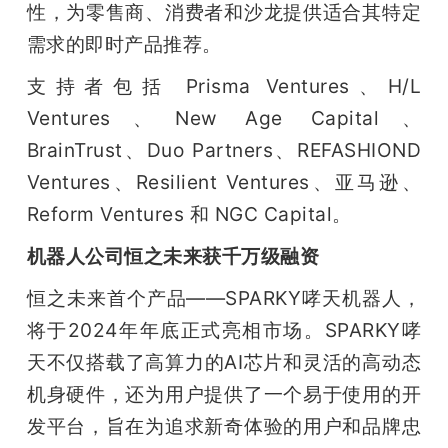
性，为零售商、消费者和沙龙提供适合其特定
需求的即时产品推荐。
支持者包括 Prisma Ventures、H/L 
Ventures、New Age Capital、
BrainTrust、Duo Partners、REFASHIOND 
Ventures、Resilient Ventures、亚马逊、
Reform Ventures 和 NGC Capital。
机器人公司恒之未来获千万级融资
恒之未来首个产品——SPARKY哮天机器人，
将于2024年年底正式亮相市场。SPARKY哮
天不仅搭载了高算力的AI芯片和灵活的高动态
机身硬件，还为用户提供了一个易于使用的开
发平台，旨在为追求新奇体验的用户和品牌忠