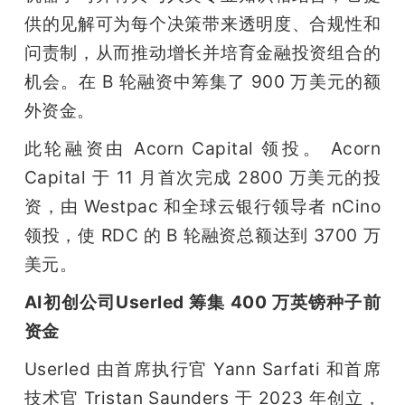
供的见解可为每个决策带来透明度、合规性和
问责制，从而推动增长并培育金融投资组合的
机会。在 B 轮融资中筹集了 900 万美元的额
外资金。
此轮融资由 Acorn Capital 领投。 Acorn 
Capital 于 11 月首次完成 2800 万美元的投
资，由 Westpac 和全球云银行领导者 nCino 
领投，使 RDC 的 B 轮融资总额达到 3700 万
美元。
AI初创公司Userled 筹集 400 万英镑种子前
资金
Userled 由首席执行官 Yann Sarfati 和首席
技术官 Tristan Saunders 于 2023 年创立，