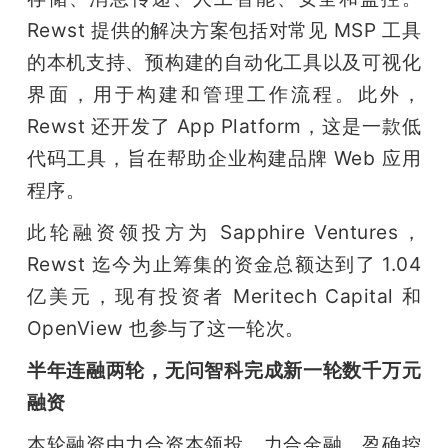
Rewst 提供的解决方案包括对常见 MSP 工具
的本机支持、预构建的自动化工具以及可视化
界面，用于构建和管理工作流程。此外，
Rewst 还开发了 App Platform，这是一款低
代码工具，旨在帮助企业构建品牌 Web 应用
程序。
此轮融资领投方为 Sapphire Ventures，
Rewst 迄今为止筹集的资金总额达到了 1.04 
亿美元，现有投资者 Meritech Capital 和 
OpenView 也参与了这一轮次。
半年连融两轮，无问智科完成新一轮数千万元
融资
本轮融资由力合资本领投，力合金融、盈确控