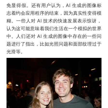
免显得假。还有用户认为，AI 生成的图像标
志着约会应用程序的结束，因为真实性变得模
糊。一些人对 AI 技术的快速发展表示惊讶，
认为这可能意味着我们生活在一个模拟的世界
中。人们还对 AI 生成的图像中存在的一些问
题进行了指出，比如光照问题和面部纹理过于
光滑等。