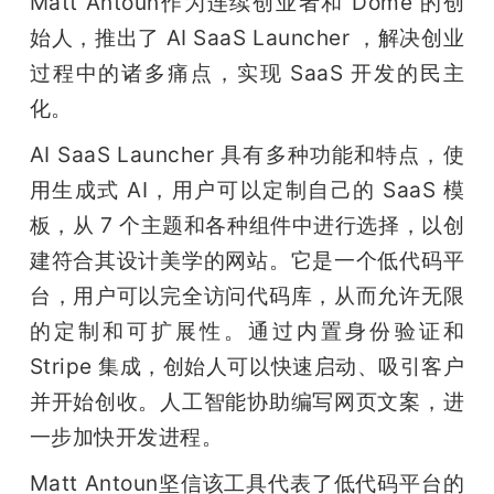
Matt Antoun作为连续创业者和 Dome 的创
始人，推出了 AI SaaS Launcher ，解决创业
过程中的诸多痛点，实现 SaaS 开发的民主
化。
AI SaaS Launcher 具有多种功能和特点，使
用生成式 AI，用户可以定制自己的 SaaS 模
板，从 7 个主题和各种组件中进行选择，以创
建符合其设计美学的网站。它是一个低代码平
台，用户可以完全访问代码库，从而允许无限
的定制和可扩展性。通过内置身份验证和 
Stripe 集成，创始人可以快速启动、吸引客户
并开始创收。人工智能协助编写网页文案，进
一步加快开发进程。
Matt Antoun坚信该工具代表了低代码平台的