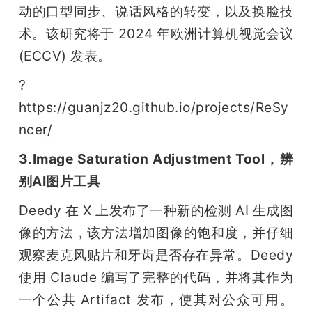
动的口型同步、说话风格的转变，以及换脸技
术。该研究将于 2024 年欧洲计算机视觉会议 
(ECCV) 发表。
?
https://guanjz20.github.io/projects/ReSy
ncer/
3.Image Saturation Adjustment Tool，辨
别AI图片工具
Deedy 在 X 上发布了一种新的检测 AI 生成图
像的方法，该方法增加图像的饱和度，并仔细
观察麦克风贴片和牙齿是否存在异常。Deedy 
使用 Claude 编写了完整的代码，并将其作为
一个公共 Artifact 发布，使其对公众可用。