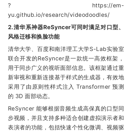
? https://em-
yu.github.io/research/videodoodles/
2.清华系神器ReSyncer可同时满足对口型、
风格迁移和换脸功能
清华大学、百度和南洋理工大学S-Lab实验室
联合开发的ReSyncer是一款统一高效框架，
用于同步广义的视听面部信息。该框架通过重
新审视和重新连接基于样式的生成器，有效地
采用了由原则性样式注入 Transformer 预测
的 3D 面部动态。
ReSyncer 能够根据音频生成高保真的口型同
步视频，并且支持多种适合创建虚拟演示者和
表演者的功能，包括快速个性化微调、视频驱