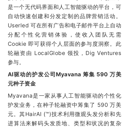
是一个无代码界面和人工智能驱动的平台，可
自动快速创建和分发定制的品牌营销活动。 
Userled 可在所有广告和电子邮件平台上自动
分配个性化营销体验，使收入团队无需 
Cookie 即可获得个人层面的参与度洞察。此
轮融资由 LocalGlobe 领投，Dig Ventures 
参与。
AI驱动的护发公司Myavana 筹集 590 万美
元种子资金
Myavana是一家从事人工智能驱动的个性化
护发业务，在种子轮融资中筹集了 590 万美
元。其HairAI (™)技术利用微观头发分析和先
进算法来解码头发质地、类型和状况的复杂