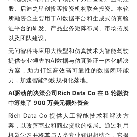
股、启迪之星创投等投资机构联合投资。本轮
所融资金主要用于AI数据平台和生成式仿真验
证平台的研发、产品业务矩阵布局、市场拓展
以及团队建设。
无问智科将应用大模型和仿真技术为智能驾驶
提供专业领先的AI数据与仿真验证一体化解决
方案，助力打造高效高可靠性的数据闭环能
力，加速智能驾驶规模化落地。
AI驱动的决策公司Rich Data Co 在 B 轮融资
中筹集了 900 万美元额外资金
Rich Data Co 提供人工智能技术和解决方
案，以改善商业和商业贷款的格局。通过利用
机器学习并将其与人类专业知识相结合，它提