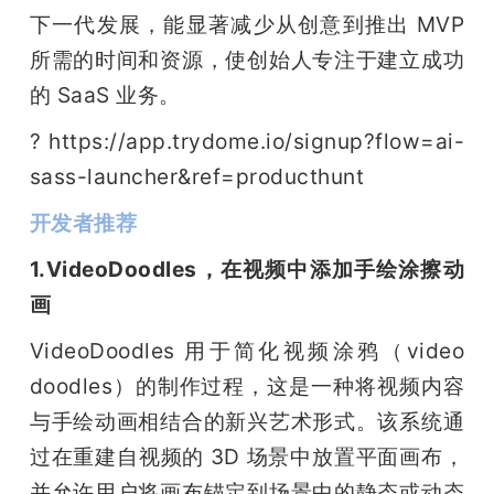
下一代发展，能显著减少从创意到推出 MVP 
所需的时间和资源，使创始人专注于建立成功
的 SaaS 业务。
? https://app.trydome.io/signup?flow=ai-
sass-launcher&ref=producthunt
开发者推荐
1.VideoDoodles，在视频中添加手绘涂擦动
画
VideoDoodles 用于简化视频涂鸦（video 
doodles）的制作过程，这是一种将视频内容
与手绘动画相结合的新兴艺术形式。该系统通
过在重建自视频的 3D 场景中放置平面画布，
并允许用户将画布锚定到场景中的静态或动态