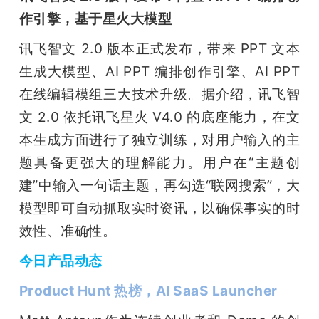
作引擎，基于星火大模型
讯飞智文 2.0 版本正式发布，带来 PPT 文本
生成大模型、AI PPT 编排创作引擎、AI PPT 
在线编辑模组三大技术升级。据介绍，讯飞智
文 2.0 依托讯飞星火 V4.0 的底座能力，在文
本生成方面进行了独立训练，对用户输入的主
题具备更强大的理解能力。用户在“主题创
建”中输入一句话主题，再勾选“联网搜索”，大
模型即可自动抓取实时资讯，以确保事实的时
效性、准确性。
今日产品动态
Product Hunt 热榜，AI SaaS Launcher