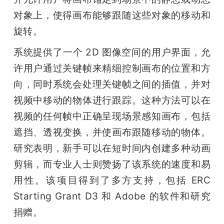
对象上，使得画布能够跟随这些对象的移动和
旋转。
系统提供了一个 2D 图像空间的用户界面，允
许用户通过关键帧来精细控制画布的位置和方
向，同时系统会处理关键帧之间的插值，并对
视频中移动的物体进行跟踪。这种方法可以在
视频的任何帧中正确呈现场景感知画布，包括
遮挡、透视变换，并使画布跟随移动的物体。
研究表明，新手可以在短时间内创建多种动画
剪辑，而专业人士则赞扬了该系统的速度和易
用性。该项目得到了多方支持，包括 ERC 
Starting Grant D3 和 Adobe 的软件和研究
捐赠。