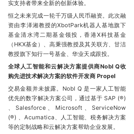
实支持者带来全新的创新体验。
恒之未来完成一轮千万级人民币融资。此次融
资由李泽湘教授的XbotPark机器人基地旗下
基金清水湾二期基金领投，香港X科技基金
（HKX基金）、高秉强教授及其关联方、甘洁
教授旗下知行一号基金、华业天成跟投。
全球人工智能和云解决方案提供商Nobl Q收
购先进技术解决方案的软件开发商 Propel
交易金额并未披露。Nobl Q 是一家人工智能
优先的数字解决方案公司，通过基于 SAP (®) 
、Salesforce、Microsoft、ServiceNow 
(®) 、Acumatica、人工智能、税务解决方案
等的定制战略和云解决方案帮助企业发展。