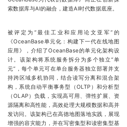
索数据库与AI的融合，建造AI时代数据底座。
被评定为“最佳工业和应用论文亚军”的
《OceanBase单元化：构建下一代在线地图
应用》，介绍了OceanBase的单元化架构设
计。该架构将系统服务拆分为多个独立“单
元”，每个单元可在单台服务器独立部署并支
持跨区域多机协同，结合读写分离和混合架
构，系统自动平衡事务型（OLTP）和分析型
（OLAP）负载，实现高可用、弹性扩展、资
源隔离和高性能，高效处理大规模数据和高并
发访问。该架构已在高德地图落地实践，展现
增强的容灾能力，并在写密集型和读密集型基