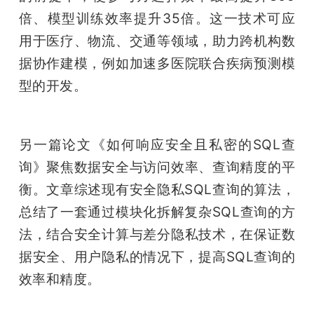
倍、模型训练效率提升35倍。这一技术可应
用于医疗、物流、交通等领域，助力跨机构数
据协作建模，例如加速多医院联合疾病预测模
型的开发。
另一篇论文《如何响应安全且私密的SQL查
询》聚焦数据安全与访问效率、查询精度的平
衡。文章综述现有安全隐私SQL查询的算法，
总结了一套通过模块化拆解复杂SQL查询的方
法，结合安全计算与差分隐私技术，在保证数
据安全、用户隐私的情况下，提高SQL查询的
效率和精度。