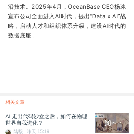
沿技术。2025年4月，OceanBase CEO杨冰
宣布公司全面进入AI时代，提出“Data x AI”战
略，启动人才和组织体系升级，建设AI时代的
数据底座。
相关文章
AI 走出代码沙盒之后，如何在物理
世界自我进化？
陆毅
昨天 15:19