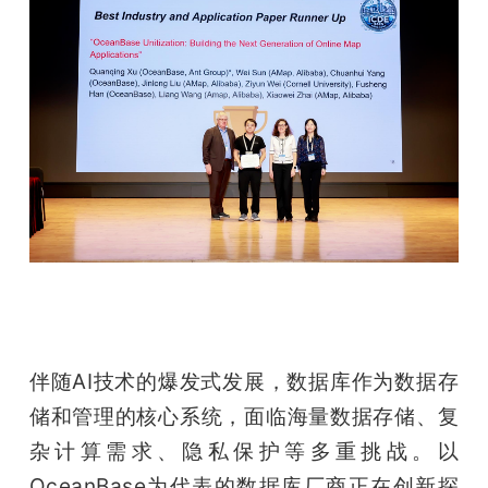
题
爱
搞
机
伴随AI技术的爆发式发展，数据库作为数据存
储和管理的核心系统，面临海量数据存储、复
杂计算需求、隐私保护等多重挑战。以
OceanBase为代表的数据库厂商正在创新探