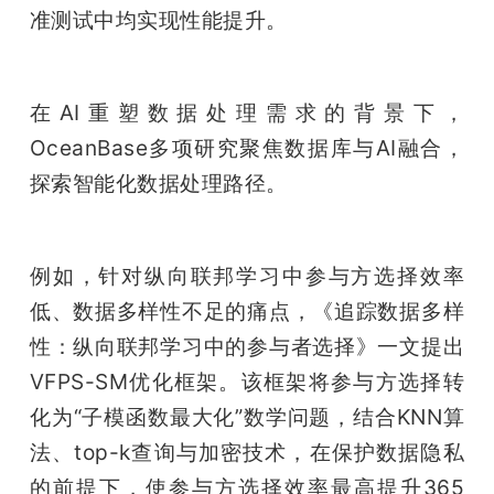
准测试中均实现性能提升。
在AI重塑数据处理需求的背景下，
OceanBase多项研究聚焦数据库与AI融合，
探索智能化数据处理路径。
例如，针对纵向联邦学习中参与方选择效率
低、数据多样性不足的痛点，《追踪数据多样
性：纵向联邦学习中的参与者选择》一文提出
VFPS-SM优化框架。该框架将参与方选择转
化为“子模函数最大化”数学问题，结合KNN算
法、top-k查询与加密技术，在保护数据隐私
的前提下，使参与方选择效率最高提升365