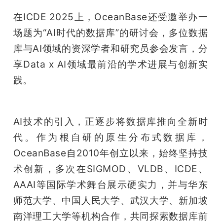
在ICDE 2025上，OceanBase还受邀举办一
场题为“AI时代的数据库”的研讨会，多位数据
库与AI领域的资深学者和研究员参会发言，分
享Data x AI领域最前沿的学术进展与创新实
践。
AI技术的引入，正逐步将数据库推向全新时
代。作为根自研的原生分布式数据库，
OceanBase自2010年创立以来，始终坚持技
术创新，多次在SIGMOD、VLDB、ICDE、
AAAI等国际学术舞台展示硬实力，并与华东
师范大学、中国人民大学、武汉大学、新加坡
南洋理工大学等机构合作，共同探索数据库前