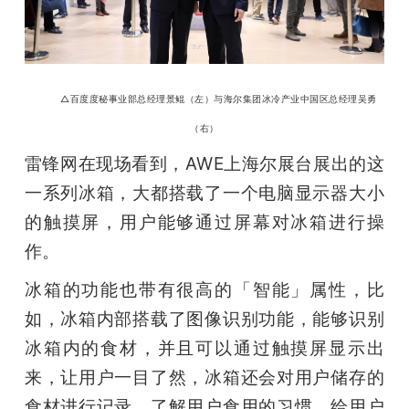
 △百度度秘事业部总经理景鲲（左）与海尔集团冰冷产业中国区总经理吴勇
（右）
雷锋网在现场看到，AWE上海尔展台展出的这
一系列冰箱，大都搭载了一个电脑显示器大小
的触摸屏，用户能够通过屏幕对冰箱进行操
作。
冰箱的功能也带有很高的「智能」属性，比
如，冰箱内部搭载了图像识别功能，能够识别
冰箱内的食材，并且可以通过触摸屏显示出
来，让用户一目了然，冰箱还会对用户储存的
食材进行记录，了解用户食用的习惯，给用户