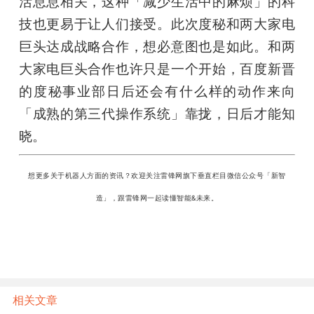
活息息相关，这种「减少生活中的麻烦」的科
技也更易于让人们接受。此次度秘和两大家电
巨头达成战略合作，想必意图也是如此。和两
大家电巨头合作也许只是一个开始，百度新晋
的度秘事业部日后还会有什么样的动作来向
「成熟的第三代操作系统」靠拢，日后才能知
晓。
想更多关于机器人方面的资讯？欢迎关注雷锋网旗下垂直栏目微信公众号「新智
造」，跟雷锋网一起读懂智能&未来。
相关文章