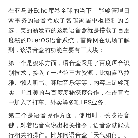
在亚马逊Echo席卷全球的当下，能够管理日
常事务的语音盒成了智能家居中枢控制的首
选。美的新发布的这款语音盒就是搭载了百度
度秘的DuerOS语音系统，雷锋网在现场了解
到，该语音盒的功能主要有三大块：
第一个是娱乐方面，语音盒采用了百度语音识
别技术，接入了一些第三方资源，比如喜马拉
雅、懒人听书、咪咕音乐等等，内容上足够翔
实。并且美的与百度度秘深度合作，在语音盒
中加入了打车、外卖等多项LBS业务。
第二个是语音操作方面，使用时，长按语音
键，对着语音盒说出相关指令，语音盒就能执
行相关的操作。比如问语音盒「天气如何」、