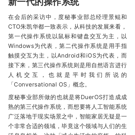
新一代的操作系统
在会后的采访中，度秘事业部总经理景鲲和
CTO朱凯华都一致表示，从科技的发展来看，
第一代操作系统以鼠标和键盘交互为主，以
Windows为代表，第二代操作系统是用手指
触摸交互为主，以Android和iOS为代表，而
接下来，第三代操作系统则是用自然语言进行
人机交互，也就是平时我们所说的
「Conversational OS」概念。
度秘事业部所做的也就是将DuerOS打造成成
熟的第三代操作系统，而想要将人工智能系统
广泛落地于现实场景之中，智能家居无疑是一
个非常合适的领域，毕竟这个领域与人们的生