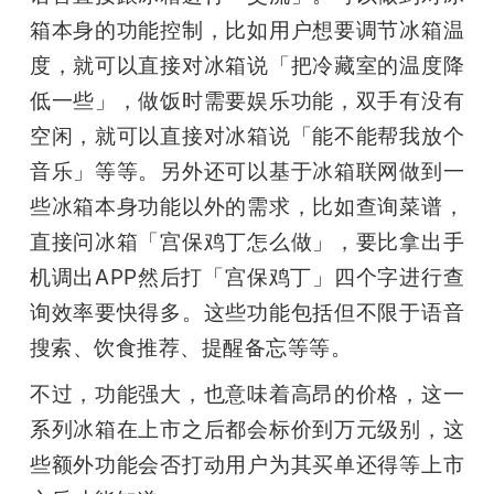
箱本身的功能控制，比如用户想要调节冰箱温
度，就可以直接对冰箱说「把冷藏室的温度降
低一些」，做饭时需要娱乐功能，双手有没有
空闲，就可以直接对冰箱说「能不能帮我放个
音乐」等等。另外还可以基于冰箱联网做到一
些冰箱本身功能以外的需求，比如查询菜谱，
直接问冰箱「宫保鸡丁怎么做」，要比拿出手
机调出APP然后打「宫保鸡丁」四个字进行查
询效率要快得多。这些功能包括但不限于语音
搜索、饮食推荐、提醒备忘等等。
不过，功能强大，也意味着高昂的价格，这一
系列冰箱在上市之后都会标价到万元级别，这
些额外功能会否打动用户为其买单还得等上市