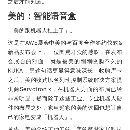
之后才能知道。
美的：智能语音盒
「美的跟机器人杠上了」。
这是在AWE展会中美的与百度合作签约仪式&
新品发布会上，一位围观群众的感叹，在发布
会展台的对面，就是被美的刚刚收购不久的
KUKA，另这句话更显得意味深长。收购库卡
之后，美的收购以色列动控制系统解决方案提
供商Servotronix，在机器人方面的布局已经
非常明显，然而除了这些工业、专业机器人硬
件的布局之外，家电起家的美的这回也想让自
己的家电变成「机器人」。
首先，美的介绍了他们的「美的智慧家居科技