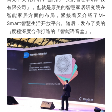
有限公司」，也就是原美的智慧家居研究院在
智能家居方面的布局，紧接着又介绍了M-
Smart智慧生活开放平台。随后，发布了美的
与度秘深度合作打造的「智能语音盒」。