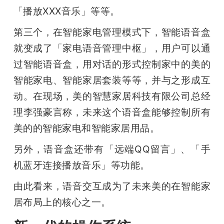
「播放XXX音乐」等等。
第三个，在智能家电管理模式下，智能语音盒
就变成了「家电语音管理中枢」，用户可以通
过智能语音盒，用对话的形式控制家中的美的
智能家电、智能家居套装等等，并与之形成互
动。在现场，美的智慧家居科技有限公司总经
理李强豪言称，未来这个语音盒能够控制所有
美的的智能家电和智能家居用品。
另外，语音盒还带有「远端QQ留言」、「手
机蓝牙连接播放音乐」等功能。
由此看来，语音交互成为了未来美的在智能家
居布局上的核心之一。