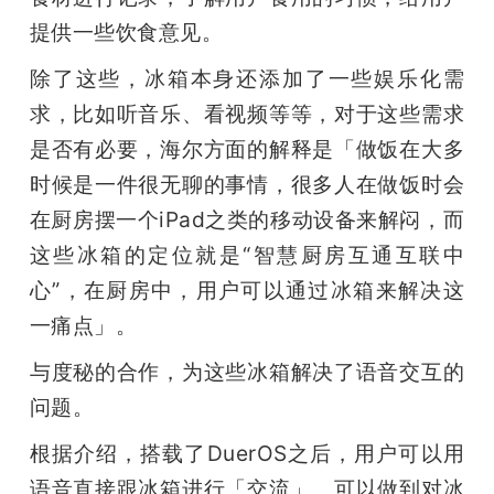
提供一些饮食意见。
除了这些，冰箱本身还添加了一些娱乐化需
求，比如听音乐、看视频等等，对于这些需求
是否有必要，海尔方面的解释是「做饭在大多
时候是一件很无聊的事情，很多人在做饭时会
在厨房摆一个iPad之类的移动设备来解闷，而
这些冰箱的定位就是“智慧厨房互通互联中
心”，在厨房中，用户可以通过冰箱来解决这
一痛点」。
与度秘的合作，为这些冰箱解决了语音交互的
问题。
根据介绍，搭载了DuerOS之后，用户可以用
语音直接跟冰箱进行「交流」。可以做到对冰