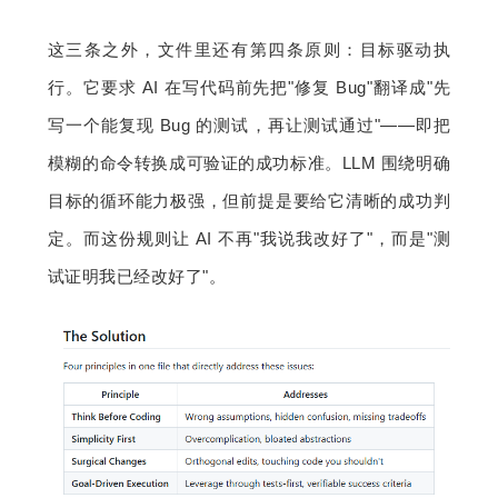
这三条之外，文件里还有第四条原则：目标驱动执
行。它要求 AI 在写代码前先把"修复 Bug"翻译成"先
写一个能复现 Bug 的测试，再让测试通过"——即把
模糊的命令转换成可验证的成功标准。LLM 围绕明确
目标的循环能力极强，但前提是要给它清晰的成功判
定。而这份规则让 AI 不再"我说我改好了"，而是"测
试证明我已经改好了"。