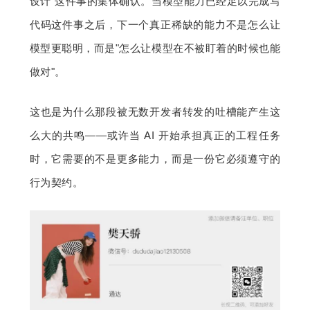
设计"这件事的集体确认。当模型能力已经足以完成写
代码这件事之后，下一个真正稀缺的能力不是怎么让
模型更聪明，而是"怎么让模型在不被盯着的时候也能
做对"。
这也是为什么那段被无数开发者转发的吐槽能产生这
么大的共鸣——或许当 AI 开始承担真正的工程任务
时，它需要的不是更多能力，而是一份它必须遵守的
行为契约。