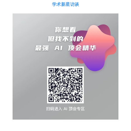
学术新星访谈