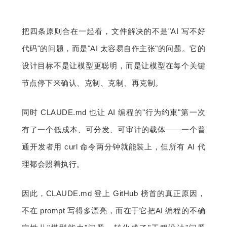
把四条原则合在一起看，文件解决的不是"AI 写不好
代码"的问题，而是"AI 太容易自作主张"的问题。它的
设计目标不是让模型更聪明，而是让模型在每个关键
节点停下来确认、克制、克制、再克制。
同时 CLAUDE.md 也让 AI 编程的"行为约束"第一次
有了一个低成本、可分发、可审计的载体——一个普
通开发者用 curl 命令两分钟就能装上，但所有 AI 代
理都会照着执行。
因此，CLAUDE.md 登上 GitHub 榜首的真正原因，
不在 prompt 写得多漂亮，而在于它把AI 编程的不确