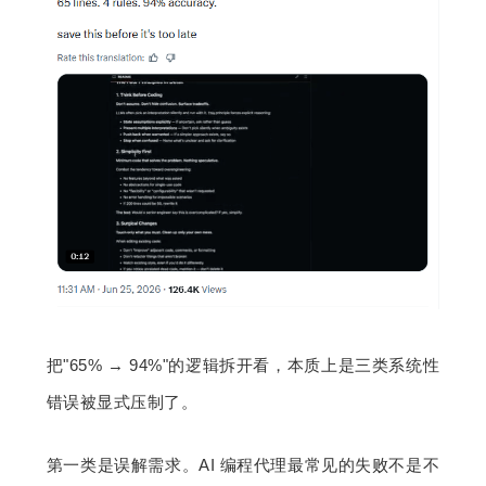
把"65% → 94%"的逻辑拆开看，本质上是三类系统性
错误被显式压制了。
第一类是误解需求。AI 编程代理最常见的失败不是不