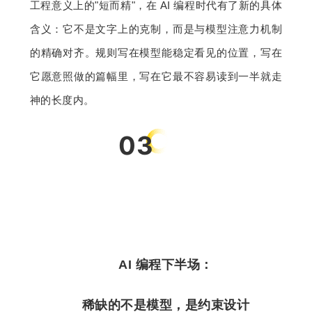
工程意义上的"短而精"，在 AI 编程时代有了新的具体
含义：它不是文字上的克制，而是与模型注意力机制
的精确对齐。规则写在模型能稳定看见的位置，写在
它愿意照做的篇幅里，写在它最不容易读到一半就走
神的长度内。
03
AI 编程下半场：
稀缺的不是模型，是约束设计