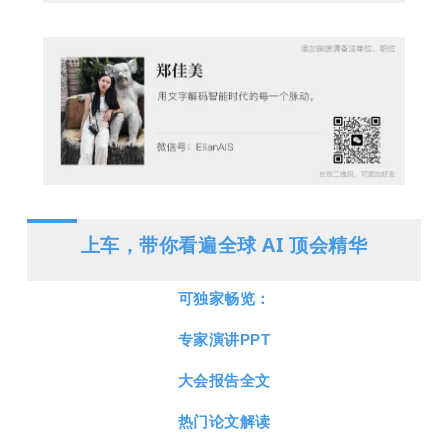
上车，带你看遍全球 AI 顶会精华
可独家畅览：
专家演讲PPT
大会报告全文
热门论文解读