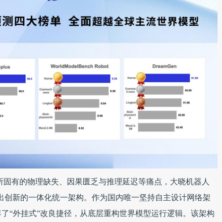
所固有的物理缺失、因果匮乏与推理延迟等痛点，大晓机器人
2月重磅推出创新的一体化统一架构。作为国内唯一坚持自主设计网络架
了“外挂式”改良捷径，从底层重构世界模型运行逻辑。该架构