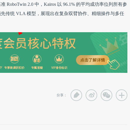
Twin 2.0 中，Kairos 以 96.1% 的平均成功率位列所有参
先传统 VLA 模型，展现出在复杂双臂协作、精细操作与多任
分享：