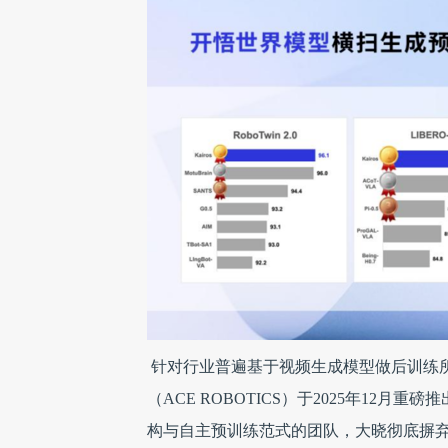
针对行业普遍基于视频生成模型做后训练
（ACE ROBOTICS）于2025年1
构与自主预训练范式的团队，大晓彻底摒弃