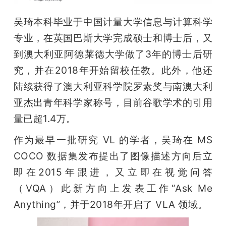
吴琦本科毕业于中国计量大学信息与计算科学
专业，在英国巴斯大学完成硕士和博士后，又
到澳大利亚阿德莱德大学做了3年的博士后研
究，并在2018年开始留校任教。此外，他还
陆续获得了澳大利亚科学院罗素奖与南澳大利
亚杰出青年科学家称号，目前谷歌学术的引用
量已超1.4万。
作为最早一批研究 VL 的学者，吴琦在 MS 
COCO 数据集发布提出了图像描述方向后立
即在2015年跟进，又立即在视觉问答
（VQA）此新方向上发表工作“Ask Me 
Anything”，并于2018年开启了 VLA 领域。