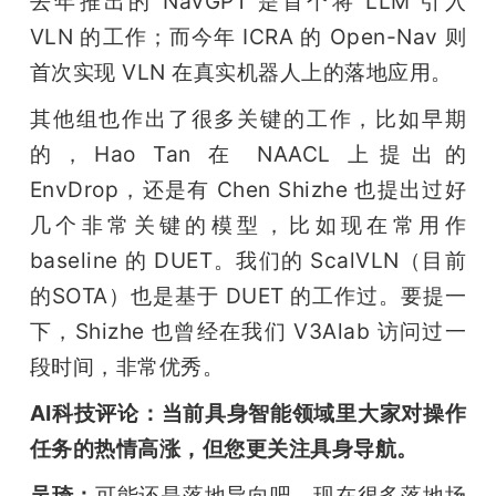
去年推出的 NavGPT 是首个将 LLM 引入 
VLN 的工作；而今年 ICRA 的 Open-Nav 则
首次实现 VLN 在真实机器人上的落地应用。
其他组也作出了很多关键的工作，比如早期
的，Hao Tan 在 NAACL 上提出的 
EnvDrop，还是有 Chen Shizhe 也提出过好
几个非常关键的模型，比如现在常用作 
baseline 的 DUET。我们的 ScalVLN（目前
的SOTA）也是基于 DUET 的工作过。要提一
下，Shizhe 也曾经在我们 V3Alab 访问过一
段时间，非常优秀。
AI科技评论：当前具身智能领域里大家对操作
任务的热情高涨，但您更关注具身导航。
吴琦：
可能还是落地导向吧，现在很多落地场