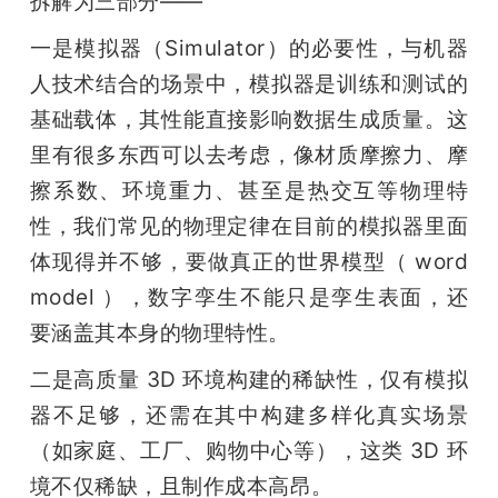
拆解为三部分——
一是模拟器（Simulator）的必要性，与机器
人技术结合的场景中，模拟器是训练和测试的
基础载体，其性能直接影响数据生成质量。这
里有很多东西可以去考虑，像材质摩擦力、摩
擦系数、环境重力、甚至是热交互等物理特
性，我们常见的物理定律在目前的模拟器里面
体现得并不够，要做真正的世界模型（ word 
model ），数字孪生不能只是孪生表面，还
要涵盖其本身的物理特性。
二是高质量 3D 环境构建的稀缺性，仅有模拟
器不足够，还需在其中构建多样化真实场景
（如家庭、工厂、购物中心等），这类 3D 环
境不仅稀缺，且制作成本高昂。