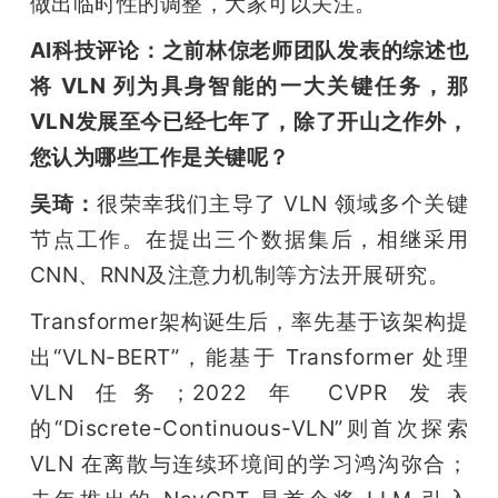
做出临时性的调整，大家可以关注。
AI科技评论：之前林倞老师团队发表的综述也
将 VLN 列为具身智能的一大关键任务，那
VLN发展至今已经七年了，除了开山之作外，
您认为哪些工作是关键呢？
吴琦：
很荣幸我们主导了 VLN 领域多个关键
节点工作。在提出三个数据集后，相继采用
CNN、RNN及注意力机制等方法开展研究。
Transformer架构诞生后，率先基于该架构提
出“VLN-BERT”，能基于 Transformer 处理 
VLN 任务；2022 年 CVPR 发表
的“Discrete-Continuous-VLN”则首次探索 
VLN 在离散与连续环境间的学习鸿沟弥合；