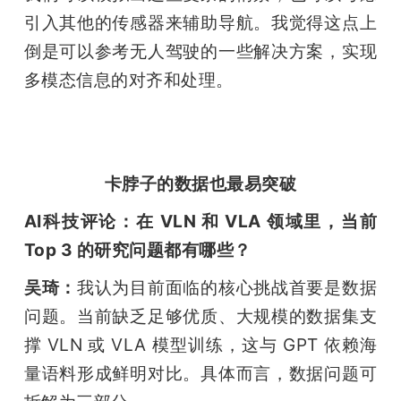
引入其他的传感器来辅助导航。我觉得这点上
倒是可以参考无人驾驶的一些解决方案，实现
多模态信息的对齐和处理。
卡脖子的数据也最易突破
AI科技评论：在 VLN 和 VLA 领域里，当前 
Top 3 的研究问题都有哪些？
吴琦：
我认为目前面临的核心挑战首要是数据
问题。当前缺乏足够优质、大规模的数据集支
撑 VLN 或 VLA 模型训练，这与 GPT 依赖海
量语料形成鲜明对比。具体而言，数据问题可