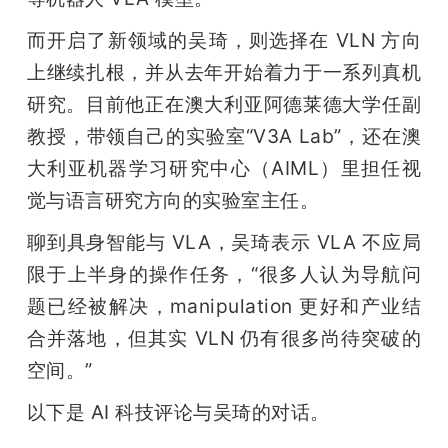
而开启了新领域的吴琦，则选择在 VLN 方向
上继续扎根，并从去年开始着力于一系列真机
研究。目前他正在澳大利亚阿德莱德大学任副
教授，带领自己的实验室“V3A Lab”，还在澳
大利亚机器学习研究中心（AIML）里担任视
觉与语言研究方向的实验室主任。
聊到具身智能与 VLA，吴琦表示 VLA 不应局
限于上半身的操作任务，“很多人认为导航问
题已经被解决，manipulation 更好和产业结
合并落地，但其实 VLN 仍有很多尚待突破的
空间。”
以下是 AI 科技评论与吴琦的对话。