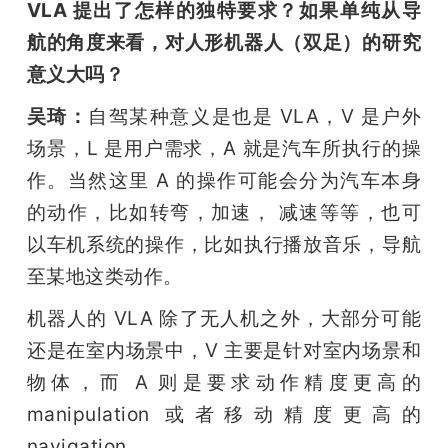
VLA 提出了怎样的独特要求？如果单纯从导
航的角度来看，对人形机器人（双足）的研究
意义大吗？
吴琦：
自驾某种意义是也是 VLA，V 是户外
场景，L 是用户需求，A 就是汽车所执行的操
作。当然这里 A 的操作可能会分为汽车本身
的动作，比如转弯，加速， 减速等等，也可
以车机系统的操作，比如执行播放音乐，导航
至某地这类动作。
机器人的 VLA 除了无人机之外，大部分可能
还是在室内场景中，V 主要是针对室内场景和
物体，而 A 则是要求动作精度更高的 
manipulation 或者移动精度更高的 
navigation。