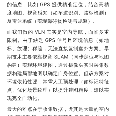
的信息，比如 GPS 提供精准定位，结合高精
度地图、视觉感知（如车道识别、路标检测）
及雷达系统（实现障碍物检测与规避）。
而我们做的 VLN 其实是室内导航，面临多重
限制。由于缺乏 GPS 信号且环境信息（如地
标、纹理）稀疏，无法直接复制室外方案。早
期技术主要依靠视觉 SLAM（同步定位与地图
构建）实现环境建图，通过摄像头实时采集数
据构建局部地图以确定自身位置。但该方案对
环境依赖性强，常需人工预处理（如标记特征
点、优化场景纹理）以提升建图精度，难以实
现完全自动化。
最大的难点在于收集数据，尤其是大量的室内 