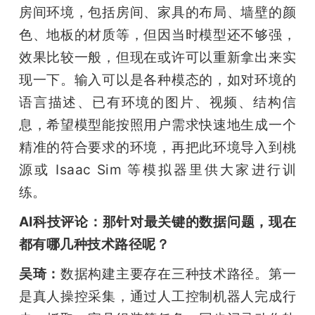
房间环境，包括房间、家具的布局、墙壁的颜
色、地板的材质等，但因当时模型还不够强，
效果比较一般，但现在或许可以重新拿出来实
现一下。输入可以是各种模态的，如对环境的
语言描述、已有环境的图片、视频、结构信
息，希望模型能按照用户需求快速地生成一个
精准的符合要求的环境，再把此环境导入到桃
源或 Isaac Sim 等模拟器里供大家进行训
练。
AI科技评论：那针对最关键的数据问题，现在
都有哪几种技术路径呢？
吴琦：
数据构建主要存在三种技术路径。第一
是真人操控采集，通过人工控制机器人完成行