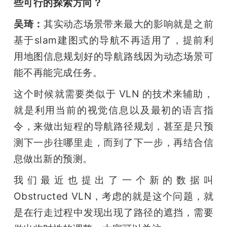
些可行的探索方向？
吴琦：
其实动态场景带来最大的影响就是之前
基于slam建图式的导航不再适用了，提前利
用地图信息规划好的导航路线因为动态场景可
能不再能完成任务。
这个时候就需要类似于 VLN 的技术来辅助，
就是利用当前的视觉信息以及最初的语言指
令，来做出短程的导航路径规划，甚至是只预
测下一步往哪里走，而到了下一步，再结合信
息做出新的预测。
我们最近也提出了一个新的数据叫 
Obstructed VLN，考虑的就是这个问题，就
是在行走过程中发现出现了路径的遮挡，需要