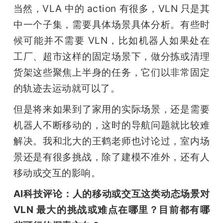
当然，VLA 中的 action 有很多，VLN 只是其
中一个子集，需要具体场景具体分析。有些时
候可能并不需要 VLN，比如机器人如果处在
工厂、超市这样的固定场景下，做分拣或清理
货架这些聚焦上半身的任务，它们以非常固定
的轨迹去运动就可以了。
但是将来如果到了家用的实际场景，还是需要
机器人不断移动的，这时的导航问题就比较难
解决。我和北大的王鹤老师也讨论过，室内场
景还是有很多挑战，除了建模不准外，还有人
移动或交互的影响。
AI科技评论：人的移动或交互这类动态场景对 
VLN 最大的挑战或难点在哪里？目前都有哪