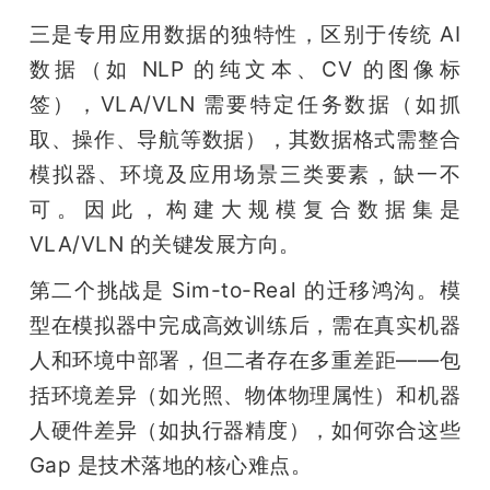
三是专用应用数据的独特性，区别于传统 AI 
数据（如 NLP 的纯文本、CV 的图像标
签），VLA/VLN 需要特定任务数据（如抓
取、操作、导航等数据），其数据格式需整合
模拟器、环境及应用场景三类要素，缺一不
可。因此，构建大规模复合数据集是 
VLA/VLN 的关键发展方向。
第二个挑战是 Sim-to-Real 的迁移鸿沟。模
型在模拟器中完成高效训练后，需在真实机器
人和环境中部署，但二者存在多重差距——包
括环境差异（如光照、物体物理属性）和机器
人硬件差异（如执行器精度），如何弥合这些 
Gap 是技术落地的核心难点。