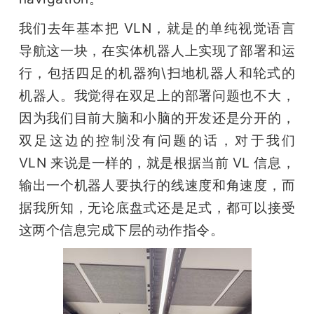
我们去年基本把 VLN，就是的单纯视觉语言
导航这一块，在实体机器人上实现了部署和运
行，包括四足的机器狗\扫地机器人和轮式的
机器人。我觉得在双足上的部署问题也不大，
因为我们目前大脑和小脑的开发还是分开的，
双足这边的控制没有问题的话，对于我们 
VLN 来说是一样的，就是根据当前 VL 信息，
输出一个机器人要执行的线速度和角速度，而
据我所知，无论底盘式还是足式，都可以接受
这两个信息完成下层的动作指令。