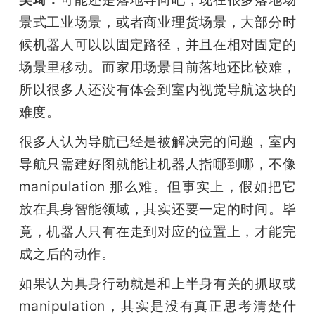
景式工业场景，或者商业理货场景，大部分时
候机器人可以以固定路径，并且在相对固定的
场景里移动。而家用场景目前落地还比较难，
所以很多人还没有体会到室内视觉导航这块的
难度。
很多人认为导航已经是被解决完的问题，室内
导航只需建好图就能让机器人指哪到哪，不像 
manipulation 那么难。但事实上，假如把它
放在具身智能领域，其实还要一定的时间。毕
竟，机器人只有在走到对应的位置上，才能完
成之后的动作。
如果认为具身行动就是和上半身有关的抓取或 
manipulation，其实是没有真正思考清楚什