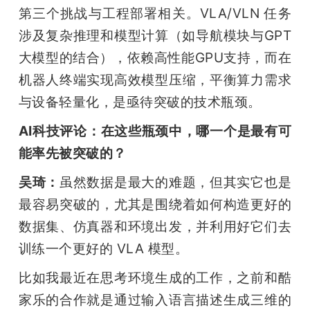
第三个挑战与工程部署相关。VLA/VLN 任务
涉及复杂推理和模型计算（如导航模块与GPT
大模型的结合），依赖高性能GPU支持，而在
机器人终端实现高效模型压缩，平衡算力需求
与设备轻量化，是亟待突破的技术瓶颈。
AI科技评论：在这些瓶颈中，哪一个是最有可
能率先被突破的？
吴琦：
虽然数据是最大的难题，但其实它也是
最容易突破的，尤其是围绕着如何构造更好的
数据集、仿真器和环境出发，并利用好它们去
训练一个更好的 VLA 模型。
比如我最近在思考环境生成的工作，之前和酷
家乐的合作就是通过输入语言描述生成三维的