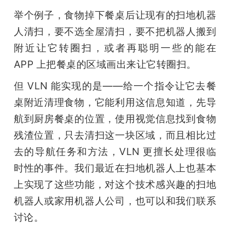
举个例子，食物掉下餐桌后让现有的扫地机器
人清扫，要不选全屋清扫，要不把机器人搬到
附近让它转圈扫，或者再聪明一些的能在 
APP 上把餐桌的区域画出来让它转圈扫。
但 VLN 能实现的是——给一个指令让它去餐
桌附近清理食物，它能利用这信息知道，先导
航到厨房餐桌的位置，使用视觉信息找到食物
残渣位置，只去清扫这一块区域，而且相比过
去的导航任务和方法，VLN 更擅长处理很临
时性的事件。我们最近在扫地机器人上也基本
上实现了这些功能，对这个技术感兴趣的扫地
机器人或家用机器人公司，也可以和我们联系
讨论。