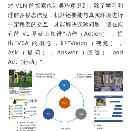
对 VLN 的探索也让吴琦意识到，除了学习和
理解多模态信息，机器还要能与真实环境进行
一定程度的交互，才能解决实际问题，便在原
有的 VL 基础上加进“动作（Action）”，提
出“V3A”的概念，即“Vision（视觉），
Ask（提问），Answer（回答） and 
Act（行动）”。