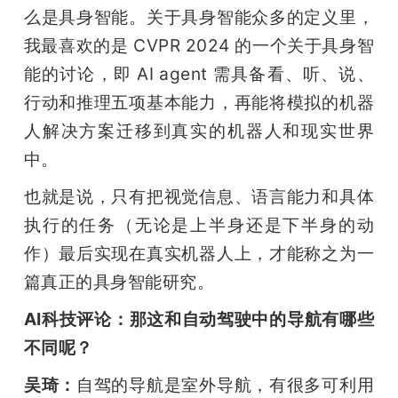
么是具身智能。关于具身智能众多的定义里，
我最喜欢的是 CVPR 2024 的一个关于具身智
能的讨论，即 AI agent 需具备看、听、说、
行动和推理五项基本能力，再能将模拟的机器
人解决方案迁移到真实的机器人和现实世界
中。
也就是说，只有把视觉信息、语言能力和具体
执行的任务（无论是上半身还是下半身的动
作）最后实现在真实机器人上，才能称之为一
篇真正的具身智能研究。
AI科技评论：那这和自动驾驶中的导航有哪些
不同呢？
吴琦：
自驾的导航是室外导航，有很多可利用