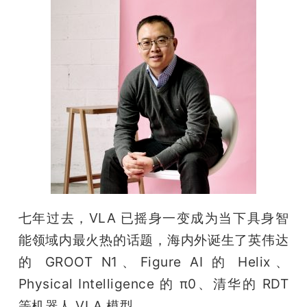
七年过去，VLA 已摇身一变成为当下具身智
能领域内最火热的话题，海内外诞生了英伟达
的 GROOT N1、Figure AI 的 Helix、
Physical Intelligence 的 π0、清华的 RDT 
等机器人 VLA 模型。