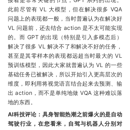
此前尽管有 VL 大模型，但在解决很多 VQA 
问题上的表现都一般，当时普遍认为在解决好 
VL 问题前，还去结合 action 是不太可能实现
的。而 GPT 的出现（特别是引入多模态后）
解决了很多 VL 解决不了和解决不好的任务，
甚至是其零样本的表现都远超当时最大的 VL 
预训练模型，因此大家就普遍认为 VL 的一些
基础任务已被解决，所以开始引入更高层次的
维度，即利用将视觉语言结合起来去预测、输
出 action，而不是单纯地做 VQA 这种难以落
地的东西。
AI科技评论：具身智能热潮之前爆火的是自动
驾驶行业，在您看来，自驾与机器人分别对 