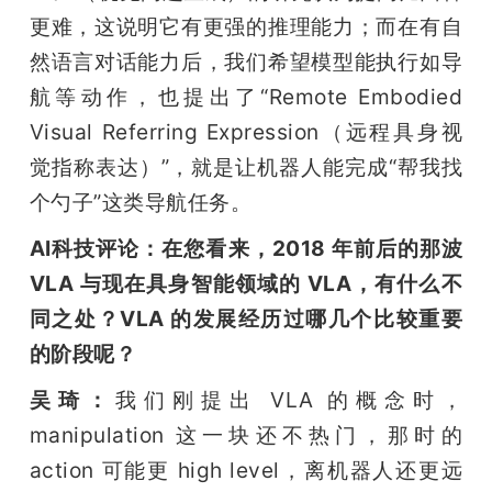
更难，这说明它有更强的推理能力；而在有自
然语言对话能力后，我们希望模型能执行如导
航等动作，也提出了“Remote Embodied 
Visual Referring Expression（远程具身视
觉指称表达）”，就是让机器人能完成“帮我找
个勺子”这类导航任务。
AI科技评论：在您看来，2018 年前后的那波 
VLA 与现在具身智能领域的 VLA，有什么不
同之处？VLA 的发展经历过哪几个比较重要
的阶段呢？
吴琦：
我们刚提出 VLA 的概念时，
manipulation 这一块还不热门，那时的 
action 可能更 high level，离机器人还更远