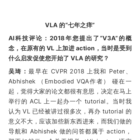
VLA 的“七年之痒”
AI科技评论：2018年您提出了“V3A”的概
念，在原有的 VL 上加进 action，当时是受到
什么启发促使您开始了 VLA 的研究？
吴琦：
最早在 CVPR 2018 上我和 Peter、
Abhishek （Embodied VQA作者） 碰在一
起，觉得大家的论文都很有意思，决定在马上
举行的 ACL 上一起办一个 tutorial。当时我
认为 VL 已经被讲过很多次，再办 tutorial 的
意义不大，应该加些新东西进来，而我们做的
导航和 Abhishek 做的问答都属于 action，