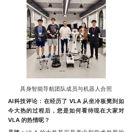
具身智能导航团队成员与机器人合照
AI科技评论：在经历了 VLA 从坐冷板凳到如
今大热的过程后，您是如何看待现在大家对 
VLA 的热情呢？