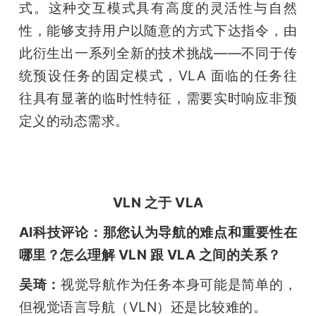
式。这种交互模式具有高度的灵活性与自然
性，能够支持用户以随意的方式下达指令，由
此衍生出一系列全新的技术挑战——不同于传
统预设任务的固定模式，VLA 面临的任务往
往具有显著的临时性特征，需要实时响应非预
定义的动态需求。
VLN 之于 VLA
AI科技评论：那您认为导航的难点和重要性在
哪里？怎么理解 VLN 跟 VLA 之间的关系？
吴琦：
视觉导航作为任务本身可能是简单的，
但视觉语言导航（VLN）还是比较难的。