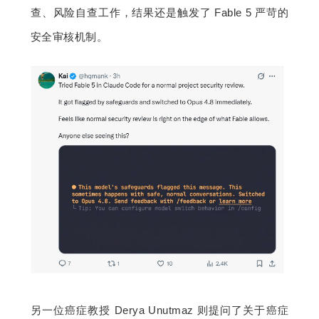
查、风险自查工作，结果还是触发了 Fable 5 严苛的
安全审核机制。
另一位癌症教授 Derya Unutmaz 则提问了关于癌症