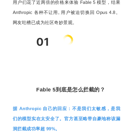
用户们花了近两倍的价格来体验 Fable 5 模型，结果 
Anthropic 各种不让用, 用户被迫切换回 Opus 4.8。
网友吐槽已成为社区奇妙景观。
01
Fable 5到底是怎么拦截的？
据 Anthropic 自己的回应：不是我们
太敏
感，是我
们的模型实在太安全了。官方甚至略带自豪地称该漏
洞拦截成功率超 99%。