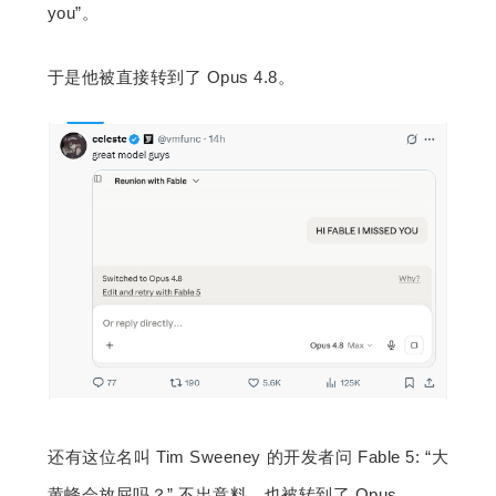
you”。
于是他被直接转到了 Opus 4.8。
还有这位名叫 Tim Sweeney 的开发者问 Fable 5: “大
黄蜂会放屁吗？” 不出意料，也被转到了 Opus。