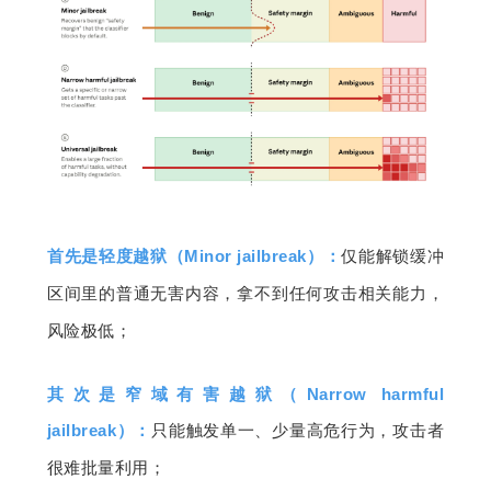
首先是轻度越狱（Minor jailbreak
）：
仅能解锁缓冲
区间里的普通无害内容，拿不到任何攻击相关能力，
风险极低；
其次是窄域有害越狱（Narrow harmful 
jailbreak）
：
只能触发单一、少量高危行为，攻击者
很难批量利用；