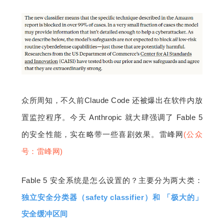
众所周知，不久前Claude Code 还被爆出在软件内放
置监控程序。今天 Anthropic 就大肆强调了 Fable 5 
的安全性能，实在略带一些喜剧效果。雷峰网
(公众
号：雷峰网)
Fable 5 安全系统是怎么设置的？主要分为两大类：
独立安全分类器（safety classifier）和 「极大的」
安全缓冲区间