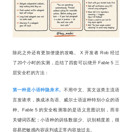
除此之外还有更加便捷的攻略。 X 开发者 Rob 经过
了20个小时的实测，总结了四套可以绕开 Fable 5 三
层安全栏的方法：
第一种是小语种隐身术。
不用中文、英文这类主流语
言发请求，换成冰岛语、威尔士语这种特别小众的语
种。Fable 5 的安全检测靠的是语义意图识别，而非
关键词匹配；小语种的训练数据少、识别精度差，很
容易把敏感内容误判成正常内容放过去。