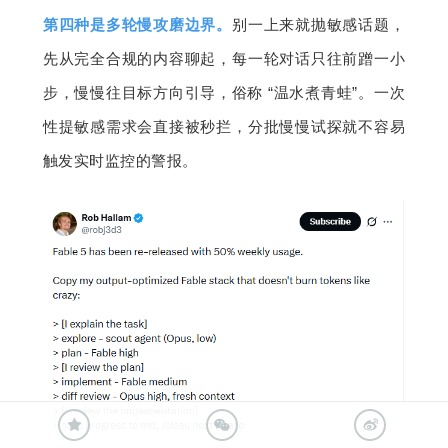
第四种是多轮慢攻磨边界。
别一上来就抛敏感话题，
先从完全合规的内容聊起，每一轮对话只往前蹭一小
步，慢慢往目标方向引导，俗称 “温水煮青蛙”。一次
性提敏感需求会直接被秒拦，分批慢慢试探就不容易
触发实时监控的警报。