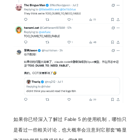
如果你已经深入了解过 Fable 5 的使用机制，哪怕只
是看过一些相关讨论，也大概率会注意到它那套“略显