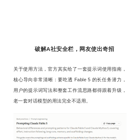
破解A社安全栏，网友使出奇招
关于使用方法，官方其实给了一套提示词使用指南，
核心导向非常清晰：要吃透 Fable 5 的长任务潜力，
用户的提示词写法和整套工作流思路都得跟着升级，
老一套对话模型的用法完全不适用。