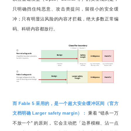
只明确挡住纯恶意、攻击类提问，留很小的安全缓
冲；只有明显沾风险的内容才拦截，绝大多数正常编
码、科研内容都放行。
而 Fable 5 采用的
，
是一个超大安全缓冲区间（官方
文档明确 Larger safety margin）：
秉着 “错杀一万
不放一个” 的原则， 它会主动把「边界模糊、沾一点