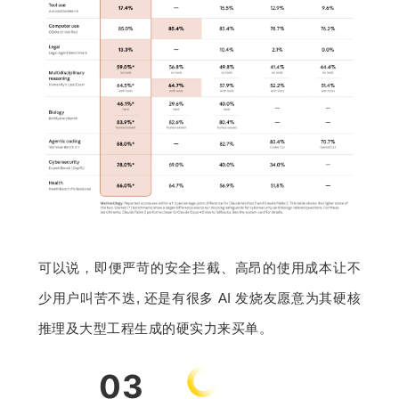
可以说，即便严苛的安全拦截、高昂的使用成本让不
少用户叫苦不迭, 还是有很多 AI 发烧友愿意为其硬核
推理及大型工程生成的硬实力来买单。
03