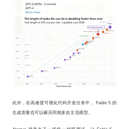
此外，在高难度可视化代码开发任务中， Fable 5 的
生成质量也可以碾压同期多款主流模型。