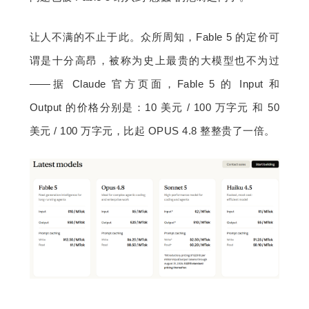
让人不满的不止于此。众所周知，Fable 5 的定价可
谓是十分高昂，被称为史上最贵的大模型也不为过
——据 Claude 官方页面，Fable 5 的 Input 和 
Output 的价格分别是：10 美元 / 100 万字元 和 50 
美元 / 100 万字元，比起 OPUS 4.8 整整贵了一倍。