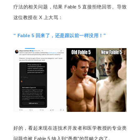
疗法的相关问题，结果 Fable 5 直接拒绝回答。导致
这位教授在 X 上大骂：
“ Fable 5 回来了，还是跟以前一样没用！”
好的，看起来现在连技术开发者和医学教授的专业类
问题也被 Fable 5 纳入到“愚蠢”的范畴之内了。