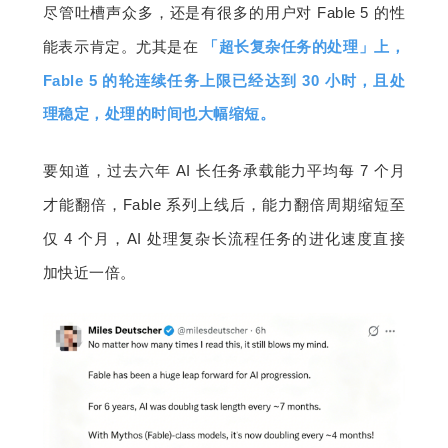
尽管吐槽声众多，还是有很多的用户对 Fable 5 的性
能表示肯定。尤其是在 
「超长复杂任务的处理」上， 
Fable 5 的轮连续任务上限已经达到 30 小时，且处
理稳定，处理的时间也大幅缩短。
要知道，过去六年 AI 长任务承载能力平均每 7 个月
才能翻倍，Fable 系列上线后，能力翻倍周期缩短至
仅 4 个月，AI 处理复杂长流程任务的进化速度直接
加快近一倍。