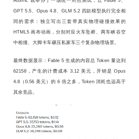
Atomic 就举办了一场统一对照测试，让 Fable 5、
GPT 5.5、Opus 4.8、GLM 5.2 四款模型执行完全相
同的需求：独立写出三套带真实物理碰撞效果的 
HTML5 画布动画，分别对应火车坠桥、两车峡谷空
中相撞、大脚卡车碾压私家车三个复杂物理场景。
最终数据显示：Fable 5 生成的内容总 Token 量达到 
62158，产生的计费成本 3.12 美元，开销是 Opus 
4.8（0.56 美元）的 6 倍之多，Token 消耗也远高于
其余竞品。