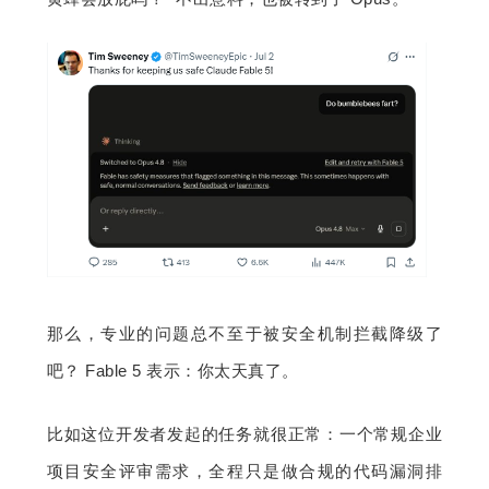
那么，专业的问题总不至于被安全机制拦截降级了
吧？ Fable 5 表示：你太天真了。
比如这位开发者发起的任务就很正常：一个常规企业
项目安全评审需求，全程只是做合规的代码漏洞排