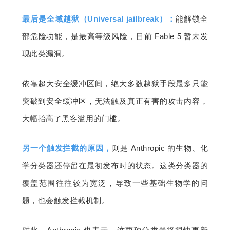
最后是全域越狱（Universal jailbreak）
：
能解锁全
部危险功能，是最高等级风险，目前 Fable 5 暂未发
现此类漏洞。
依靠超大安全缓冲区间，绝大多数越狱手段最多只能
突破到安全缓冲区，无法触及真正有害的攻击内容，
大幅抬高了黑客滥用的门槛。
另一个触发拦截的原因，
则是 Anthropic 的生物、化
学分类器还停留在最初发布时的状态。这类分类器的
覆盖范围往往较为宽泛，导致一些基础生物学的问
题，也会触发拦截机制。