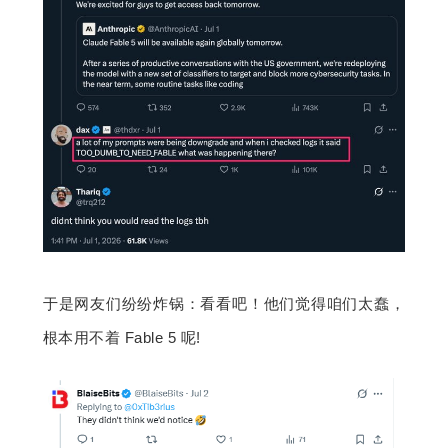
于是网友们纷纷炸锅：看看吧！他们觉得咱们太蠢，
根本用不着 Fable 5 呢!