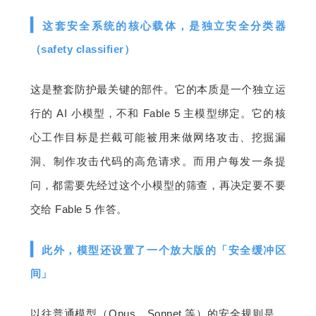
▎
这套安全系统的核心载体，是独立安全分类器
（safety classifier）
这是整套防护最关键的部件。它的本质是一个独立运
行的 AI 小模型，不和 Fable 5 主模型绑定。它的核
心工作目标是拦截可能被用来做网络攻击、挖掘漏
洞、制作攻击代码的高危请求。而用户每发一条提
问，都需要先经过这个小模型的筛查，再决定要不要
交给 Fable 5 作答。
▎
此外，模型还设置了一个放大版的「安全缓冲区
间」
以往普通模型（Opus、Sonnet 等）的安全规则是，