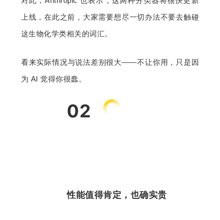
对此，Anthropic 也表示，这两种分类器将很快更新
上线，在此之前，大家需要想尽一切办法不要去触碰
这生物化学类相关的词汇。
看来实际情况与说法差别很大——不让你用，只是因
为 AI 觉得你很蠢。
02
性能值得肯定，也确实贵