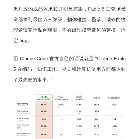
但对应的成品效果拉开明显差距，Fable 5 三套场景
全部拿到最优 A + 评级，物体碰撞、坠落、破碎的物
理逻辑完全贴合现实，不会出现模型常见的穿模、浮
空 bug。
用 Claude Code 官方自己的话说就是 “Claude Fable 
5 在编码、知识工作、视觉和计算机使用方面都达到
了最先进的水平。”