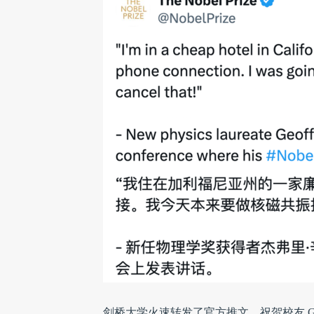
剑桥大学火速转发了官方推文，祝贺校友 Geoff