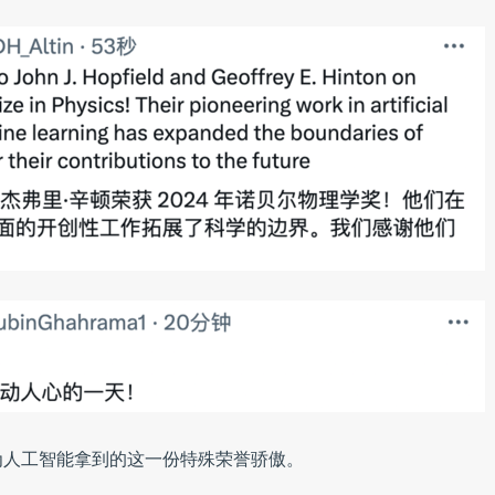
为人工智能拿到的这一份特殊荣誉骄傲。