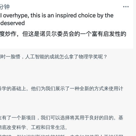
同时一脸懵，人工智能的成就怎么拿了物理学奖呢？
科学的基础上。他们为我们展示了一种全新的方式来使用计
在有了一个新项目，我们可以选择将其用于良好的目的。基
彻底改变科学、工程和日常生活。