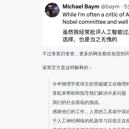
不过拿奖归拿奖，更多的网友都在祝贺的
诺奖官方是这样解释的：
今年物理学奖得主的突破建立在物理
算机来帮助和指导我们解决许多问题
我们的社会面临的挑战。
感谢他们的工作，人类的工具箱中现
于人工神经网络的机器学习目前正在