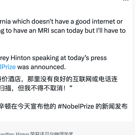
rey Hinton 荣获诺贝尔物理学奖。