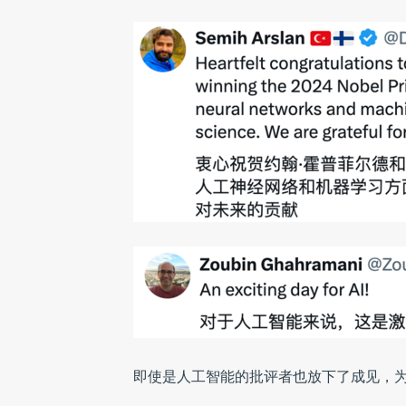
即使是人工智能的批评者也放下了成见，