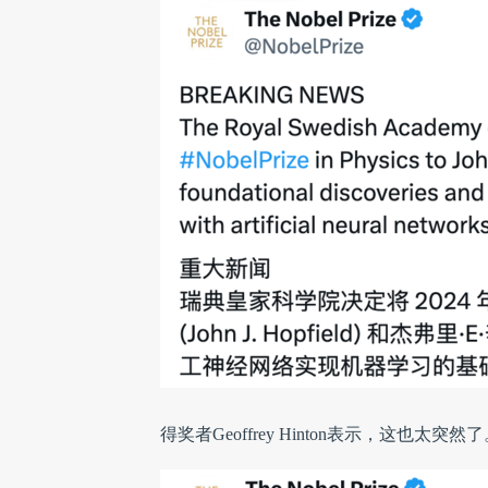
得奖者Geoffrey Hinton表示，这也太突然