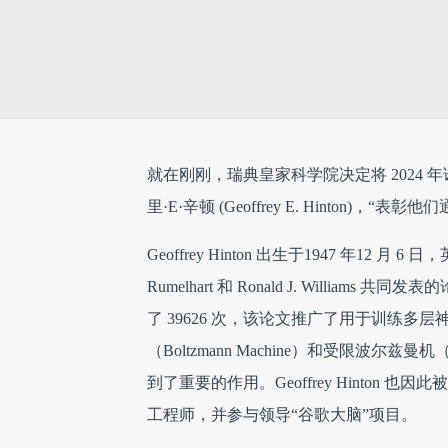
就在刚刚，瑞典皇家科学院决定将 2024 年诺贝尔物
里·E·辛顿 (Geoffrey E. Hinto
Geoffrey Hinton 出生于1947 年12
Rumelhart 和 Ronald J. Williams 共同发表的论文 
了 39626 次，该论文推广了用于训练
（Boltzmann Machine）和受限波尔兹曼机（
到了重要的作用。Geoffrey Hinton
工程师，并参与领导“谷歌大脑”项目。