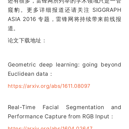
还有很多，雷锋网所列举的学术领域只是一管
窥豹。更多详细报道还请关注 SIGGRAPH 
ASIA 2016 专题，雷锋网将持续带来前线报
道。
论文下载地址：
Geometric deep learning: going beyond 
Euclidean data：
https://arxiv.org/abs/1611.08097
Real-Time Facial Segmentation and 
Performance Capture from RGB Input：
https://arxiv.org/abs/1604.02647