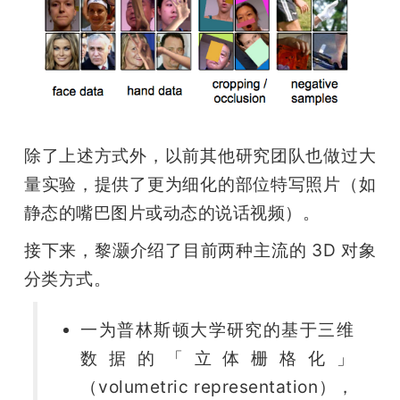
除了上述方式外，以前其他研究团队也做过大
量实验，提供了更为细化的部位特写照片（如
静态的嘴巴图片或动态的说话视频）。
接下来，黎灏介绍了目前两种主流的 3D 对象
分类方式。
一为普林斯顿大学研究的基于三维
数据的「立体栅格化」
（volumetric representation），