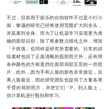
不过，目前用于娱乐的自拍软件不过是小打小
闹，黎灏的研究已经将使用范围扩大到全头，
并延展到全身。而为了让机器学习实现更为准
确的面部识别，除了将参数点细化之外，增加
「干扰项」也同样是研究所需要的。日常的训
练素材包括了正面清晰的面部照片外，还有用
各种颜色的方框遮挡住面部局部五官的一些照
片，此外，因为手和人脸的肤色非常接近，且
离人脸最近，因此研究团队也提供了大量各类
手臂的局部照片，并把它们「P」到人脸上，
供计算机进行甄别和学习。