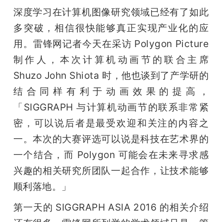
深度学习在计算机图像研究领域已经有了如此
多突破，相信很快能够真正实现产业化的应
用。雷锋网记者今天在采访 Polygon Picture 
制作人，本次计算机动画节的联合主席 
Shuzo John Shiota 时，他也谈到了产学研的
结合同样有利于动画效果的提高，
「SIGGRAPH 与计算机动画节的联系非常紧
密，可以说后者是最受欢迎和关注的内容之
一。本次的大赛评选可以说是科技在艺术界的
一个结合，而 Polygon 可能会在未来寻求感
兴趣的相关研究所团队一起合作，让技术能够
顺利落地。」
第一天的 SIGGRAPH ASIA 2016 的相关介绍