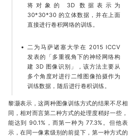
将对象的 3D 数据表示为 
30*30*30 的立体数据，并在上面
直接进行卷积网络的训练。
二为马萨诸塞大学在 2015 ICCV 
发表的「多重视角下的神经网络构
建 3D 图像识别」，该方法主要从
多个角度对进行二维图像拍摄作为
训练数据，随后进行卷积训练。
黎灏表示，这两种图像训练方式的结果不尽相
同，相对而言第二种方式的处理度稍好一些，
能达到 90.1%，而第一种为 77.3%。但他表
示，在同一像素级别的前提下，第一种方式的