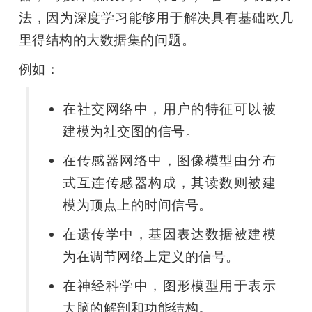
法，因为深度学习能够用于解决具有基础欧几
里得结构的大数据集的问题。
例如：
在社交网络中，用户的特征可以被
建模为社交图的信号。
在传感器网络中，图像模型由分布
式互连传感器构成，其读数则被建
模为顶点上的时间信号。
在遗传学中，基因表达数据被建模
为在调节网络上定义的信号。
在神经科学中，图形模型用于表示
大脑的解剖和功能结构。