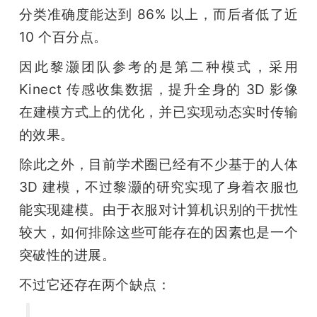
分类准确度能达到 86% 以上，而后者低了近 
10 个百分点。
因此黎灏团队参考的是第二种模式，采用 
Kinect 传感收集数据，提升全身的 3D 影像
在建模方式上的优化，并已实现动态实时传输
的效果。
除此之外，目前学术圈已经有不少基于的人体 
3D 建模，不过黎灏的研究实现了身着衣服也
能实现建模。由于衣服对计算机识别的干扰性
较大，如何排除这些可能存在的因素也是一个
突破性的进展。
不过它还存在两个缺点：