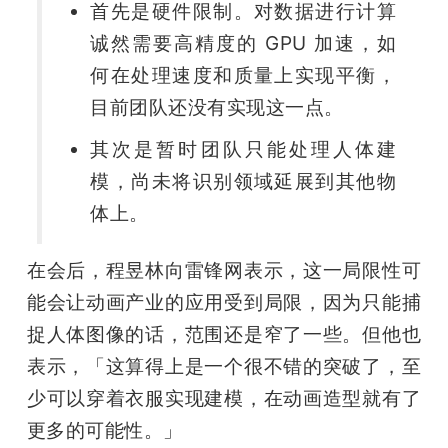
首先是硬件限制。对数据进行计算
诚然需要高精度的 GPU 加速，如
何在处理速度和质量上实现平衡，
目前团队还没有实现这一点。
其次是暂时团队只能处理人体建
模，尚未将识别领域延展到其他物
体上。
在会后，程昱林向雷锋网表示，这一局限性可
能会让动画产业的应用受到局限，因为只能捕
捉人体图像的话，范围还是窄了一些。但他也
表示，「这算得上是一个很不错的突破了，至
少可以穿着衣服实现建模，在动画造型就有了
更多的可能性。」