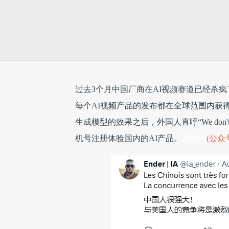
过去3个月中国厂商在AI视频赛道已经杀疯了。
每个AI视频产品的发布都在全球范围内获得
生成模型的效果之后，外国人直呼“We don't 
机号注册体验国内的AI产品。
雷峰网
(公众