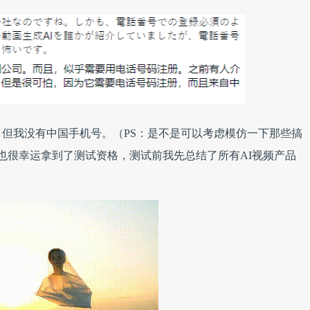
但我没有中国手机号。（PS：是不是可以考虑模仿一下那些搞
们也很幸运拿到了测试资格，测试前我先总结了所有AI视频产品