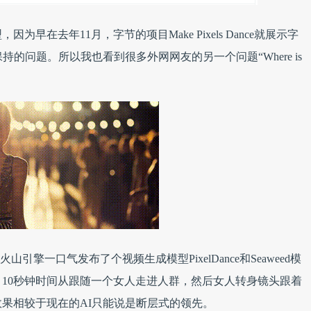
在去年11月，字节的项目Make Pixels Dance就展示字
的问题。所以我也看到很多外网网友的另一个问题“Where is
山引擎一口气发布了个视频生成模型PixelDance和Seaweed模
10秒钟时间从跟随一个女人走进人群，然后女人转身镜头跟着
果相较于现在的AI只能说是断层式的领先。