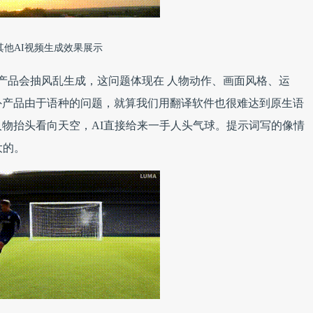
其他AI视频生成效果展示
产品会抽风乱生成，这问题体现在 人物动作、画面风格、运
外产品由于语种的问题，就算我们用翻译软件也很难达到原生语
物抬头看向天空，AI直接给来一手人头气球。提示词写的像情
大的。