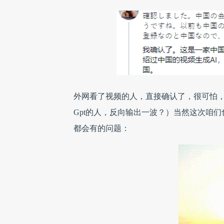
外网看了视频的人，直接确认了，很可怕，
Gpt的人，反向输出一波？）当然这次咱
都会有的问题：