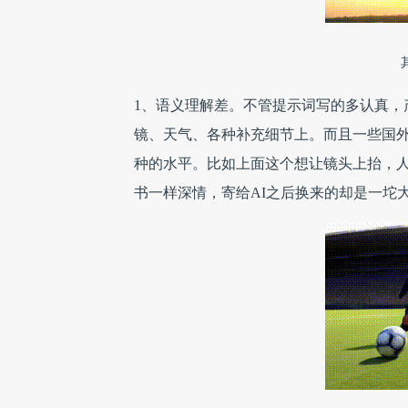
1、语义理解差。不管提示词写的多认真，
镜、天气、各种补充细节上。而且一些国
种的水平。比如上面这个想让镜头上抬，人
书一样深情，寄给AI之后换来的却是一坨