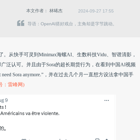
本文作者：
林晞杰
2024-09-27 17:55
导语：OpenAI搭好戏台，主角却是字节跳动。
从快手可灵到Minimax海螺AI、生数科技Vidu、智谱清影，
广泛认可。并且由于Sora的超长期货行为，在看到中国AI视频
need Sora anymore.”，并在过去几个月一直想方设法拿中国手
号：雷峰网)