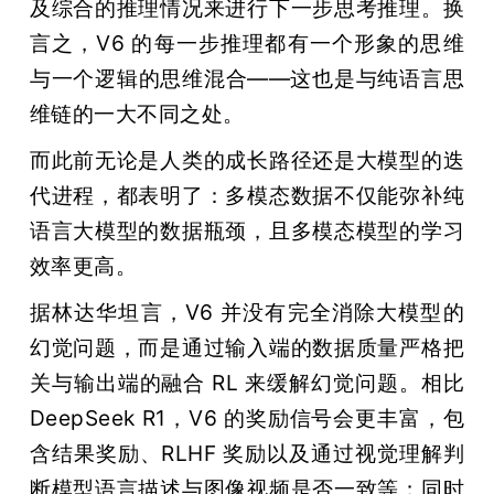
及综合的推理情况来进行下一步思考推理。换
言之，V6 的每一步推理都有一个形象的思维
与一个逻辑的思维混合——这也是与纯语言思
维链的一大不同之处。
而此前无论是人类的成长路径还是大模型的迭
代进程，都表明了：多模态数据不仅能弥补纯
语言大模型的数据瓶颈，且多模态模型的学习
效率更高。
据林达华坦言，V6 并没有完全消除大模型的
幻觉问题，而是通过输入端的数据质量严格把
关与输出端的融合 RL 来缓解幻觉问题。相比 
DeepSeek R1，V6 的奖励信号会更丰富，包
含结果奖励、RLHF 奖励以及通过视觉理解判
断模型语言描述与图像视频是否一致等；同时