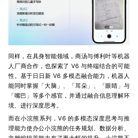
同样，在具身智能领域，商汤与傅利叶等机器
人厂商合作，也探索了 V6 与终端结合的可能
性。基于日日新 V6 多模态融合能力，机器人
能同时掌握「大脑」、「耳朵」、「眼睛」与
「嘴巴」等多个感官，并通过融合信息理解环
境、进行深度思考。
而在小浣熊系列，V6 的多模态深度思考与推
理能力使办公小浣熊的任务规划、数据分析、
文档编辑等能力有了更大幅的提升。小浣熊不