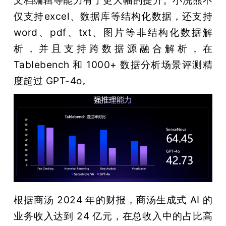
仅支持excel、数据库等结构化数据，还支持
word、pdf、txt、图片等非结构化数据解
析，并且支持跨数据源融合解析，在 
Tablebench 和 1000+ 数据分析场景评测精
度超过 GPT-4o。
根据商汤 2024 年的财报，商汤生成式 AI 的
业务收入达到 24 亿元，在总收入中的占比高