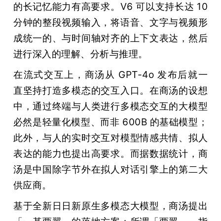
的长记忆能力有高要求。V6 可以支持长达 10 
分钟的整段视频输入，将语音、文字与视频形
成统一的、与时间轴对齐的上下文表达，然后
进行深入的理解、分析与推理。
在流式交互上，商汤从 GPT-4o 发布后就一
直坚持打造多模态的交互入口。在商汤的设想
中，通过终端与人类进行多模态交互的大模型
必然是轻量化模型、而非 600B 的基础模型；
此外，与人的实时交互对模型情感共情、拟人
表达的能力也提出高要求。而据数据统计，商
汤是中国除字节外在拟人对话引擎上的第二大
供应商。
基于全新日日新原生多模态大模型，商汤提出