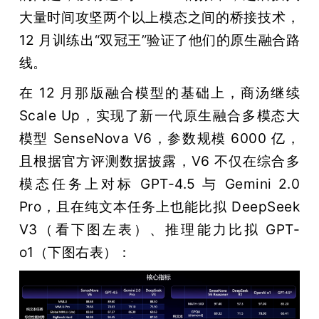
大量时间攻坚两个以上模态之间的桥接技术，
12 月训练出“双冠王”验证了他们的原生融合路
线。
在 12 月那版融合模型的基础上，商汤继续 
Scale Up，实现了新一代原生融合多模态大
模型 SenseNova V6，参数规模 6000 亿，
且根据官方评测数据披露，V6 不仅在综合多
模态任务上对标 GPT-4.5 与 Gemini 2.0 
Pro，且在纯文本任务上也能比拟 DeepSeek 
V3（看下图左表）、推理能力比拟 GPT-
o1（下图右表）：