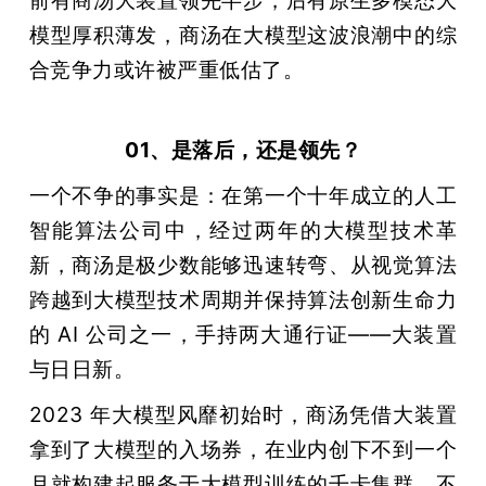
前有商汤大装置领先半步，后有原生多模态大
模型厚积薄发，商汤在大模型这波浪潮中的综
合竞争力或许被严重低估了。
01、
是落后，还是领先？
一个不争的事实是：在第一个十年成立的人工
智能算法公司中，经过两年的大模型技术革
新，商汤是极少数能够迅速转弯、从视觉算法
跨越到大模型技术周期并保持算法创新生命力
的 AI 公司之一，手持两大通行证——大装置
与日日新。
2023 年大模型风靡初始时，商汤凭借大装置
拿到了大模型的入场券，在业内创下不到一个
月就构建起服务于大模型训练的千卡集群，不