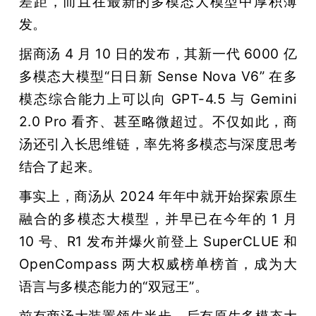
差距，而且在最新的多模态大模型中厚积薄
发。
据商汤 4 月 10 日的发布，其新一代 6000 亿
多模态大模型“日日新 Sense Nova V6” 在多
模态综合能力上可以向 GPT-4.5 与 Gemini 
2.0 Pro 看齐、甚至略微超过。不仅如此，商
汤还引入长思维链，率先将多模态与深度思考
结合了起来。
事实上，商汤从 2024 年年中就开始探索原生
融合的多模态大模型，并早已在今年的 1 月 
10 号、R1 发布并爆火前登上 SuperCLUE 和 
OpenCompass 两大权威榜单榜首，成为大
语言与多模态能力的“双冠王”。