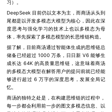
习）。
DeepSeek 目前仍以文本为主，而商汤从头到
尾都是以开发多模态大模型为核心，因此在深
度思考与强化学习的技术上也以多模态为母
体，率先探索了多模态模型的长思维链构造。
据了解，目前商汤通过智能体生成的思维链总
储备已经超过 1000 万条，日日新 V6 能够生
成长达 64K 的高质量思维链，这意味着商汤
的多模态大模型在解答用户的提问前就已经能
够进行超过 6 万字的深度思考，发展全局记
忆。
商汤的独特之处是，在构建思维链的过程中，
每一步都会利用前一步的图文多模态信息、以