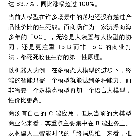
达 63.7%，同比涨幅超过 100%。
当前大模型在许多场景中的落地还没有越过产
品性价比的生死线。而商汤作为一家沉浮商海
多年的「OG」，无论是大装置与大模型的协
同，还是更注重 To B 而非 To C 的商业打
法，都死死咬住生存的第一性原理。
以机器人为例。在多模态大模型的进步下，终
端的智能只需一个模型就能达到多种能力、而
非需要一个多模态模型再加一个语言大模型，
性价比更高。
商汤有自己的 C 端应用，但从当前的大模型
商业化来看，其重点主要集中在 B 端业务上。
从构建人工智能时代的「终局思维」来看，推