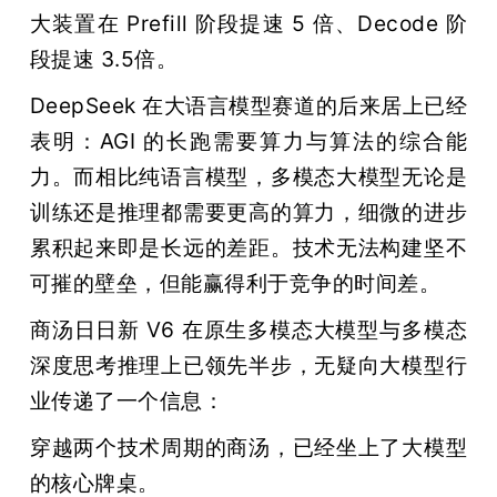
大装置在 Prefill 阶段提速 5 倍、Decode 阶
段提速 3.5倍。
DeepSeek 在大语言模型赛道的后来居上已经
表明：AGI 的长跑需要算力与算法的综合能
力。而相比纯语言模型，多模态大模型无论是
训练还是推理都需要更高的算力，细微的进步
累积起来即是长远的差距。技术无法构建坚不
可摧的壁垒，但能赢得利于竞争的时间差。
商汤日日新 V6 在原生多模态大模型与多模态
深度思考推理上已领先半步，无疑向大模型行
业传递了一个信息：
雷峰网
穿越两个技术周期的商汤，已经坐上了大模型
的核心牌桌。