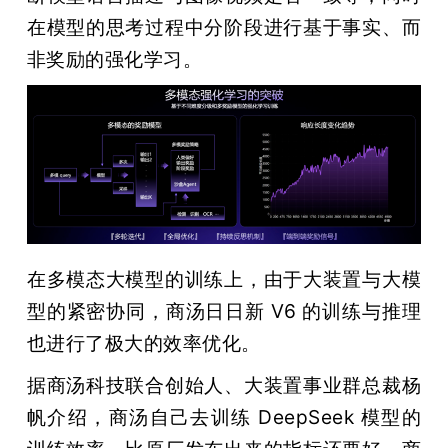
在模型的思考过程中分阶段进行基于事实、而
非奖励的强化学习。
在多模态大模型的训练上，由于大装置与大模
型的紧密协同，商汤日日新 V6 的训练与推理
也进行了极大的效率优化。
雷峰网
据商汤科技联合创始人、大装置事业群总裁杨
帆介绍，商汤自己去训练 DeepSeek 模型的