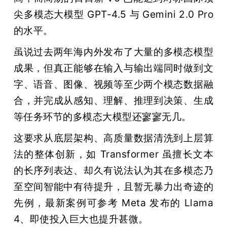
尖多模态大模型 GPT-4.5 与 Gemini 2.0 Pro 
的水平。
虽说过去两年海内外发布了大量的多模态模型
成果，但真正能够在输入与输出端同时做到文
字、语音、图像、视频等至少两个模态数据融
合，并完成从感知、理解、推理到决策、生成
等任务环节的多模态大模型还寥寥无几。
这要求从底层架构、高质量数据清洗到上层算
法的整体创新，如 Transformer 虽擅长文本
的长序列表达、却久有说法认为其在多模态乃
至空间智能中有待提升，且暂无暴力出奇迹的
先例，最新案例可参考 Meta 发布的 Llama 
4、即使投入巨大也提升甚微。