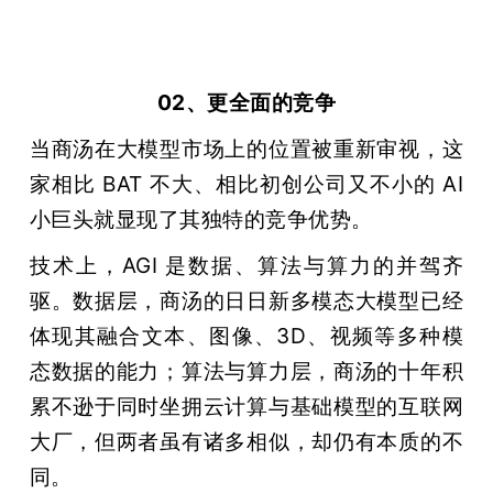
02、
更全面的竞争
当商汤在大模型市场上的位置被重新审视，这
家相比 BAT 不大、相比初创公司又不小的 AI 
小巨头就显现了其独特的竞争优势。
技术上，AGI 是数据、算法与算力的并驾齐
驱。数据层，商汤的日日新多模态大模型已经
体现其融合文本、图像、3D、视频等多种模
态数据的能力；算法与算力层，商汤的十年积
累不逊于同时坐拥云计算与基础模型的互联网
大厂，但两者虽有诸多相似，却仍有本质的不
同。