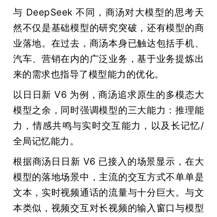
与 DeepSeek 不同，商汤对大模型的思考天
然不仅是基础模型的研究突破，还有模型的商
业落地。在过去，商汤本身已触达包括手机、
汽车、营销在内的广泛业务，基于业务提炼出
来的需求也指导了模型能力的优化。
以日日新 V6 为例，商汤追求原生的多模态大
模型之余，同时强调模型的三大能力：推理能
力，情感共鸣与实时交互能力，以及长记忆/
全局记忆能力。
根据商汤日日新 V6 已接入的场景显示，在大
模型的落地场景中，主流的交互方式不单单是
文本，实时视频通话的流量与十分巨大。与文
本类似，视频交互对长视频的输入窗口与模型