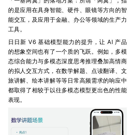
「一基两翼」的落地方案：所谓「两翼」，指
的是应用在具身智能、硬件、眼镜等方向的智
能交互，及应用于金融、办公等领域的生产力
工具。
日日新 V6 基础模型能力的提升，让 AI 产品
的想象空间也有了一个质的飞跃。例如，多模
态综合能力与多模态深度思考推理叠加高情商
的拟人交互方式，在数学解题、点读翻译、文
旅讲解、绘本讲解等等日常高频需求的响应中
都取得了相较于以往多模态模型更出色的性能
表现。