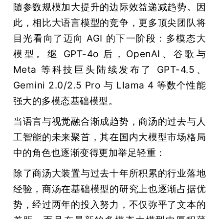
随参数规模加大提升的边际效益递减趋势。因
此，相比大语言模型的竞争，更多顶尖团队将
目光看向了迈向 AGI 的下一阶段：多模态大
模型。继 GPT-4o 后，OpenAI、谷歌与 
Meta 等科技巨头陆续发布了 GPT-4.5、
Gemini 2.0/2.5 Pro 与 Llama 4 等数个性能
强大的多模态基础模型。
当语言与视觉融合渐成趋势，商汤的过去与人
工智能的未来聚首，其在国内大模型市场格局
中的角色也逐渐变得更加举足轻重：
除了商汤大装置与过去十年所积累的行业落地
经验，商汤在基础模型的研究上也逐渐占据优
势，经过两年的投入努力，不仅弥平了文本的