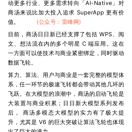
动更多行业、更多需求转向「AI-Native」对
商汤来说比加大投入追求 SuperApp 更有价
值。
雷峰网
(公众号：雷峰网)
目前，商汤日日新已经支撑了包括 WPS、阅
文、想法流在内的多个明星 C 端应用。这在
一方面可以使技术与商业紧密绑定，同时驱动
数据飞轮。
算力、算法、用户与商业是一套完整的模型体
系，任一环节的极速飞转都会带动其他几环的
飞跃。在大模型的浪潮中，商汤的启动飞轮是
大装置与商业积累；日日新大模型系列发布
后， 商汤多模态大模型的实力有了极大提
升，尤其是 V6 的巨大突破让算法飞轮也体现
出了巨大的潜力。