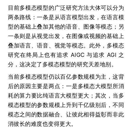
目前多模态模型的广泛研究方法大体可以分为
两条路线：一条是从语言模型出发，在语言模
型的基础上叠加其他的语音、图像等模态；另
一条则是从视觉出发，在图像或视频的基础上
叠加语言、语音、视觉等模态。此外，多模态
研究在终局上也有追求 AIGC 与追求 AGI 之
分，这决定了多模态模型的研究天差地别。
当前多模态模型仍以百亿参数规模为主，这背
后的原因主要是两点：一是多模态大模型所消
耗的算力要比纯语言大模型更大；其次，当多
模态模型的参数规模上升到千亿级别后，不同
模态之间的数据融合、让彼此相得益彰而非此
消彼长的难度也变得更大。