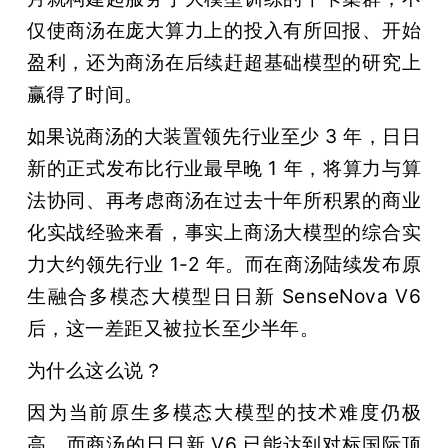
仅使商汤在庞大算力上的投入有所回报、开始
盈利，还为商汤在后续赶超基础模型的研究上
赢得了时间。
如果说商汤的大装置领先行业至少 3 年，日日
新的正式发布比行业最早晚 1 年，将算力与算
法协同、再考虑商汤在过去十年所积累的商业
化实战经验来看，事实上商汤大模型的综合实
力大约领先行业 1-2 年。而在商汤陆续发布原
生融合多模态大模型日日新 SenseNova V6 
后，这一差距又被拉长至少半年。
为什么这么说？
因为当前原生多模态大模型的技术难度仍极
高，而商汤的日日新 V6 已能达到对标国际顶