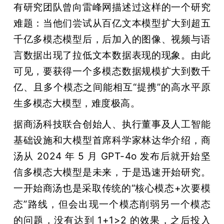
有研究团队曾向雷峰网描述过这样的一个研究
难题：当他们尝试从百亿文本模型扩大到超五
千亿多模态模型后，后加入的图像、视频与语
言数据出现了拉低文本数据表现的现象。由此
可见，要获得一个多模态数据规模扩大到数千
亿、且多个模态之间能相互“提携”的高水平原
生多模态大模型，难度极高。
据商汤科技联合创始人、执行董事及人工智能
基础设施和大模型首席科学家林达华介绍，商
汤从 2024 年 5 月 GPT-4o 发布后就开始坚
信多模态大模型是未来，于是迅速开始研究。
一开始商汤也是采取传统的“核心模态+次要模
态”路线，但会出现一个模态削弱另一个模态
的问题，没有达到 1+1>2 的效果，之后投入