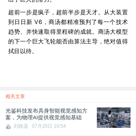
超前一步是疯子，超前半步是天才。从大装置
到日日新 V6，商汤都精准预判了每一个技术
趋势、并快速取得里程碑的成就。商汤大模型
的下一个巨大飞轮能否由算法主导，绝对值得
拭目以待。
相关文章
光鉴科技发布具身智能视觉感知方
案，为物理AI提供视觉感知基础
刘路遥
07月20日 10:54