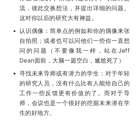
流，彼此交换想法，并提出详细的问题。
这对你以后的研究大有裨益。
认识偶像：简单点的例如和你的偶像来张
自拍照；或者也可以问他们一些你一直想
问的问题（不要像我一样，站在Jeff 
Dean面前，大脑一篇空白，尴尬死了）
寻找未来导师或有潜力的学生：对于年轻
的研究人员，没有什么比有人能给自己的
工作一些反馈更有价值的了。而对于导
师，会议也是一个很好的挖掘未来潜在学
生的好地方。