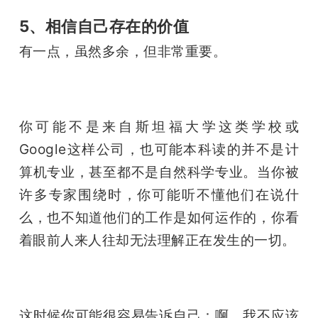
5、相信自己存在的价值
有一点，虽然多余，但非常重要。
你可能不是来自斯坦福大学这类学校或
Google这样公司，也可能本科读的并不是计
算机专业，甚至都不是自然科学专业。当你被
许多专家围绕时，你可能听不懂他们在说什
么，也不知道他们的工作是如何运作的，你看
着眼前人来人往却无法理解正在发生的一切。
这时候你可能很容易告诉自己：啊，我不应该