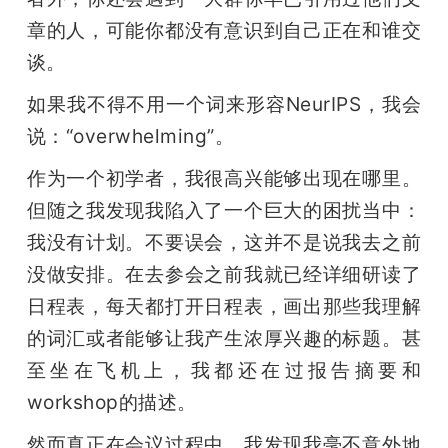
章的人，可能你都没有意识到自己正在和谁交
谈。
如果我不得不用一个词来形容NeurIPS，我会
说：“overwhelming”。
作为一个初学者，我很高兴能够出现在哪里。
但随之我发现我陷入了一个巨大的困扰当中：
我没有计划。不要误会，这并不是说我去之前
没做安排。在去参会之前我就已经详细研读了
日程表，每天都打开日程表，画出那些我理解
的词汇或者能够让我产生浓厚兴趣的标题。甚
至坐在飞机上，我都还在过报告摘要和
workshop的描述。
然而真正在会议过程中，我发现我毫不意外地