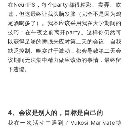
在NeurIPS，每个party都很精彩。卖弄、吹
嘘，但这最终让我头脑发胀（完全不是因为鸡
尾酒喝多了）。我本应该采用我在大学期间的
技巧：在午夜之前离开party。这样你仍然可
以获得足够的睡眠来应对第二天的会议。自我
缺乏控制、晚宴过于激动，都会导致第二天会
议期间无法集中精力做应该做的事情，最终留
下遗憾。
4、会议是别人的，目标是自己的
我在一次活动中遇到了Vukosi Marivate博