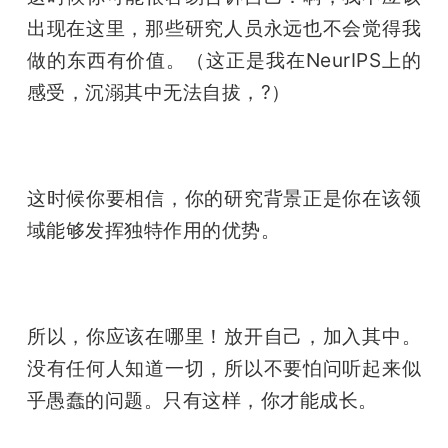
出现在这里，那些研究人员永远也不会觉得我
做的东西有价值。（这正是我在NeurIPS上的
感受，沉溺其中无法自拔，?）
这时候你要相信，你的研究背景正是你在该领
域能够发挥独特作用的优势。
所以，你应该在哪里！放开自己，加入其中。
没有任何人知道一切，所以不要怕问听起来似
乎愚蠢的问题。只有这样，你才能成长。