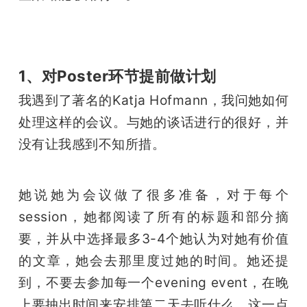
1、对Poster环节提前做计划
我遇到了著名的Katja Hofmann，我问她如何
处理这样的会议。与她的谈话进行的很好，并
没有让我感到不知所措。 
她说她为会议做了很多准备，对于每个
session，她都阅读了所有的标题和部分摘
要，并从中选择最多3-4个她认为对她有价值
的文章，她会去那里度过她的时间。她还提
到，不要去参加每一个evening event，在晚
上要抽出时间来安排第二天去听什么，这一点