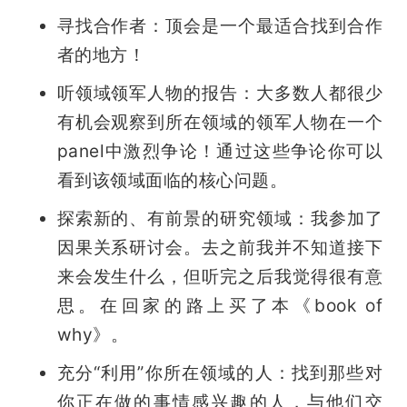
寻找合作者：顶会是一个最适合找到合作
者的地方！
听领域领军人物的报告：大多数人都很少
有机会观察到所在领域的领军人物在一个
panel中激烈争论！通过这些争论你可以
看到该领域面临的核心问题。
探索新的、有前景的研究领域：我参加了
因果关系研讨会。去之前我并不知道接下
来会发生什么，但听完之后我觉得很有意
思。在回家的路上买了本《book of 
why》。
充分“利用”你所在领域的人：找到那些对
你正在做的事情感兴趣的人，与他们交