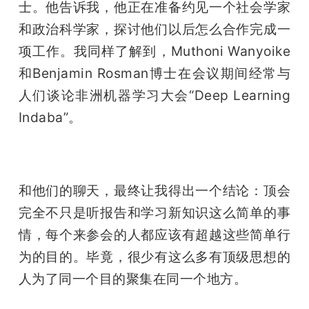
士。他告诉我，他正在准备约见一个社会学家
和政治科学家，探讨他们以后怎么合作完成一
项工作。我同样了解到，Muthoni Wanyoike
和Benjamin Rosman博士在会议期间经常与
人们谈论非洲机器学习大会“Deep Learning 
Indaba”。
和他们的聊天，最终让我得出一个结论：顶会
完全不只是听报告和学习新知识这么简单的事
情，每个来参会的人都应该有超越这些简单行
为的目的。毕竟，很少有这么多有顶级思想的
人为了同一个目的聚集在同一个地方。