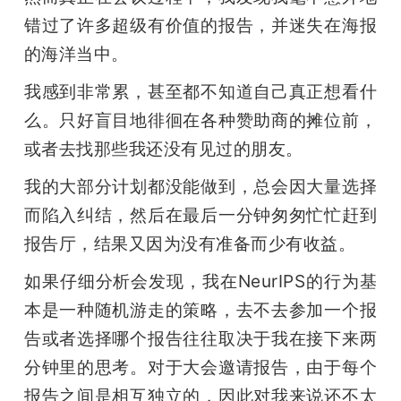
错过了许多超级有价值的报告，并迷失在海报
的海洋当中。
我感到非常累，甚至都不知道自己真正想看什
么。只好盲目地徘徊在各种赞助商的摊位前，
或者去找那些我还没有见过的朋友。
我的大部分计划都没能做到，总会因大量选择
而陷入纠结，然后在最后一分钟匆匆忙忙赶到
报告厅，结果又因为没有准备而少有收益。
如果仔细分析会发现，我在NeurIPS的行为基
本是一种随机游走的策略，去不去参加一个报
告或者选择哪个报告往往取决于我在接下来两
分钟里的思考。对于大会邀请报告，由于每个
报告之间是相互独立的，因此对我来说还不太