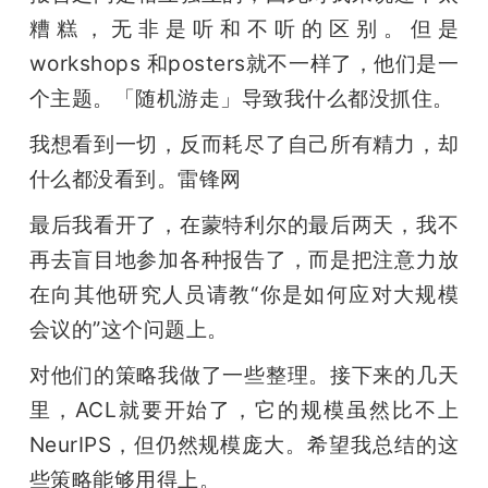
糟糕，无非是听和不听的区别。但是
workshops 和posters就不一样了，他们是一
个主题。「随机游走」导致我什么都没抓住。
我想看到一切，反而耗尽了自己所有精力，却
什么都没看到。雷锋网
最后我看开了，在蒙特利尔的最后两天，我不
再去盲目地参加各种报告了，而是把注意力放
在向其他研究人员请教“你是如何应对大规模
会议的”这个问题上。
对他们的策略我做了一些整理。接下来的几天
里，ACL就要开始了，它的规模虽然比不上
NeurIPS，但仍然规模庞大。希望我总结的这
些策略能够用得上。