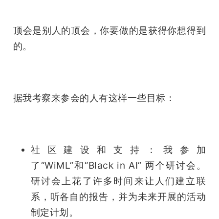
顶会是别人的顶会，你要做的是获得你想得到
的。
据我考察来参会的人有这样一些目标：
社区建设和支持：我参加
了“WiML”和“Black in AI” 两个研讨会。
研讨会上花了许多时间来让人们建立联
系，听各自的报告，并为未来开展的活动
制定计划。