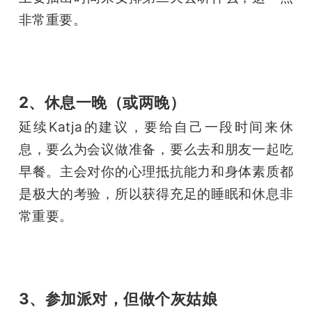
非常重要。
2、休息一晚（或两晚）
延续Katja的建议，要给自己一段时间来休
息，要么为会议做准备，要么去和朋友一起吃
早餐。主会对你的心理抵抗能力和身体素质都
是极大的考验，所以获得充足的睡眠和休息非
常重要。
3、参加派对，但做个灰姑娘