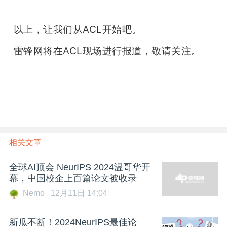
以上，让我们从ACL开始吧。
雷锋网将在ACL现场进行报道，敬请关注。
相关文章
全球AI顶会 NeurIPS 2024温哥华开
幕，中国校企上百篇论文被收录
Nemo
12月11日 14:04
新瓜不断！2024NeurIPS最佳论